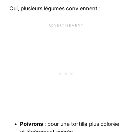
Oui, plusieurs légumes conviennent :
Poivrons
: pour une tortilla plus colorée
et légèrement sucrée.