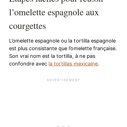
l’omelette espagnole aux
courgettes
L’omelette espagnole ou la tortilla espagnole
est plus consistante que l’omelette française.
Son vrai nom est la tortilla, à ne pas
confondre avec
la tortillas mexicaine
.