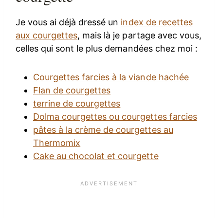
Je vous ai déjà dressé un
index de recettes
aux courgettes
, mais là je partage avec vous,
celles qui sont le plus demandées chez moi :
Courgettes farcies à la viande hachée
Flan de courgettes
terrine de courgettes
Dolma courgettes ou courgettes farcies
pâtes à la crème de courgettes au
Thermomix
Cake au chocolat et courgette