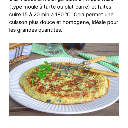
(type moule à tarte ou plat carré) et faites
cuire 15 à 20 min à 180 °C. Cela permet une
cuisson plus douce et homogène, idéale pour
les grandes quantités.