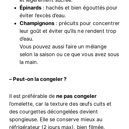
Épinards
: hachés et bien égouttés pour
éviter l’excès d’eau.
Champignons
: précuits pour concentrer
leur goût et éviter qu’ils ne rendent trop
d’eau.
Vous pouvez aussi faire un mélange
selon la saison ou ce que vous avez sous
la main.
– Peut-on la congeler ?
Il est préférable de
ne pas congeler
l’omelette, car la texture des œufs cuits et
des courgettes décongelées devient
spongieuse. Elle se conserve mieux au
réfrigérateur (2 jours max), bien filmée.