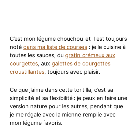
C’est mon légume chouchou et il est toujours
noté
dans ma liste de courses
: je le cuisine à
toutes les sauces, du
gratin crémeux aux
courgettes
, aux
galettes de courgettes
croustillantes
, toujours avec plaisir.
Ce que j’aime dans cette tortilla, c’est sa
simplicité et sa flexibilité : je peux en faire une
version nature pour les autres, pendant que
je me régale avec la mienne remplie avec
mon légume favoris.