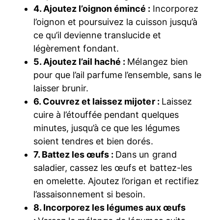
4. Ajoutez l’oignon émincé :
Incorporez
l’oignon et poursuivez la cuisson jusqu’à
ce qu’il devienne translucide et
légèrement fondant.
5. Ajoutez l’ail haché :
Mélangez bien
pour que l’ail parfume l’ensemble, sans le
laisser brunir.
6. Couvrez et laissez mijoter :
Laissez
cuire à l’étouffée pendant quelques
minutes, jusqu’à ce que les légumes
soient tendres et bien dorés.
7. Battez les œufs :
Dans un grand
saladier, cassez les œufs et battez-les
en omelette. Ajoutez l’origan et rectifiez
l’assaisonnement si besoin.
8. Incorporez les légumes aux œufs