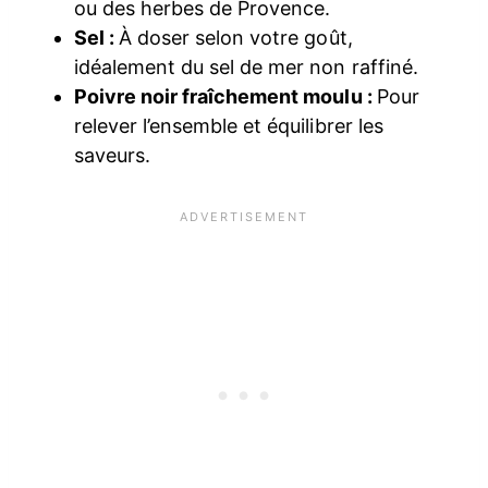
ou des herbes de Provence.
Sel :
À doser selon votre goût,
idéalement du sel de mer non raffiné.
Poivre noir fraîchement moulu :
Pour
relever l’ensemble et équilibrer les
saveurs.