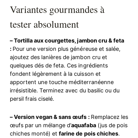
Variantes gourmandes à
tester absolument
– Tortilla aux courgettes, jambon cru & feta
:
Pour une version plus généreuse et salée,
ajoutez des lanières de jambon cru et
quelques dés de feta. Ces ingrédients
fondent légèrement à la cuisson et
apportent une touche méditerranéenne
irrésistible. Terminez avec du basilic ou du
persil frais ciselé.
– Version vegan & sans œufs :
Remplacez les
œufs par un mélange d’
aquafaba
(jus de pois
chiches monté) et
farine de pois chiches
.