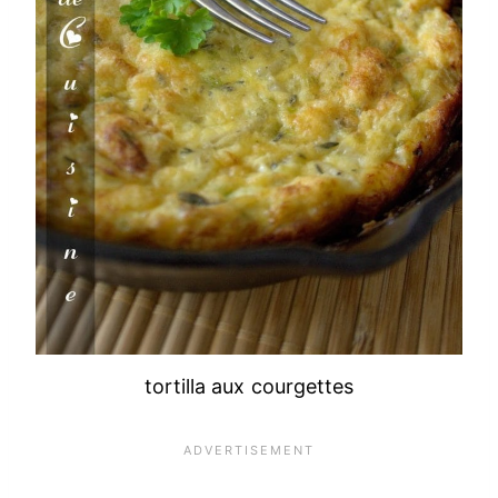
tortilla aux courgettes