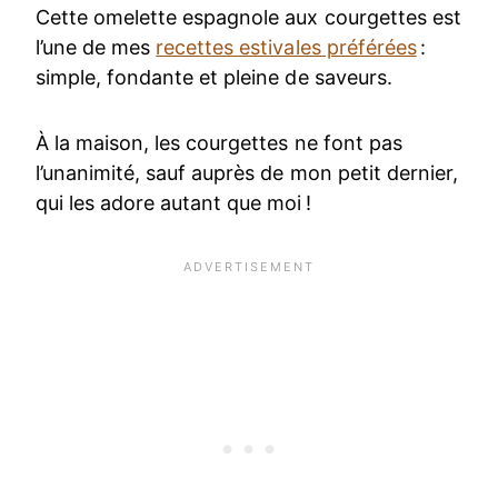
Cette omelette espagnole aux courgettes est
l’une de mes
recettes estivales préférées
:
simple, fondante et pleine de saveurs.
À la maison, les courgettes ne font pas
l’unanimité, sauf auprès de mon petit dernier,
qui les adore autant que moi !