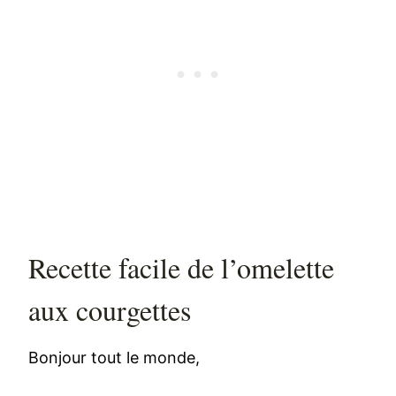
Recette facile de l’omelette
aux courgettes
Bonjour tout le monde,