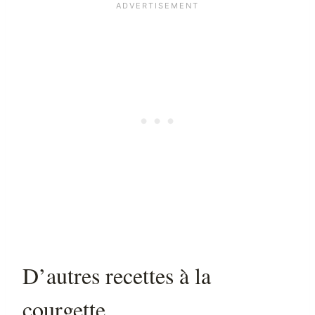
D’autres recettes à la
courgette