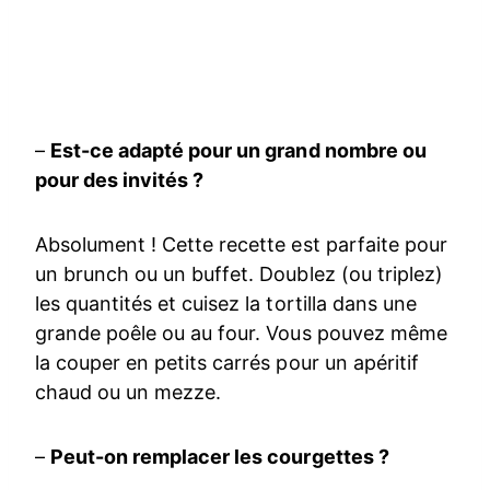
–
Est-ce adapté pour un grand nombre ou
pour des invités ?
Absolument ! Cette recette est parfaite pour
un brunch ou un buffet. Doublez (ou triplez)
les quantités et cuisez la tortilla dans une
grande poêle ou au four. Vous pouvez même
la couper en petits carrés pour un apéritif
chaud ou un mezze.
–
Peut-on remplacer les courgettes ?