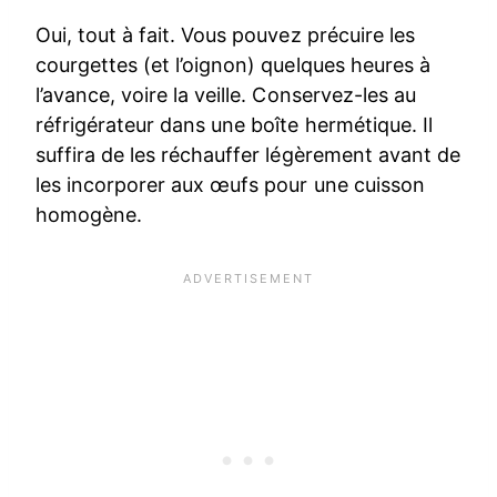
Oui, tout à fait. Vous pouvez précuire les
courgettes (et l’oignon) quelques heures à
l’avance, voire la veille. Conservez-les au
réfrigérateur dans une boîte hermétique. Il
suffira de les réchauffer légèrement avant de
les incorporer aux œufs pour une cuisson
homogène.