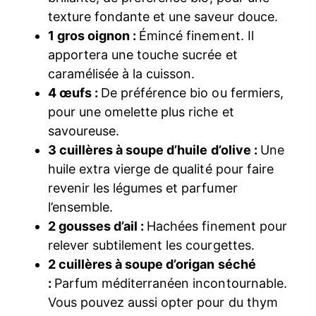
texture fondante et une saveur douce.
1 gros oignon :
Émincé finement. Il
apportera une touche sucrée et
caramélisée à la cuisson.
4 œufs :
De préférence bio ou fermiers,
pour une omelette plus riche et
savoureuse.
3 cuillères à soupe d’huile d’olive :
Une
huile extra vierge de qualité pour faire
revenir les légumes et parfumer
l’ensemble.
2 gousses d’ail :
Hachées finement pour
relever subtilement les courgettes.
2 cuillères à soupe d’origan séché
:
Parfum méditerranéen incontournable.
Vous pouvez aussi opter pour du thym