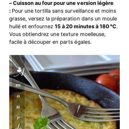
– Cuisson au four pour une version légère
:
Pour une tortilla sans surveillance et moins
grasse, versez la préparation dans un moule
huilé et enfournez
15 à 20 minutes à 180 °C
.
Vous obtiendrez une texture moelleuse,
facile à découper en parts égales.