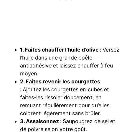
1. Faites chauffer l’huile d’olive :
Versez
l’huile dans une grande poêle
antiadhésive et laissez chauffer à feu
moyen.
2. Faites revenir les courgettes
:
Ajoutez les courgettes en cubes et
faites-les rissoler doucement, en
remuant régulièrement pour qu’elles
colorent légèrement sans brûler.
3. Assaisonnez :
Saupoudrez de sel et
de poivre selon votre goût.