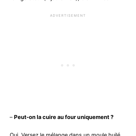
–
Peut-on la cuire au four uniquement ?
Oui. Versez le mélange dans un moule huilé