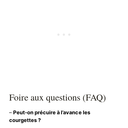
Foire aux questions (FAQ)
–
Peut-on précuire à l’avance les
courgettes ?