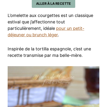
ALLER À LA RECETTE
L’omelette aux courgettes est un classique
estival que j’affectionne tout
particulièrement, idéale
pour un petit-
déjeuner ou brunch léger
.
Inspirée de la tortilla espagnole, c’est une
recette transmise par ma belle-mère.