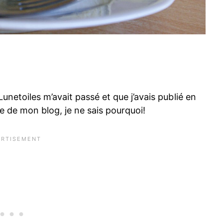
netoiles m’avait passé et que j’avais publié en
e de mon blog, je ne sais pourquoi!