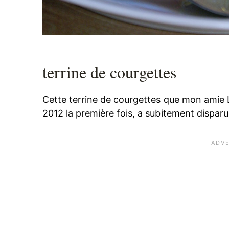
terrine de courgettes
Cette terrine de courgettes que mon amie Lu
2012 la première fois, a subitement disparu