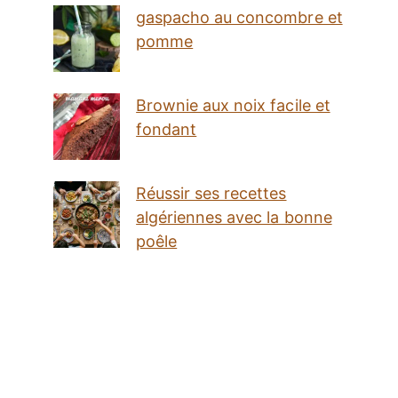
gaspacho au concombre et
pomme
Brownie aux noix facile et
fondant
Réussir ses recettes
algériennes avec la bonne
poêle