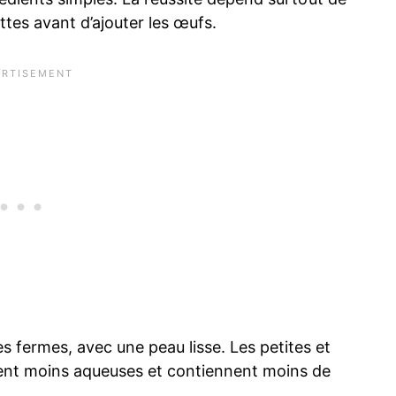
ttes avant d’ajouter les œufs.
s fermes, avec une peau lisse. Les petites et
nt moins aqueuses et contiennent moins de