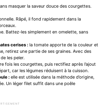
 sans masquer la saveur douce des courgettes.
nnelle. Râpé, il fond rapidement dans la
orceaux.
ine. Battez-les simplement en omelette, sans
ates cerises :
la tomate apporte de la couleur et
use, retirez une partie de ses graines. Avec des
de les peler.
fois les courgettes, puis rectifiez après l’ajout
art, car les légumes réduisent à la cuisson.
ule :
elle est utilisée dans la méthode d’origine,
e. Un léger filet suffit dans une poêle