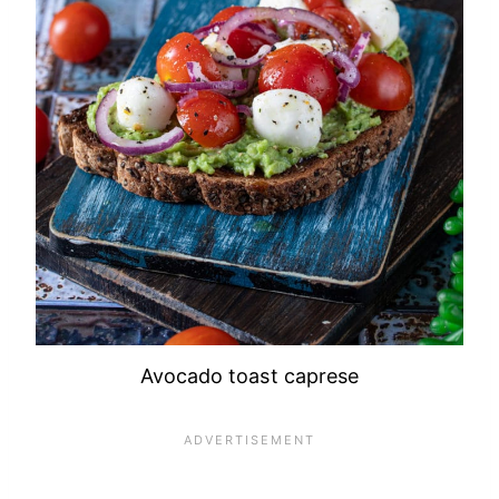
Avocado toast caprese