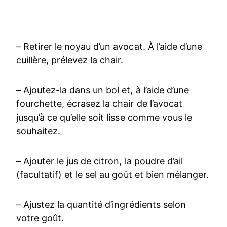
– Retirer le noyau d’un avocat. À l’aide d’une
cuillère, prélevez la chair.
– Ajoutez-la dans un bol et, à l’aide d’une
fourchette, écrasez la chair de l’avocat
jusqu’à ce qu’elle soit lisse comme vous le
souhaitez.
– Ajouter le jus de citron, la poudre d’ail
(facultatif) et le sel au goût et bien mélanger.
– Ajustez la quantité d’ingrédients selon
votre goût.