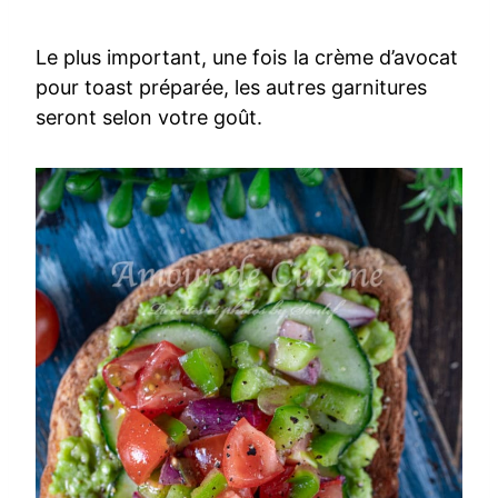
Le plus important, une fois la crème d’avocat
pour toast préparée, les autres garnitures
seront selon votre goût.