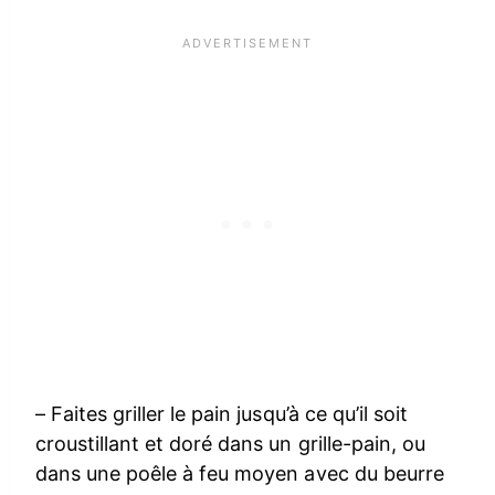
– Faites griller le pain jusqu’à ce qu’il soit
croustillant et doré dans un grille-pain, ou
dans une poêle à feu moyen avec du beurre