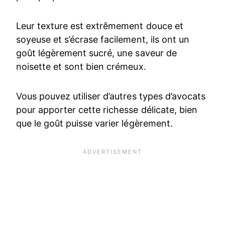
Leur texture est extrêmement douce et
soyeuse et s’écrase facilement, ils ont un
goût légèrement sucré, une saveur de
noisette et sont bien crémeux.
Vous pouvez utiliser d’autres types d’avocats
pour apporter cette richesse délicate, bien
que le goût puisse varier légèrement.