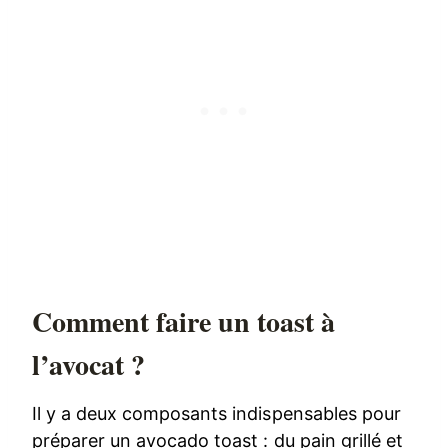
Comment faire un toast à
l’avocat ?
Il y a deux composants indispensables pour
préparer un avocado toast : du pain grillé et