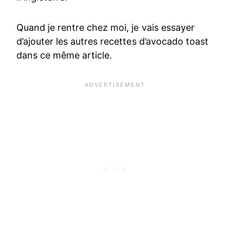
Quand je rentre chez moi, je vais essayer
d’ajouter les autres recettes d’avocado toast
dans ce même article.