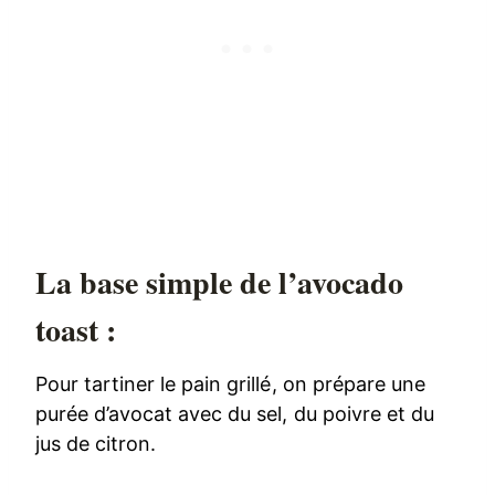
La base simple de l’avocado
toast :
Pour tartiner le pain grillé, on prépare une
purée d’avocat avec du sel, du poivre et du
jus de citron.