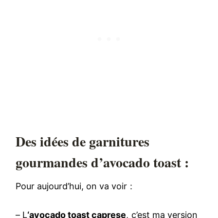
Des idées de garnitures
gourmandes d’avocado toast :
Pour aujourd’hui, on va voir :
– L
‘avocado toast caprese
, c’est ma version