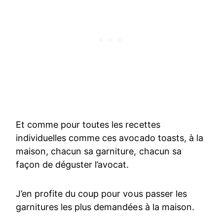
Et comme pour toutes les recettes
individuelles comme ces avocado toasts, à la
maison, chacun sa garniture, chacun sa
façon de déguster l’avocat.
J’en profite du coup pour vous passer les
garnitures les plus demandées à la maison.