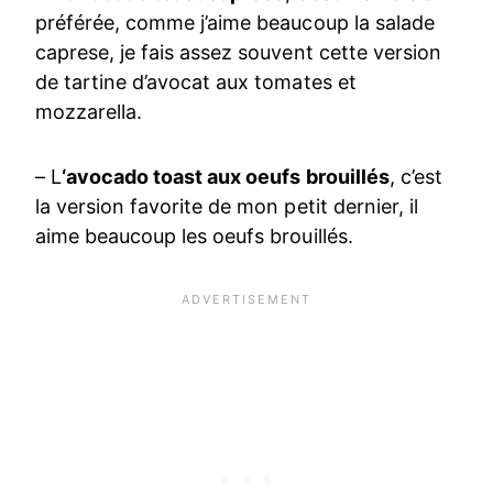
préférée, comme j’aime beaucoup la salade
caprese, je fais assez souvent cette version
de tartine d’avocat aux tomates et
mozzarella.
– L
‘avocado toast aux oeufs brouillés
, c’est
la version favorite de mon petit dernier, il
aime beaucoup les oeufs brouillés.