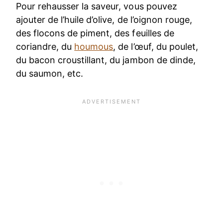
Pour rehausser la saveur, vous pouvez
ajouter de l’huile d’olive, de l’oignon rouge,
des flocons de piment, des feuilles de
coriandre, du
houmous
, de l’œuf, du poulet,
du bacon croustillant, du jambon de dinde,
du saumon, etc.