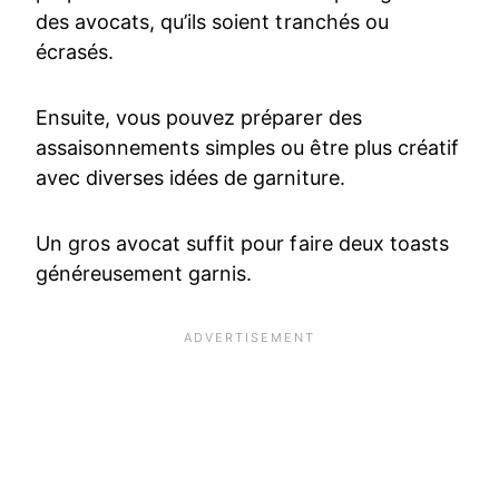
des avocats, qu’ils soient tranchés ou
écrasés.
Ensuite, vous pouvez préparer des
assaisonnements simples ou être plus créatif
avec diverses idées de garniture.
Un gros avocat suffit pour faire deux toasts
généreusement garnis.