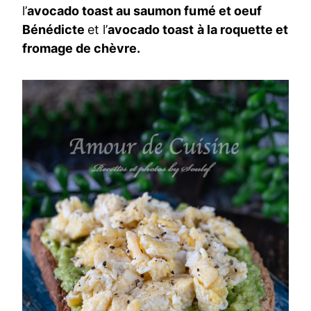
l’
avocado toast au saumon fumé et oeuf
Bénédicte
et l’
avocado toast à la roquette et
fromage de chèvre.