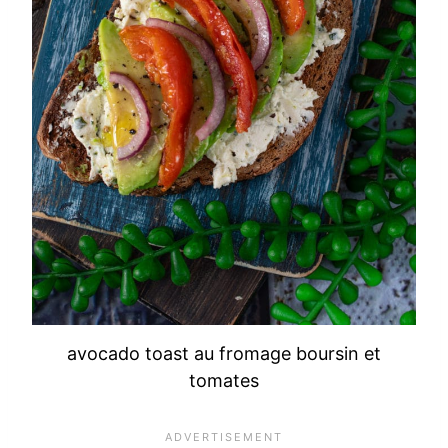
avocado toast au fromage boursin et
tomates