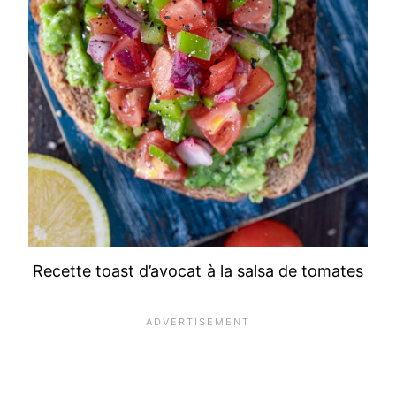
Recette toast d’avocat à la salsa de tomates