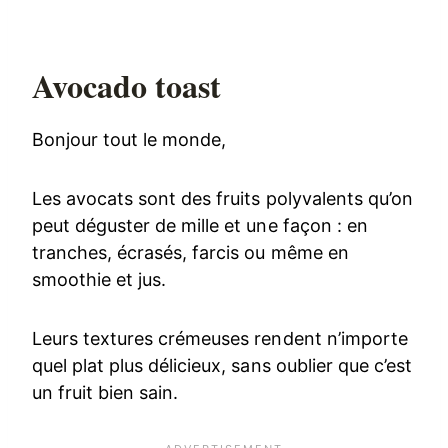
Avocado toast
Bonjour tout le monde,
Les avocats sont des fruits polyvalents qu’on
peut déguster de mille et une façon : en
tranches, écrasés, farcis ou même en
smoothie et jus.
Leurs textures crémeuses rendent n’importe
quel plat plus délicieux, sans oublier que c’est
un fruit bien sain.