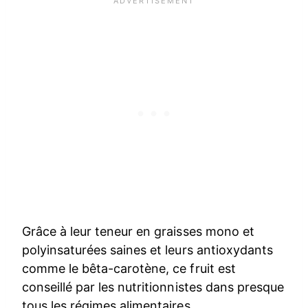
Grâce à leur teneur en graisses mono et
polyinsaturées saines et leurs antioxydants
comme le bêta-carotène, ce fruit est
conseillé par les nutritionnistes dans presque
tous les régimes alimentaires.