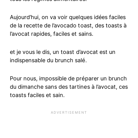
Aujourd’hui, on va voir quelques idées faciles
de la recette de l’avocado toast, des toasts à
l’avocat rapides, faciles et sains.
et je vous le dis, un toast d’avocat est un
indispensable du brunch salé.
Pour nous, impossible de préparer un brunch
du dimanche sans des tartines à l’avocat, ces
toasts faciles et sain.