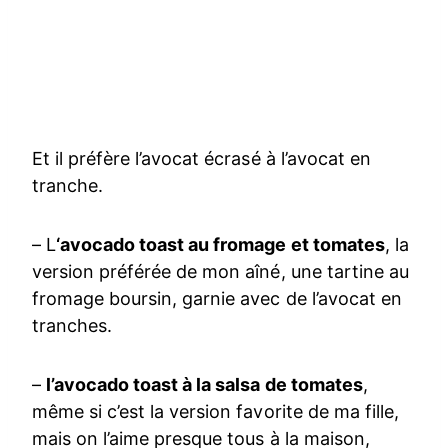
Et il préfère l’avocat écrasé à l’avocat en
tranche.
– L
‘avocado toast au fromage et tomates
, la
version préférée de mon aîné, une tartine au
fromage boursin, garnie avec de l’avocat en
tranches.
–
l’avocado toast à la salsa de tomates
,
même si c’est la version favorite de ma fille,
mais on l’aime presque tous à la maison,