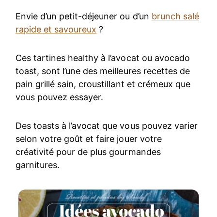
Envie d’un petit-déjeuner ou d’un
brunch salé
rapide et savoureux
?
Ces tartines healthy à l’avocat ou avocado
toast, sont l’une des meilleures recettes de
pain grillé sain, croustillant et crémeux que
vous pouvez essayer.
Des toasts à l’avocat que vous pouvez varier
selon votre goût et faire jouer votre
créativité pour de plus gourmandes
garnitures.