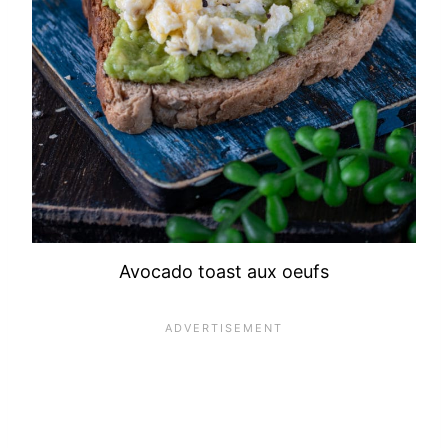
Avocado toast aux oeufs