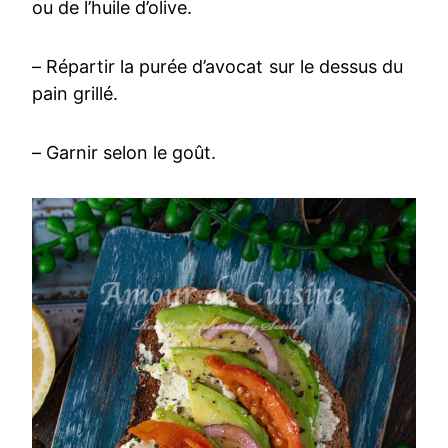
ou de l’huile d’olive.
– Répartir la purée d’avocat sur le dessus du
pain grillé.
– Garnir selon le goût.