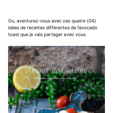
Ou, aventurez-vous avec ces quatre (04)
idées de recettes différentes de l’avocado
toast que je vais partager avec vous.