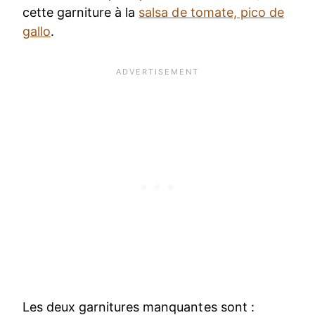
cette garniture à la
salsa de tomate, pico de
gallo
.
Les deux garnitures manquantes sont :