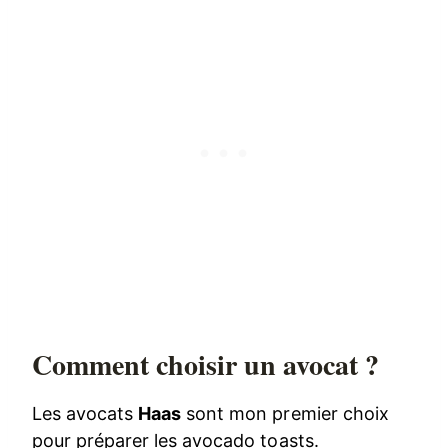
Comment choisir un avocat ?
Les avocats
Haas
sont mon premier choix
pour préparer les avocado toasts.