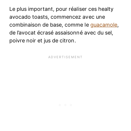
Le plus important, pour réaliser ces healty
avocado toasts, commencez avec une
combinaison de base, comme le
guacamole
,
de l’avocat écrasé assaisonné avec du sel,
poivre noir et jus de citron.