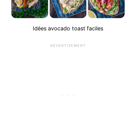
Idées avocado toast faciles