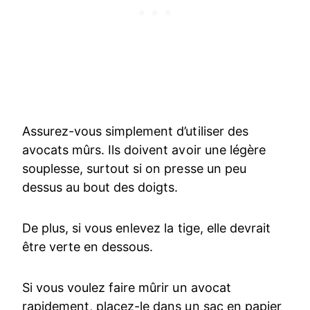
Assurez-vous simplement d’utiliser des
avocats mûrs. Ils doivent avoir une légère
souplesse, surtout si on presse un peu
dessus au bout des doigts.
De plus, si vous enlevez la tige, elle devrait
être verte en dessous.
Si vous voulez faire mûrir un avocat
rapidement, placez-le dans un sac en papier