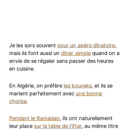
Je les sors souvent
pour un apéro dînatoire
,
mais ils font aussi un
dîner simple
quand on a
envie de se régaler sans passer des heures
en cuisine.
En Algérie, on préfère
les boureks
, et ils se
marient parfaitement avec
une bonne
chorba
.
Pendant le Ramadan
, ils ont naturellement
leur place
sur la table de l’iftar
, au même titre