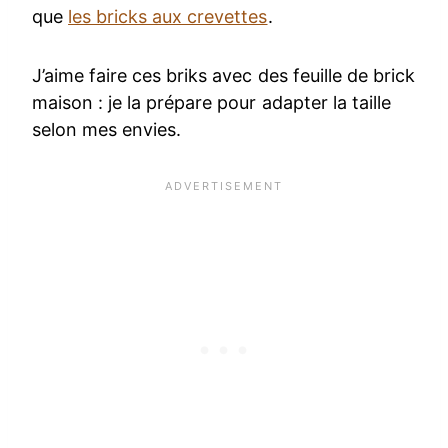
que
les bricks aux crevettes
.
J’aime faire ces briks avec des feuille de brick
maison : je la prépare pour adapter la taille
selon mes envies.