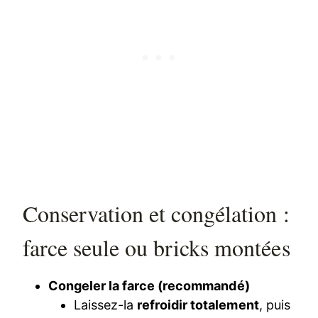
Conservation et congélation :
farce seule ou bricks montées
Congeler la farce (recommandé)
Laissez-la
refroidir totalement
, puis