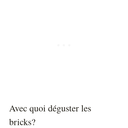
Avec quoi déguster les
bricks?