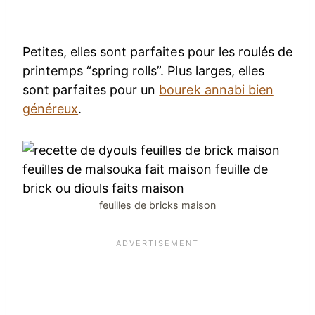
Petites, elles sont parfaites pour les roulés de
printemps “spring rolls”. Plus larges, elles
sont parfaites pour un
bourek annabi bien
généreux
.
feuilles de bricks maison