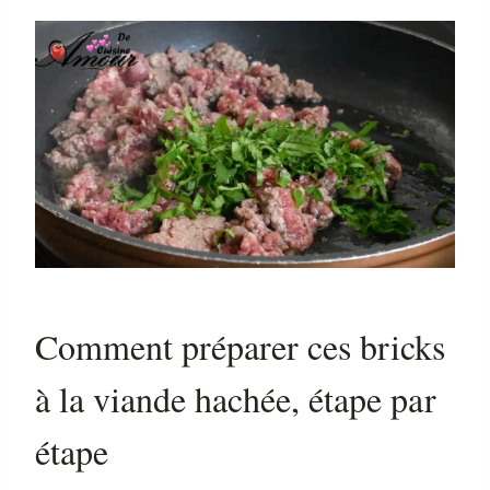
Comment préparer ces bricks
à la viande hachée, étape par
étape