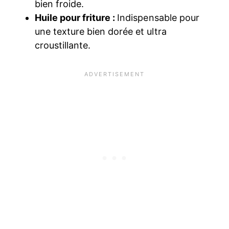
bien froide.
Huile pour friture :
Indispensable pour
une texture bien dorée et ultra
croustillante.