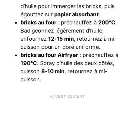
d’huile pour immerger les bricks, puis
égouttez sur
papier absorbant
.
bricks au four
: préchauffez à
200°C
.
Badigeonnez légèrement d’huile,
enfournez
12-15 min
, retournez à mi-
cuisson pour un doré uniforme.
bricks au four Airfryer
: préchauffez à
190°C
. Spray d’huile des deux côtés,
cuisson
8-10 min
, retournez à mi-
cuisson.