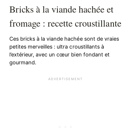
Bricks à la viande hachée et
fromage : recette croustillante
Ces bricks à la viande hachée sont de vraies
petites merveilles : ultra croustillants à
l’extérieur, avec un cœur bien fondant et
gourmand.