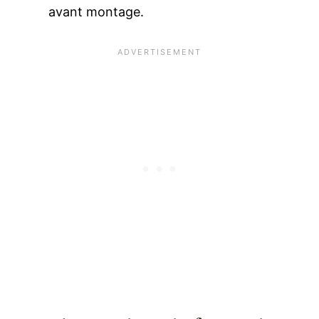
avant montage.