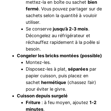
mettez-la en boîte ou sachet
bien
fermé
. Vous pouvez partager sur de
sachets selon la quantité à vouloir
utiliser.
Se conserve
jusqu’à 2-3 mois
.
Décongelez au réfrigérateur et
réchauffez rapidement à la poêle si
besoin.
Congeler les bricks montées (possible)
Montez-les.
Disposez-les à plat,
séparées
par
papier cuisson, puis placez en
sachet
hermétique
(chassez l’air)
pour éviter le givre.
Cuisson depuis surgelé
Friture
: à feu moyen, ajoutez
1-2
minutes
.