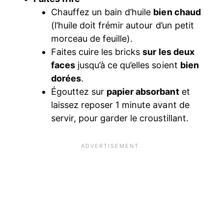
Chauffez un bain d’huile
bien chaud
(l’huile doit frémir autour d’un petit
morceau de feuille).
Faites cuire les bricks
sur les deux
faces
jusqu’à ce qu’elles soient
bien
dorées
.
Égouttez sur
papier absorbant
et
laissez reposer 1 minute avant de
servir, pour garder le croustillant.