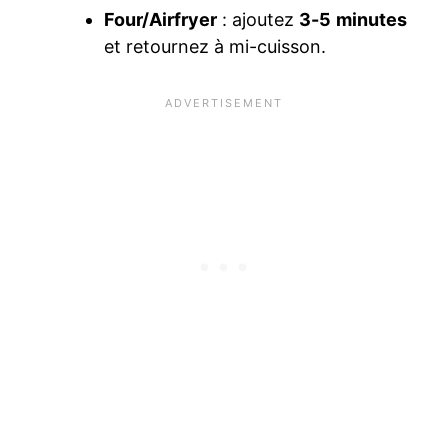
Four/Airfryer
: ajoutez
3-5 minutes
et retournez à mi-cuisson.