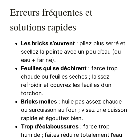
Erreurs fréquentes et
solutions rapides
Les bricks s’ouvrent
: pliez plus serré et
scellez la pointe avec un peu d’eau (ou
eau + farine).
Feuilles qui se déchirent
: farce trop
chaude ou feuilles sèches ; laissez
refroidir et couvrez les feuilles d’un
torchon.
Bricks molles
: huile pas assez chaude
ou surcuisson au four ; visez une cuisson
rapide et égouttez bien.
Trop d’éclaboussures
: farce trop
humide ; faites réduire totalement l’eau