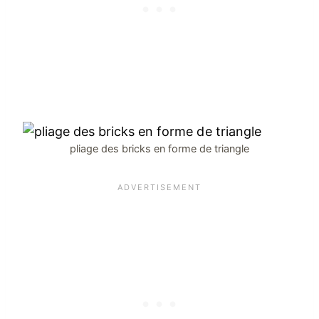
pliage des bricks en forme de triangle