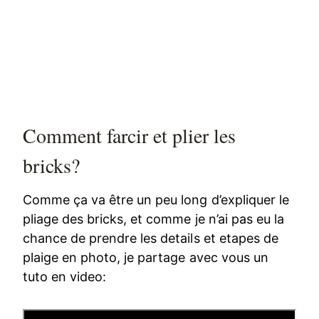
Comment farcir et plier les
bricks?
Comme ça va être un peu long d’expliquer le
pliage des bricks, et comme je n’ai pas eu la
chance de prendre les details et etapes de
plaige en photo, je partage avec vous un
tuto en video: