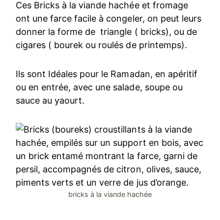
Ces Bricks à la viande hachée et fromage
ont une farce facile à congeler, on peut leurs
donner la forme de triangle ( bricks), ou de
cigares ( bourek ou roulés de printemps).
Ils sont Idéales pour le Ramadan, en apéritif
ou en entrée, avec une salade, soupe ou
sauce au yaourt.
bricks à la viande hachée