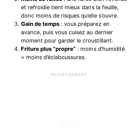
et refroidie tient mieux dans la feuille,
donc moins de risques qu’elle s’ouvre.
Gain de temps
: vous préparez en
avance, puis vous cuisez au dernier
moment pour garder le croustillant.
Friture plus “propre”
: moins d’humidité
= moins d’éclaboussures.