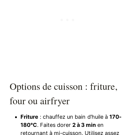
Options de cuisson : friture,
four ou airfryer
Friture
: chauffez un bain d’huile à
170-
180°C
. Faites dorer
2 à 3 min
en
retournant à mi-cuisson. Utilisez assez