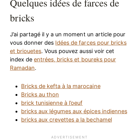
Quelques idées de farces de
bricks
J’ai partagé il y a un moment un article pour
vous donner des
Idées de farces pour bricks
et briouetes
. Vous pouvez aussi voir cet
index de
entrées, bricks et boureks pour
Ramadan
.
Bricks de kefta à la marocaine
Bricks au thon
brick tunisienne à l’oeuf
bricks aux légumes aux épices indiennes
bricks aux crevettes a la bechamel