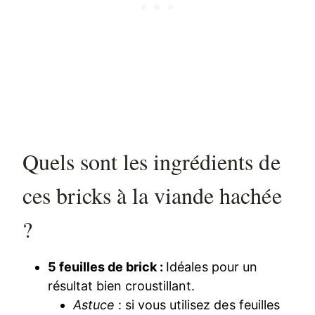
Quels sont les ingrédients de
ces bricks à la viande hachée
?
5 feuilles de brick :
Idéales pour un
résultat bien croustillant.
Astuce
: si vous utilisez des feuilles