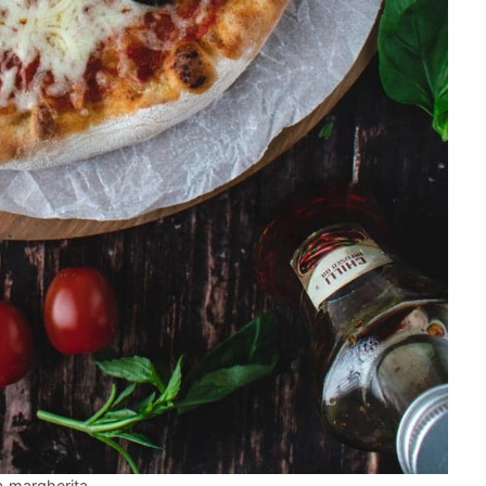
a margherita