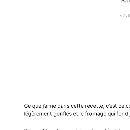
Ce que j’aime dans cette recette, c’est ce c
légèrement gonflés et le fromage qui fond 