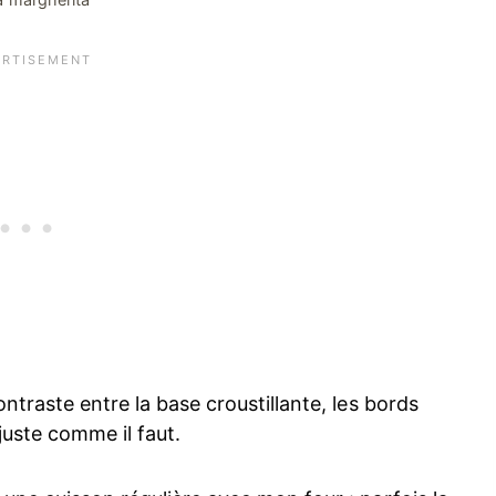
ontraste entre la base croustillante, les bords
juste comme il faut.