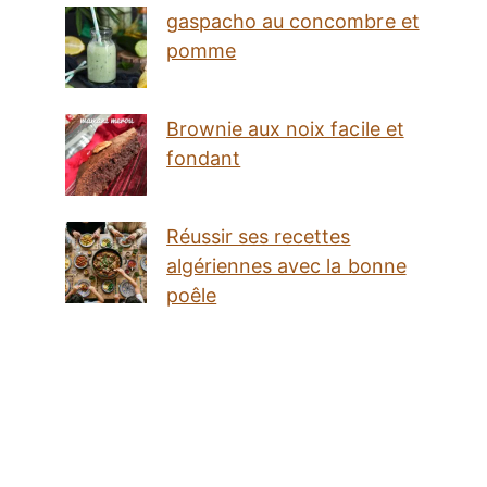
gaspacho au concombre et
pomme
Brownie aux noix facile et
fondant
Réussir ses recettes
algériennes avec la bonne
poêle