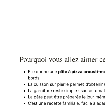
Pourquoi vous allez aimer c
Elle donne une
pâte à pizza crousti-m
bords.
La cuisson sur pierre permet d’obtenir 
La garniture reste simple : sauce tomate,
La pâte peut être préparée le jour mêm
C’est une recette familiale, facile à ada