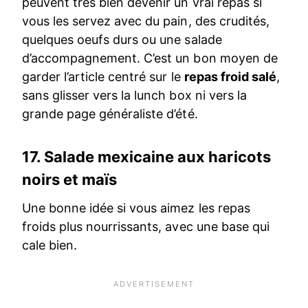
peuvent très bien devenir un vrai repas si
vous les servez avec du pain, des crudités,
quelques oeufs durs ou une salade
d’accompagnement. C’est un bon moyen de
garder l’article centré sur le
repas froid salé
,
sans glisser vers la lunch box ni vers la
grande page généraliste d’été.
17.
Salade mexicaine aux haricots
noirs et maïs
Une bonne idée si vous aimez les repas
froids plus nourrissants, avec une base qui
cale bien.