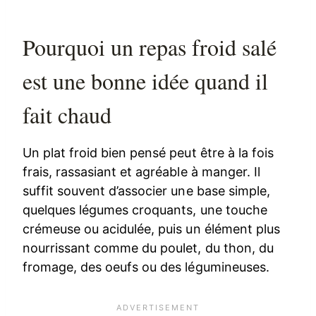
Pourquoi un repas froid salé
est une bonne idée quand il
fait chaud
Un plat froid bien pensé peut être à la fois
frais, rassasiant et agréable à manger. Il
suffit souvent d’associer une base simple,
quelques légumes croquants, une touche
crémeuse ou acidulée, puis un élément plus
nourrissant comme du poulet, du thon, du
fromage, des oeufs ou des légumineuses.