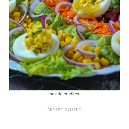
salade crudités