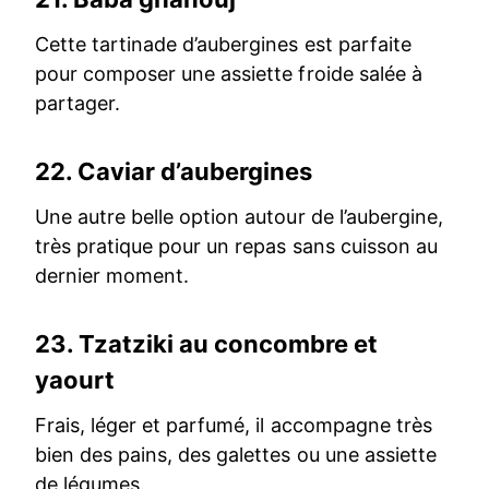
Cette tartinade d’aubergines est parfaite
pour composer une assiette froide salée à
partager.
22.
Caviar d’aubergines
Une autre belle option autour de l’aubergine,
très pratique pour un repas sans cuisson au
dernier moment.
23.
Tzatziki au concombre et
yaourt
Frais, léger et parfumé, il accompagne très
bien des pains, des galettes ou une assiette
de légumes.