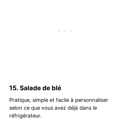
15.
Salade de blé
Pratique, simple et facile à personnaliser
selon ce que vous avez déjà dans le
réfrigérateur.