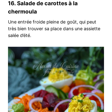
16.
Salade de carottes à la
chermoula
Une entrée froide pleine de goût, qui peut
très bien trouver sa place dans une assiette
salée d’été.