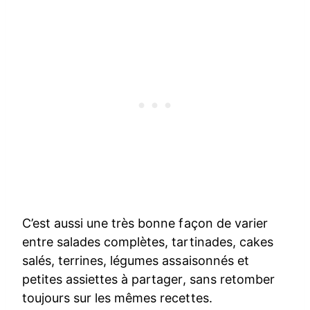
C’est aussi une très bonne façon de varier
entre salades complètes, tartinades, cakes
salés, terrines, légumes assaisonnés et
petites assiettes à partager, sans retomber
toujours sur les mêmes recettes.