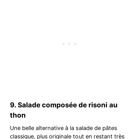
9.
Salade composée de risoni au
thon
Une belle alternative à la salade de pâtes
classique, plus originale tout en restant très