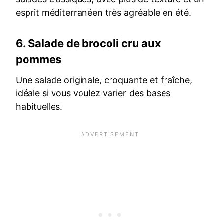
esprit méditerranéen très agréable en été.
6.
Salade de brocoli cru aux
pommes
Une salade originale, croquante et fraîche,
idéale si vous voulez varier des bases
habituelles.