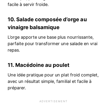
facile à servir froide.
10.
Salade composée d’orge au
vinaigre balsamique
L’orge apporte une base plus nourrissante,
parfaite pour transformer une salade en vrai
repas.
11.
Macédoine au poulet
Une idée pratique pour un plat froid complet,
avec un résultat simple, familial et facile à
préparer.