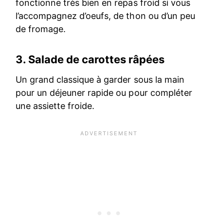
fonctionne très bien en repas froid si vous
l’accompagnez d’oeufs, de thon ou d’un peu
de fromage.
3.
Salade de carottes râpées
Un grand classique à garder sous la main
pour un déjeuner rapide ou pour compléter
une assiette froide.