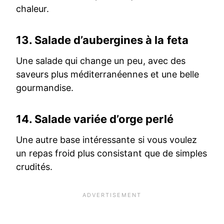
chaleur.
13.
Salade d’aubergines à la feta
Une salade qui change un peu, avec des
saveurs plus méditerranéennes et une belle
gourmandise.
14.
Salade variée d’orge perlé
Une autre base intéressante si vous voulez
un repas froid plus consistant que de simples
crudités.