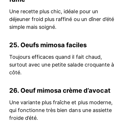
Une recette plus chic, idéale pour un
déjeuner froid plus raffiné ou un dîner d’été
simple mais soigné.
25.
Oeufs mimosa faciles
Toujours efficaces quand il fait chaud,
surtout avec une petite salade croquante à
côté.
26.
Oeuf mimosa crème d’avocat
Une variante plus fraîche et plus moderne,
qui fonctionne très bien dans une assiette
froide d’été.