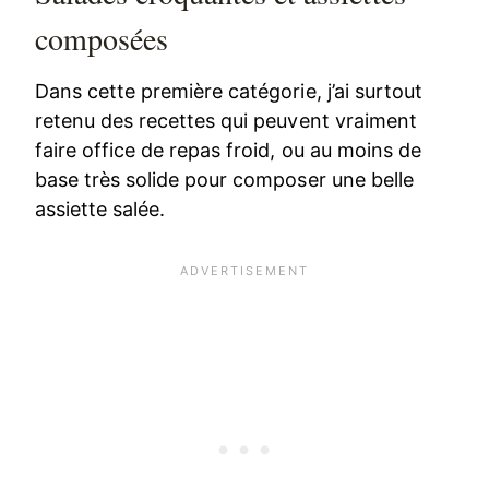
composées
Dans cette première catégorie, j’ai surtout
retenu des recettes qui peuvent vraiment
faire office de repas froid, ou au moins de
base très solide pour composer une belle
assiette salée.