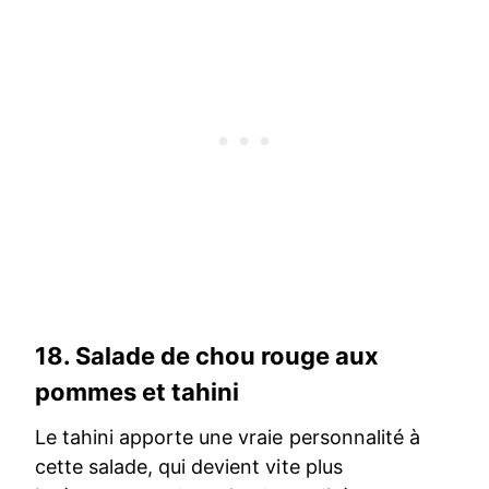
18.
Salade de chou rouge aux
pommes et tahini
Le tahini apporte une vraie personnalité à
cette salade, qui devient vite plus