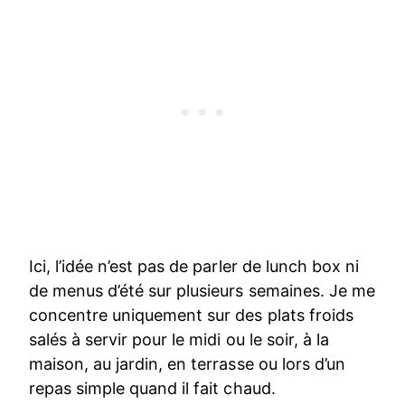
Ici, l’idée n’est pas de parler de lunch box ni
de menus d’été sur plusieurs semaines. Je me
concentre uniquement sur des plats froids
salés à servir pour le midi ou le soir, à la
maison, au jardin, en terrasse ou lors d’un
repas simple quand il fait chaud.