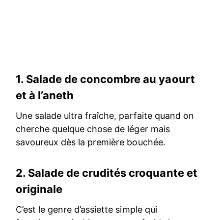
1.
Salade de concombre au yaourt
et à l’aneth
Une salade ultra fraîche, parfaite quand on
cherche quelque chose de léger mais
savoureux dès la première bouchée.
2.
Salade de crudités croquante et
originale
C’est le genre d’assiette simple qui