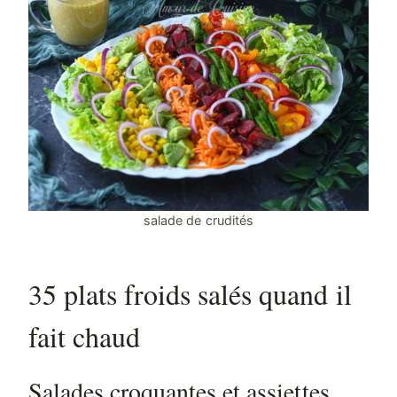
salade de crudités
35 plats froids salés quand il
fait chaud
Salades croquantes et assiettes