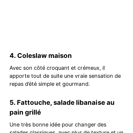
4.
Coleslaw maison
Avec son côté croquant et crémeux, il
apporte tout de suite une vraie sensation de
repas d’été simple et gourmand.
5.
Fattouche, salade libanaise au
pain grillé
Une très bonne idée pour changer des
salades classiques, avec plus de texture et un