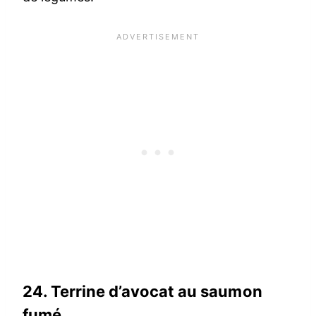
24.
Terrine d’avocat au saumon
fumé