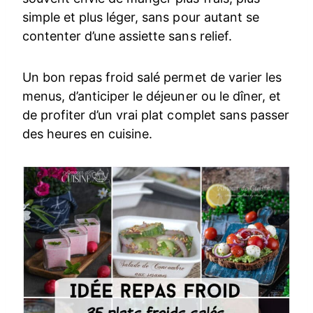
simple et plus léger, sans pour autant se
contenter d’une assiette sans relief.
Un bon repas froid salé permet de varier les
menus, d’anticiper le déjeuner ou le dîner, et
de profiter d’un vrai plat complet sans passer
des heures en cuisine.