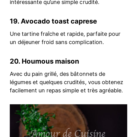
intéressante qu’une simple crudité.
19.
Avocado toast caprese
Une tartine fraîche et rapide, parfaite pour
un déjeuner froid sans complication.
20.
Houmous maison
Avec du pain grillé, des bâtonnets de
légumes et quelques crudités, vous obtenez
facilement un repas simple et très agréable.