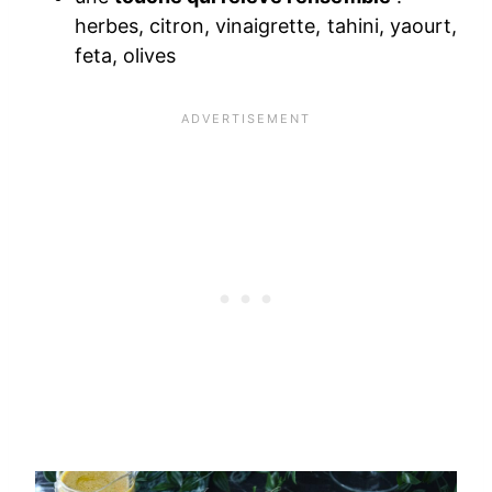
herbes, citron, vinaigrette, tahini, yaourt,
feta, olives