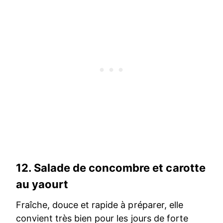
12.
Salade de concombre et carotte
au yaourt
Fraîche, douce et rapide à préparer, elle
convient très bien pour les jours de forte