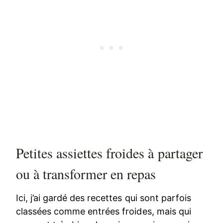
Petites assiettes froides à partager
ou à transformer en repas
Ici, j’ai gardé des recettes qui sont parfois
classées comme entrées froides, mais qui