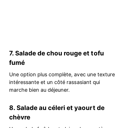
7.
Salade de chou rouge et tofu
fumé
Une option plus complète, avec une texture
intéressante et un côté rassasiant qui
marche bien au déjeuner.
8.
Salade au céleri et yaourt de
chèvre