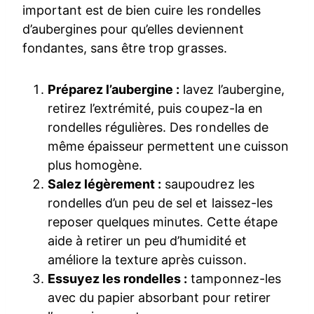
important est de bien cuire les rondelles
d’aubergines pour qu’elles deviennent
fondantes, sans être trop grasses.
Préparez l’aubergine :
lavez l’aubergine,
retirez l’extrémité, puis coupez-la en
rondelles régulières. Des rondelles de
même épaisseur permettent une cuisson
plus homogène.
Salez légèrement :
saupoudrez les
rondelles d’un peu de sel et laissez-les
reposer quelques minutes. Cette étape
aide à retirer un peu d’humidité et
améliore la texture après cuisson.
Essuyez les rondelles :
tamponnez-les
avec du papier absorbant pour retirer