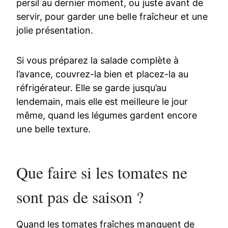
persil au dernier moment, ou juste avant de
servir, pour garder une belle fraîcheur et une
jolie présentation.
Si vous préparez la salade complète à
l’avance, couvrez-la bien et placez-la au
réfrigérateur. Elle se garde jusqu’au
lendemain, mais elle est meilleure le jour
même, quand les légumes gardent encore
une belle texture.
Que faire si les tomates ne
sont pas de saison ?
Quand les tomates fraîches manquent de