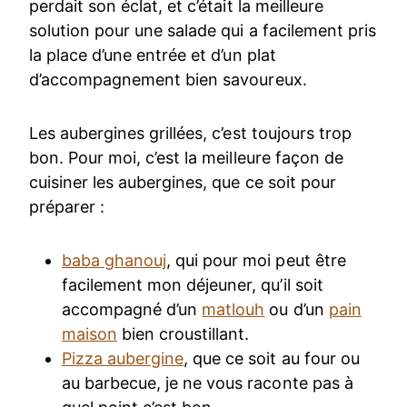
perdait son éclat, et c’était la meilleure
solution pour une salade qui a facilement pris
la place d’une entrée et d’un plat
d’accompagnement bien savoureux.
Les aubergines grillées, c’est toujours trop
bon. Pour moi, c’est la meilleure façon de
cuisiner les aubergines, que ce soit pour
préparer :
baba ghanouj
, qui pour moi peut être
facilement mon déjeuner, qu’il soit
accompagné d’un
matlouh
ou d’un
pain
maison
bien croustillant.
Pizza aubergine
, que ce soit au four ou
au barbecue, je ne vous raconte pas à