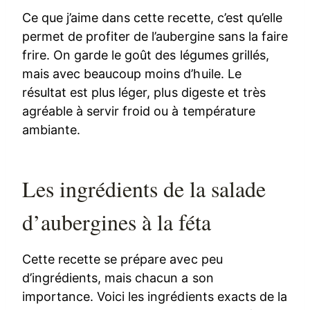
Ce que j’aime dans cette recette, c’est qu’elle
permet de profiter de l’aubergine sans la faire
frire. On garde le goût des légumes grillés,
mais avec beaucoup moins d’huile. Le
résultat est plus léger, plus digeste et très
agréable à servir froid ou à température
ambiante.
Les ingrédients de la salade
d’aubergines à la féta
Cette recette se prépare avec peu
d’ingrédients, mais chacun a son
importance. Voici les ingrédients exacts de la