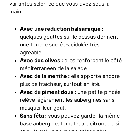
variantes selon ce que vous avez sous la
main.
Avec une réduction balsamique :
quelques gouttes sur le dessus donnent
une touche sucrée-acidulée très
agréable.
Avec des olives :
elles renforcent le côté
méditerranéen de la salade.
Avec de la menthe :
elle apporte encore
plus de fraîcheur, surtout en été.
Avec du piment doux :
une petite pincée
relève légèrement les aubergines sans
masquer leur goût.
Sans féta :
vous pouvez garder la même
base aubergine, tomate, ail, citron, persil