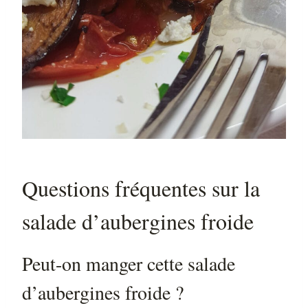
Questions fréquentes sur la
salade d’aubergines froide
Peut-on manger cette salade
d’aubergines froide ?