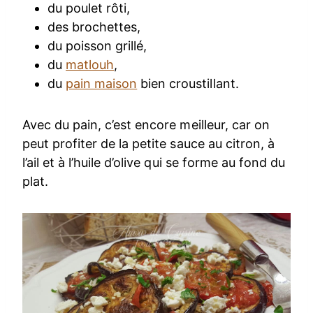
du poulet rôti,
des brochettes,
du poisson grillé,
du
matlouh
,
du
pain maison
bien croustillant.
Avec du pain, c’est encore meilleur, car on
peut profiter de la petite sauce au citron, à
l’ail et à l’huile d’olive qui se forme au fond du
plat.