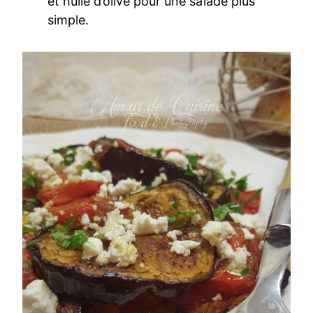
et huile d’olive pour une salade plus
simple.