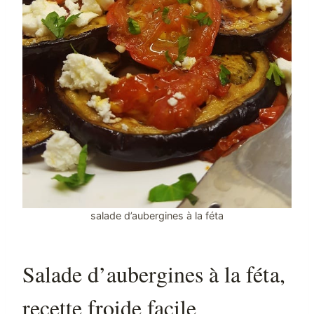
salade d’aubergines à la féta
Salade d’aubergines à la féta,
recette froide facile