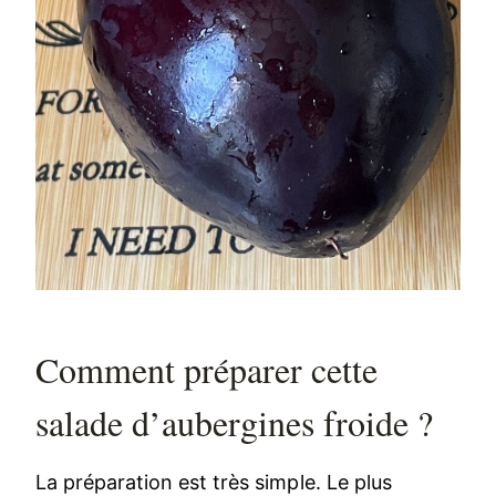
Comment préparer cette
salade d’aubergines froide ?
La préparation est très simple. Le plus