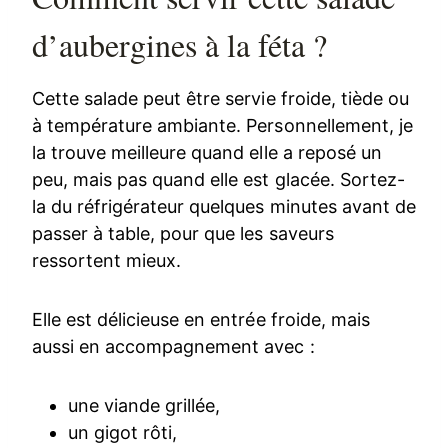
d’aubergines à la féta ?
Cette salade peut être servie froide, tiède ou
à température ambiante. Personnellement, je
la trouve meilleure quand elle a reposé un
peu, mais pas quand elle est glacée. Sortez-
la du réfrigérateur quelques minutes avant de
passer à table, pour que les saveurs
ressortent mieux.
Elle est délicieuse en entrée froide, mais
aussi en accompagnement avec :
une viande grillée,
un gigot rôti,