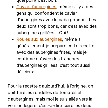
quel point c’est bon.
Caviar d’aubergines
, même s’il y a des
gens qui confondent le caviar
d’aubergines avec le baba ghanouj. Les
deux sont trop bons, car c’est avec des
aubergines grillées… Oui !
Roulés aux aubergines
, même si
généralement je prépare cette recette
avec des aubergines frites, mais je
confirme qu’avec des tranches
d’aubergines grillées, c’est tout aussi
délicieux.
Pour la recette d’aujourd’hui, à l’origine, on
doit frire les rondelles de tomates et
d’aubergines, mais moi je suis allée vers la
version légère, c’est-à-dire cuire les deux