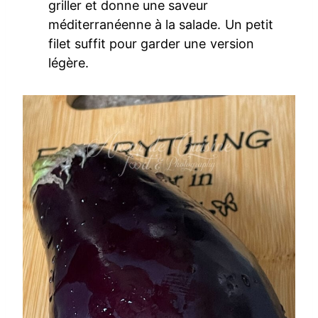
griller et donne une saveur
méditerranéenne à la salade. Un petit
filet suffit pour garder une version
légère.