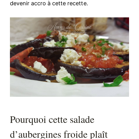
devenir accro à cette recette.
Pourquoi cette salade
d’aubergines froide plaît