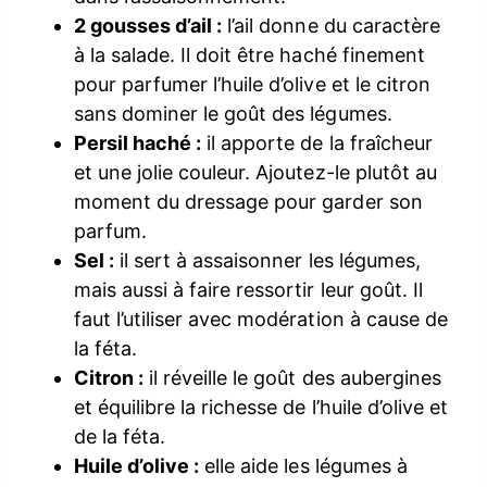
2 gousses d’ail :
l’ail donne du caractère
à la salade. Il doit être haché finement
pour parfumer l’huile d’olive et le citron
sans dominer le goût des légumes.
Persil haché :
il apporte de la fraîcheur
et une jolie couleur. Ajoutez-le plutôt au
moment du dressage pour garder son
parfum.
Sel :
il sert à assaisonner les légumes,
mais aussi à faire ressortir leur goût. Il
faut l’utiliser avec modération à cause de
la féta.
Citron :
il réveille le goût des aubergines
et équilibre la richesse de l’huile d’olive et
de la féta.
Huile d’olive :
elle aide les légumes à