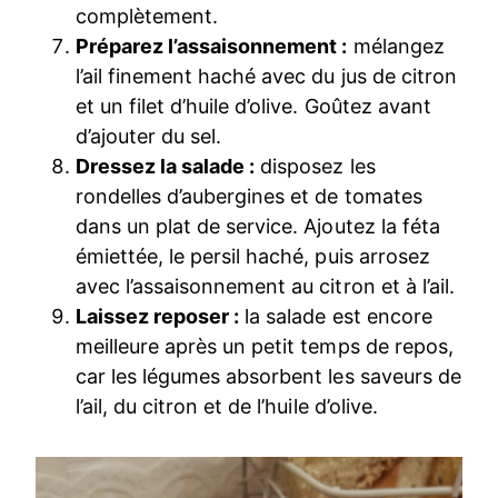
complètement.
Préparez l’assaisonnement :
mélangez
l’ail finement haché avec du jus de citron
et un filet d’huile d’olive. Goûtez avant
d’ajouter du sel.
Dressez la salade :
disposez les
rondelles d’aubergines et de tomates
dans un plat de service. Ajoutez la féta
émiettée, le persil haché, puis arrosez
avec l’assaisonnement au citron et à l’ail.
Laissez reposer :
la salade est encore
meilleure après un petit temps de repos,
car les légumes absorbent les saveurs de
l’ail, du citron et de l’huile d’olive.