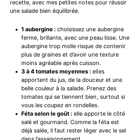
recette, avec mes petites notes pour réussir
une salade bien équilibrée.
1 aubergine :
choisissez une aubergine
ferme, brillante, avec une peau lisse. Une
aubergine trop molle risque de contenir
plus de graines et d’avoir une texture
moins agréable après cuisson.
3 à 4 tomates moyennes :
elles
apportent du jus, de la douceur et une
belle couleur à la salade. Prenez des
tomates qui se tiennent bien, surtout si
vous les coupez en rondelles.
Féta selon le goût :
elle apporte le côté
salé et gourmand. Comme la féta est
déjà salée, il faut rester léger avec le sel
dans l’assaisonnement.