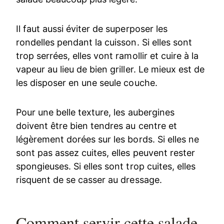
Il faut aussi éviter de superposer les
rondelles pendant la cuisson. Si elles sont
trop serrées, elles vont ramollir et cuire à la
vapeur au lieu de bien griller. Le mieux est de
les disposer en une seule couche.
Pour une belle texture, les aubergines
doivent être bien tendres au centre et
légèrement dorées sur les bords. Si elles ne
sont pas assez cuites, elles peuvent rester
spongieuses. Si elles sont trop cuites, elles
risquent de se casser au dressage.
Comment servir cette salade