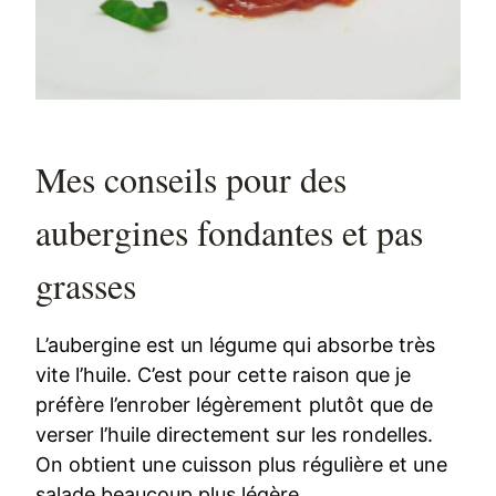
Mes conseils pour des
aubergines fondantes et pas
grasses
L’aubergine est un légume qui absorbe très
vite l’huile. C’est pour cette raison que je
préfère l’enrober légèrement plutôt que de
verser l’huile directement sur les rondelles.
On obtient une cuisson plus régulière et une
salade beaucoup plus légère.