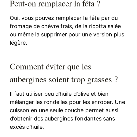
Peut-on remplacer la féta ?
Oui, vous pouvez remplacer la féta par du
fromage de chèvre frais, de la ricotta salée
ou même la supprimer pour une version plus
légère.
Comment éviter que les
aubergines soient trop grasses ?
Il faut utiliser peu d’huile d’olive et bien
mélanger les rondelles pour les enrober. Une
cuisson en une seule couche permet aussi
d’obtenir des aubergines fondantes sans
excès d’huile.