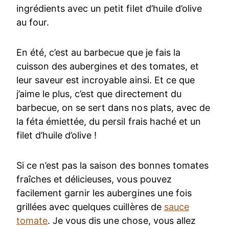
ingrédients avec un petit filet d’huile d’olive
au four.
En été, c’est au barbecue que je fais la
cuisson des aubergines et des tomates, et
leur saveur est incroyable ainsi. Et ce que
j’aime le plus, c’est que directement du
barbecue, on se sert dans nos plats, avec de
la féta émiettée, du persil frais haché et un
filet d’huile d’olive !
Si ce n’est pas la saison des bonnes tomates
fraîches et délicieuses, vous pouvez
facilement garnir les aubergines une fois
grillées avec quelques cuillères de
sauce
tomate
. Je vous dis une chose, vous allez