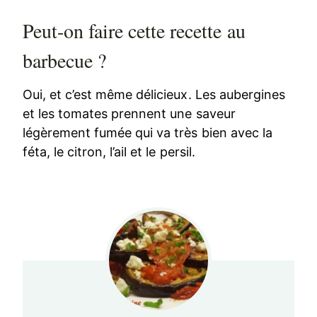
Peut-on faire cette recette au
barbecue ?
Oui, et c’est même délicieux. Les aubergines
et les tomates prennent une saveur
légèrement fumée qui va très bien avec la
féta, le citron, l’ail et le persil.