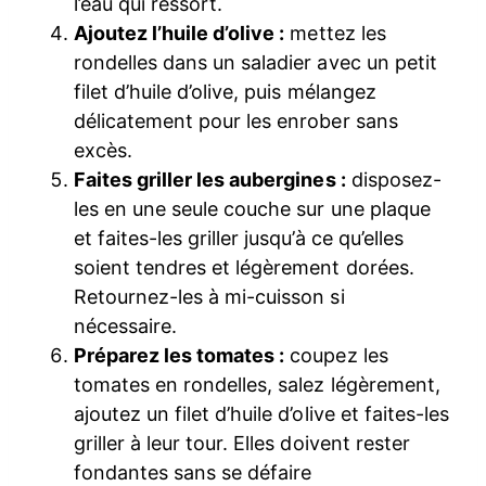
l’eau qui ressort.
Ajoutez l’huile d’olive :
mettez les
rondelles dans un saladier avec un petit
filet d’huile d’olive, puis mélangez
délicatement pour les enrober sans
excès.
Faites griller les aubergines :
disposez-
les en une seule couche sur une plaque
et faites-les griller jusqu’à ce qu’elles
soient tendres et légèrement dorées.
Retournez-les à mi-cuisson si
nécessaire.
Préparez les tomates :
coupez les
tomates en rondelles, salez légèrement,
ajoutez un filet d’huile d’olive et faites-les
griller à leur tour. Elles doivent rester
fondantes sans se défaire