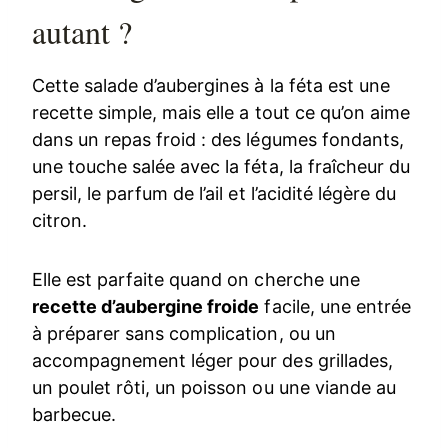
autant ?
Cette salade d’aubergines à la féta est une
recette simple, mais elle a tout ce qu’on aime
dans un repas froid : des légumes fondants,
une touche salée avec la féta, la fraîcheur du
persil, le parfum de l’ail et l’acidité légère du
citron.
Elle est parfaite quand on cherche une
recette d’aubergine froide
facile, une entrée
à préparer sans complication, ou un
accompagnement léger pour des grillades,
un poulet rôti, un poisson ou une viande au
barbecue.