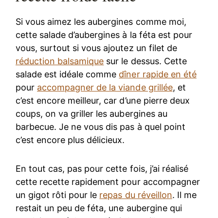
Si vous aimez les aubergines comme moi,
cette salade d’aubergines à la féta est pour
vous, surtout si vous ajoutez un filet de
réduction balsamique
sur le dessus. Cette
salade est idéale comme
dîner rapide en été
pour
accompagner de la viande grillée
, et
c’est encore meilleur, car d’une pierre deux
coups, on va griller les aubergines au
barbecue. Je ne vous dis pas à quel point
c’est encore plus délicieux.
En tout cas, pas pour cette fois, j’ai réalisé
cette recette rapidement pour accompagner
un gigot rôti pour le
repas du réveillon
. Il me
restait un peu de féta, une aubergine qui