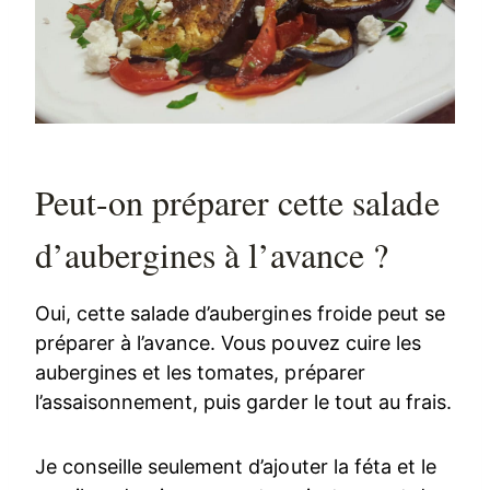
Peut-on préparer cette salade
d’aubergines à l’avance ?
Oui, cette salade d’aubergines froide peut se
préparer à l’avance. Vous pouvez cuire les
aubergines et les tomates, préparer
l’assaisonnement, puis garder le tout au frais.
Je conseille seulement d’ajouter la féta et le