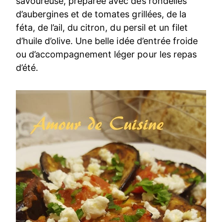
savoureuse, préparée avec des rondelles
d’aubergines et de tomates grillées, de la
féta, de l’ail, du citron, du persil et un filet
d’huile d’olive. Une belle idée d’entrée froide
ou d’accompagnement léger pour les repas
d’été.