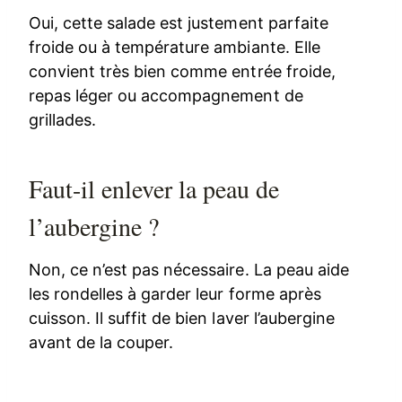
Oui, cette salade est justement parfaite
froide ou à température ambiante. Elle
convient très bien comme entrée froide,
repas léger ou accompagnement de
grillades.
Faut-il enlever la peau de
l’aubergine ?
Non, ce n’est pas nécessaire. La peau aide
les rondelles à garder leur forme après
cuisson. Il suffit de bien laver l’aubergine
avant de la couper.