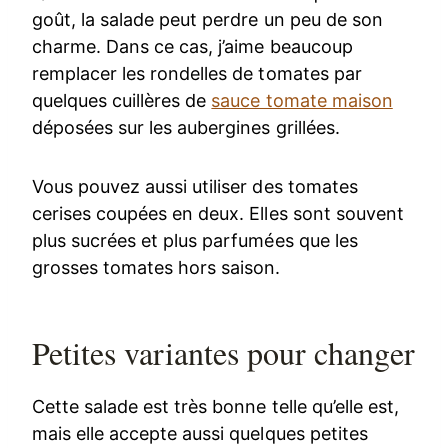
goût, la salade peut perdre un peu de son
charme. Dans ce cas, j’aime beaucoup
remplacer les rondelles de tomates par
quelques cuillères de
sauce tomate maison
déposées sur les aubergines grillées.
Vous pouvez aussi utiliser des tomates
cerises coupées en deux. Elles sont souvent
plus sucrées et plus parfumées que les
grosses tomates hors saison.
Petites variantes pour changer
Cette salade est très bonne telle qu’elle est,
mais elle accepte aussi quelques petites