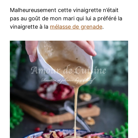
Malheureusement cette vinaigrette n’était
pas au goût de mon mari qui lui a préféré la
vinaigrette à la
mélasse de grenade
.