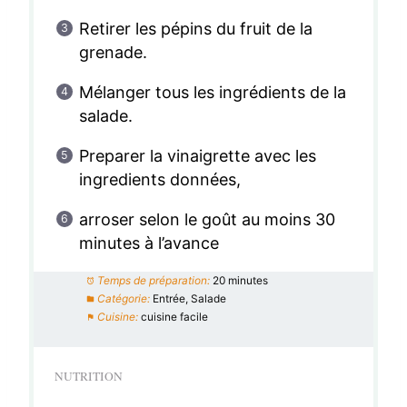
Retirer les pépins du fruit de la
grenade.
Mélanger tous les ingrédients de la
salade.
Preparer la vinaigrette avec les
ingredients données,
arroser selon le goût au moins 30
minutes à l’avance
Temps de préparation:
20 minutes
Catégorie:
Entrée, Salade
Cuisine:
cuisine facile
NUTRITION