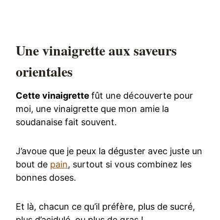
Une vinaigrette aux saveurs
orientales
Cette vinaigrette
fût une découverte pour
moi, une vinaigrette que mon amie la
soudanaise fait souvent.
J’avoue que je peux la déguster avec juste un
bout de
pain
, surtout si vous combinez les
bonnes doses.
Et là, chacun ce qu’il préfère, plus de sucré,
plus d’acidulé, ou plus de gras !