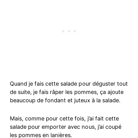
Quand je fais cette salade pour déguster tout
de suite, je fais râper les pommes, ça ajoute
beaucoup de fondant et juteux à la salade.
Mais, comme pour cette fois, j’ai fait cette
salade pour emporter avec nous, j’ai coupé
les pommes en lanières.