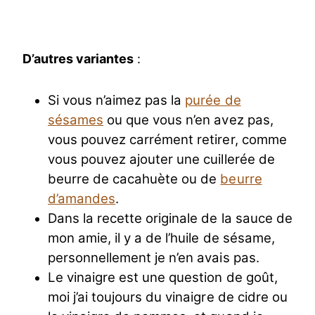
D’autres variantes
:
Si vous n’aimez pas la
purée de
sésames
ou que vous n’en avez pas,
vous pouvez carrément retirer, comme
vous pouvez ajouter une cuillerée de
beurre de cacahuète ou de
beurre
d’amandes
.
Dans la recette originale de la sauce de
mon amie, il y a de l’huile de sésame,
personnellement je n’en avais pas.
Le vinaigre est une question de goût,
moi j’ai toujours du vinaigre de cidre ou