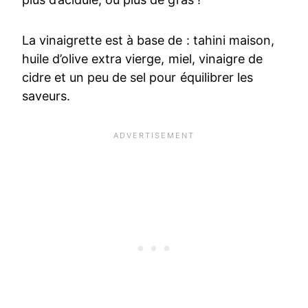
La vinaigrette est à base de : tahini maison,
huile d’olive extra vierge, miel, vinaigre de
cidre et un peu de sel pour équilibrer les
saveurs.