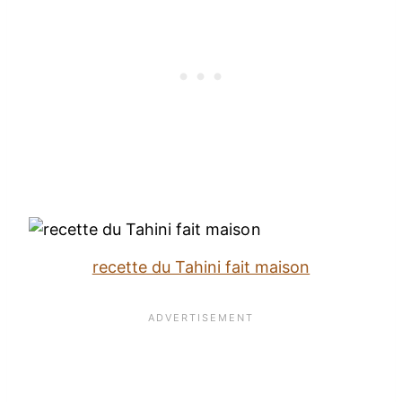
recette du Tahini fait maison