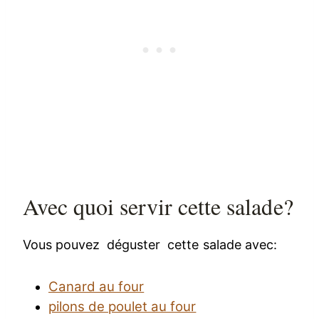
Avec quoi servir cette salade?
Vous pouvez déguster cette salade avec:
Canard au four
pilons de poulet au four