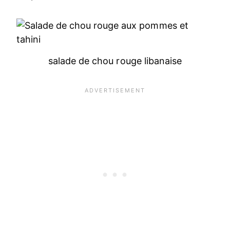
salade de chou rouge libanaise