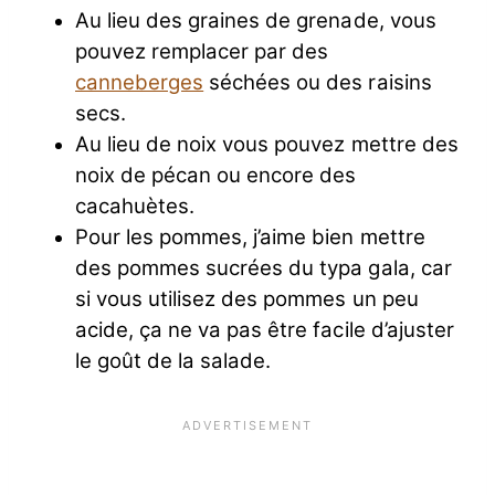
Au lieu des graines de grenade, vous
pouvez remplacer par des
canneberges
séchées ou des raisins
secs.
Au lieu de noix vous pouvez mettre des
noix de pécan ou encore des
cacahuètes.
Pour les pommes, j’aime bien mettre
des pommes sucrées du typa gala, car
si vous utilisez des pommes un peu
acide, ça ne va pas être facile d’ajuster
le goût de la salade.