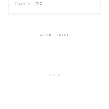
Calories:
220