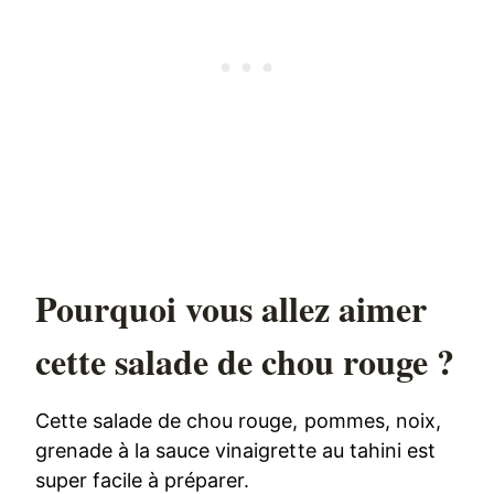
Pourquoi vous allez aimer
cette salade de chou rouge ?
Cette salade de chou rouge, pommes, noix,
grenade à la sauce vinaigrette au tahini est
super facile à préparer.