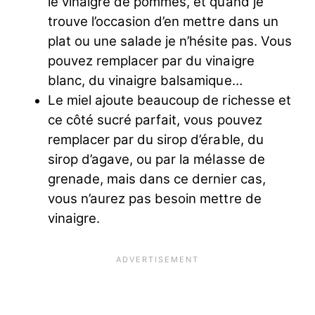
le vinaigre de pommes, et quand je
trouve l’occasion d’en mettre dans un
plat ou une salade je n’hésite pas. Vous
pouvez remplacer par du vinaigre
blanc, du vinaigre balsamique…
Le miel ajoute beaucoup de richesse et
ce côté sucré parfait, vous pouvez
remplacer par du sirop d’érable, du
sirop d’agave, ou par la mélasse de
grenade, mais dans ce dernier cas,
vous n’aurez pas besoin mettre de
vinaigre.