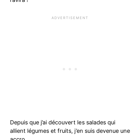
Depuis que j’ai découvert les salades qui
allient légumes et fruits, j’en suis devenue une
accro.