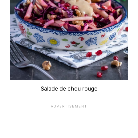
Salade de chou rouge