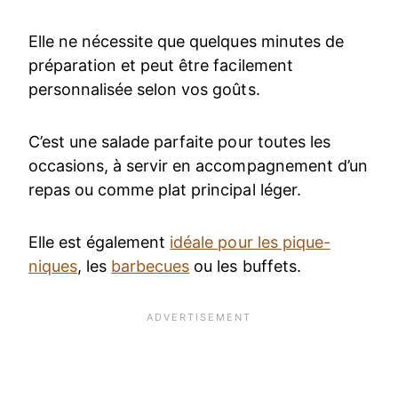
Elle ne nécessite que quelques minutes de
préparation et peut être facilement
personnalisée selon vos goûts.
C’est une salade parfaite pour toutes les
occasions, à servir en accompagnement d’un
repas ou comme plat principal léger.
Elle est également
idéale pour les pique-
niques
, les
barbecues
ou les buffets.