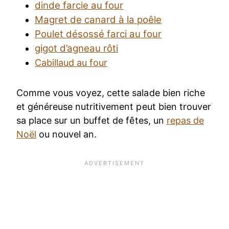
dinde farcie au four
Magret de canard à la poêle
Poulet désossé farci au four
gigot d’agneau rôti
Cabillaud au four
Comme vous voyez, cette salade bien riche
et généreuse nutritivement peut bien trouver
sa place sur un buffet de fêtes, un
repas de
Noël
ou nouvel an.