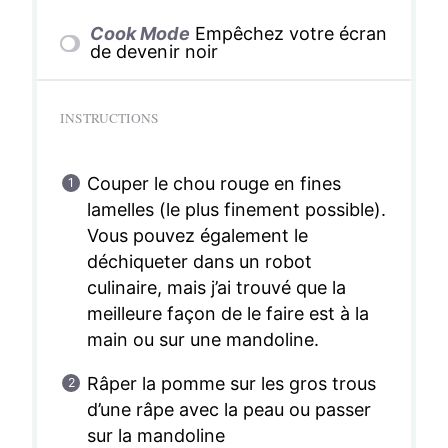
Cook Mode
Empêchez votre écran
de devenir noir
INSTRUCTIONS
Couper le chou rouge en fines
lamelles (le plus finement possible).
Vous pouvez également le
déchiqueter dans un robot
culinaire, mais j’ai trouvé que la
meilleure façon de le faire est à la
main ou sur une mandoline.
Râper la pomme sur les gros trous
d’une râpe avec la peau ou passer
sur la mandoline