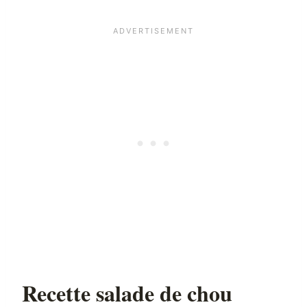
Recette salade de chou