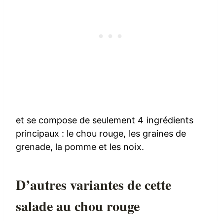
et se compose de seulement 4 ingrédients
principaux : le chou rouge, les graines de
grenade, la pomme et les noix.
D’autres variantes de cette
salade au chou rouge