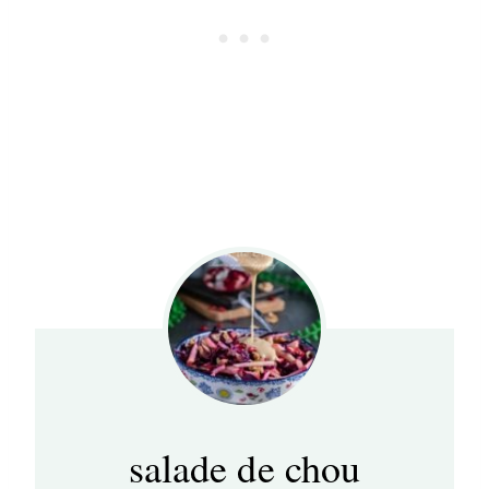
salade de chou