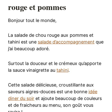
rouge et pommes
Bonjour tout le monde,
La salade de chou rouge aux pommes et
tahini est une
salade d’accompagnement
que
j’ai beaucoup adoré.
Surtout la douceur et le crémeux qu’apporte
la sauce vinaigrette au
tahini
.
Cette salade délicieuse, croustillante aux
saveurs aigres-douces est une bonne
idée
diner du soir
et ajoute beaucoup de couleurs
et de fraicheurs au menu, son goût vous
ravira !