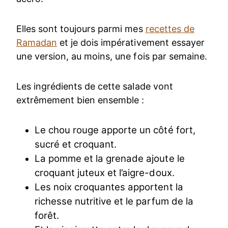
Elles sont toujours parmi mes
recettes de
Ramadan
et je dois impérativement essayer
une version, au moins, une fois par semaine.
Les ingrédients de cette salade vont
extrêmement bien ensemble :
Le chou rouge apporte un côté fort,
sucré et croquant.
La pomme et la grenade ajoute le
croquant juteux et l’aigre-doux.
Les noix croquantes apportent la
richesse nutritive et le parfum de la
forêt.