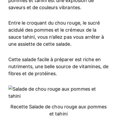
pommes et tahini est une explosion de
saveurs et de couleurs vibrantes.
Entre le croquant du chou rouge, le sucré
acidulé des pommes et le crémeux de la
sauce tahini, vous n’allez pas vous arrêter à
une assiette de cette salade.
Cette salade facile à préparer est riche en
nutriments, une belle source de vitamines, de
fibres et de protéines.
Recette Salade de chou rouge aux pommes
et tahini