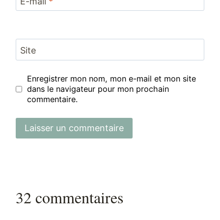
E-mail
*
Site
Enregistrer mon nom, mon e-mail et mon site
dans le navigateur pour mon prochain
commentaire.
32 commentaires