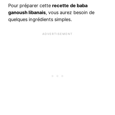
Pour préparer cette
recette de baba
ganoush libanais
, vous aurez besoin de
quelques ingrédients simples.