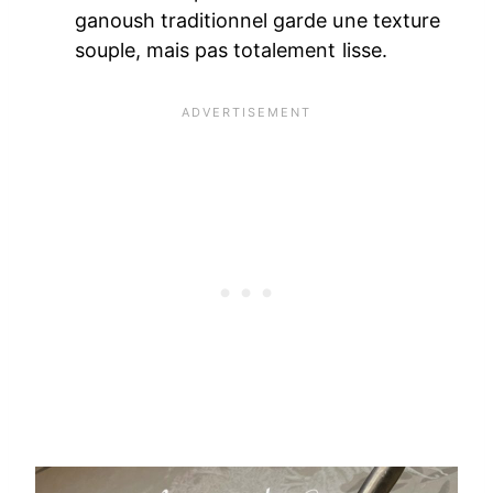
ganoush traditionnel garde une texture
souple, mais pas totalement lisse.