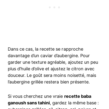
Dans ce cas, la recette se rapproche
davantage d’un caviar d’aubergine. Pour
garder une texture agréable, ajoutez un peu
plus d’huile d’olive et ajustez le citron avec
douceur. Le goût sera moins noisetté, mais
l’aubergine grillée restera bien présente.
Si vous cherchez une vraie
recette baba
ganoush sans tahini
, gardez la même base :