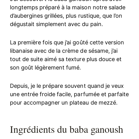
longtemps préparé à la maison notre salade
d’aubergines grillées, plus rustique, que l’on
dégustait simplement avec du pain.
La première fois que j’ai goûté cette version
libanaise avec de la crème de sésame, j’ai
tout de suite aimé sa texture plus douce et
son goût légèrement fumé.
Depuis, je le prépare souvent quand je veux
une entrée froide facile, parfumée et parfaite
pour accompagner un plateau de mezzé.
Ingrédients du baba ganoush