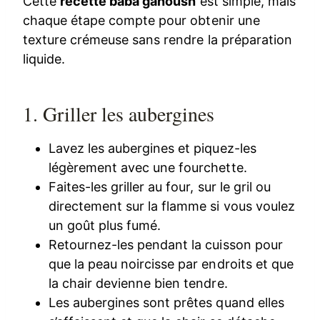
Cette
recette baba ganoush
est simple, mais
chaque étape compte pour obtenir une
texture crémeuse sans rendre la préparation
liquide.
1. Griller les aubergines
Lavez les aubergines et piquez-les
légèrement avec une fourchette.
Faites-les griller au four, sur le gril ou
directement sur la flamme si vous voulez
un goût plus fumé.
Retournez-les pendant la cuisson pour
que la peau noircisse par endroits et que
la chair devienne bien tendre.
Les aubergines sont prêtes quand elles