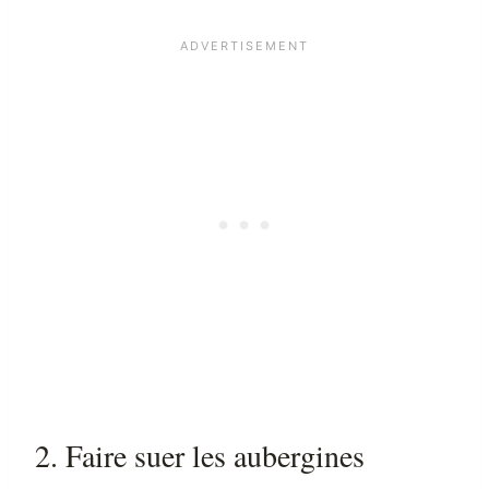
2. Faire suer les aubergines