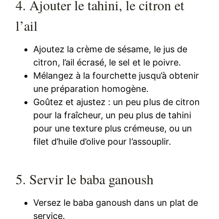
4. Ajouter le tahini, le citron et
l’ail
Ajoutez la crème de sésame, le jus de
citron, l’ail écrasé, le sel et le poivre.
Mélangez à la fourchette jusqu’à obtenir
une préparation homogène.
Goûtez et ajustez : un peu plus de citron
pour la fraîcheur, un peu plus de tahini
pour une texture plus crémeuse, ou un
filet d’huile d’olive pour l’assouplir.
5. Servir le baba ganoush
Versez le baba ganoush dans un plat de
service.