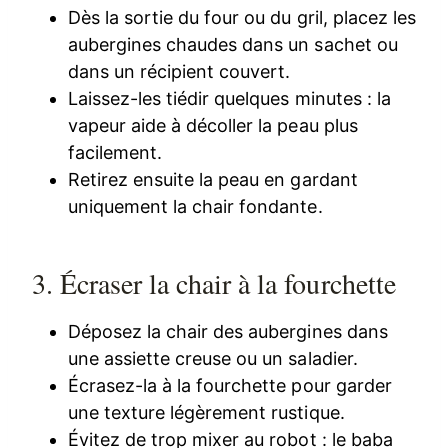
Dès la sortie du four ou du gril, placez les
aubergines chaudes dans un sachet ou
dans un récipient couvert.
Laissez-les tiédir quelques minutes : la
vapeur aide à décoller la peau plus
facilement.
Retirez ensuite la peau en gardant
uniquement la chair fondante.
3. Écraser la chair à la fourchette
Déposez la chair des aubergines dans
une assiette creuse ou un saladier.
Écrasez-la à la fourchette pour garder
une texture légèrement rustique.
Évitez de trop mixer au robot : le baba