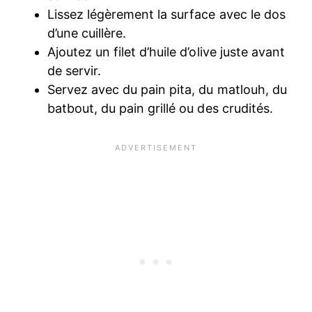
Lissez légèrement la surface avec le dos
d’une cuillère.
Ajoutez un filet d’huile d’olive juste avant
de servir.
Servez avec du pain pita, du matlouh, du
batbout, du pain grillé ou des crudités.