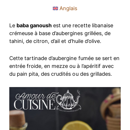
Anglais
Le
baba ganoush
est une recette libanaise
crémeuse à base d’aubergines grillées, de
tahini, de citron, d’ail et d’huile d’olive.
Cette tartinade d’aubergine fumée se sert en
entrée froide, en mezze ou à l’apéritif avec
du pain pita, des crudités ou des grillades.