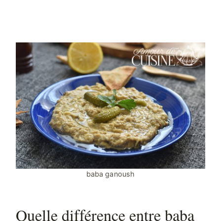
baba ganoush
Quelle différence entre baba