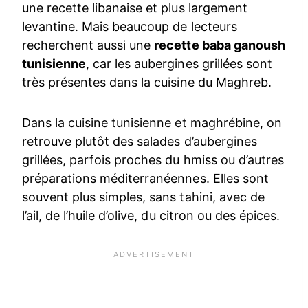
une recette libanaise et plus largement
levantine. Mais beaucoup de lecteurs
recherchent aussi une
recette baba ganoush
tunisienne
, car les aubergines grillées sont
très présentes dans la cuisine du Maghreb.
Dans la cuisine tunisienne et maghrébine, on
retrouve plutôt des salades d’aubergines
grillées, parfois proches du hmiss ou d’autres
préparations méditerranéennes. Elles sont
souvent plus simples, sans tahini, avec de
l’ail, de l’huile d’olive, du citron ou des épices.