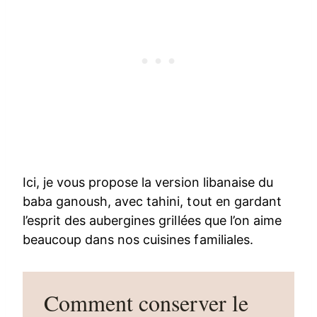
Ici, je vous propose la version libanaise du
baba ganoush, avec tahini, tout en gardant
l’esprit des aubergines grillées que l’on aime
beaucoup dans nos cuisines familiales.
Comment conserver le