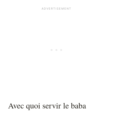
Avec quoi servir le baba