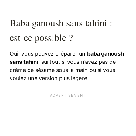
Baba ganoush sans tahini :
est-ce possible ?
Oui, vous pouvez préparer un
baba ganoush
sans tahini
, surtout si vous n’avez pas de
crème de sésame sous la main ou si vous
voulez une version plus légère.