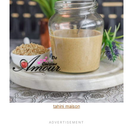
tahini maison