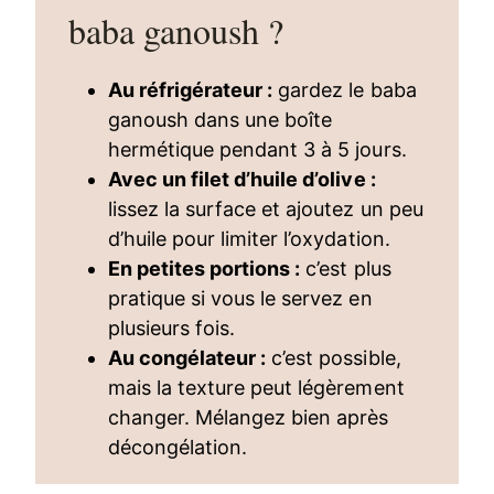
baba ganoush ?
Au réfrigérateur :
gardez le baba
ganoush dans une boîte
hermétique pendant 3 à 5 jours.
Avec un filet d’huile d’olive :
lissez la surface et ajoutez un peu
d’huile pour limiter l’oxydation.
En petites portions :
c’est plus
pratique si vous le servez en
plusieurs fois.
Au congélateur :
c’est possible,
mais la texture peut légèrement
changer. Mélangez bien après
décongélation.