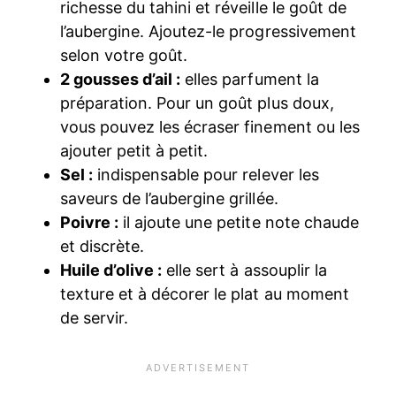
richesse du tahini et réveille le goût de
l’aubergine. Ajoutez-le progressivement
selon votre goût.
2 gousses d’ail :
elles parfument la
préparation. Pour un goût plus doux,
vous pouvez les écraser finement ou les
ajouter petit à petit.
Sel :
indispensable pour relever les
saveurs de l’aubergine grillée.
Poivre :
il ajoute une petite note chaude
et discrète.
Huile d’olive :
elle sert à assouplir la
texture et à décorer le plat au moment
de servir.