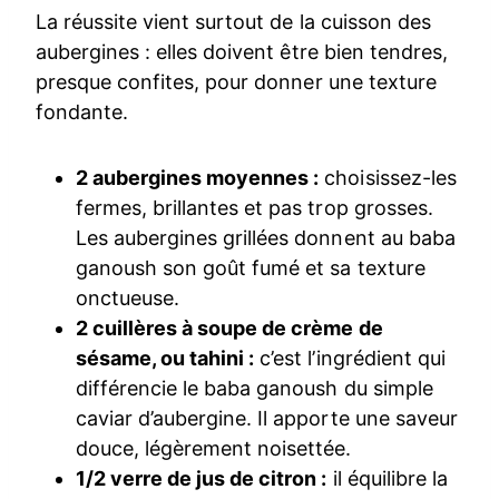
La réussite vient surtout de la cuisson des
aubergines : elles doivent être bien tendres,
presque confites, pour donner une texture
fondante.
2 aubergines moyennes :
choisissez-les
fermes, brillantes et pas trop grosses.
Les aubergines grillées donnent au baba
ganoush son goût fumé et sa texture
onctueuse.
2 cuillères à soupe de crème de
sésame, ou tahini :
c’est l’ingrédient qui
différencie le baba ganoush du simple
caviar d’aubergine. Il apporte une saveur
douce, légèrement noisettée.
1/2 verre de jus de citron :
il équilibre la