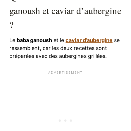
ganoush et caviar d’aubergine
?
Le
baba ganoush
et le
caviar d’aubergine
se
ressemblent, car les deux recettes sont
préparées avec des aubergines grillées.