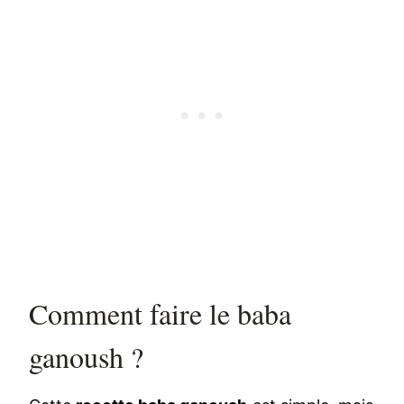
Comment faire le baba
ganoush ?