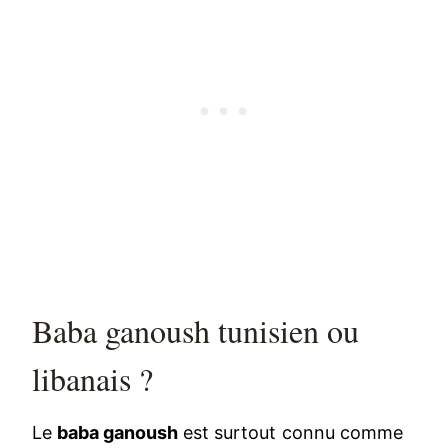
Baba ganoush tunisien ou
libanais ?
Le
baba ganoush
est surtout connu comme