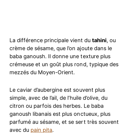
La différence principale vient du
tahini
, ou
crème de sésame, que l’on ajoute dans le
baba ganoush. Il donne une texture plus
crémeuse et un goût plus rond, typique des
mezzés du Moyen-Orient.
Le caviar d’aubergine est souvent plus
simple, avec de l’ail, de l’huile d’olive, du
citron ou parfois des herbes. Le baba
ganoush libanais est plus onctueux, plus
parfumé au sésame, et se sert très souvent
avec du
pain pita
.