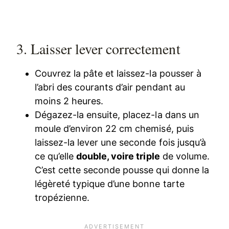
3. Laisser lever correctement
Couvrez la pâte et laissez-la pousser à
l’abri des courants d’air pendant au
moins 2 heures.
Dégazez-la ensuite, placez-la dans un
moule d’environ 22 cm chemisé, puis
laissez-la lever une seconde fois jusqu’à
ce qu’elle
double, voire triple
de volume.
C’est cette seconde pousse qui donne la
légèreté typique d’une bonne tarte
tropézienne.