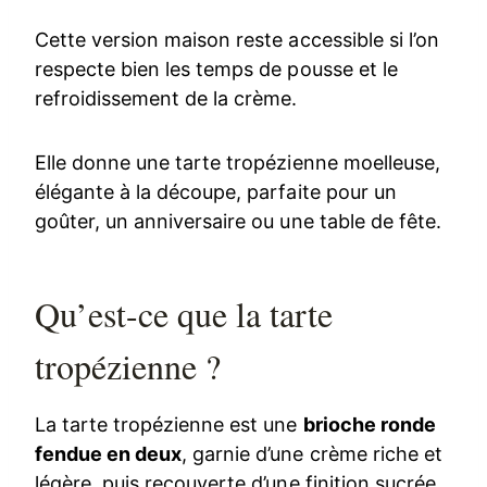
Cette version maison reste accessible si l’on
respecte bien les temps de pousse et le
refroidissement de la crème.
Elle donne une tarte tropézienne moelleuse,
élégante à la découpe, parfaite pour un
goûter, un anniversaire ou une table de fête.
Qu’est-ce que la tarte
tropézienne ?
La tarte tropézienne est une
brioche ronde
fendue en deux
, garnie d’une crème riche et
légère, puis recouverte d’une finition sucrée.