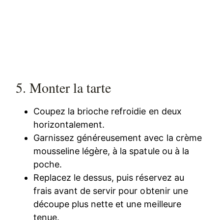
5. Monter la tarte
Coupez la brioche refroidie en deux
horizontalement.
Garnissez généreusement avec la crème
mousseline légère, à la spatule ou à la
poche.
Replacez le dessus, puis réservez au
frais avant de servir pour obtenir une
découpe plus nette et une meilleure
tenue.