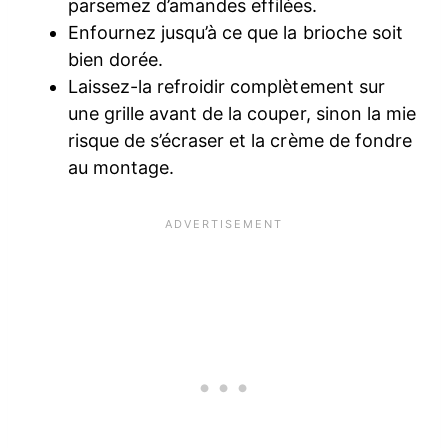
parsemez d’amandes effilées.
Enfournez jusqu’à ce que la brioche soit
bien dorée.
Laissez-la refroidir complètement sur
une grille avant de la couper, sinon la mie
risque de s’écraser et la crème de fondre
au montage.