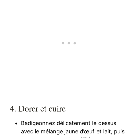
4. Dorer et cuire
Badigeonnez délicatement le dessus
avec le mélange jaune d’œuf et lait, puis