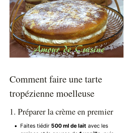
Comment faire une tarte
tropézienne moelleuse
1. Préparer la crème en premier
Faites tiédir
500 ml de lait
avec les