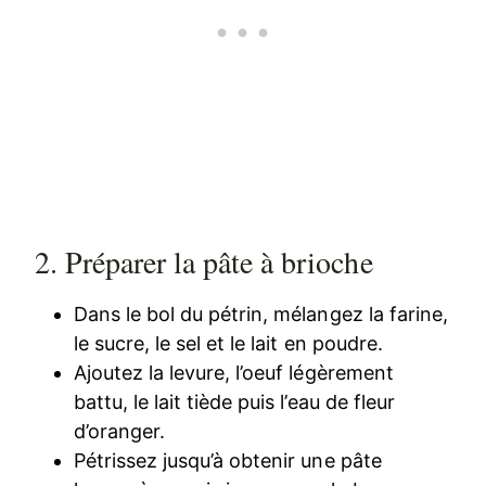
2. Préparer la pâte à brioche
Dans le bol du pétrin, mélangez la farine,
le sucre, le sel et le lait en poudre.
Ajoutez la levure, l’oeuf légèrement
battu, le lait tiède puis l’eau de fleur
d’oranger.
Pétrissez jusqu’à obtenir une pâte