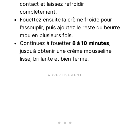
contact et laissez refroidir
complètement.
Fouettez ensuite la crème froide pour
l’assouplir, puis ajoutez le reste du beurre
mou en plusieurs fois.
Continuez à fouetter
8 à 10 minutes
,
jusqu’à obtenir une crème mousseline
lisse, brillante et bien ferme.