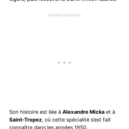
Son histoire est liée à
Alexandre Micka
et à
Saint-Tropez
, où cette spécialité s’est fait
connaître dans les années 1950.