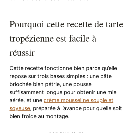
Pourquoi cette recette de tarte
tropézienne est facile à
réussir
Cette recette fonctionne bien parce qu’elle
repose sur trois bases simples : une pâte
briochée bien pétrie, une pousse
suffisamment longue pour obtenir une mie
aérée, et une
crème mousseline souple et
soyeuse
, préparée à l’avance pour qu’elle soit
bien froide au montage.