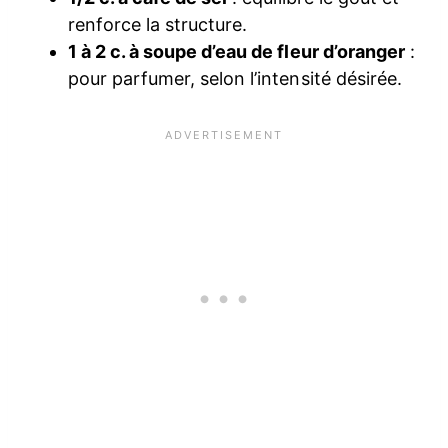
renforce la structure.
1 à 2 c. à soupe d’eau de fleur d’oranger
:
pour parfumer, selon l’intensité désirée.