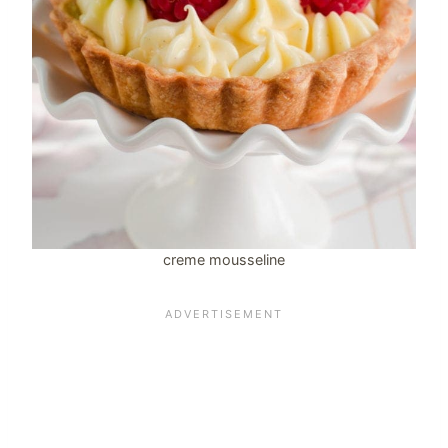
creme mousseline