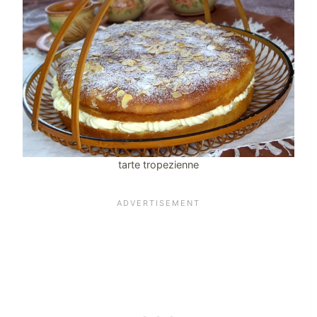
tarte tropezienne