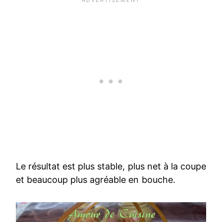
Le résultat est plus stable, plus net à la coupe
et beaucoup plus agréable en bouche.