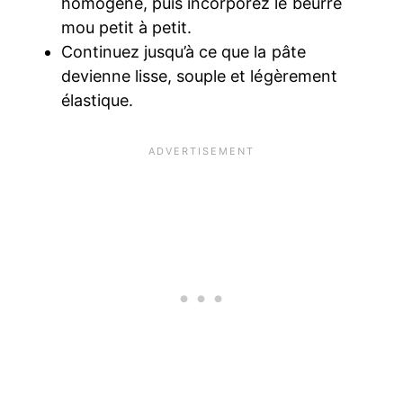
homogène, puis incorporez le beurre
mou petit à petit.
Continuez jusqu’à ce que la pâte
devienne lisse, souple et légèrement
élastique.