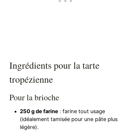
Ingrédients pour la tarte
tropézienne
Pour la brioche
250 g de farine
: farine tout usage
(idéalement tamisée pour une pâte plus
légère).