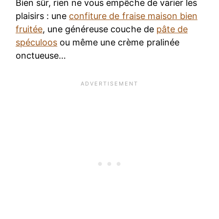
Bien sûr, rien ne vous empêche de varier les
plaisirs : une
confiture de fraise maison bien
fruitée
, une généreuse couche de
pâte de
spéculoos
ou même une crème pralinée
onctueuse…