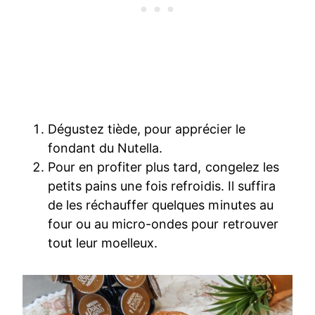
Dégustez tiède, pour apprécier le
fondant du Nutella.
Pour en profiter plus tard, congelez les
petits pains une fois refroidis. Il suffira
de les réchauffer quelques minutes au
four ou au micro-ondes pour retrouver
tout leur moelleux.