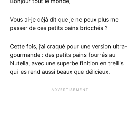
Bonjour tout le monde,
Vous ai-je déjà dit que je ne peux plus me
passer de ces petits pains briochés ?
Cette fois, j’ai craqué pour une version ultra-
gourmande : des petits pains fourrés au
Nutella, avec une superbe finition en treillis
qui les rend aussi beaux que délicieux.