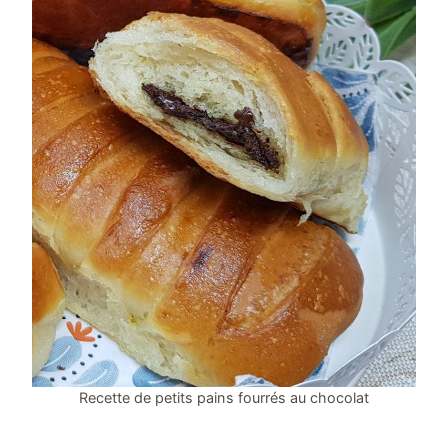
Recette de petits pains fourrés au chocolat