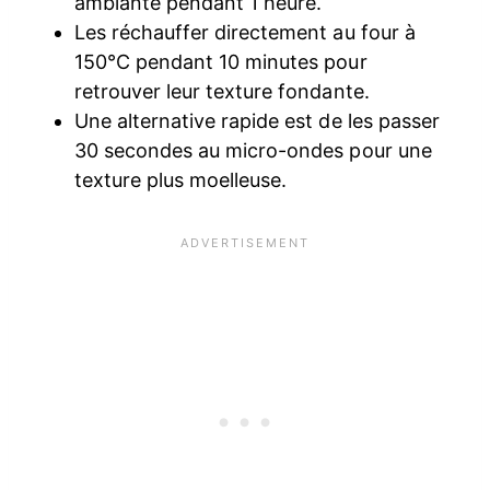
ambiante pendant 1 heure.
Les réchauffer directement au four à
150°C pendant 10 minutes pour
retrouver leur texture fondante.
Une alternative rapide est de les passer
30 secondes au micro-ondes pour une
texture plus moelleuse.