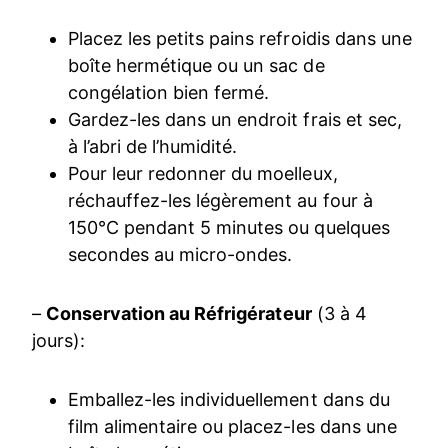
Placez les petits pains refroidis dans une
boîte hermétique ou un sac de
congélation bien fermé.
Gardez-les dans un endroit frais et sec,
à l’abri de l’humidité.
Pour leur redonner du moelleux,
réchauffez-les légèrement au four à
150°C pendant 5 minutes ou quelques
secondes au micro-ondes.
–
Conservation au Réfrigérateur
(3 à 4
jours):
Emballez-les individuellement dans du
film alimentaire ou placez-les dans une