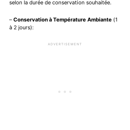
selon la durée de conservation souhaitée.
–
Conservation à Température Ambiante
(1
à 2 jours):