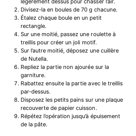
légèrement dessus pour chasser l’air.
Divisez-la en boules de 70 g chacune.
Étalez chaque boule en un petit
rectangle.
Sur une moitié, passez une roulette à
treillis pour créer un joli motif.
Sur l’autre moitié, déposez une cuillère
de Nutella.
Repliez la partie non ajourée sur la
garniture.
Rabattez ensuite la partie avec le treillis
par-dessus.
Disposez les petits pains sur une plaque
recouverte de papier cuisson.
Répétez l’opération jusqu’à épuisement
de la pâte.