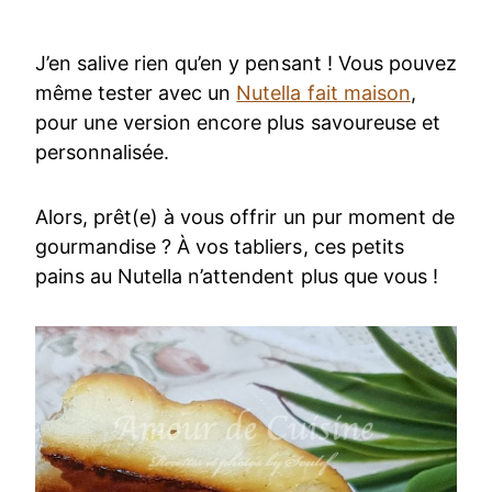
J’en salive rien qu’en y pensant ! Vous pouvez
même tester avec un
Nutella fait maison
,
pour une version encore plus savoureuse et
personnalisée.
Alors, prêt(e) à vous offrir un pur moment de
gourmandise ? À vos tabliers, ces petits
pains au Nutella n’attendent plus que vous !