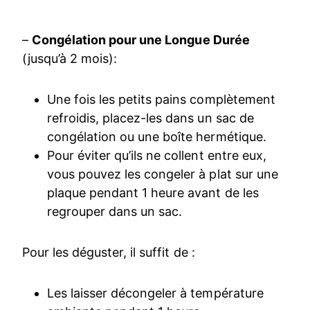
–
Congélation pour une Longue Durée
(jusqu’à 2 mois):
Une fois les petits pains complètement
refroidis, placez-les dans un sac de
congélation ou une boîte hermétique.
Pour éviter qu’ils ne collent entre eux,
vous pouvez les congeler à plat sur une
plaque pendant 1 heure avant de les
regrouper dans un sac.
Pour les déguster, il suffit de :
Les laisser décongeler à température