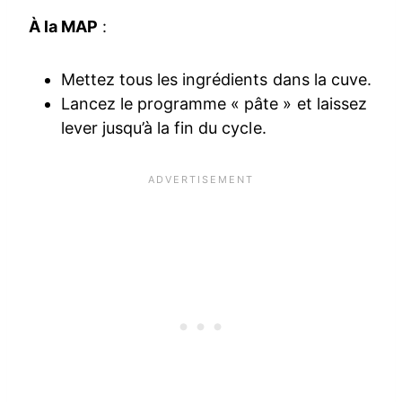
À la MAP
:
Mettez tous les ingrédients dans la cuve.
Lancez le programme « pâte » et laissez
lever jusqu’à la fin du cycle.