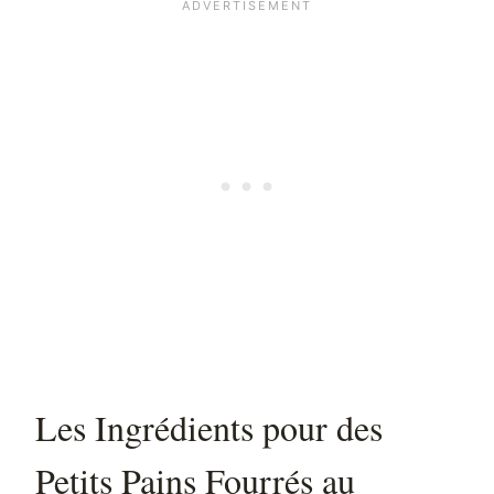
Les Ingrédients pour des
Petits Pains Fourrés au