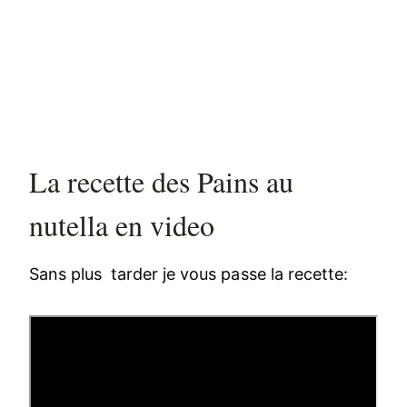
La recette des Pains au
nutella en video
Sans plus tarder je vous passe la recette: