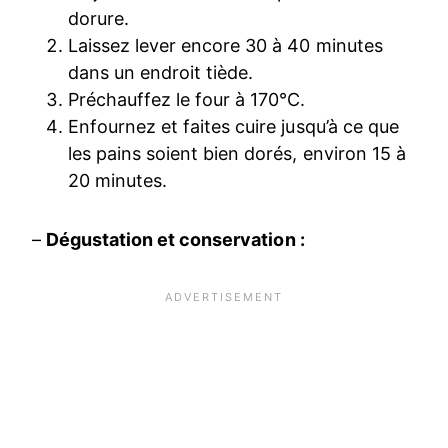
dorure.
Laissez lever encore 30 à 40 minutes
dans un endroit tiède.
Préchauffez le four à 170°C.
Enfournez et faites cuire jusqu’à ce que
les pains soient bien dorés, environ 15 à
20 minutes.
–
Dégustation et conservation :