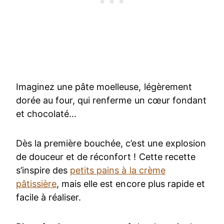
Imaginez une pâte moelleuse, légèrement
dorée au four, qui renferme un cœur fondant
et chocolaté…
Dès la première bouchée, c’est une explosion
de douceur et de réconfort ! Cette recette
s’inspire des
petits pains à la crème
pâtissière
, mais elle est encore plus rapide et
facile à réaliser.