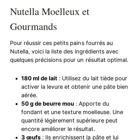
Nutella Moelleux et
Gourmands
Pour réussir ces petits pains fourrés au
Nutella, voici la liste des ingrédients avec
quelques précisions pour un résultat optimal.
180 ml de lait
: Utilisez du lait tiède pour
activer la levure et obtenir une pâte bien
aérée.
50 g de beurre mou
: Apporte du
fondant et une texture moelleuse. Une
quantité légèrement supérieure peut
encore améliorer le résultat.
3 œufs
: Ils enrichissent la pâte et lui