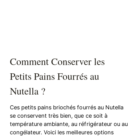
Comment Conserver les
Petits Pains Fourrés au
Nutella ?
Ces petits pains briochés fourrés au Nutella
se conservent très bien, que ce soit à
température ambiante, au réfrigérateur ou au
congélateur. Voici les meilleures options