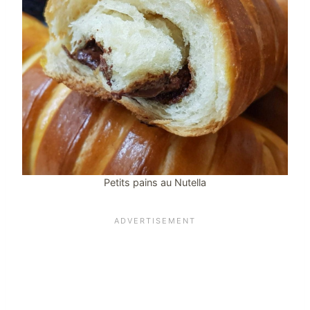
Petits pains au Nutella