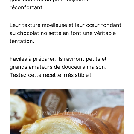
réconfortant.
Leur texture moelleuse et leur cœur fondant
au chocolat noisette en font une véritable
tentation.
Faciles à préparer, ils raviront petits et
grands amateurs de douceurs maison.
Testez cette recette irrésistible !