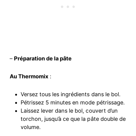
–
Préparation de la pâte
Au Thermomix
:
Versez tous les ingrédients dans le bol.
Pétrissez 5 minutes en mode pétrissage.
Laissez lever dans le bol, couvert d’un
torchon, jusqu’à ce que la pâte double de
volume.