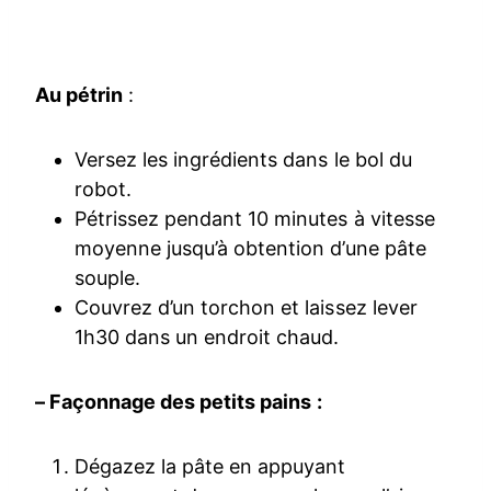
Au pétrin
:
Versez les ingrédients dans le bol du
robot.
Pétrissez pendant 10 minutes à vitesse
moyenne jusqu’à obtention d’une pâte
souple.
Couvrez d’un torchon et laissez lever
1h30 dans un endroit chaud.
– Façonnage des petits pains :
Dégazez la pâte en appuyant