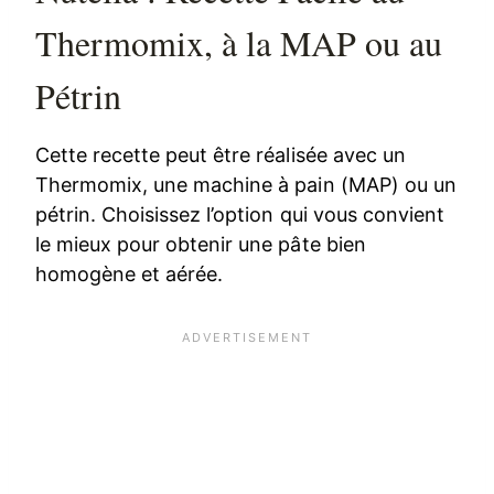
Thermomix, à la MAP ou au
Pétrin
Cette recette peut être réalisée avec un
Thermomix, une machine à pain (MAP) ou un
pétrin. Choisissez l’option qui vous convient
le mieux pour obtenir une pâte bien
homogène et aérée.