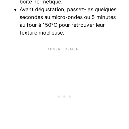
boîte hermétique.
Avant dégustation, passez-les quelques
secondes au micro-ondes ou 5 minutes
au four à 150°C pour retrouver leur
texture moelleuse.