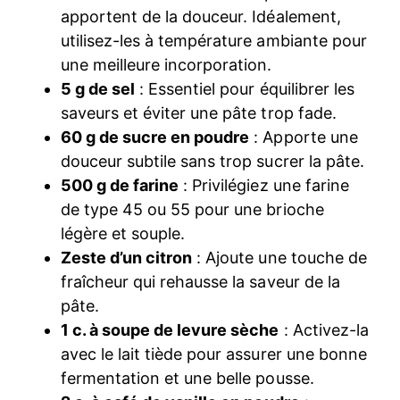
apportent de la douceur. Idéalement,
utilisez-les à température ambiante pour
une meilleure incorporation.
5 g de sel
: Essentiel pour équilibrer les
saveurs et éviter une pâte trop fade.
60 g de sucre en poudre
: Apporte une
douceur subtile sans trop sucrer la pâte.
500 g de farine
: Privilégiez une farine
de type 45 ou 55 pour une brioche
légère et souple.
Zeste d’un citron
: Ajoute une touche de
fraîcheur qui rehausse la saveur de la
pâte.
1 c. à soupe de levure sèche
: Activez-la
avec le lait tiède pour assurer une bonne
fermentation et une belle pousse.