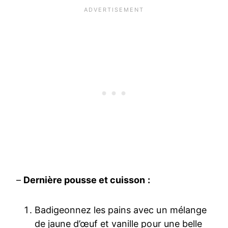
–
Dernière pousse et cuisson :
Badigeonnez les pains avec un mélange
de jaune d’œuf et vanille pour une belle