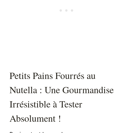
Petits Pains Fourrés au
Nutella : Une Gourmandise
Irrésistible à Tester
Absolument !