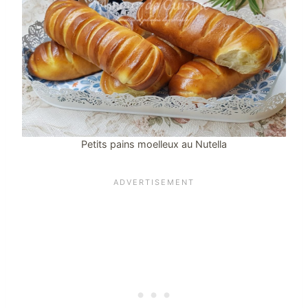
Petits pains moelleux au Nutella