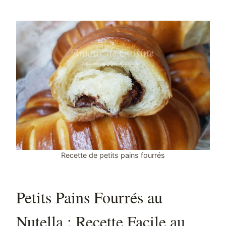
Recette de petits pains fourrés
Petits Pains Fourrés au
Nutella : Recette Facile au