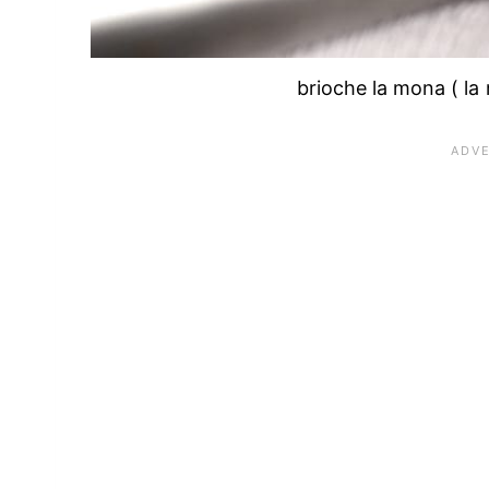
brioche la mona ( la