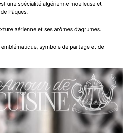
st une spécialité algérienne moelleuse et
 de Pâques.
texture aérienne et ses arômes d’agrumes.
he emblématique, symbole de partage et de