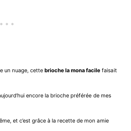
 un nuage, cette
brioche la mona facile
faisait
e aujourd’hui encore la brioche préférée de mes
ême, et c’est grâce à la recette de mon amie