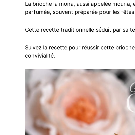
La brioche la mona, aussi appelée mouna, e
parfumée, souvent préparée pour les fêtes
Cette recette traditionnelle séduit par sa 
Suivez la recette pour réussir cette brioc
convivialité.