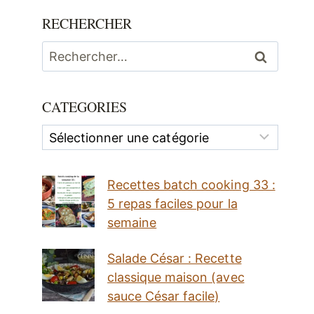
RECHERCHER
Rechercher :
CATEGORIES
Categories
Recettes batch cooking 33 :
5 repas faciles pour la
semaine
Salade César : Recette
classique maison (avec
sauce César facile)