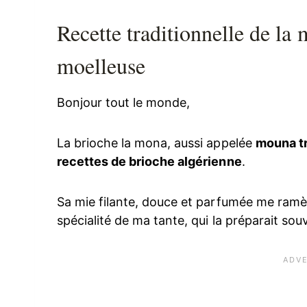
Recette traditionnelle de la
moelleuse
Bonjour tout le monde,
La brioche la mona, aussi appelée
mouna tr
recettes de brioche algérienne
.
Sa mie filante, douce et parfumée me ramèn
spécialité de ma tante, qui la préparait sou