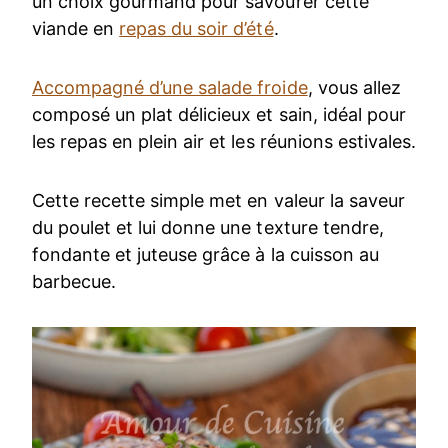
un choix gourmand pour savourer cette
viande en
repas du soir d’été
.
Accompagné d’une salade froide
, vous allez
composé un plat délicieux et sain, idéal pour
les repas en plein air et les réunions estivales.
Cette recette simple met en valeur la saveur
du poulet et lui donne une texture tendre,
fondante et juteuse grâce à la cuisson au
barbecue.