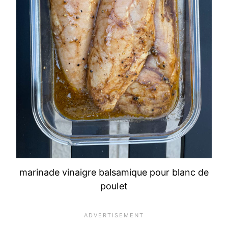
marinade vinaigre balsamique pour blanc de
poulet