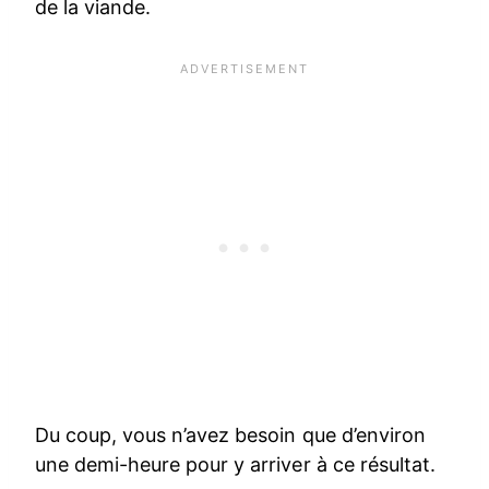
de la viande.
Du coup, vous n’avez besoin que d’environ
une demi-heure pour y arriver à ce résultat.