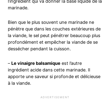
l’ingrédient qui va donner la base liquide de la
marinade.
Bien que le plus souvent une marinade ne
pénètre que dans les couches extérieures de
la viande, le sel peut pénétrer beaucoup plus
profondément et empêcher la viande de se
dessécher pendant la cuisson.
–
Le vinaigre balsamique
est l’autre
ingrédient acide dans cette marinade. Il
apporte une saveur si profonde et délicieuse
à la viande.