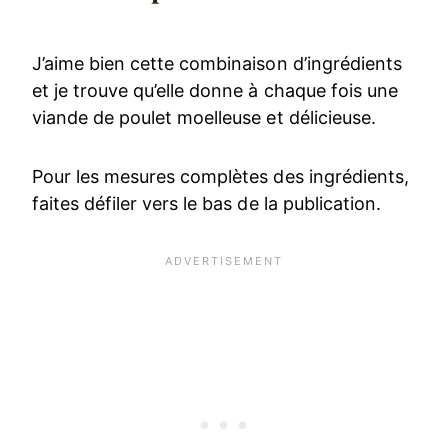
J’aime bien cette combinaison d’ingrédients
et je trouve qu’elle donne à chaque fois une
viande de poulet moelleuse et délicieuse.
Pour les mesures complètes des ingrédients,
faites défiler vers le bas de la publication.