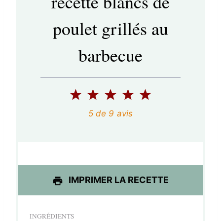
recette blancs de
poulet grillés au
barbecue
1
2
3
4
5
é
é
é
é
é
5
de
9
avis
t
t
t
t
t
o
o
o
o
o
i
i
i
i
i
IMPRIMER LA RECETTE
l
l
l
l
l
e
e
e
e
e
INGRÉDIENTS