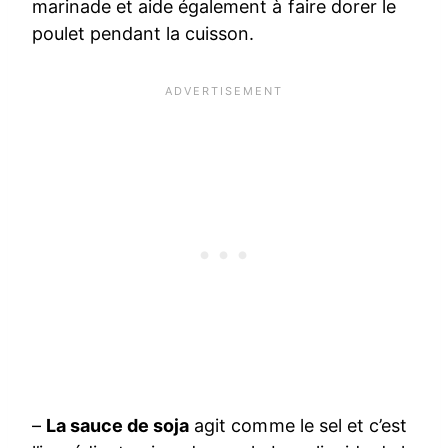
marinade et aide également à faire dorer le
poulet pendant la cuisson.
–
La sauce de soja
agit comme le sel et c’est