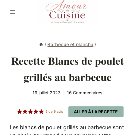
Aller
au
contenu
/
Barbecue et plancha
/
Recette Blancs de poulet
grillés au barbecue
19 juillet 2023
16 Commentaires
ALLER À LA RECETTE
5
de
9
avis
Les blancs de poulet grillés au barbecue sont