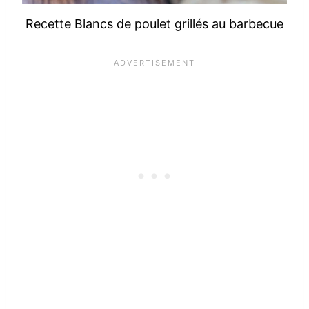
Recette Blancs de poulet grillés au barbecue