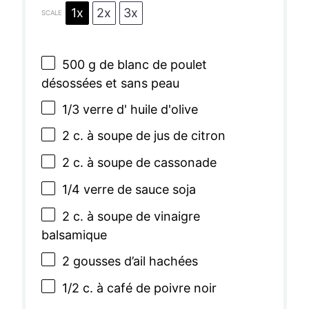
s
s
s
s
1x
2x
3x
SCALE
500 g
de blanc de poulet
désossées et sans peau
1/3
verre d' huile d'olive
2
c. à soupe de jus de citron
2
c. à soupe de cassonade
1/4
verre de sauce soja
2
c. à soupe de vinaigre
balsamique
2
gousses d’ail hachées
1/2
c. à café de poivre noir