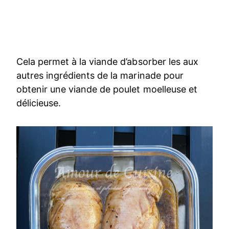
Cela permet à la viande d’absorber les aux
autres ingrédients de la marinade pour
obtenir une viande de poulet moelleuse et
délicieuse.