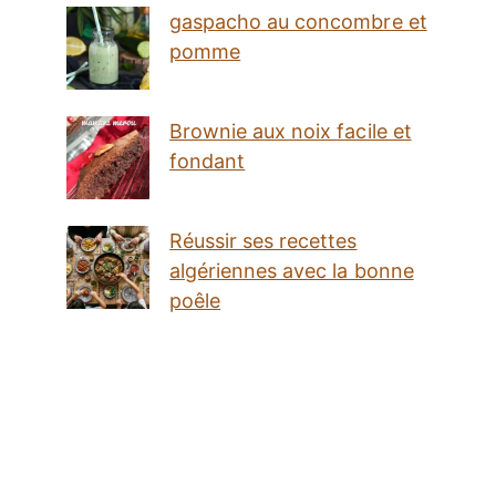
gaspacho au concombre et
pomme
Brownie aux noix facile et
fondant
Réussir ses recettes
algériennes avec la bonne
poêle