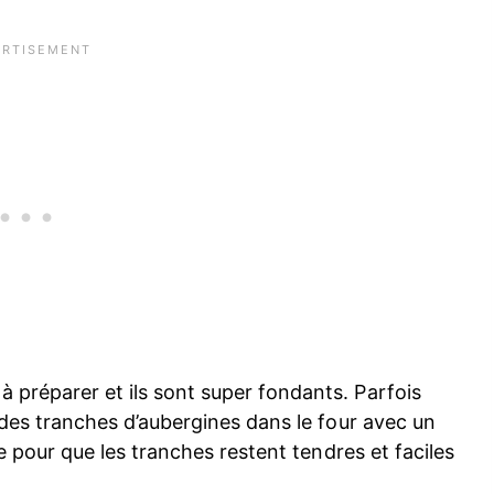
 à préparer et ils sont super fondants. Parfois
on des tranches d’aubergines dans le four avec un
uire pour que les tranches restent tendres et faciles