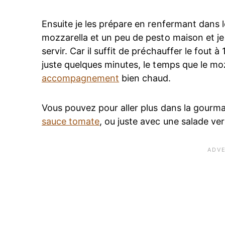
Ensuite je les prépare en renfermant dans 
mozzarella et un peu de pesto maison et je 
servir. Car il suffit de préchauffer le fout 
juste quelques minutes, le temps que le moz
accompagnement
bien chaud.
Vous pouvez pour aller plus dans la gourma
sauce tomate
, ou juste avec une salade ver