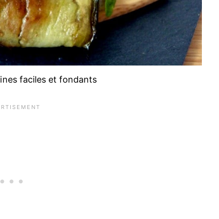
ines faciles et fondants