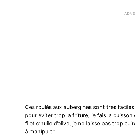
Ces roulés aux aubergines sont très faciles
pour éviter trop la friture, je fais la cuiss
filet d’huile d’olive, je ne laisse pas trop c
à manipuler.