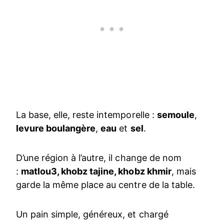
La base, elle, reste intemporelle :
semoule
,
levure boulangère
,
eau
et
sel
.
D’une région à l’autre, il change de nom
:
matlou3, khobz tajine, khobz khmir
, mais
garde la même place au centre de la table.
Un pain simple, généreux, et chargé