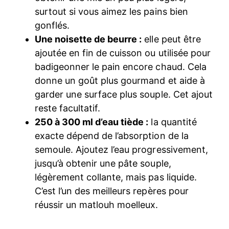
surtout si vous aimez les pains bien
gonflés.
Une noisette de beurre :
elle peut être
ajoutée en fin de cuisson ou utilisée pour
badigeonner le pain encore chaud. Cela
donne un goût plus gourmand et aide à
garder une surface plus souple. Cet ajout
reste facultatif.
250 à 300 ml d’eau tiède :
la quantité
exacte dépend de l’absorption de la
semoule. Ajoutez l’eau progressivement,
jusqu’à obtenir une pâte souple,
légèrement collante, mais pas liquide.
C’est l’un des meilleurs repères pour
réussir un matlouh moelleux.