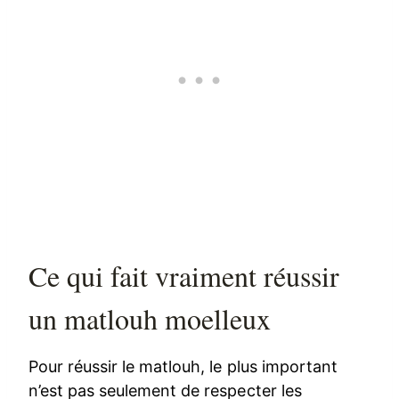
Ce qui fait vraiment réussir
un matlouh moelleux
Pour réussir le matlouh, le plus important
n’est pas seulement de respecter les