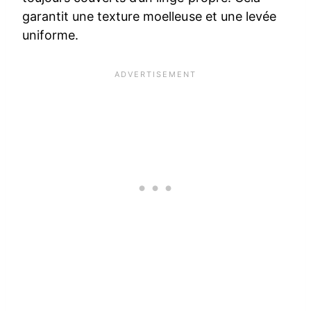
garantit une texture moelleuse et une levée
uniforme.