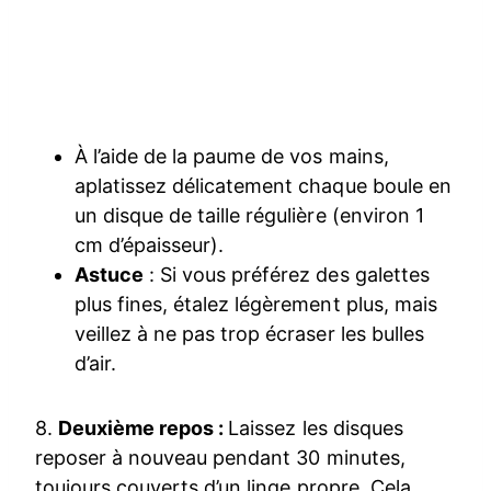
À l’aide de la paume de vos mains,
aplatissez délicatement chaque boule en
un disque de taille régulière (environ 1
cm d’épaisseur).
Astuce
: Si vous préférez des galettes
plus fines, étalez légèrement plus, mais
veillez à ne pas trop écraser les bulles
d’air.
8.
Deuxième repos :
Laissez les disques
reposer à nouveau pendant 30 minutes,
toujours couverts d’un linge propre. Cela