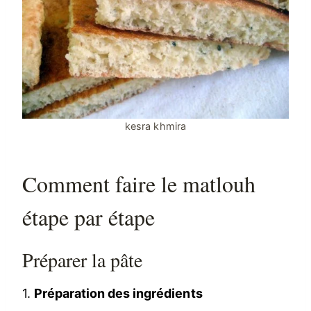
kesra khmira
Comment faire le matlouh
étape par étape
Préparer la pâte
1.
Préparation des ingrédients