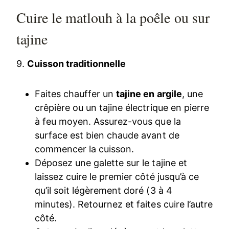
Cuire le matlouh à la poêle ou sur
tajine
9.
Cuisson traditionnelle
Faites chauffer un
tajine en argile
, une
crêpière ou un tajine électrique en pierre
à feu moyen. Assurez-vous que la
surface est bien chaude avant de
commencer la cuisson.
Déposez une galette sur le tajine et
laissez cuire le premier côté jusqu’à ce
qu’il soit légèrement doré (3 à 4
minutes). Retournez et faites cuire l’autre
côté.