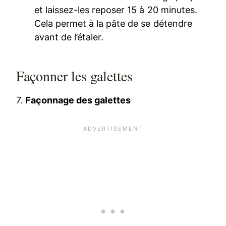
et laissez-les reposer 15 à 20 minutes.
Cela permet à la pâte de se détendre
avant de l’étaler.
Façonner les galettes
7.
Façonnage des galettes