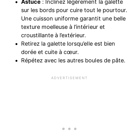
Astuce
: Inclinez légèrement la galette
sur les bords pour cuire tout le pourtour.
Une cuisson uniforme garantit une belle
texture moelleuse à l’intérieur et
croustillante à l’extérieur.
Retirez la galette lorsqu’elle est bien
dorée et cuite à cœur.
Répétez avec les autres boules de pâte.