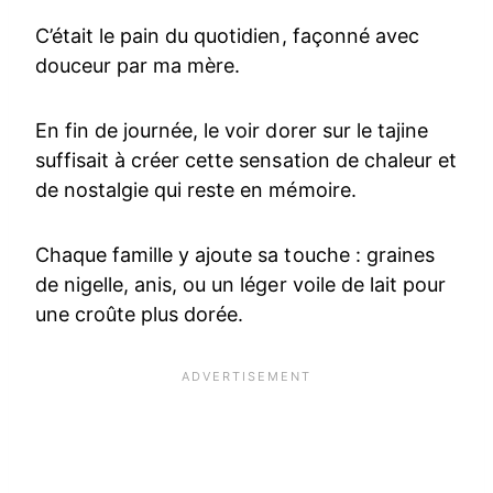
C’était le pain du quotidien, façonné avec
douceur par ma mère.
En fin de journée, le voir dorer sur le tajine
suffisait à créer cette sensation de chaleur et
de nostalgie qui reste en mémoire.
Chaque famille y ajoute sa touche : graines
de nigelle, anis, ou un léger voile de lait pour
une croûte plus dorée.