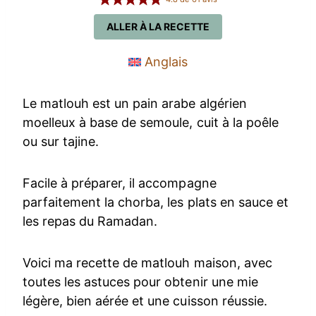
ALLER À LA RECETTE
Anglais
Le matlouh est un pain arabe algérien
moelleux à base de semoule, cuit à la poêle
ou sur tajine.
Facile à préparer, il accompagne
parfaitement la chorba, les plats en sauce et
les repas du Ramadan.
Voici ma recette de matlouh maison, avec
toutes les astuces pour obtenir une mie
légère, bien aérée et une cuisson réussie.