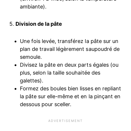
ambiante).
5.
Division de la pâte
Une fois levée, transférez la pâte sur un
plan de travail légèrement saupoudré de
semoule.
Divisez la pâte en deux parts égales (ou
plus, selon la taille souhaitée des
galettes).
Formez des boules bien lisses en repliant
la pâte sur elle-même et en la pinçant en
dessous pour sceller.