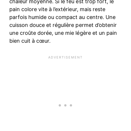
chaleur moyenne. Si le feu est trop fort, le
pain colore vite à l’extérieur, mais reste
parfois humide ou compact au centre. Une
cuisson douce et régulière permet d’obtenir
une croûte dorée, une mie légère et un pain
bien cuit à cœur.