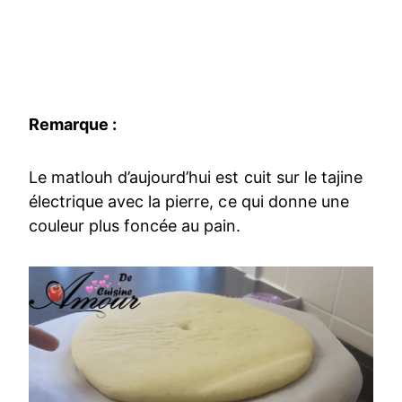
Remarque :
Le matlouh d’aujourd’hui est cuit sur le tajine
électrique avec la pierre, ce qui donne une
couleur plus foncée au pain.