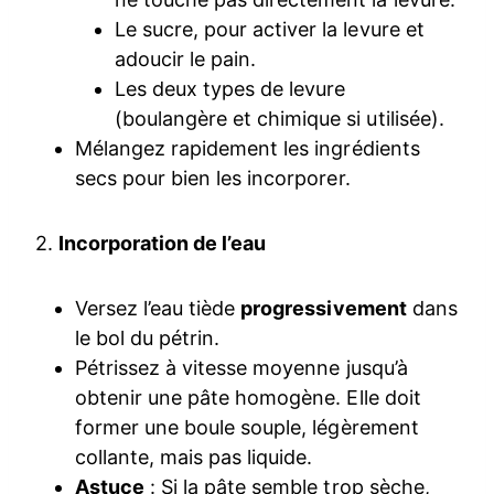
Le sucre, pour activer la levure et
adoucir le pain.
Les deux types de levure
(boulangère et chimique si utilisée).
Mélangez rapidement les ingrédients
secs pour bien les incorporer.
2.
Incorporation de l’eau
Versez l’eau tiède
progressivement
dans
le bol du pétrin.
Pétrissez à vitesse moyenne jusqu’à
obtenir une pâte homogène. Elle doit
former une boule souple, légèrement
collante, mais pas liquide.
Astuce
: Si la pâte semble trop sèche,