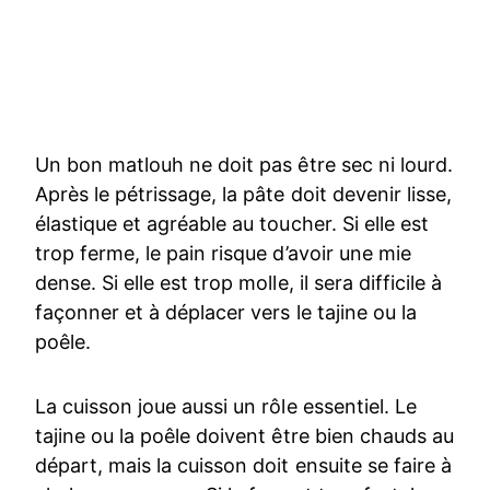
Un bon matlouh ne doit pas être sec ni lourd.
Après le pétrissage, la pâte doit devenir lisse,
élastique et agréable au toucher. Si elle est
trop ferme, le pain risque d’avoir une mie
dense. Si elle est trop molle, il sera difficile à
façonner et à déplacer vers le tajine ou la
poêle.
La cuisson joue aussi un rôle essentiel. Le
tajine ou la poêle doivent être bien chauds au
départ, mais la cuisson doit ensuite se faire à