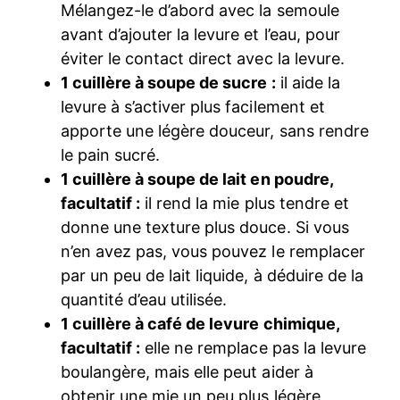
Mélangez-le d’abord avec la semoule
avant d’ajouter la levure et l’eau, pour
éviter le contact direct avec la levure.
1 cuillère à soupe de sucre :
il aide la
levure à s’activer plus facilement et
apporte une légère douceur, sans rendre
le pain sucré.
1 cuillère à soupe de lait en poudre,
facultatif :
il rend la mie plus tendre et
donne une texture plus douce. Si vous
n’en avez pas, vous pouvez le remplacer
par un peu de lait liquide, à déduire de la
quantité d’eau utilisée.
1 cuillère à café de levure chimique,
facultatif :
elle ne remplace pas la levure
boulangère, mais elle peut aider à
obtenir une mie un peu plus légère,