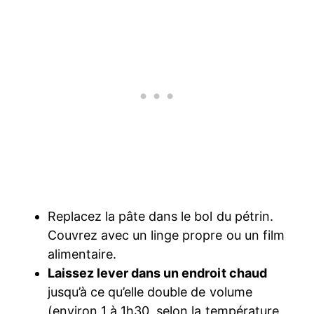
Replacez la pâte dans le bol du pétrin.
Couvrez avec un linge propre ou un film
alimentaire.
Laissez lever dans un endroit chaud
jusqu’à ce qu’elle double de volume
(environ 1 à 1h30, selon la température