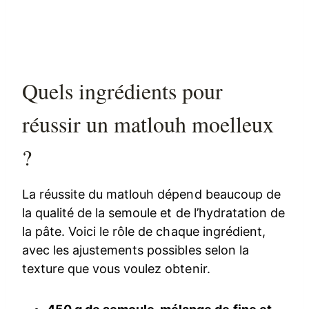
Quels ingrédients pour
réussir un matlouh moelleux
?
La réussite du matlouh dépend beaucoup de
la qualité de la semoule et de l’hydratation de
la pâte. Voici le rôle de chaque ingrédient,
avec les ajustements possibles selon la
texture que vous voulez obtenir.