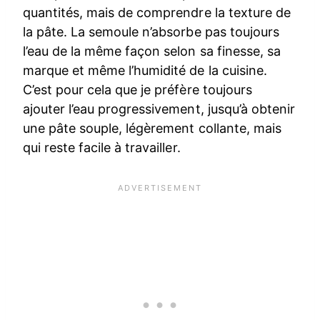
quantités, mais de comprendre la texture de
la pâte. La semoule n’absorbe pas toujours
l’eau de la même façon selon sa finesse, sa
marque et même l’humidité de la cuisine.
C’est pour cela que je préfère toujours
ajouter l’eau progressivement, jusqu’à obtenir
une pâte souple, légèrement collante, mais
qui reste facile à travailler.