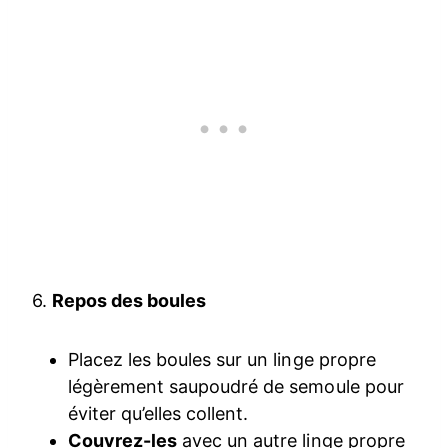
6.
Repos des boules
Placez les boules sur un linge propre
légèrement saupoudré de semoule pour
éviter qu’elles collent.
Couvrez-les
avec un autre linge propre