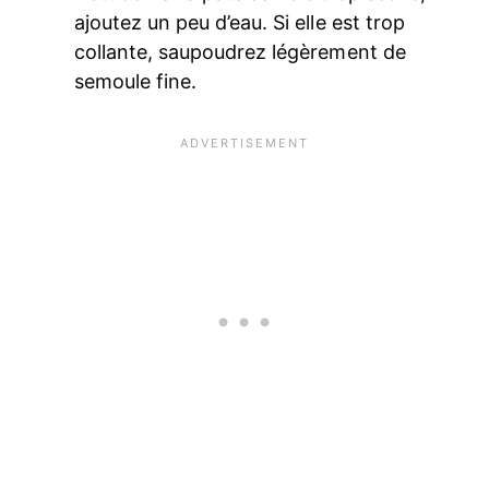
ajoutez un peu d’eau. Si elle est trop
collante, saupoudrez légèrement de
semoule fine.