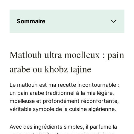
Sommaire
Matlouh ultra moelleux : pain
arabe ou khobz tajine
Le matlouh est ma recette incontournable :
un pain arabe traditionnel à la mie légère,
moelleuse et profondément réconfortante,
véritable symbole de la cuisine algérienne.
Avec des ingrédients simples, il parfume la