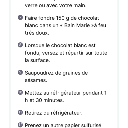
verre ou avec votre main.
Faire fondre 150 g de chocolat
blanc dans un « Bain Marie »à feu
trés doux.
Lorsque le chocolat blanc est
fondu, versez et répartir sur toute
la surface.
Saupoudrez de graines de
sésames.
Mettez au réfrigérateur pendant 1
h et 30 minutes.
Retirez du réfrigérateur.
Prenez un autre papier sulfurisé