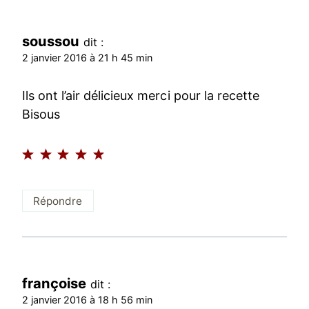
soussou
dit :
2 janvier 2016 à 21 h 45 min
Ils ont l’air délicieux merci pour la recette
Bisous
Répondre
françoise
dit :
2 janvier 2016 à 18 h 56 min