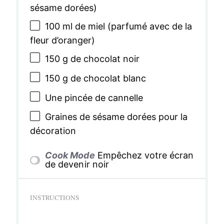
sésame dorées)
100
ml de miel (parfumé avec de la
fleur d’oranger)
150 g
de chocolat noir
150 g
de chocolat blanc
Une pincée de cannelle
Graines de sésame dorées pour la
décoration
Cook Mode
Empêchez votre écran
de devenir noir
INSTRUCTIONS