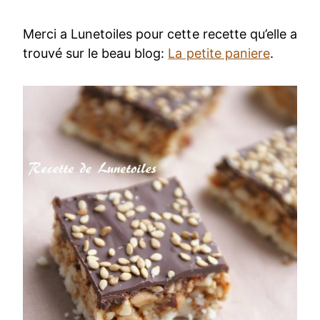
Merci a Lunetoiles pour cette recette qu’elle a
trouvé sur le beau blog:
La petite paniere
.