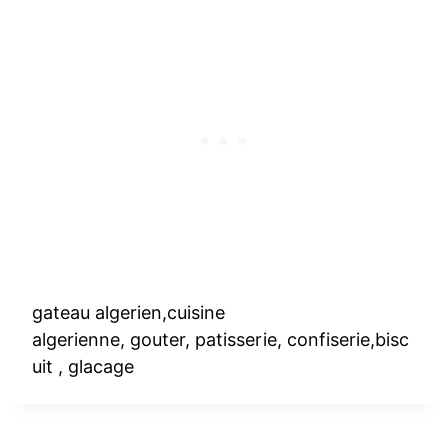
gateau algerien,cuisine
algerienne, gouter, patisserie, confiserie,bisc
uit , glacage