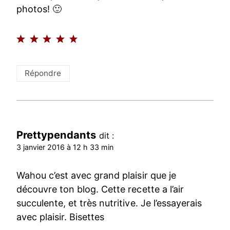
photos! 🙂
Répondre
Prettypendants
dit :
3 janvier 2016 à 12 h 33 min
Wahou c’est avec grand plaisir que je
découvre ton blog. Cette recette a l’air
succulente, et très nutritive. Je l’essayerais
avec plaisir. Bisettes