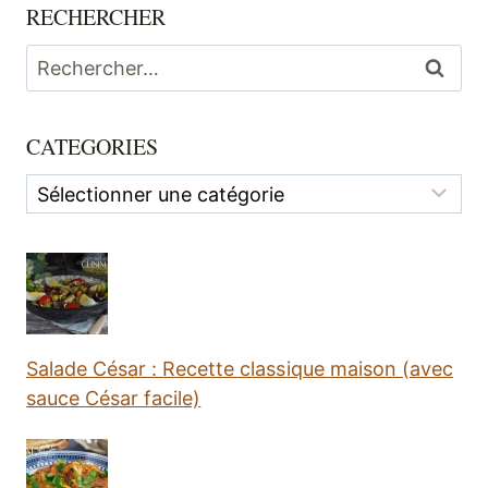
RECHERCHER
Rechercher :
CATEGORIES
Categories
Salade César : Recette classique maison (avec
sauce César facile)