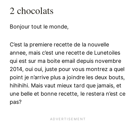
2 chocolats
Bonjour tout le monde,
C’est la premiere recette de la nouvelle
annee, mais c’est une recette de Lunetoiles
qui est sur ma boite email depuis novembre
2014, oui oui, juste pour vous montrez a quel
point je n’arrive plus a joindre les deux bouts,
hihihihi. Mais vaut mieux tard que jamais, et
une belle et bonne recette, le restera n’est ce
pas?