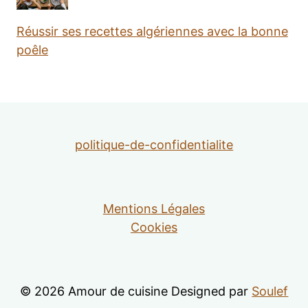
Réussir ses recettes algériennes avec la bonne
poêle
politique-de-confidentialite
Mentions Légales
Cookies
© 2026 Amour de cuisine Designed par
Soulef