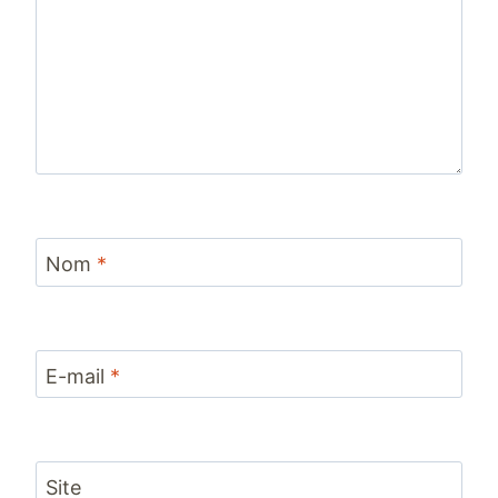
Nom
*
E-mail
*
Site