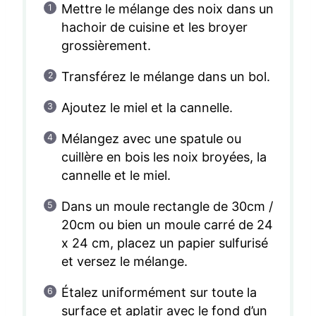
Mettre le mélange des noix dans un
hachoir de cuisine et les broyer
grossièrement.
Transférez le mélange dans un bol.
Ajoutez le miel et la cannelle.
Mélangez avec une spatule ou
cuillère en bois les noix broyées, la
cannelle et le miel.
Dans un moule rectangle de 30cm /
20cm ou bien un moule carré de 24
x 24 cm, placez un papier sulfurisé
et versez le mélange.
Étalez uniformément sur toute la
surface et aplatir avec le fond d’un