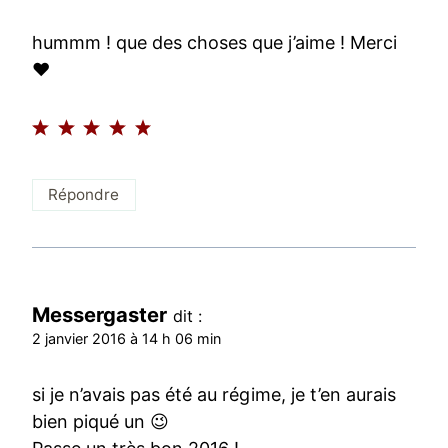
hummm ! que des choses que j’aime ! Merci
♥
Répondre
Messergaster
dit :
2 janvier 2016 à 14 h 06 min
si je n’avais pas été au régime, je t’en aurais
bien piqué un 😉