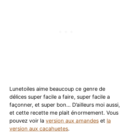
Lunetoiles aime beaucoup ce genre de
délices super facile a faire, super facile a
façonner, et super bon… D’ailleurs moi aussi,
et cette recette me plait énormement. Vous
pouvez voir la
version aux amandes
et
la
version aux cacahuetes
.