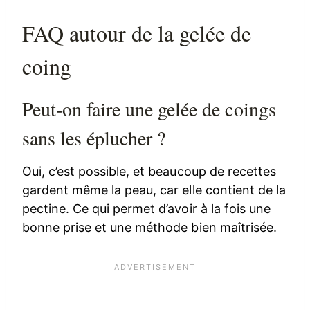
FAQ autour de la gelée de
coing
Peut-on faire une gelée de coings
sans les éplucher ?
Oui, c’est possible, et beaucoup de recettes
gardent même la peau, car elle contient de la
pectine. Ce qui permet d’avoir à la fois une
bonne prise et une méthode bien maîtrisée.