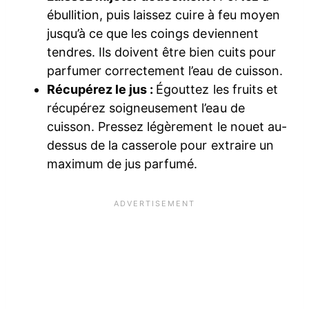
ébullition, puis laissez cuire à feu moyen
jusqu’à ce que les coings deviennent
tendres. Ils doivent être bien cuits pour
parfumer correctement l’eau de cuisson.
Récupérez le jus :
Égouttez les fruits et
récupérez soigneusement l’eau de
cuisson. Pressez légèrement le nouet au-
dessus de la casserole pour extraire un
maximum de jus parfumé.