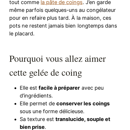
tout comme
la pâte de coings
. J’en garde
même parfois quelques-uns au congélateur
pour en refaire plus tard. À la maison, ces
pots ne restent jamais bien longtemps dans
le placard.
Pourquoi vous allez aimer
cette gelée de coing
Elle est
facile à préparer
avec peu
d’ingrédients.
Elle permet de
conserver les coings
sous une forme délicieuse.
Sa texture est
translucide, souple et
bien prise
.