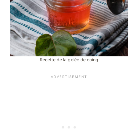
Recette de la gelée de coing