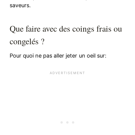
saveurs.
Que faire avec des coings frais ou
congelés ?
Pour quoi ne pas aller jeter un oeil sur: