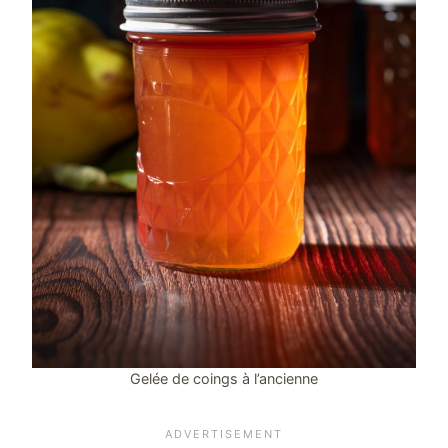
Gelée de coings à l’ancienne