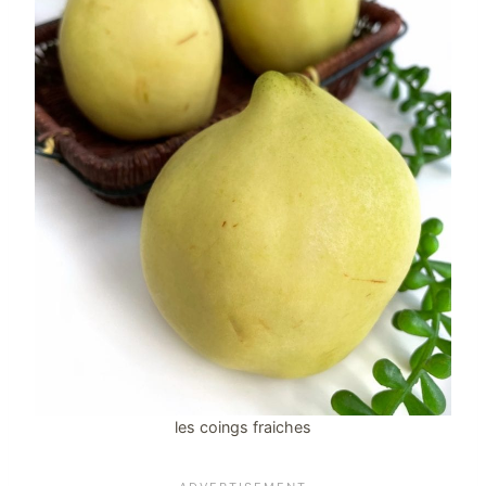
les coings fraiches