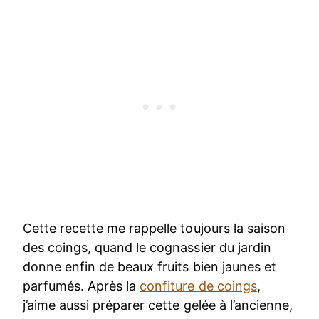
Cette recette me rappelle toujours la saison
des coings, quand le cognassier du jardin
donne enfin de beaux fruits bien jaunes et
parfumés. Après la
confiture de coings
,
j’aime aussi préparer cette gelée à l’ancienne,