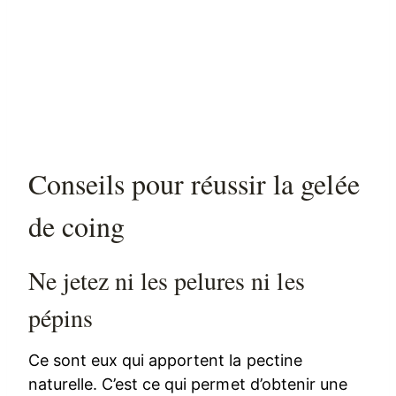
Conseils pour réussir la gelée
de coing
Ne jetez ni les pelures ni les
pépins
Ce sont eux qui apportent la pectine
naturelle. C’est ce qui permet d’obtenir une