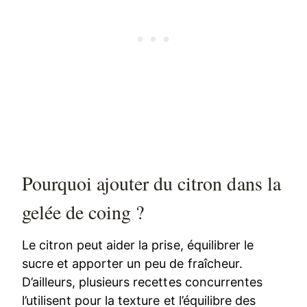
Pourquoi ajouter du citron dans la
gelée de coing ?
Le citron peut aider la prise, équilibrer le
sucre et apporter un peu de fraîcheur.
D’ailleurs, plusieurs recettes concurrentes
l’utilisent pour la texture et l’équilibre des