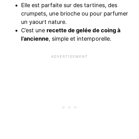
Elle est parfaite sur des tartines, des
crumpets, une brioche ou pour parfumer
un yaourt nature.
C’est une
recette de gelée de coing à
l’ancienne
, simple et intemporelle.