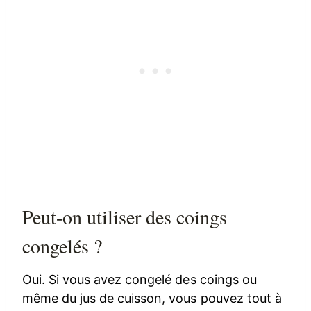
Peut-on utiliser des coings
congelés ?
Oui. Si vous avez congelé des coings ou
même du jus de cuisson, vous pouvez tout à