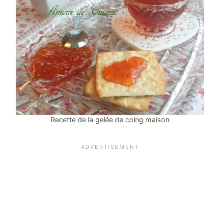
Recette de la gelée de coing maison