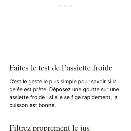
Faites le test de l’assiette froide
C’est le geste le plus simple pour savoir si la
gelée est prête. Déposez une goutte sur une
assiette froide : si elle se fige rapidement, la
cuisson est bonne.
Filtrez proprement le jus