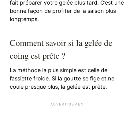
fait préparer votre gelée plus tard. C’est une
bonne façon de profiter de la saison plus
longtemps.
Comment savoir si la gelée de
coing est prête ?
La méthode la plus simple est celle de
l’assiette froide. Si la goutte se fige et ne
coule presque plus, la gelée est prête.