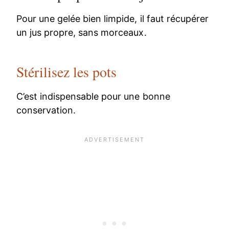
Pour une gelée bien limpide, il faut récupérer
un jus propre, sans morceaux.
Stérilisez les pots
C’est indispensable pour une bonne
conservation.