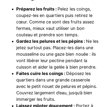
Préparez les fruits :
Pelez les coings,
coupez-les en quartiers puis retirez le
cœur. Comme ce sont des fruits assez
fermes, mieux vaut utiliser un bon
couteau et prendre son temps.
Gardez les pelures et les pépins :
Ne les
jetez surtout pas. Placez-les dans une
mousseline ou une gaze bien nouée : ils
vont libérer leur pectine pendant la
cuisson et aider la gelée à bien prendre.
Faites cuire les coings :
Déposez les
quartiers dans une grande casserole
avec le petit nouet de pelures et pépins.
Couvrez largement d’eau, jusqu’à bien
immerger les fruits.
Laissez mijoter doucement :
Portez à