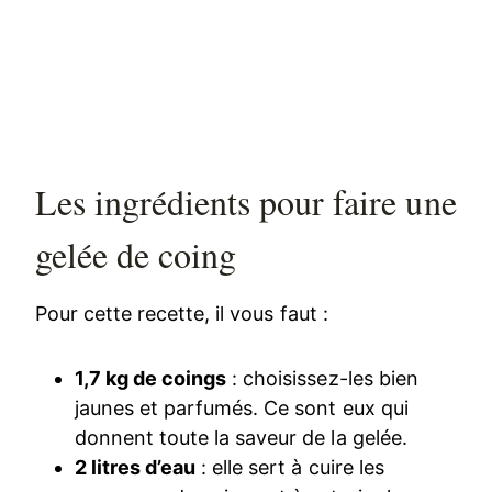
Les ingrédients pour faire une
gelée de coing
Pour cette recette, il vous faut :
1,7 kg de coings
: choisissez-les bien
jaunes et parfumés. Ce sont eux qui
donnent toute la saveur de la gelée.
2 litres d’eau
: elle sert à cuire les