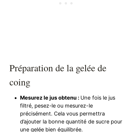
Préparation de la gelée de
coing
Mesurez le jus obtenu :
Une fois le jus
filtré, pesez-le ou mesurez-le
précisément. Cela vous permettra
d’ajouter la bonne quantité de sucre pour
une gelée bien équilibrée.