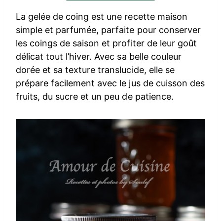
La gelée de coing est une recette maison
simple et parfumée, parfaite pour conserver
les coings de saison et profiter de leur goût
délicat tout l’hiver. Avec sa belle couleur
dorée et sa texture translucide, elle se
prépare facilement avec le jus de cuisson des
fruits, du sucre et un peu de patience.