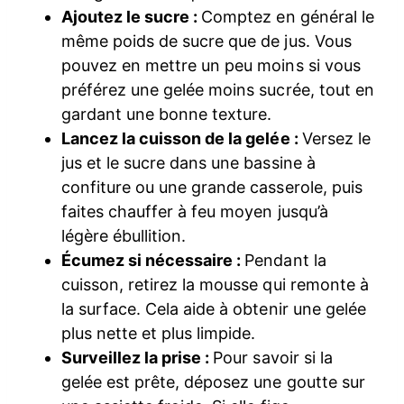
Ajoutez le sucre :
Comptez en général le
même poids de sucre que de jus. Vous
pouvez en mettre un peu moins si vous
préférez une gelée moins sucrée, tout en
gardant une bonne texture.
Lancez la cuisson de la gelée :
Versez le
jus et le sucre dans une bassine à
confiture ou une grande casserole, puis
faites chauffer à feu moyen jusqu’à
légère ébullition.
Écumez si nécessaire :
Pendant la
cuisson, retirez la mousse qui remonte à
la surface. Cela aide à obtenir une gelée
plus nette et plus limpide.
Surveillez la prise :
Pour savoir si la
gelée est prête, déposez une goutte sur