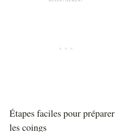
Étapes faciles pour préparer
les coings