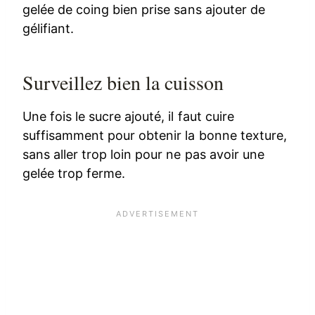
gelée de coing bien prise sans ajouter de
gélifiant.
Surveillez bien la cuisson
Une fois le sucre ajouté, il faut cuire
suffisamment pour obtenir la bonne texture,
sans aller trop loin pour ne pas avoir une
gelée trop ferme.