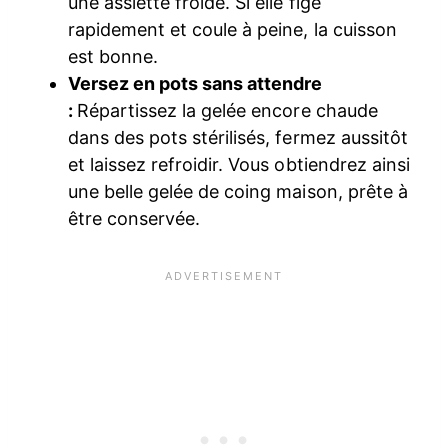
une assiette froide. Si elle fige
rapidement et coule à peine, la cuisson
est bonne.
Versez en pots sans attendre
:
Répartissez la gelée encore chaude
dans des pots stérilisés, fermez aussitôt
et laissez refroidir. Vous obtiendrez ainsi
une belle gelée de coing maison, prête à
être conservée.