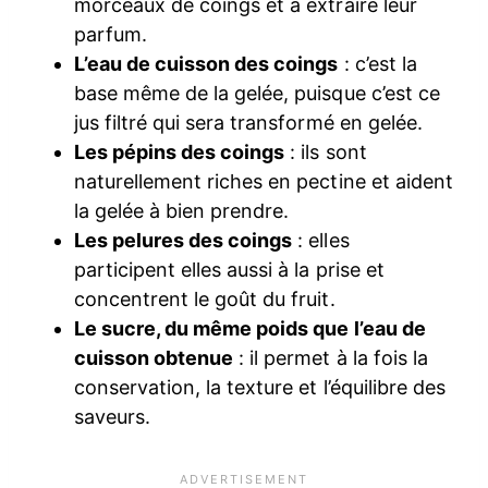
morceaux de coings et à extraire leur
parfum.
L’eau de cuisson des coings
: c’est la
base même de la gelée, puisque c’est ce
jus filtré qui sera transformé en gelée.
Les pépins des coings
: ils sont
naturellement riches en pectine et aident
la gelée à bien prendre.
Les pelures des coings
: elles
participent elles aussi à la prise et
concentrent le goût du fruit.
Le sucre, du même poids que l’eau de
cuisson obtenue
: il permet à la fois la
conservation, la texture et l’équilibre des
saveurs.