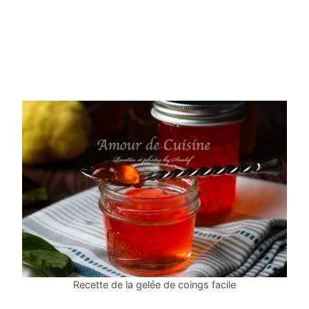
Recette de la gelée de coings facile