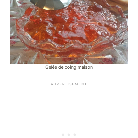
Gelée de coing maison