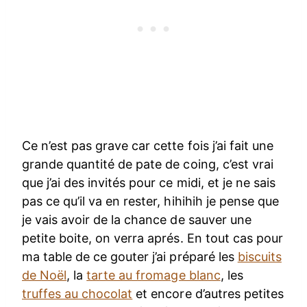
Ce n’est pas grave car cette fois j’ai fait une
grande quantité de pate de coing, c’est vrai
que j’ai des invités pour ce midi, et je ne sais
pas ce qu’il va en rester, hihihih je pense que
je vais avoir de la chance de sauver une
petite boite, on verra aprés. En tout cas pour
ma table de ce gouter j’ai préparé les
biscuits
de Noël
, la
tarte au fromage blanc
, les
truffes au chocolat
et encore d’autres petites