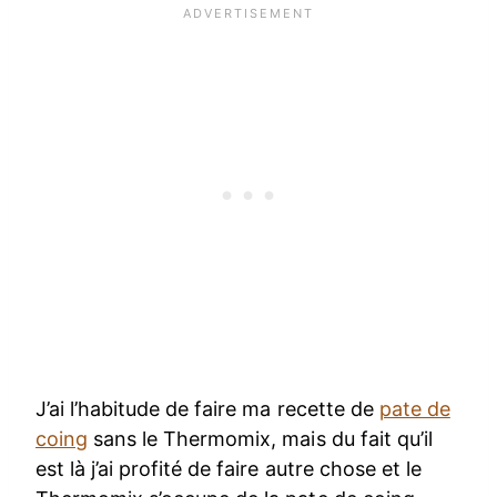
J’ai l’habitude de faire ma recette de
pate de
coing
sans le Thermomix, mais du fait qu’il
est là j’ai profité de faire autre chose et le