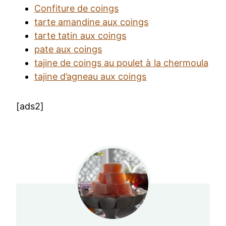
Confiture de coings
tarte amandine aux coings
tarte tatin aux coings
pate aux coings
tajine de coings au poulet à la chermoula
tajine d’agneau aux coings
[ads2]