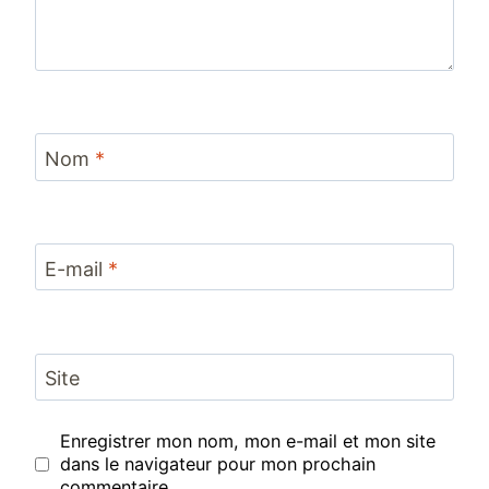
Nom
*
E-mail
*
Site
Enregistrer mon nom, mon e-mail et mon site
dans le navigateur pour mon prochain
commentaire.