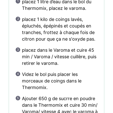
placez 1 litre d’eau dans le bol du
Thermomix, placez le varoma.
placez 1 kilo de coings lavés,
épluchés, épépinés et coupés en
tranches, frottez à chaque fois de
citron pour que ça ne s'oxyde pas.
placez dans le Varoma et cuire 45
min / Varoma / vitesse cuillère, puis
retirer le varoma.
Videz le bol puis placer les
morceaux de coings dans le
Thermomix.
Ajouter 650 g de sucrre en poudre
dans le Thermomix et cuire 30 min/
Varoma/ vitesse 4 avec le varoma à