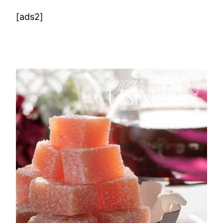
[ads2]