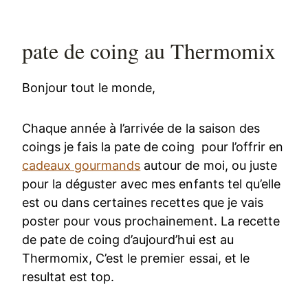
pate de coing au Thermomix
Bonjour tout le monde,
Chaque année à l’arrivée de la saison des
coings je fais la pate de coing pour l’offrir en
cadeaux gourmands
autour de moi, ou juste
pour la déguster avec mes enfants tel qu’elle
est ou dans certaines recettes que je vais
poster pour vous prochainement. La recette
de pate de coing d’aujourd’hui est au
Thermomix, C’est le premier essai, et le
resultat est top.