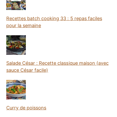
Recettes batch cooking 33 : 5 repas faciles
pour la semaine
Salade César : Recette classique maison (avec
sauce César facile)
Curry de poissons