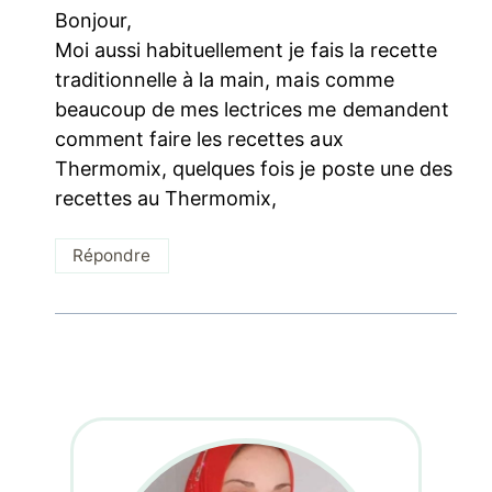
Bonjour,
Moi aussi habituellement je fais la recette
traditionnelle à la main, mais comme
beaucoup de mes lectrices me demandent
comment faire les recettes aux
Thermomix, quelques fois je poste une des
recettes au Thermomix,
Répondre