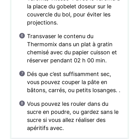
la place du gobelet doseur sur le
couvercle du bol, pour éviter les
projections.
Transvaser le contenu du
Thermomix dans un plat à gratin
chemisé avec du papier cuisson et
réserver pendant 02 h 00 min.
Dés que c’est suffisamment sec,
vous pouvez couper la pâte en
bâtons, carrés, ou petits losanges. .
Vous pouvez les rouler dans du
sucre en poudre, ou gardez sans le
sucre si vous allez réaliser des
apéritifs avec.