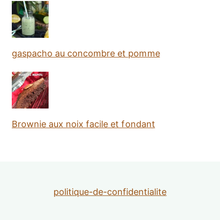
gaspacho au concombre et pomme
Brownie aux noix facile et fondant
politique-de-confidentialite