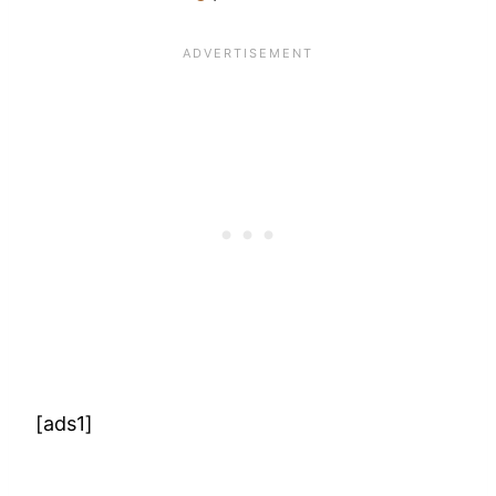
[ads1]