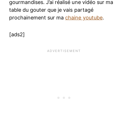
gourmandises. J’ai réalisé une vidéo sur ma
table du gouter que je vais partagé
prochainement sur ma
chaine youtube
.
[ads2]