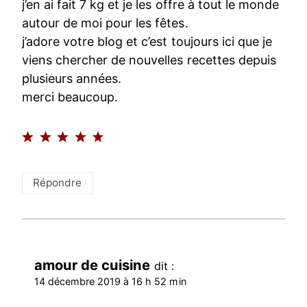
j’en ai fait 7 kg et je les offre à tout le monde
autour de moi pour les fêtes.
j’adore votre blog et c’est toujours ici que je
viens chercher de nouvelles recettes depuis
plusieurs années.
merci beaucoup.
Répondre
amour de cuisine
dit :
14 décembre 2019 à 16 h 52 min