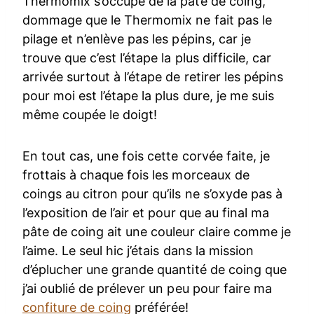
Thermomix s’occupe de la pate de coing,
dommage que le Thermomix ne fait pas le
pilage et n’enlève pas les pépins, car je
trouve que c’est l’étape la plus difficile, car
arrivée surtout à l’étape de retirer les pépins
pour moi est l’étape la plus dure, je me suis
même coupée le doigt!
En tout cas, une fois cette corvée faite, je
frottais à chaque fois les morceaux de
coings au citron pour qu’ils ne s’oxyde pas à
l’exposition de l’air et pour que au final ma
pâte de coing ait une couleur claire comme je
l’aime. Le seul hic j’étais dans la mission
d’éplucher une grande quantité de coing que
j’ai oublié de prélever un peu pour faire ma
confiture de coing
préférée!