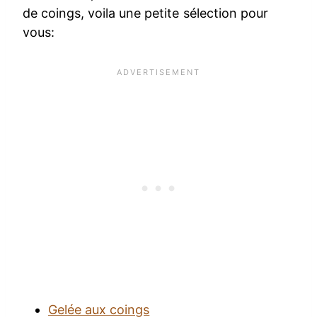
de coings, voila une petite sélection pour
vous:
Gelée aux coings