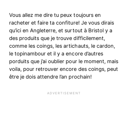
Vous allez me dire tu peux toujours en
racheter et faire ta confiture! Je vous dirais
qu’ici en Angleterre, et surtout à Bristol y a
des produits que je trouve difficilement,
comme les coings, les artichauts, le cardon,
le topinambour et il y a encore d’autres
porduits que j’ai oublier pour le moment, mais
voila, pour retrouver encore des coings, peut
être je dois attendre l’an prochain!