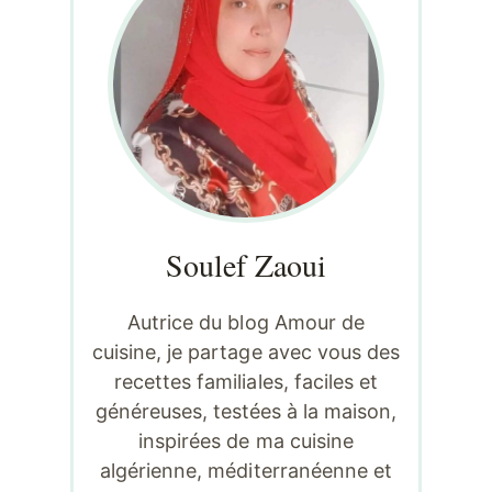
Soulef Zaoui
Autrice du blog Amour de
cuisine, je partage avec vous des
recettes familiales, faciles et
généreuses, testées à la maison,
inspirées de ma cuisine
algérienne, méditerranéenne et