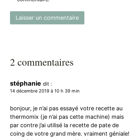
2 commentaires
stéphanie
dit :
14 décembre 2019 à 10 h 39 min
bonjour, je n’ai pas essayé votre recette au
thermomix (je n’ai pas cette machine) mais
par contre j’ai utilisé la recette de pate de
coing de votre grand mère. vraiment géniale!