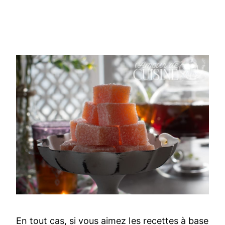
En tout cas, si vous aimez les recettes à base