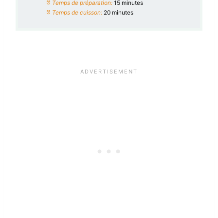
Temps de préparation:
15 minutes
Temps de cuisson:
20 minutes