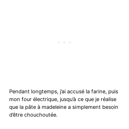
Pendant longtemps, j’ai accusé la farine, puis
mon four électrique, jusqu’à ce que je réalise
que la pâte à madeleine a simplement besoin
d’être chouchoutée.