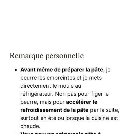
Remarque personnelle
Avant même de préparer la pâte
, je
beurre les empreintes et je mets
directement le moule au
réfrigérateur. Non pas pour figer le
beurre, mais pour
accélérer le
refroidissement de la pâte
par la suite,
surtout en été ou lorsque la cuisine est
chaude.