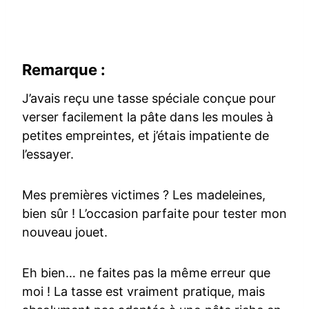
Remarque :
J’avais reçu une tasse spéciale conçue pour
verser facilement la pâte dans les moules à
petites empreintes, et j’étais impatiente de
l’essayer.
Mes premières victimes ? Les madeleines,
bien sûr ! L’occasion parfaite pour tester mon
nouveau jouet.
Eh bien… ne faites pas la même erreur que
moi ! La tasse est vraiment pratique, mais