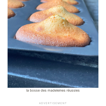
la bosse des madeleines réussies