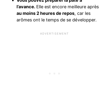
Vous pouvez préparer la pâte à
l’avance.
Elle est encore meilleure après
au moins 2 heures de repos
, car les
arômes ont le temps de se développer.