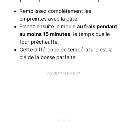
Remplissez complètement les
empreintes avec la pâte.
Placez ensuite le moule
au frais pendant
au moins 15 minutes
, le temps que le
four préchauffe.
Cette différence de température est la
clé de la bosse parfaite.