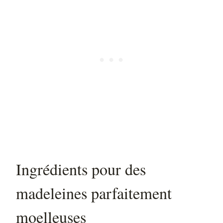
Ingrédients pour des
madeleines parfaitement
moelleuses