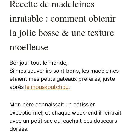
Recette de madeleines
inratable : comment obtenir
la jolie bosse & une texture
moelleuse
Bonjour tout le monde,
Si mes souvenirs sont bons, les madeleines
étaient mes petits gâteaux préférés, juste
après
le mouskoutchou
.
Mon père connaissait un pâtissier
exceptionnel, et chaque week-end il rentrait
avec un petit sac qui cachait ces douceurs
dorées.