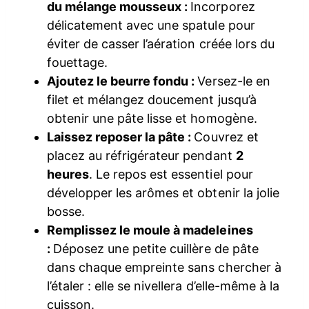
du mélange mousseux :
Incorporez
délicatement avec une spatule pour
éviter de casser l’aération créée lors du
fouettage.
Ajoutez le beurre fondu :
Versez-le en
filet et mélangez doucement jusqu’à
obtenir une pâte lisse et homogène.
Laissez reposer la pâte :
Couvrez et
placez au réfrigérateur pendant
2
heures
. Le repos est essentiel pour
développer les arômes et obtenir la jolie
bosse.
Remplissez le moule à madeleines
:
Déposez une petite cuillère de pâte
dans chaque empreinte sans chercher à
l’étaler : elle se nivellera d’elle-même à la
cuisson.