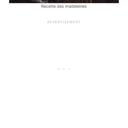
Recette des madeleines