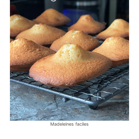
Madeleines faciles