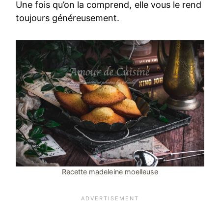
Une fois qu’on la comprend, elle vous le rend
toujours généreusement.
Recette madeleine moelleuse