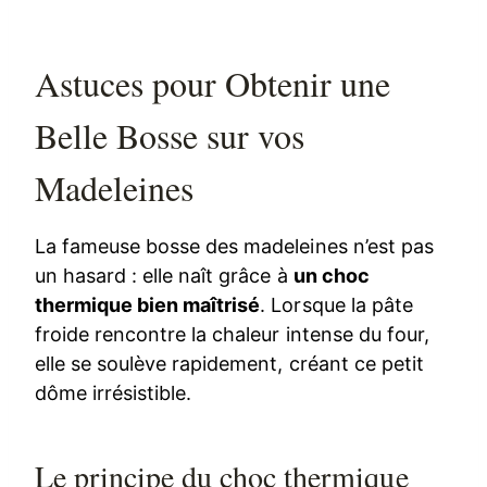
Astuces pour Obtenir une
Belle Bosse sur vos
Madeleines
La fameuse bosse des madeleines n’est pas
un hasard : elle naît grâce à
un choc
thermique bien maîtrisé
. Lorsque la pâte
froide rencontre la chaleur intense du four,
elle se soulève rapidement, créant ce petit
dôme irrésistible.
Le principe du choc thermique