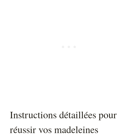
Instructions détaillées pour
réussir vos madeleines