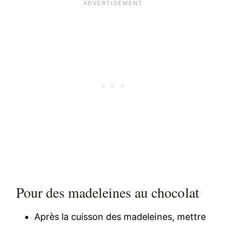
Pour des madeleines au chocolat
Après la cuisson des madeleines, mettre