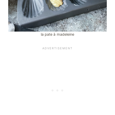
la pate à madeleine