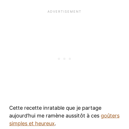
Cette recette inratable que je partage
aujourd’hui me ramène aussitôt à ces
goûters
simples et heureux
.