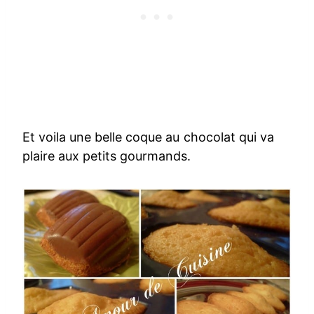
Et voila une belle coque au chocolat qui va
plaire aux petits gourmands.