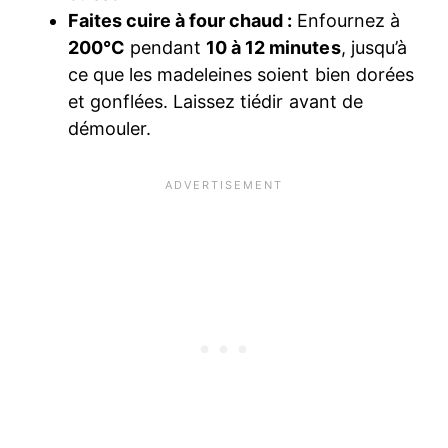
Faites cuire à four chaud :
Enfournez à
200°C
pendant
10 à 12 minutes
, jusqu’à
ce que les madeleines soient bien dorées
et gonflées. Laissez tiédir avant de
démouler.