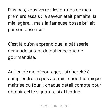
Plus bas, vous verrez les photos de mes
premiers essais : la saveur était parfaite, la
mie légère… mais la fameuse bosse brillait
par son absence !
C’est là qu’on apprend que la pâtisserie
demande autant de patience que de
gourmandise.
Au lieu de me décourager, j’ai cherché à
comprendre : repos au frais, choc thermique,
maîtrise du four… chaque détail compte pour
obtenir cette signature si attendue.