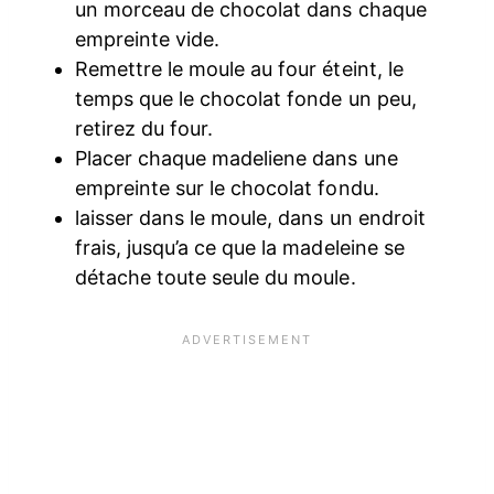
un morceau de chocolat dans chaque
empreinte vide.
Remettre le moule au four éteint, le
temps que le chocolat fonde un peu,
retirez du four.
Placer chaque madeliene dans une
empreinte sur le chocolat fondu.
laisser dans le moule, dans un endroit
frais, jusqu’a ce que la madeleine se
détache toute seule du moule.