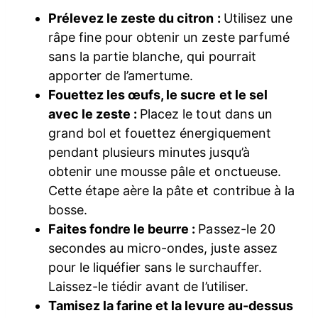
Prélevez le zeste du citron :
Utilisez une
râpe fine pour obtenir un zeste parfumé
sans la partie blanche, qui pourrait
apporter de l’amertume.
Fouettez les œufs, le sucre et le sel
avec le zeste :
Placez le tout dans un
grand bol et fouettez énergiquement
pendant plusieurs minutes jusqu’à
obtenir une mousse pâle et onctueuse.
Cette étape aère la pâte et contribue à la
bosse.
Faites fondre le beurre :
Passez-le 20
secondes au micro-ondes, juste assez
pour le liquéfier sans le surchauffer.
Laissez-le tiédir avant de l’utiliser.
Tamisez la farine et la levure au-dessus