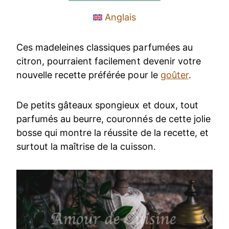
Anglais
Ces madeleines classiques parfumées au
citron, pourraient facilement devenir votre
nouvelle recette préférée pour le
goûter
.
De petits gâteaux spongieux et doux, tout
parfumés au beurre, couronnés de cette jolie
bosse qui montre la réussite de la recette, et
surtout la maîtrise de la cuisson.