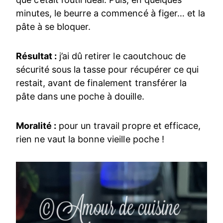
minutes, le beurre a commencé à figer… et la
pâte à se bloquer.
Résultat :
j’ai dû retirer le caoutchouc de
sécurité sous la tasse pour récupérer ce qui
restait, avant de finalement transférer la
pâte dans une poche à douille.
Moralité :
pour un travail propre et efficace,
rien ne vaut la bonne vieille poche !