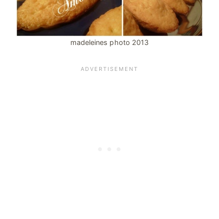
madeleines photo 2013