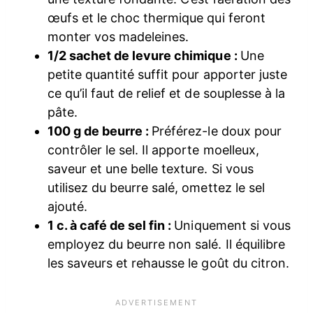
œufs et le choc thermique qui feront
monter vos madeleines.
1/2 sachet de levure chimique :
Une
petite quantité suffit pour apporter juste
ce qu’il faut de relief et de souplesse à la
pâte.
100 g de beurre :
Préférez-le doux pour
contrôler le sel. Il apporte moelleux,
saveur et une belle texture. Si vous
utilisez du beurre salé, omettez le sel
ajouté.
1 c. à café de sel fin :
Uniquement si vous
employez du beurre non salé. Il équilibre
les saveurs et rehausse le goût du citron.