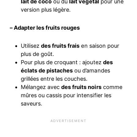
lait de coco
ou du
lait végétal
pour une
version plus légère.
– Adapter les fruits rouges
Utilisez
des fruits frais
en saison pour
plus de goût.
Pour plus de croquant : ajoutez
des
éclats de pistaches
ou d’amandes
grillées entre les couches.
Mélangez avec
des fruits noirs
comme
mûres ou cassis pour intensifier les
saveurs.