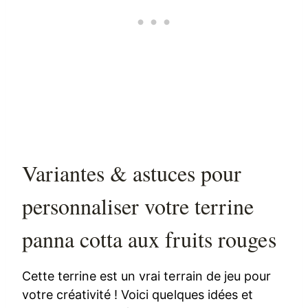
Variantes & astuces pour
personnaliser votre terrine
panna cotta aux fruits rouges
Cette terrine est un vrai terrain de jeu pour
votre créativité ! Voici quelques idées et