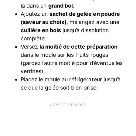
la dans un
grand bol
.
Ajoutez un
sachet de gelée en poudre
(saveur au choix)
, mélangez avec une
cuillère en bois
jusqu’à dissolution
complète.
Versez
la moitié de cette préparation
dans le moule sur les fruits rouges
(gardez l’autre moitié pour d’éventuelles
verrines).
Placez le moule au réfrigérateur jusqu’à
ce que la gelée soit bien prise.