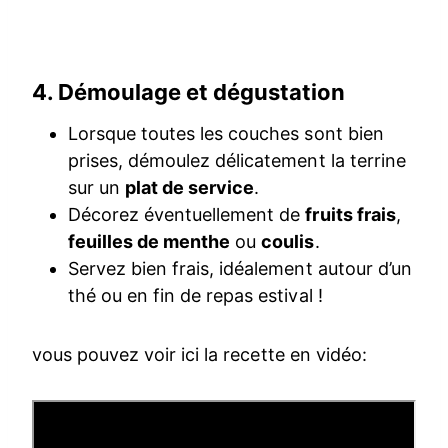
4. Démoulage et dégustation
Lorsque toutes les couches sont bien
prises, démoulez délicatement la terrine
sur un
plat de service
.
Décorez éventuellement de
fruits frais
,
feuilles de menthe
ou
coulis
.
Servez bien frais, idéalement autour d’un
thé ou en fin de repas estival !
vous pouvez voir ici la recette en vidéo: