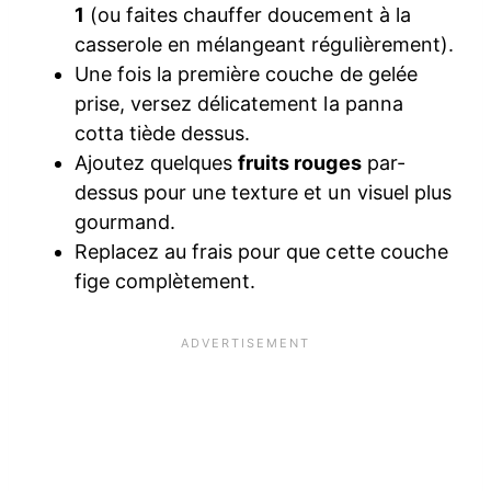
1
(ou faites chauffer doucement à la
casserole en mélangeant régulièrement).
Une fois la première couche de gelée
prise, versez délicatement la panna
cotta tiède dessus.
Ajoutez quelques
fruits rouges
par-
dessus pour une texture et un visuel plus
gourmand.
Replacez au frais pour que cette couche
fige complètement.