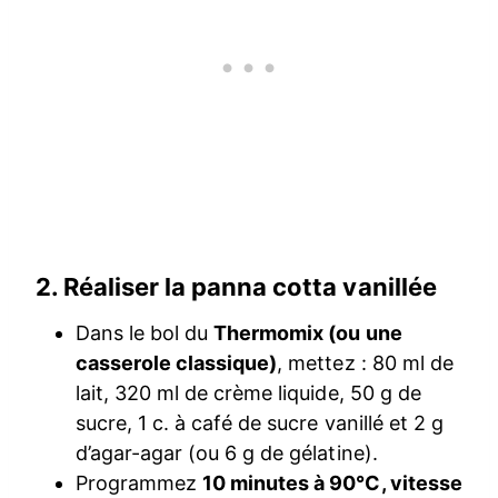
2. Réaliser la panna cotta vanillée
Dans le bol du
Thermomix (ou une
casserole classique)
, mettez : 80 ml de
lait, 320 ml de crème liquide, 50 g de
sucre, 1 c. à café de sucre vanillé et 2 g
d’agar-agar (ou 6 g de gélatine).
Programmez
10 minutes à 90°C, vitesse