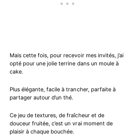
Mais cette fois, pour recevoir mes invités, j’ai
opté pour une jolie terrine dans un moule à
cake.
Plus élégante, facile à trancher, parfaite à
partager autour d’un thé.
Ce jeu de textures, de fraîcheur et de
douceur fruitée, c’est un vrai moment de
plaisir à chaque bouchée.