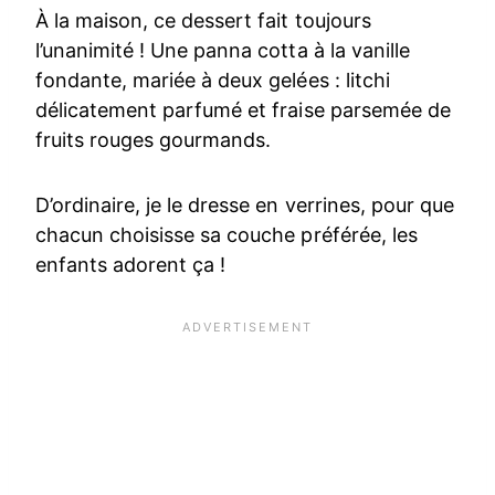
À la maison, ce dessert fait toujours
l’unanimité ! Une panna cotta à la vanille
fondante, mariée à deux gelées : litchi
délicatement parfumé et fraise parsemée de
fruits rouges gourmands.
D’ordinaire, je le dresse en verrines, pour que
chacun choisisse sa couche préférée, les
enfants adorent ça !