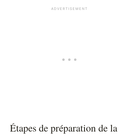
Étapes de préparation de la