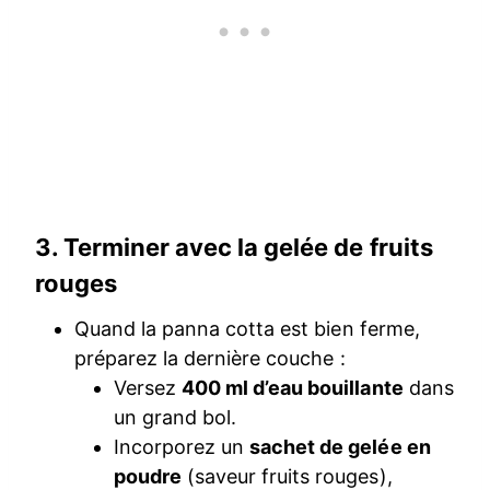
3. Terminer avec la gelée de fruits
rouges
Quand la panna cotta est bien ferme,
préparez la dernière couche :
Versez
400 ml d’eau bouillante
dans
un grand bol.
Incorporez un
sachet de gelée en
poudre
(saveur fruits rouges),