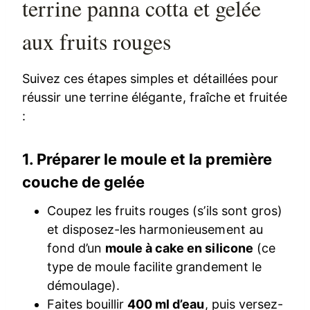
terrine panna cotta et gelée
aux fruits rouges
Suivez ces étapes simples et détaillées pour
réussir une terrine élégante, fraîche et fruitée
:
1. Préparer le moule et la première
couche de gelée
Coupez les fruits rouges (s’ils sont gros)
et disposez-les harmonieusement au
fond d’un
moule à cake en silicone
(ce
type de moule facilite grandement le
démoulage).
Faites bouillir
400 ml d’eau
, puis versez-