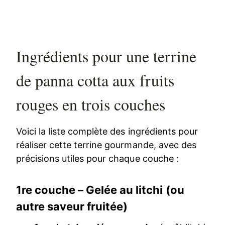
Ingrédients pour une terrine
de panna cotta aux fruits
rouges en trois couches
Voici la liste complète des ingrédients pour
réaliser cette terrine gourmande, avec des
précisions utiles pour chaque couche :
1re couche – Gelée au litchi (ou
autre saveur fruitée)