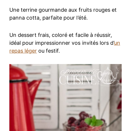
Une terrine gourmande aux fruits rouges et
panna cotta, parfaite pour l’été.
Un dessert frais, coloré et facile à réussir,
idéal pour impressionner vos invités lors d’
un
repas léger
ou festif.