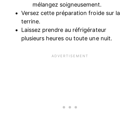
mélangez soigneusement.
Versez cette préparation froide sur la
terrine.
Laissez prendre au réfrigérateur
plusieurs heures ou toute une nuit.