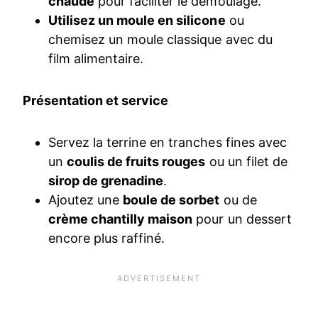
chaude
pour faciliter le démoulage.
Utilisez un moule en silicone
ou
chemisez un moule classique avec du
film alimentaire.
Présentation et service
Servez la terrine en tranches fines avec
un
coulis de fruits rouges
ou un filet de
sirop de grenadine
.
Ajoutez une
boule de sorbet
ou de
crème chantilly maison
pour un dessert
encore plus raffiné.