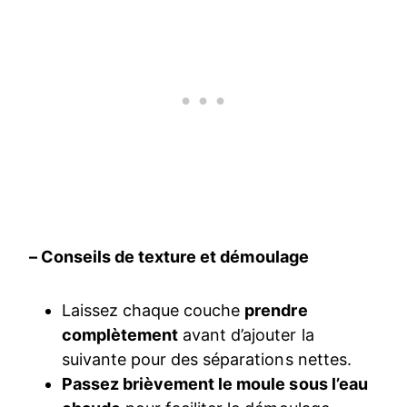
– Conseils de texture et démoulage
Laissez chaque couche
prendre
complètement
avant d’ajouter la
suivante pour des séparations nettes.
Passez brièvement le moule sous l’eau