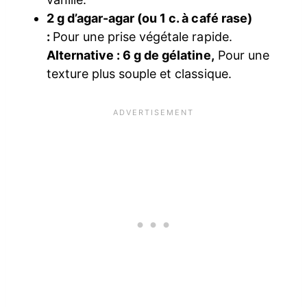
2 g d’agar-agar (ou 1 c. à café rase)
:
Pour une prise végétale rapide.
Alternative : 6 g de gélatine,
Pour une
texture plus souple et classique.