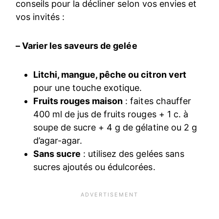
conseils pour la décliner selon vos envies et
vos invités :
– Varier les saveurs de gelée
Litchi, mangue, pêche ou citron vert
pour une touche exotique.
Fruits rouges maison
: faites chauffer
400 ml de jus de fruits rouges + 1 c. à
soupe de sucre + 4 g de gélatine ou 2 g
d’agar-agar.
Sans sucre
: utilisez des gelées sans
sucres ajoutés ou édulcorées.