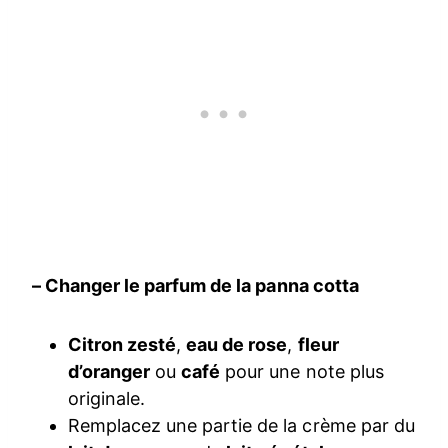
– Changer le parfum de la panna cotta
Citron zesté
,
eau de rose
,
fleur
d’oranger
ou
café
pour une note plus
originale.
Remplacez une partie de la crème par du