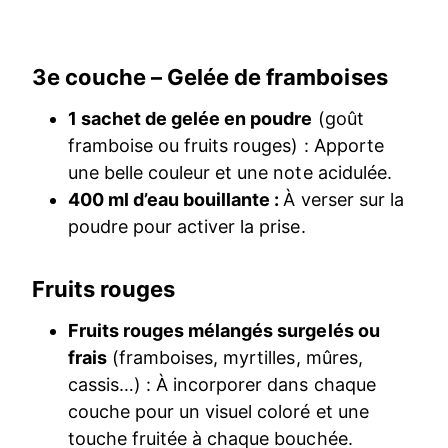
3e couche – Gelée de framboises
1 sachet de gelée en poudre
(goût
framboise ou fruits rouges) : Apporte
une belle couleur et une note acidulée.
400 ml d’eau bouillante :
À verser sur la
poudre pour activer la prise.
Fruits rouges
Fruits rouges mélangés surgelés ou
frais
(framboises, myrtilles, mûres,
cassis…) : À incorporer dans chaque
couche pour un visuel coloré et une
touche fruitée à chaque bouchée.