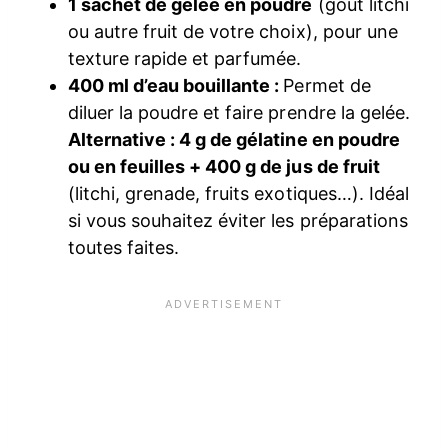
1 sachet de gelée en poudre
(goût litchi
ou autre fruit de votre choix), pour une
texture rapide et parfumée.
400 ml d’eau bouillante :
Permet de
diluer la poudre et faire prendre la gelée.
Alternative : 4 g de gélatine en poudre
ou en feuilles + 400 g de jus de fruit
(litchi, grenade, fruits exotiques…). Idéal
si vous souhaitez éviter les préparations
toutes faites.