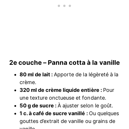
2e couche – Panna cotta à la vanille
80 ml de lait :
Apporte de la légèreté à la
crème.
320 ml de crème liquide entière :
Pour
une texture onctueuse et fondante.
50 g de sucre :
À ajuster selon le goût.
1 c. à café de sucre vanillé :
Ou quelques
gouttes d’extrait de vanille ou grains de
vanille.