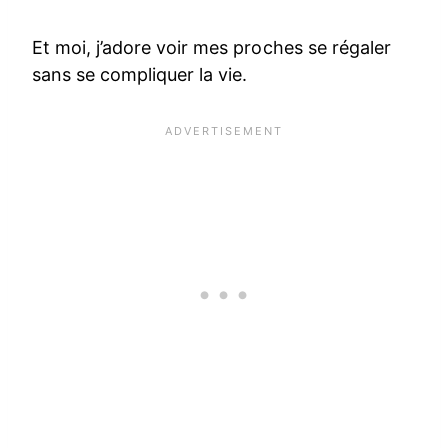
Et moi, j’adore voir mes proches se régaler
sans se compliquer la vie.