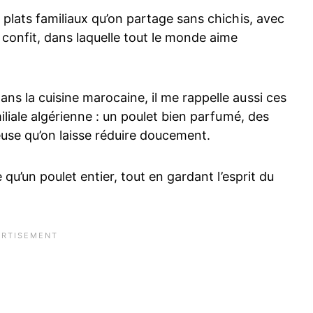
 plats familiaux qu’on partage sans chichis, avec
 confit, dans laquelle tout le monde aime
ns la cuisine marocaine, il me rappelle aussi ces
iliale algérienne : un poulet bien parfumé, des
euse qu’on laisse réduire doucement.
 qu’un poulet entier, tout en gardant l’esprit du