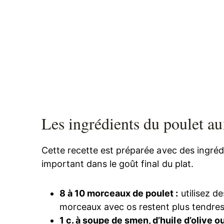
Les ingrédients du poulet au
Cette recette est préparée avec des ingréd
important dans le goût final du plat.
8 à 10 morceaux de poulet :
utilisez de
morceaux avec os restent plus tendres
1 c. à soupe de smen, d’huile d’olive o