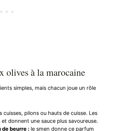
x olives à la marocaine
ients simples, mais chacun joue un rôle
s cuisses, pilons ou hauts de cuisse. Les
 et donnent une sauce plus savoureuse.
u de beurre :
le smen donne ce parfum