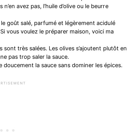
 n’en avez pas, l’huile d’olive ou le beurre
 le goût salé, parfumé et légèrement acidulé
 Si vous voulez le préparer maison, voici ma
es sont très salées. Les olives s’ajoutent plutôt en
ne pas trop saler la sauce.
e doucement la sauce sans dominer les épices.