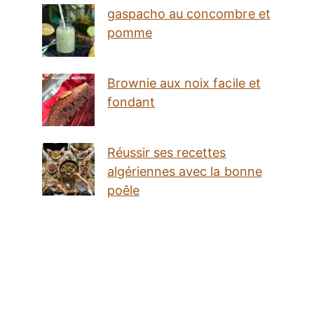
gaspacho au concombre et
pomme
Brownie aux noix facile et
fondant
Réussir ses recettes
algériennes avec la bonne
poêle