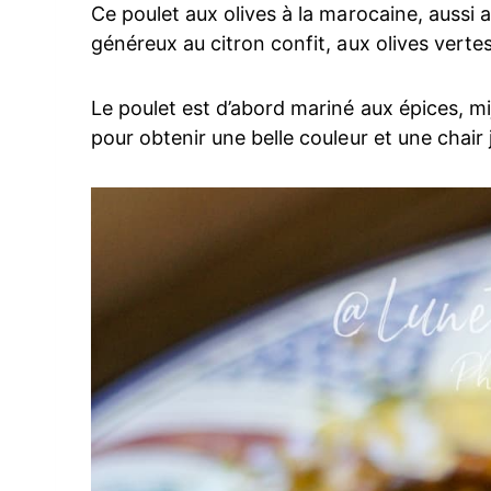
Ce poulet aux olives à la marocaine, aussi
généreux au citron confit, aux olives verte
Le poulet est d’abord mariné aux épices, mi
pour obtenir une belle couleur et une chair 