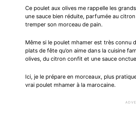
Ce poulet aux olives me rappelle les grands
une sauce bien réduite, parfumée au citron
tremper son morceau de pain.
Même si le poulet mhamer est très connu da
plats de fête qu’on aime dans la cuisine fam
olives, du citron confit et une sauce onctu
Ici, je le prépare en morceaux, plus pratique
vrai poulet mhamer à la marocaine.