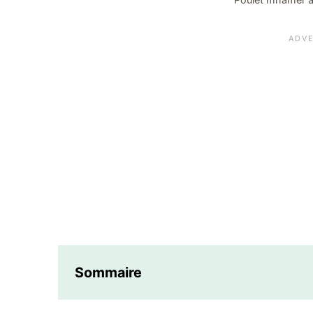
Sommaire