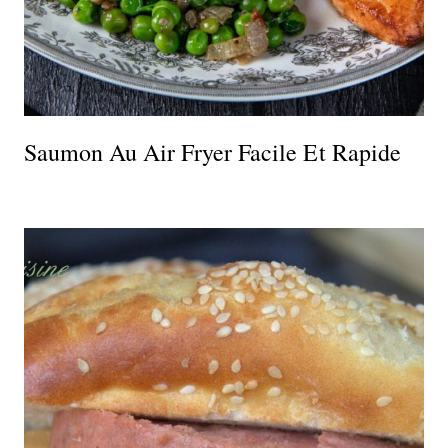
Saumon Au Air Fryer Facile Et Rapide