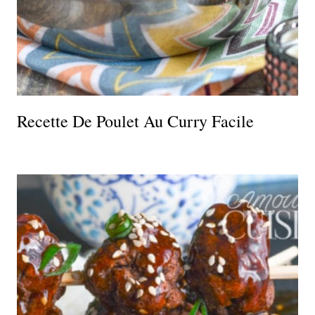
Recette De Poulet Au Curry Facile