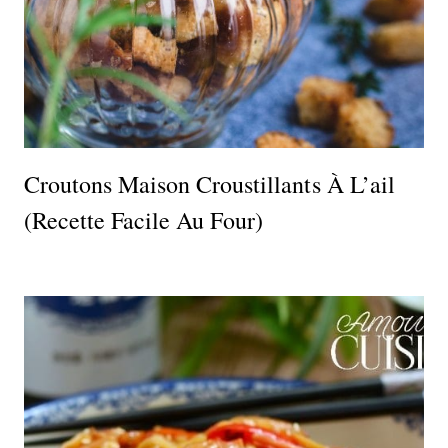
Croutons Maison Croustillants À L’ail
(recette Facile Au Four)