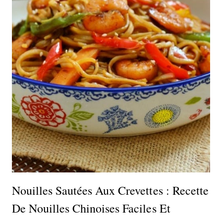
Nouilles Sautées Aux Crevettes : Recette
De Nouilles Chinoises Faciles Et