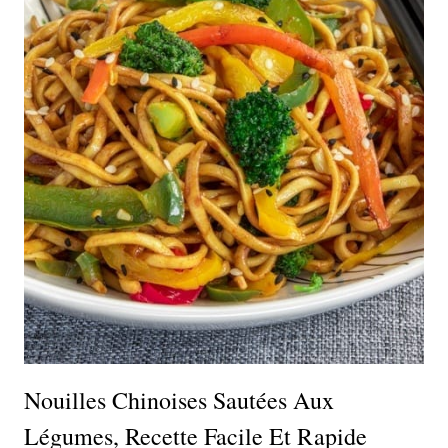
Nouilles Chinoises Sautées Aux
Légumes, Recette Facile Et Rapide