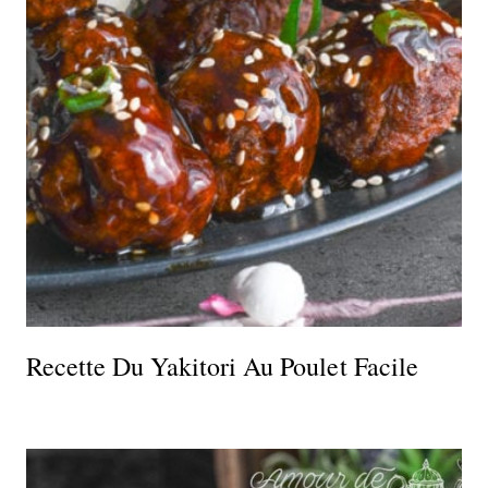
Recette Du Yakitori Au Poulet Facile