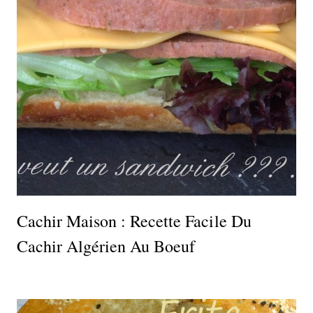
Cachir Maison : Recette Facile Du
Cachir Algérien Au Boeuf