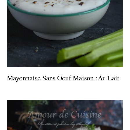
Mayonnaise Sans Oeuf Maison :au Lait