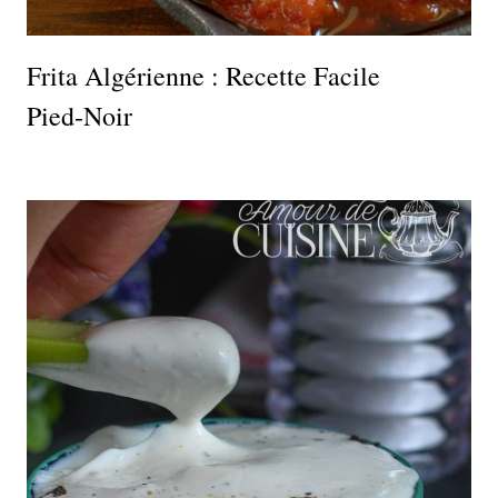
Frita Algérienne : Recette Facile
Pied‑noir