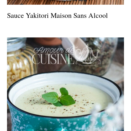
Sauce Yakitori Maison Sans Alcool