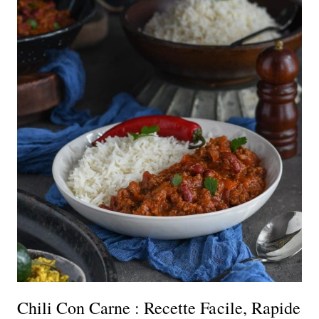
Chili Con Carne : Recette Facile, Rapide