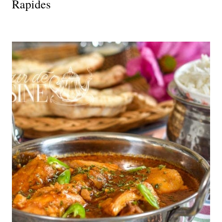
Rapides