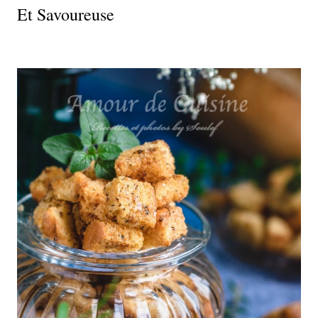
Et Savoureuse