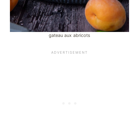
gateau aux abricots