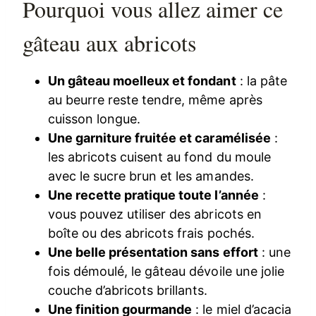
Pourquoi vous allez aimer ce
gâteau aux abricots
Un gâteau moelleux et fondant
: la pâte
au beurre reste tendre, même après
cuisson longue.
Une garniture fruitée et caramélisée
:
les abricots cuisent au fond du moule
avec le sucre brun et les amandes.
Une recette pratique toute l’année
:
vous pouvez utiliser des abricots en
boîte ou des abricots frais pochés.
Une belle présentation sans effort
: une
fois démoulé, le gâteau dévoile une jolie
couche d’abricots brillants.
Une finition gourmande
: le miel d’acacia