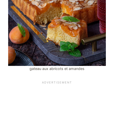
gateau aux abricots et amandes