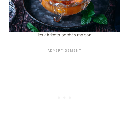
les abricots pochés maison