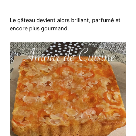
Le gâteau devient alors brillant, parfumé et
encore plus gourmand.