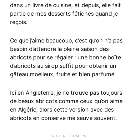
dans un livre de cuisine, et depuis, elle fait
partie de mes desserts fétiches quand je
reçois.
Ce que j’aime beaucoup, c’est qu’on n’a pas
besoin d’attendre la pleine saison des
abricots pour se régaler : une bonne boîte
d’abricots au sirop suffit pour obtenir un
gâteau moelleux, fruité et bien parfumé.
Ici en Angleterre, je ne trouve pas toujours
de beaux abricots comme ceux qu’on aime
en Algérie, alors cette version avec des
abricots en conserve me sauve souvent.