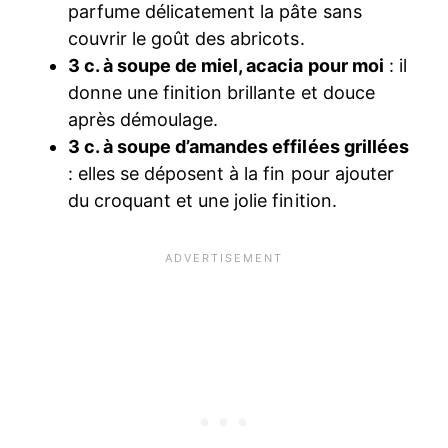
parfume délicatement la pâte sans
couvrir le goût des abricots.
3 c. à soupe de miel, acacia pour moi
: il
donne une finition brillante et douce
après démoulage.
3 c. à soupe d’amandes effilées grillées
: elles se déposent à la fin pour ajouter
du croquant et une jolie finition.