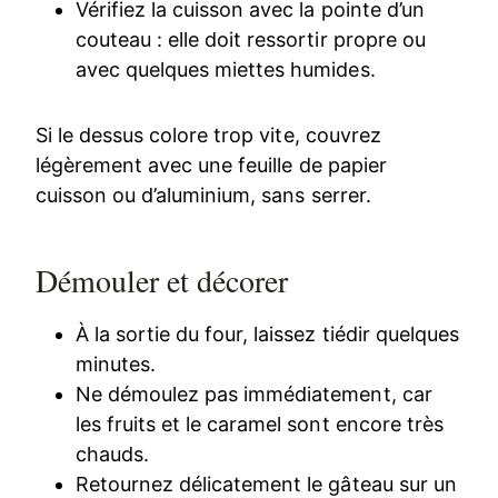
Vérifiez la cuisson avec la pointe d’un
couteau : elle doit ressortir propre ou
avec quelques miettes humides.
Si le dessus colore trop vite, couvrez
légèrement avec une feuille de papier
cuisson ou d’aluminium, sans serrer.
Démouler et décorer
À la sortie du four, laissez tiédir quelques
minutes.
Ne démoulez pas immédiatement, car
les fruits et le caramel sont encore très
chauds.
Retournez délicatement le gâteau sur un