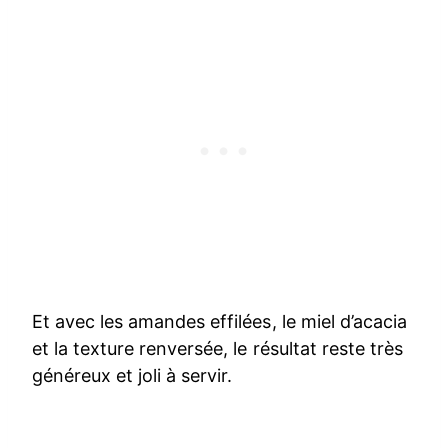
Et avec les amandes effilées, le miel d’acacia
et la texture renversée, le résultat reste très
généreux et joli à servir.