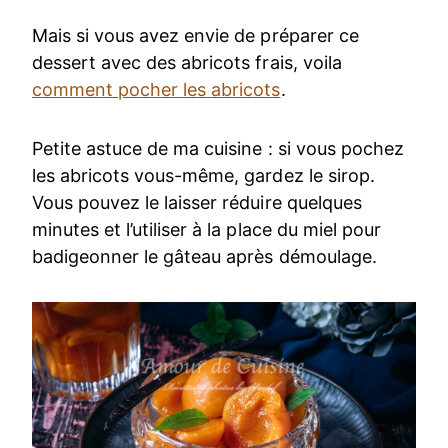
Mais si vous avez envie de préparer ce
dessert avec des abricots frais, voila
comment pocher les abricots
.
Petite astuce de ma cuisine : si vous pochez
les abricots vous-même, gardez le sirop.
Vous pouvez le laisser réduire quelques
minutes et l’utiliser à la place du miel pour
badigeonner le gâteau après démoulage.