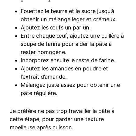
Fouettez le beurre et le sucre jusqu’à
obtenir un mélange léger et crémeux.
Ajoutez les œufs un par un.
Entre chaque œuf, ajoutez une cuillère à
soupe de farine pour aider la pâte à
rester homogène.
Incorporez ensuite le reste de farine.
Ajoutez les amandes en poudre et
l’extrait d’amande.
Mélangez juste assez pour obtenir une
pâte régulière.
Je préfère ne pas trop travailler la pâte à
cette étape, pour garder une texture
moelleuse après cuisson.