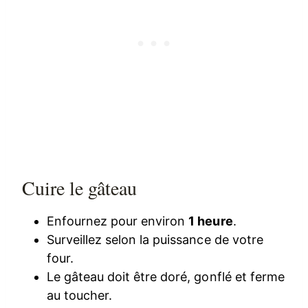
Cuire le gâteau
Enfournez pour environ
1 heure
.
Surveillez selon la puissance de votre
four.
Le gâteau doit être doré, gonflé et ferme
au toucher.