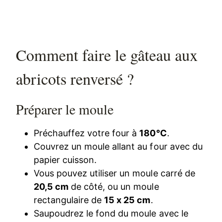
Comment faire le gâteau aux
abricots renversé ?
Préparer le moule
Préchauffez votre four à
180°C
.
Couvrez un moule allant au four avec du
papier cuisson.
Vous pouvez utiliser un moule carré de
20,5 cm
de côté, ou un moule
rectangulaire de
15 x 25 cm
.
Saupoudrez le fond du moule avec le