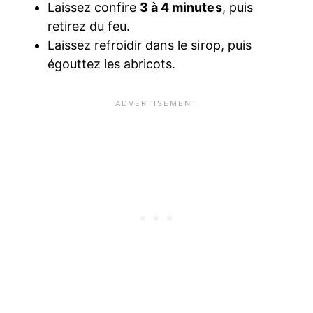
Laissez confire
3 à 4 minutes
, puis
retirez du feu.
Laissez refroidir dans le sirop, puis
égouttez les abricots.