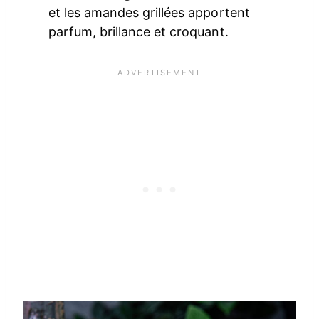
et les amandes grillées apportent
parfum, brillance et croquant.