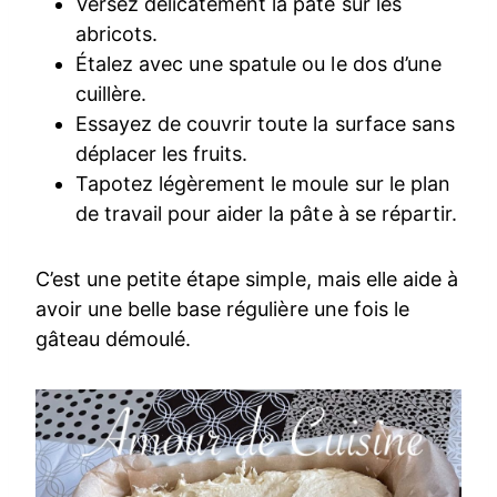
Versez délicatement la pâte sur les
abricots.
Étalez avec une spatule ou le dos d’une
cuillère.
Essayez de couvrir toute la surface sans
déplacer les fruits.
Tapotez légèrement le moule sur le plan
de travail pour aider la pâte à se répartir.
C’est une petite étape simple, mais elle aide à
avoir une belle base régulière une fois le
gâteau démoulé.