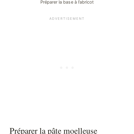
Préparer la base à l’abricot
Préparer la pâte moelleuse