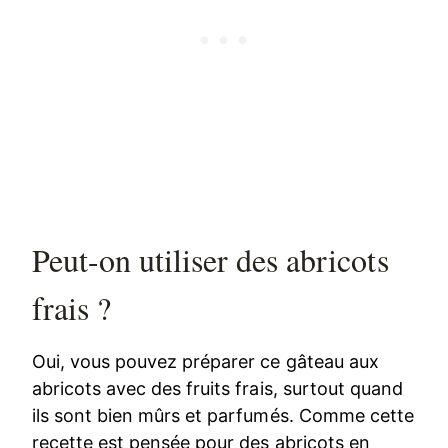
Peut-on utiliser des abricots
frais ?
Oui, vous pouvez préparer ce gâteau aux
abricots avec des fruits frais, surtout quand
ils sont bien mûrs et parfumés. Comme cette
recette est pensée pour des abricots en