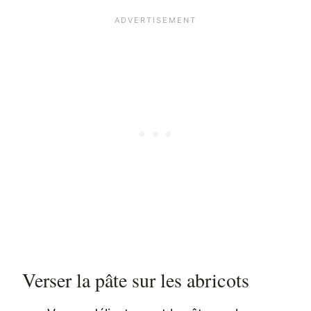
Verser la pâte sur les abricots