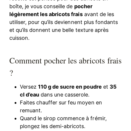
boîte, je vous conseille de
pocher
légèrement les abricots frais
avant de les
utiliser, pour qu’ils deviennent plus fondants
et qu’ils donnent une belle texture après
cuisson.
Comment pocher les abricots frais
?
Versez
110 g de sucre en poudre
et
35
cl d’eau
dans une casserole.
Faites chauffer sur feu moyen en
remuant.
Quand le sirop commence à frémir,
plongez les demi-abricots.