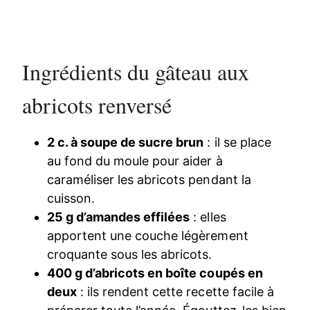
Ingrédients du gâteau aux
abricots renversé
2 c. à soupe de sucre brun
: il se place
au fond du moule pour aider à
caraméliser les abricots pendant la
cuisson.
25 g d’amandes effilées
: elles
apportent une couche légèrement
croquante sous les abricots.
400 g d’abricots en boîte coupés en
deux
: ils rendent cette recette facile à