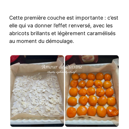
Cette première couche est importante : c’est
elle qui va donner l’effet renversé, avec les
abricots brillants et légèrement caramélisés
au moment du démoulage.