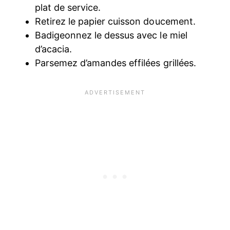
plat de service.
Retirez le papier cuisson doucement.
Badigeonnez le dessus avec le miel
d’acacia.
Parsemez d’amandes effilées grillées.