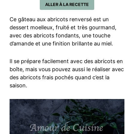
ALLER À LA RECETTE
Ce gâteau aux abricots renversé est un
dessert moelleux, fruité et très gourmand,
avec des abricots fondants, une touche
d’amande et une finition brillante au miel.
Il se prépare facilement avec des abricots en
boîte, mais vous pouvez aussi le réaliser avec
des abricots frais pochés quand c’est la
saison.