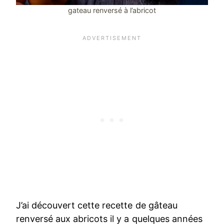
gateau renversé à l’abricot
J’ai découvert cette recette de gâteau
renversé aux abricots il y a quelques années