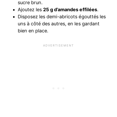
sucre brun.
Ajoutez les
25 g d’amandes effilées
.
Disposez les demi-abricots égouttés les
uns à côté des autres, en les gardant
bien en place.