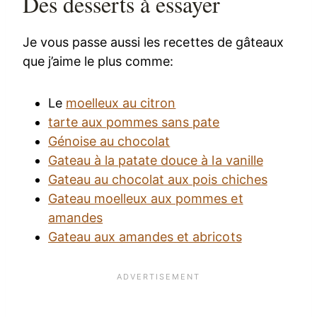
Des desserts à essayer
Je vous passe aussi les recettes de gâteaux
que j’aime le plus comme:
Le
moelleux au citron
tarte aux pommes sans pate
Génoise au chocolat
Gateau à la patate douce à la vanille
Gateau au chocolat aux pois chiches
Gateau moelleux aux pommes et
amandes
Gateau aux amandes et abricots