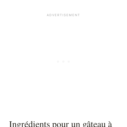
Ingrédients pour un gâteau à