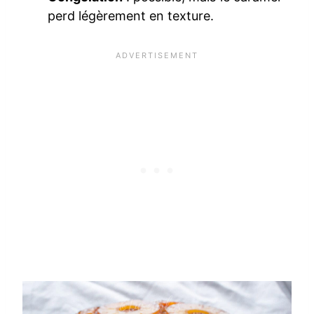
perd légèrement en texture.