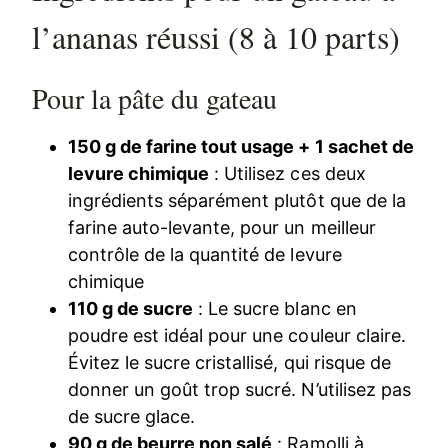
l’ananas réussi (8 à 10 parts)
Pour la pâte du gateau
150 g de farine tout usage + 1 sachet de
levure chimique
: Utilisez ces deux
ingrédients séparément plutôt que de la
farine auto-levante, pour un meilleur
contrôle de la quantité de levure
chimique
110 g de sucre
: Le sucre blanc en
poudre est idéal pour une couleur claire.
Évitez le sucre cristallisé, qui risque de
donner un goût trop sucré. N’utilisez pas
de sucre glace.
90 g de beurre non salé
: Ramolli à