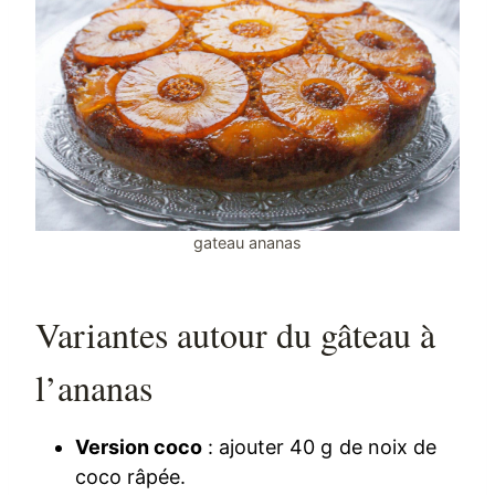
gateau ananas
Variantes autour du gâteau à
l’ananas
Version coco
: ajouter 40 g de noix de
coco râpée.