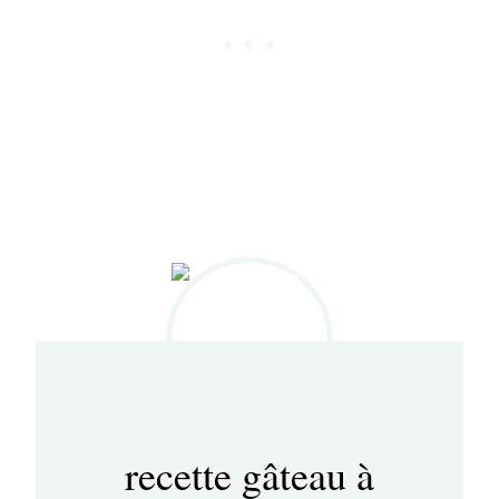
recette gâteau à