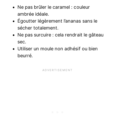
Ne pas brûler le caramel : couleur
ambrée idéale.
Égoutter légèrement l’ananas sans le
sécher totalement.
Ne pas surcuire : cela rendrait le gâteau
sec.
Utiliser un moule non adhésif ou bien
beurré.