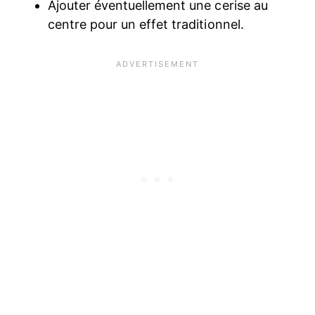
Ajouter éventuellement une cerise au
centre pour un effet traditionnel.