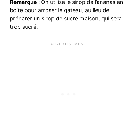
Remarque :
On utilise le sirop de l’ananas en
boite pour arroser le gateau, au lieu de
préparer un sirop de sucre maison, qui sera
trop sucré.