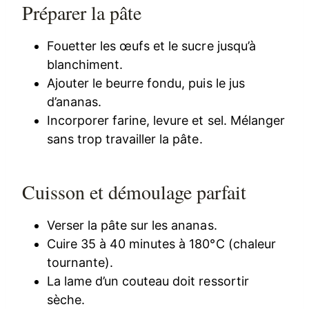
Préparer la pâte
Fouetter les œufs et le sucre jusqu’à
blanchiment.
Ajouter le beurre fondu, puis le jus
d’ananas.
Incorporer farine, levure et sel. Mélanger
sans trop travailler la pâte.
Cuisson et démoulage parfait
Verser la pâte sur les ananas.
Cuire 35 à 40 minutes à 180°C (chaleur
tournante).
La lame d’un couteau doit ressortir
sèche.