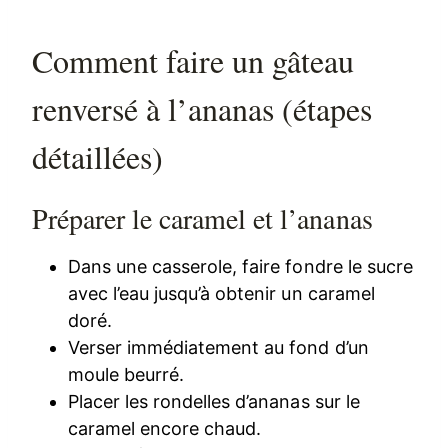
Comment faire un gâteau
renversé à l’ananas (étapes
détaillées)
Préparer le caramel et l’ananas
Dans une casserole, faire fondre le sucre
avec l’eau jusqu’à obtenir un caramel
doré.
Verser immédiatement au fond d’un
moule beurré.
Placer les rondelles d’ananas sur le
caramel encore chaud.