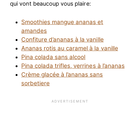
qui vont beaucoup vous plaire:
Smoothies mangue ananas et
amandes
Confiture d’ananas à la vanille
Ananas rotis au caramel à la vanille
Pina colada sans alcool
Pina colada trifles, verrines à l’ananas
Crème glacée à l’ananas sans
sorbetiere