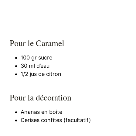
Pour le Caramel
100 gr sucre
30 ml d’eau
1/2 jus de citron
Pour la décoration
Ananas en boite
Cerises confites (facultatif)