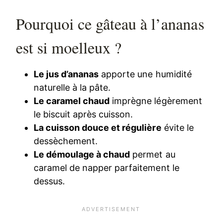
Pourquoi ce gâteau à l’ananas
est si moelleux ?
Le jus d’ananas
apporte une humidité
naturelle à la pâte.
Le caramel chaud
imprègne légèrement
le biscuit après cuisson.
La cuisson douce et régulière
évite le
dessèchement.
Le démoulage à chaud
permet au
caramel de napper parfaitement le
dessus.