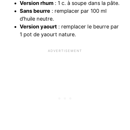
Version rhum
: 1 c. à soupe dans la pâte.
Sans beurre
: remplacer par 100 ml
d’huile neutre.
Version yaourt
: remplacer le beurre par
1 pot de yaourt nature.