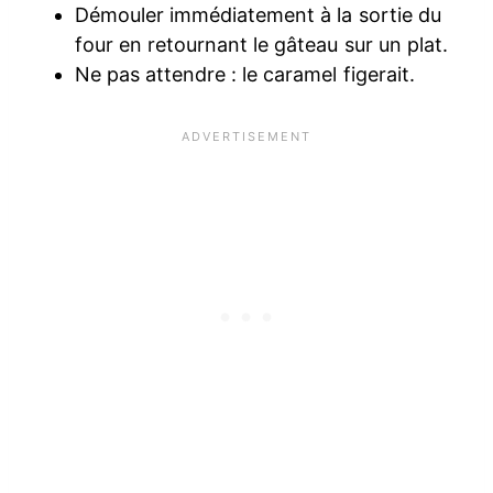
Démouler immédiatement à la sortie du
four en retournant le gâteau sur un plat.
Ne pas attendre : le caramel figerait.