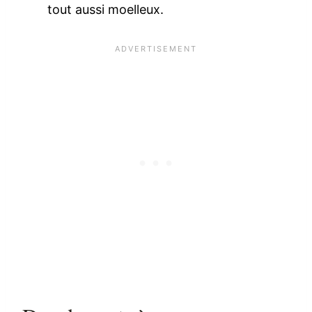
tout aussi moelleux.