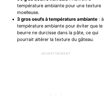
température ambiante pour une texture
moelleuse.
3 gros oeufs à température ambiante
: à
température ambiante pour éviter que le
beurre ne durcisse dans la pâte, ce qui
pourrait altérer la texture du gâteau.