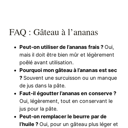
FAQ : Gâteau à l’ananas
Peut-on utiliser de l’ananas frais ?
Oui,
mais il doit être bien mûr et légèrement
poêlé avant utilisation.
Pourquoi mon gâteau à l’ananas est sec
?
Souvent une surcuisson ou un manque
de jus dans la pâte.
Faut-il égoutter l’ananas en conserve ?
Oui, légèrement, tout en conservant le
jus pour la pâte.
Peut-on remplacer le beurre par de
l’huile ?
Oui, pour un gâteau plus léger et