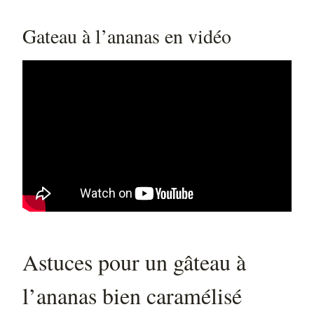
Gateau à l’ananas en vidéo
Astuces pour un gâteau à
l’ananas bien caramélisé