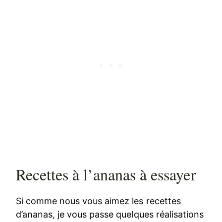
Recettes à l’ananas à essayer
Si comme nous vous aimez les recettes
d’ananas, je vous passe quelques réalisations