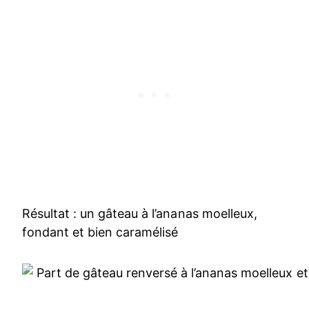
Résultat : un gâteau à l’ananas moelleux,
fondant et bien caramélisé