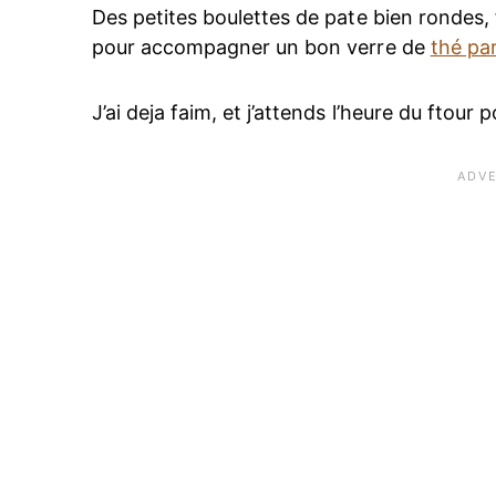
Des petites boulettes de pate bien rondes, 
pour accompagner un bon verre de
thé pa
J’ai deja faim, et j’attends l’heure du ftour