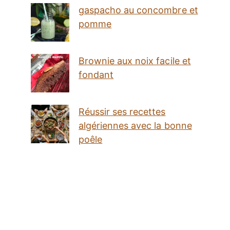
gaspacho au concombre et
pomme
Brownie aux noix facile et
fondant
Réussir ses recettes
algériennes avec la bonne
poêle