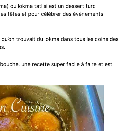
) ou lokma tatlisi est un dessert turc
ndes fêtes et pour célébrer des événements
, qu’on trouvait du lokma dans tous les coins des
es.
bouche, une recette super facile à faire et est