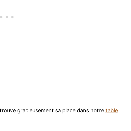
ui trouve gracieusement sa place dans notre
table