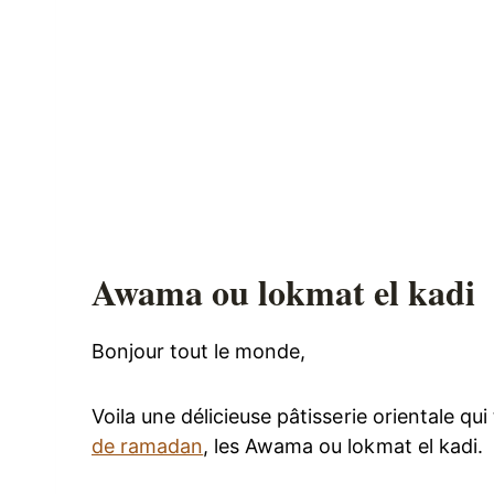
Awama ou lokmat el kadi
Bonjour tout le monde,
Voila une délicieuse pâtisserie orientale q
de ramadan
, les Awama ou lokmat el kadi.