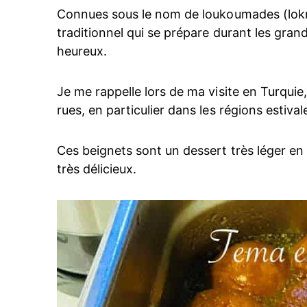
Connues sous le nom de loukoumades (lokma
traditionnel qui se prépare durant les gra
heureux.
Je me rappelle lors de ma visite en Turquie
rues, en particulier dans les régions estival
Ces beignets sont un dessert très léger en 
très délicieux.