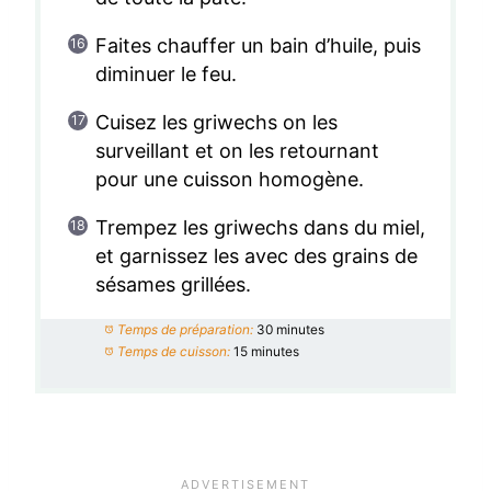
Faites chauffer un bain d’huile, puis
diminuer le feu.
Cuisez les griwechs on les
surveillant et on les retournant
pour une cuisson homogène.
Trempez les griwechs dans du miel,
et garnissez les avec des grains de
sésames grillées.
Temps de préparation:
30 minutes
Temps de cuisson:
15 minutes