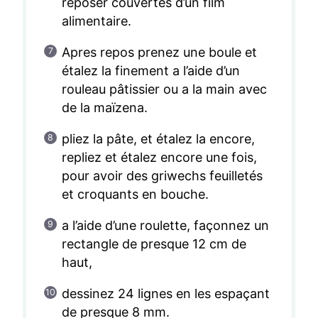
reposer couvertes d’un film
alimentaire.
Apres repos prenez une boule et
étalez la finement a l’aide d’un
rouleau pâtissier ou a la main avec
de la maïzena.
pliez la pâte, et étalez la encore,
repliez et étalez encore une fois,
pour avoir des griwechs feuilletés
et croquants en bouche.
a l’aide d’une roulette, façonnez un
rectangle de presque 12 cm de
haut,
dessinez 24 lignes en les espaçant
de presque 8 mm.