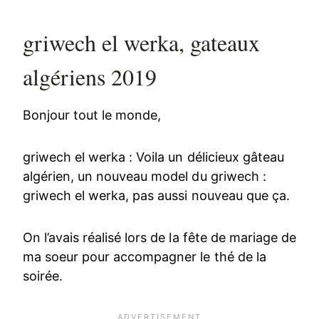
griwech el werka, gateaux
algériens 2019
Bonjour tout le monde,
griwech el werka : Voila un délicieux gâteau
algérien, un nouveau model du griwech :
griwech el werka, pas aussi nouveau que ça.
On l’avais réalisé lors de la fête de mariage de
ma soeur pour accompagner le thé de la
soirée.