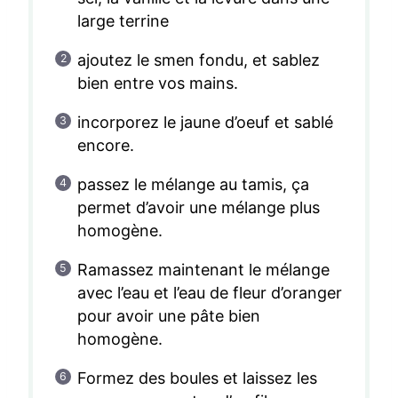
large terrine
ajoutez le smen fondu, et sablez
bien entre vos mains.
incorporez le jaune d’oeuf et sablé
encore.
passez le mélange au tamis, ça
permet d’avoir une mélange plus
homogène.
Ramassez maintenant le mélange
avec l’eau et l’eau de fleur d’oranger
pour avoir une pâte bien
homogène.
Formez des boules et laissez les