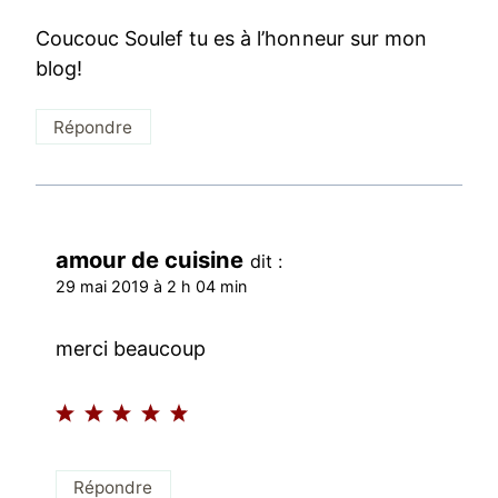
Coucouc Soulef tu es à l’honneur sur mon
blog!
Répondre
amour de cuisine
dit :
29 mai 2019 à 2 h 04 min
merci beaucoup
Répondre