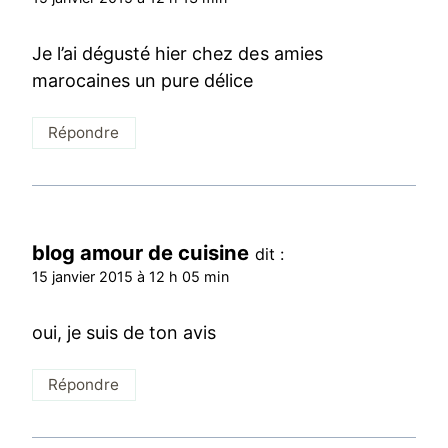
Je l’ai dégusté hier chez des amies
marocaines un pure délice
Répondre
blog amour de cuisine
dit :
15 janvier 2015 à 12 h 05 min
oui, je suis de ton avis
Répondre