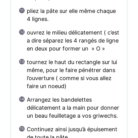
pliez la pâte sur elle même chaque
4 lignes.
ouvrez le milieu délicatement ( c’est
a dire séparez les 4 rangés de ligne
en deux pour former un » O »
tournez le haut du rectangle sur lui
même, pour le faire pénétrer dans
l’ouverture ( comme si vous allez
faire un noeud)
Arrangez les bandelettes
délicatement a la main pour donner
un beau feuilletage a vos griwechs.
Continuez ainsi jusqu’à épuisement
de toute la pâte.