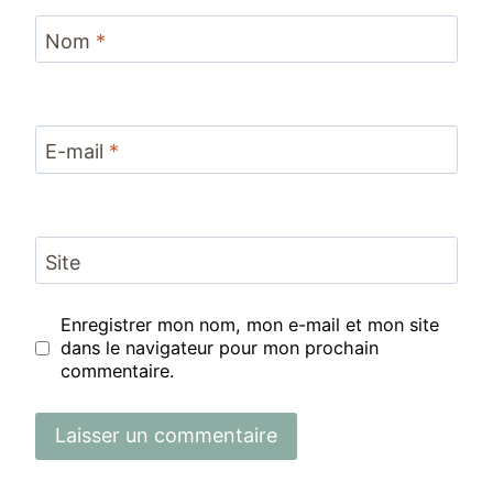
Nom
*
E-mail
*
Site
Enregistrer mon nom, mon e-mail et mon site
dans le navigateur pour mon prochain
commentaire.