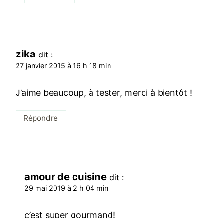
zika
dit :
27 janvier 2015 à 16 h 18 min
J’aime beaucoup, à tester, merci à bientôt !
Répondre
amour de cuisine
dit :
29 mai 2019 à 2 h 04 min
c’est super gourmand!