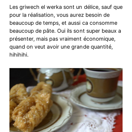
Les griwech el werka sont un délice, sauf que
pour la réalisation, vous aurez besoin de
beaucoup de temps, et aussi ca consomme
beaucoup de pâte. Oui ils sont super beaux a
présenter, mais pas vraiment économique,
quand on veut avoir une grande quantité,
hihihihi.