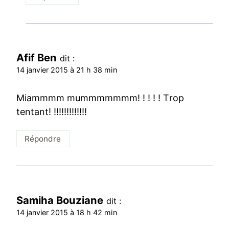
Afif Ben
dit :
14 janvier 2015 à 21 h 38 min
Miammmm mummmmmmm! ! ! ! ! Trop
tentant! !!!!!!!!!!!!!
Répondre
Samiha Bouziane
dit :
14 janvier 2015 à 18 h 42 min