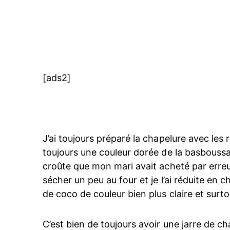
[ads2]
J’ai toujours préparé la chapelure avec les
toujours une couleur dorée de la basboussa, 
croûte que mon mari avait acheté par erreur
sécher un peu au four et je l’ai réduite en
de coco de couleur bien plus claire et surt
C’est bien de toujours avoir une jarre de c