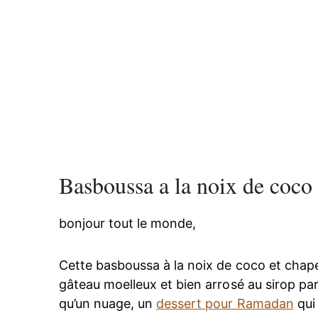
Basboussa a la noix de coco
bonjour tout le monde,
Cette basboussa à la noix de coco et chape
gâteau moelleux et bien arrosé au sirop pa
qu’un nuage, un
dessert pour Ramadan
qui 