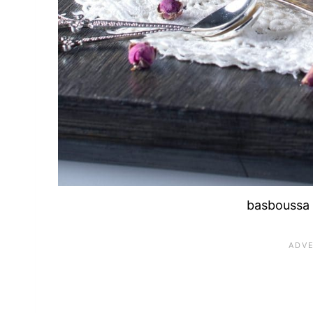
basboussa 