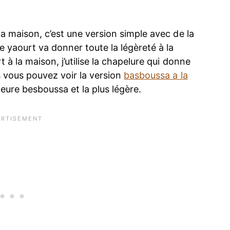
a maison, c’est une version simple avec de la
e yaourt va donner toute la légèreté à la
 à la maison, j’utilise la chapelure qui donne
s vous pouvez voir la version
basboussa a la
leure besboussa et la plus légère.