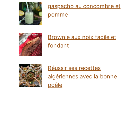
gaspacho au concombre et
pomme
Brownie aux noix facile et
fondant
Réussir ses recettes
algériennes avec la bonne
poêle