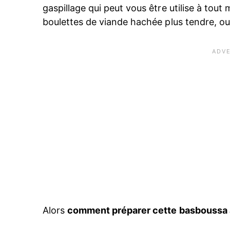
gaspillage qui peut vous être utilise à tou
boulettes de viande hachée plus tendre, o
Alors
comment préparer cette basboussa à