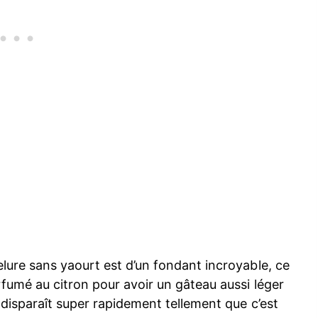
lure sans yaourt est d’un fondant incroyable, ce
rfumé au citron pour avoir un gâteau aussi léger
disparaît super rapidement tellement que c’est