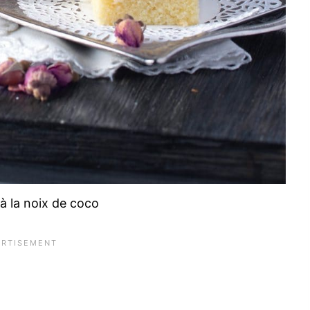
à la noix de coco