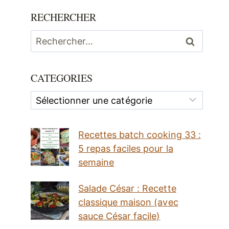
RECHERCHER
Rechercher :
CATEGORIES
Categories
Recettes batch cooking 33 :
5 repas faciles pour la
semaine
Salade César : Recette
classique maison (avec
sauce César facile)