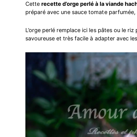
Cette
recette d’orge perlé à la viande hac
préparé avec une sauce tomate parfumée, d
L’orge perlé remplace ici les pâtes ou le ri
savoureuse et très facile à adapter avec les