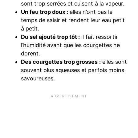
sont trop serrées et cuisent à la vapeur.
Un feu trop doux :
elles n’ont pas le
temps de saisir et rendent leur eau petit
à petit.
Du sel ajouté trop tôt :
il fait ressortir
l’humidité avant que les courgettes ne
dorent.
Des courgettes trop grosses :
elles sont
souvent plus aqueuses et parfois moins
savoureuses.