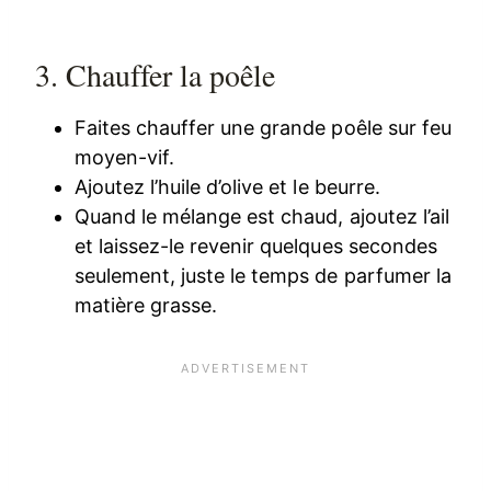
3. Chauffer la poêle
Faites chauffer une grande poêle sur feu
moyen-vif.
Ajoutez l’huile d’olive et le beurre.
Quand le mélange est chaud, ajoutez l’ail
et laissez-le revenir quelques secondes
seulement, juste le temps de parfumer la
matière grasse.