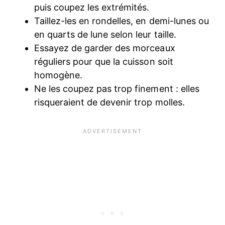
puis coupez les extrémités.
Taillez-les en rondelles, en demi-lunes ou
en quarts de lune selon leur taille.
Essayez de garder des morceaux
réguliers pour que la cuisson soit
homogène.
Ne les coupez pas trop finement : elles
risqueraient de devenir trop molles.