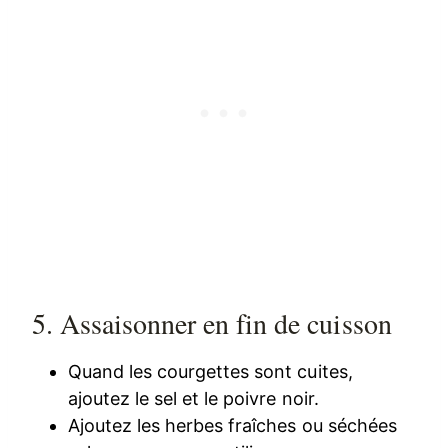
5. Assaisonner en fin de cuisson
Quand les courgettes sont cuites,
ajoutez le sel et le poivre noir.
Ajoutez les herbes fraîches ou séchées