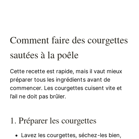
Comment faire des courgettes
sautées à la poêle
Cette recette est rapide, mais il vaut mieux
préparer tous les ingrédients avant de
commencer. Les courgettes cuisent vite et
l’ail ne doit pas brûler.
1. Préparer les courgettes
Lavez les courgettes, séchez-les bien,