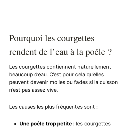
Pourquoi les courgettes
rendent de l’eau à la poêle ?
Les courgettes contiennent naturellement
beaucoup d’eau. C’est pour cela qu’elles
peuvent devenir molles ou fades si la cuisson
n’est pas assez vive.
Les causes les plus fréquentes sont :
Une poêle trop petite :
les courgettes