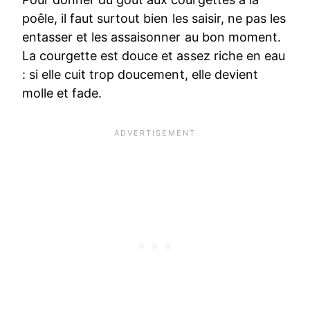
poêle, il faut surtout bien les saisir, ne pas les
entasser et les assaisonner au bon moment.
La courgette est douce et assez riche en eau
: si elle cuit trop doucement, elle devient
molle et fade.