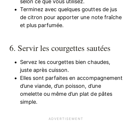
selon ce que vous utilisez.
Terminez avec quelques gouttes de jus
de citron pour apporter une note fraîche
et plus parfumée.
6. Servir les courgettes sautées
Servez les courgettes bien chaudes,
juste après cuisson.
Elles sont parfaites en accompagnement
d’une viande, d’un poisson, d’une
omelette ou même d’un plat de pâtes
simple.