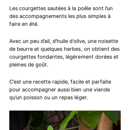
Les courgettes sautées à la poêle sont l’un
des accompagnements les plus simples à
faire en été.
Avec un peu d’ail, d’huile d’olive, une noisette
de beurre et quelques herbes, on obtient des
courgettes fondantes, légèrement dorées et
pleines de goût.
C’est une recette rapide, facile et parfaite
pour accompagner aussi bien une viande
qu’un poisson ou un repas léger.