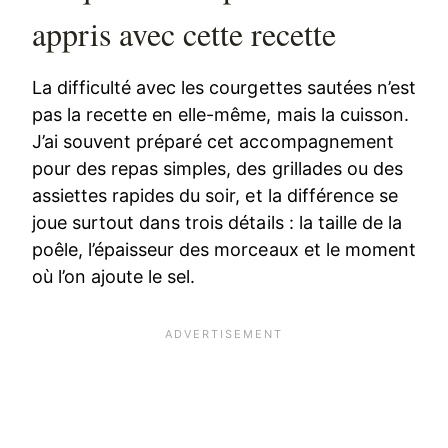
appris avec cette recette
La difficulté avec les courgettes sautées n’est
pas la recette en elle-même, mais la cuisson.
J’ai souvent préparé cet accompagnement
pour des repas simples, des grillades ou des
assiettes rapides du soir, et la différence se
joue surtout dans trois détails : la taille de la
poêle, l’épaisseur des morceaux et le moment
où l’on ajoute le sel.