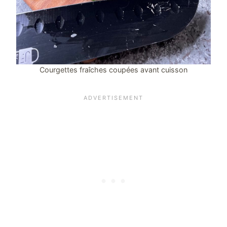
Courgettes fraîches coupées avant cuisson