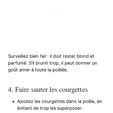
Surveillez bien l’ail : il doit rester blond et
parfumé. S’il brunit trop, il peut donner un
goût amer à toute la poêlée.
4. Faire sauter les courgettes
Ajoutez les courgettes dans la poêle, en
évitant de trop les superposer.