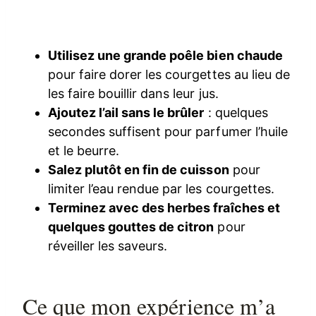
Utilisez une grande poêle bien chaude
pour faire dorer les courgettes au lieu de
les faire bouillir dans leur jus.
Ajoutez l’ail sans le brûler
: quelques
secondes suffisent pour parfumer l’huile
et le beurre.
Salez plutôt en fin de cuisson
pour
limiter l’eau rendue par les courgettes.
Terminez avec des herbes fraîches et
quelques gouttes de citron
pour
réveiller les saveurs.
Ce que mon expérience m’a