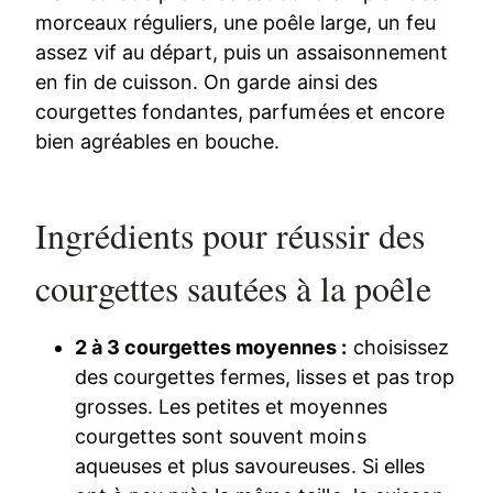
morceaux réguliers, une poêle large, un feu
assez vif au départ, puis un assaisonnement
en fin de cuisson. On garde ainsi des
courgettes fondantes, parfumées et encore
bien agréables en bouche.
Ingrédients pour réussir des
courgettes sautées à la poêle
2 à 3 courgettes moyennes :
choisissez
des courgettes fermes, lisses et pas trop
grosses. Les petites et moyennes
courgettes sont souvent moins
aqueuses et plus savoureuses. Si elles