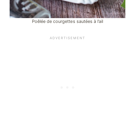
Poêlée de courgettes sautées à l’ail