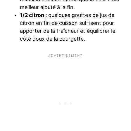
meilleur ajouté à la fin.
1/2 citron :
quelques gouttes de jus de
citron en fin de cuisson suffisent pour
apporter de la fraîcheur et équilibrer le
côté doux de la courgette.