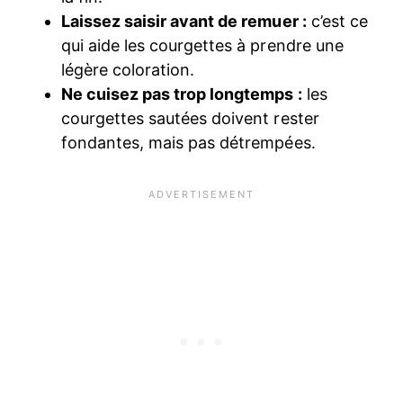
Laissez saisir avant de remuer :
c’est ce
qui aide les courgettes à prendre une
légère coloration.
Ne cuisez pas trop longtemps :
les
courgettes sautées doivent rester
fondantes, mais pas détrempées.