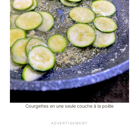
Courgettes en une seule couche à la poêle