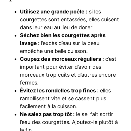
Utilisez une grande poêle :
si les
courgettes sont entassées, elles cuisent
dans leur eau au lieu de dorer.
Séchez bien les courgettes après
lavage :
l’excès d’eau sur la peau
empêche une belle cuisson.
Coupez des morceaux réguliers :
c’est
important pour éviter d’avoir des
morceaux trop cuits et d’autres encore
fermes.
Évitez les rondelles trop fines :
elles
ramollissent vite et se cassent plus
facilement à la cuisson.
Ne salez pas trop tôt :
le sel fait sortir
l’eau des courgettes. Ajoutez-le plutôt à
la fin.