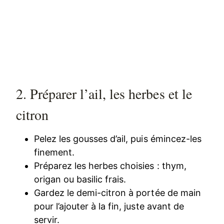
2. Préparer l’ail, les herbes et le
citron
Pelez les gousses d’ail, puis émincez-les
finement.
Préparez les herbes choisies : thym,
origan ou basilic frais.
Gardez le demi-citron à portée de main
pour l’ajouter à la fin, juste avant de
servir.