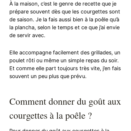
À la maison, c’est le genre de recette que je
prépare souvent dès que les courgettes sont
de saison. Je la fais aussi bien à la poêle qu’à
la plancha, selon le temps et ce que j’ai envie
de servir avec.
Elle accompagne facilement des grillades, un
poulet rôti ou même un simple repas du soir.
Et comme elle part toujours très vite, j’en fais
souvent un peu plus que prévu.
Comment donner du goût aux
courgettes à la poêle ?
Pour donner du goût aux courgettes à la