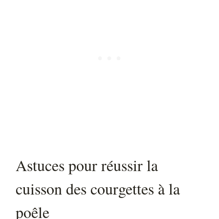
Astuces pour réussir la
cuisson des courgettes à la
poêle