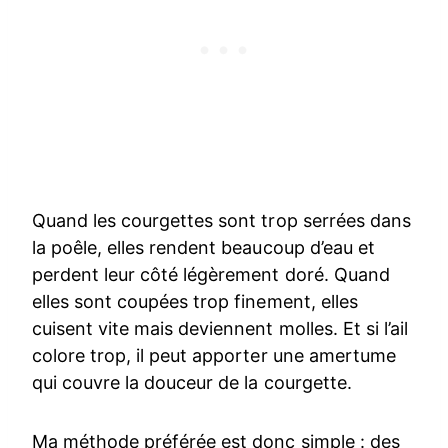
Quand les courgettes sont trop serrées dans
la poêle, elles rendent beaucoup d’eau et
perdent leur côté légèrement doré. Quand
elles sont coupées trop finement, elles
cuisent vite mais deviennent molles. Et si l’ail
colore trop, il peut apporter une amertume
qui couvre la douceur de la courgette.
Ma méthode préférée est donc simple : des