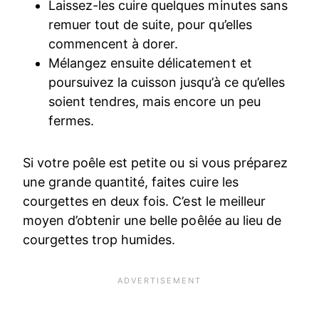
Laissez-les cuire quelques minutes sans
remuer tout de suite, pour qu’elles
commencent à dorer.
Mélangez ensuite délicatement et
poursuivez la cuisson jusqu’à ce qu’elles
soient tendres, mais encore un peu
fermes.
Si votre poêle est petite ou si vous préparez
une grande quantité, faites cuire les
courgettes en deux fois. C’est le meilleur
moyen d’obtenir une belle poêlée au lieu de
courgettes trop humides.