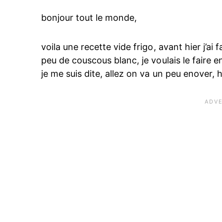
bonjour tout le monde,
voila une recette vide frigo, avant hier j’ai
peu de couscous blanc, je voulais le faire 
je me suis dite, allez on va un peu enover, h