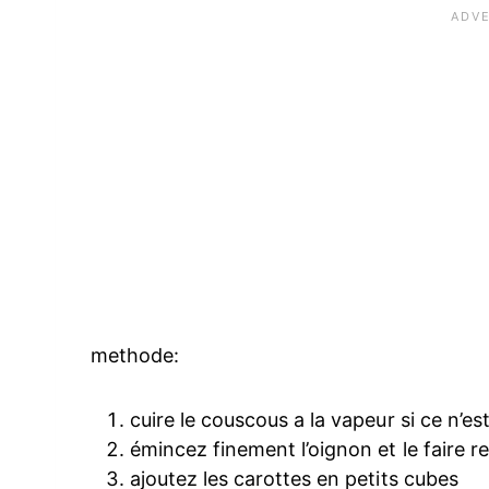
methode:
cuire le couscous a la vapeur si ce n’est
émincez finement l’oignon et le faire rev
ajoutez les carottes en petits cubes