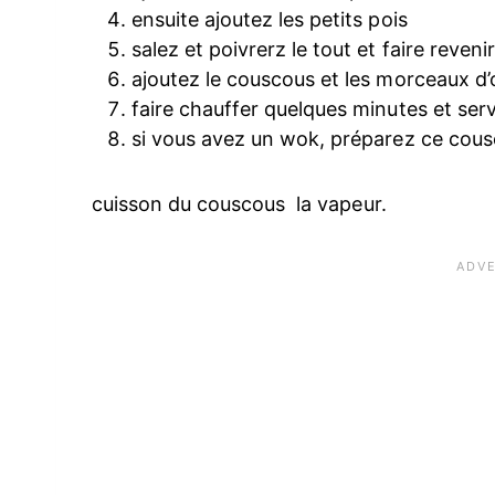
ensuite ajoutez les petits pois
salez et poivrerz le tout et faire reven
ajoutez le couscous et les morceaux d’
faire chauffer quelques minutes et ser
si vous avez un wok, préparez ce cou
cuisson du couscous la vapeur.