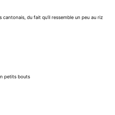
cantonais, du fait qu’il ressemble un peu au riz
n petits bouts