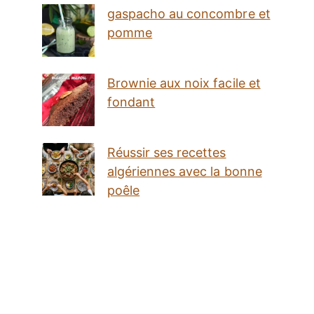
gaspacho au concombre et
pomme
Brownie aux noix facile et
fondant
Réussir ses recettes
algériennes avec la bonne
poêle