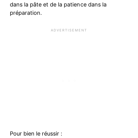
dans la pâte et de la patience dans la
préparation.
Pour bien le réussir :