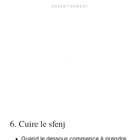
6. Cuire le sfenj
Quand le dessous commence à prendre,