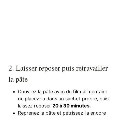
2. Laisser reposer puis retravailler
la pâte
Couvrez la pâte avec du film alimentaire
ou placez-la dans un sachet propre, puis
laissez reposer
20 à 30 minutes
.
Reprenez la pâte et pétrissez-la encore