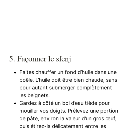
5. Façonner le sfenj
Faites chauffer un fond d’huile dans une
poêle. L’huile doit être bien chaude, sans
pour autant submerger complètement
les beignets.
Gardez à côté un bol d’eau tiède pour
mouiller vos doigts. Prélevez une portion
de pâte, environ la valeur d’un gros œuf,
puis étirez-la délicatement entre les