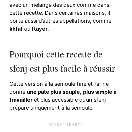
avec un mélange des deux comme dans
cette recette. Dans certaines maisons, il
porte aussi d’autres appellations, comme
khfaf
ou
ftayer
.
Pourquoi cette recette de
sfenj est plus facile à réussir
Cette version à la semoule fine et farine
donne
une pâte plus souple
,
plus simple à
travailler
et plus accessible qu’un sfenj
préparé uniquement à la semoule.