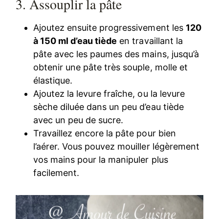
3. Assouplir la pâte
Ajoutez ensuite progressivement les
120
à 150 ml d’eau tiède
en travaillant la
pâte avec les paumes des mains, jusqu’à
obtenir une pâte très souple, molle et
élastique.
Ajoutez la levure fraîche, ou la levure
sèche diluée dans un peu d’eau tiède
avec un peu de sucre.
Travaillez encore la pâte pour bien
l’aérer. Vous pouvez mouiller légèrement
vos mains pour la manipuler plus
facilement.