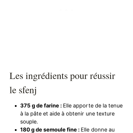
Les ingrédients pour réussir
le sfenj
375 g de farine :
Elle apporte de la tenue
à la pâte et aide à obtenir une texture
souple.
180 g de semoule fine :
Elle donne au