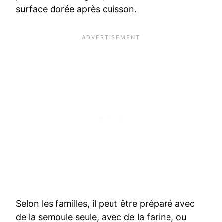
surface dorée après cuisson.
Selon les familles, il peut être préparé avec
de la semoule seule, avec de la farine, ou