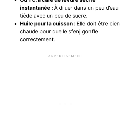
instantanée :
À diluer dans un peu d’eau
tiède avec un peu de sucre.
Huile pour la cuisson :
Elle doit être bien
chaude pour que le sfenj gonfle
correctement.