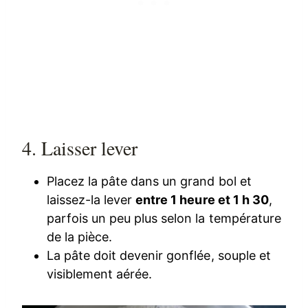
4. Laisser lever
Placez la pâte dans un grand bol et
laissez-la lever
entre 1 heure et 1 h 30
,
parfois un peu plus selon la température
de la pièce.
La pâte doit devenir gonflée, souple et
visiblement aérée.