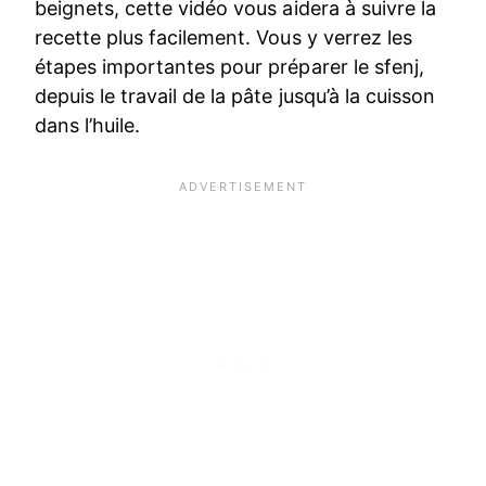
beignets, cette vidéo vous aidera à suivre la
recette plus facilement. Vous y verrez les
étapes importantes pour préparer le sfenj,
depuis le travail de la pâte jusqu’à la cuisson
dans l’huile.