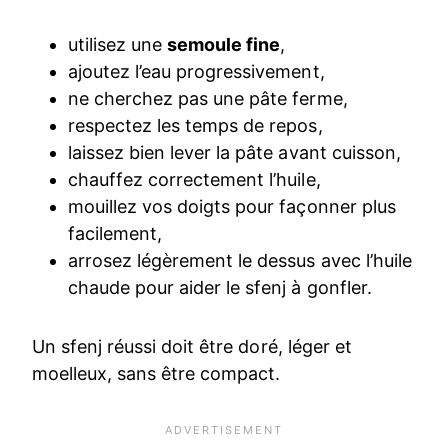
utilisez une
semoule fine
,
ajoutez l’eau progressivement,
ne cherchez pas une pâte ferme,
respectez les temps de repos,
laissez bien lever la pâte avant cuisson,
chauffez correctement l’huile,
mouillez vos doigts pour façonner plus
facilement,
arrosez légèrement le dessus avec l’huile
chaude pour aider le sfenj à gonfler.
Un sfenj réussi doit être doré, léger et
moelleux, sans être compact.