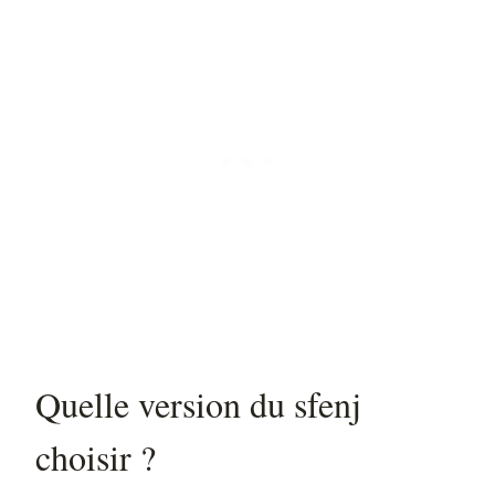
Quelle version du sfenj
choisir ?