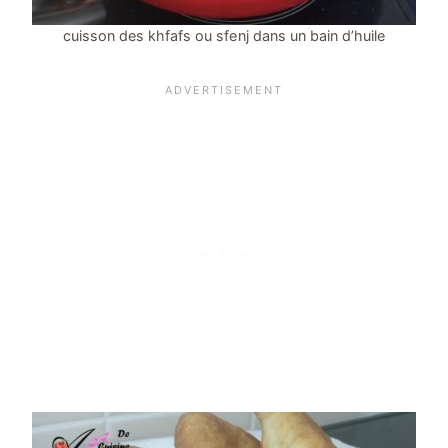
cuisson des khfafs ou sfenj dans un bain d’huile