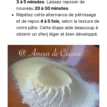
3 à 5 minutes
. Laissez reposer de
nouveau
20 à 30 minutes
.
Répétez cette alternance de pétrissage
et de repos
4 à 5 fois
, selon la texture de
votre pâte. Cette étape aide beaucoup à
obtenir un sfenj léger et bien développé.