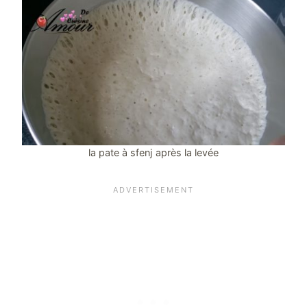
la pate à sfenj après la levée