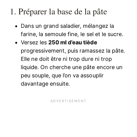
1. Préparer la base de la pâte
Dans un grand saladier, mélangez la
farine, la semoule fine, le sel et le sucre.
Versez les
250 ml d’eau tiède
progressivement, puis ramassez la pâte.
Elle ne doit être ni trop dure ni trop
liquide. On cherche une pâte encore un
peu souple, que l’on va assouplir
davantage ensuite.