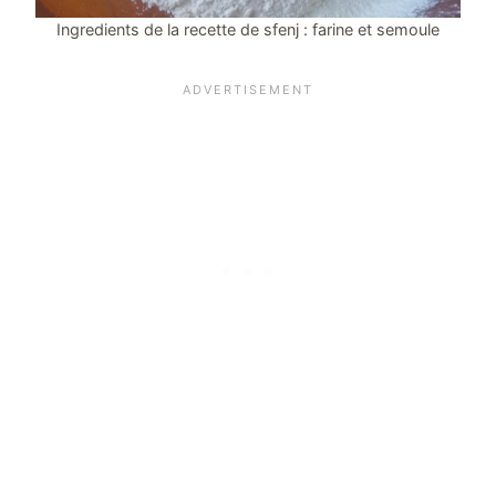
Ingredients de la recette de sfenj : farine et semoule