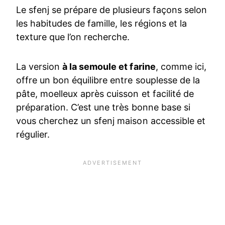
Le sfenj se prépare de plusieurs façons selon
les habitudes de famille, les régions et la
texture que l’on recherche.
La version
à la semoule et farine
, comme ici,
offre un bon équilibre entre souplesse de la
pâte, moelleux après cuisson et facilité de
préparation. C’est une très bonne base si
vous cherchez un sfenj maison accessible et
régulier.