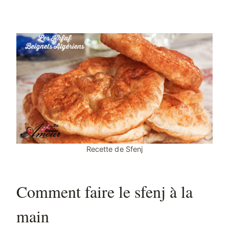
Recette de Sfenj
Comment faire le sfenj à la
main