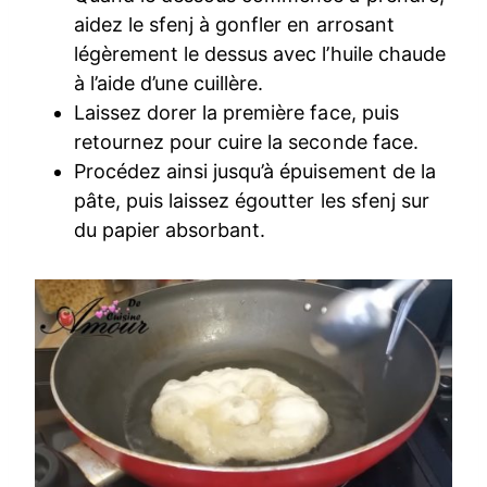
aidez le sfenj à gonfler en arrosant
légèrement le dessus avec l’huile chaude
à l’aide d’une cuillère.
Laissez dorer la première face, puis
retournez pour cuire la seconde face.
Procédez ainsi jusqu’à épuisement de la
pâte, puis laissez égoutter les sfenj sur
du papier absorbant.