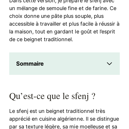
Dans cette version, je prépare le sfenj avec
un mélange de semoule fine et de farine. Ce
choix donne une pâte plus souple, plus
accessible à travailler et plus facile à réussir à
la maison, tout en gardant le goût et l’esprit
de ce beignet traditionnel.
Sommaire
Qu’est-ce que le sfenj ?
Le sfenj est un beignet traditionnel très
apprécié en cuisine algérienne. Il se distingue
par sa texture légère, sa mie moelleuse et sa