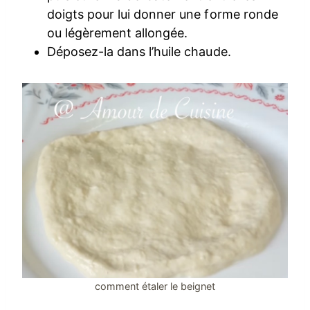
doigts pour lui donner une forme ronde
ou légèrement allongée.
Déposez-la dans l’huile chaude.
comment étaler le beignet