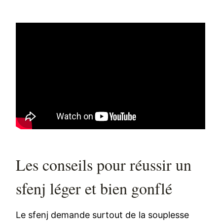
Les conseils pour réussir un
sfenj léger et bien gonflé
Le sfenj demande surtout de la souplesse