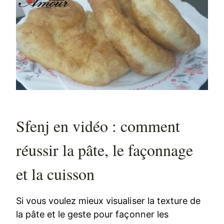
Sfenj en vidéo : comment
réussir la pâte, le façonnage
et la cuisson
Si vous voulez mieux visualiser la texture de
la pâte et le geste pour façonner les