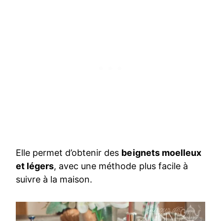
Elle permet d’obtenir des
beignets moelleux
et légers
, avec une méthode plus facile à
suivre à la maison.