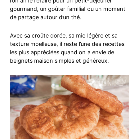
l’on aime refaire pour un petit-déjeuner
gourmand, un goûter familial ou un moment
de partage autour d’un thé.
Avec sa croûte dorée, sa mie légère et sa
texture moelleuse, il reste l’une des recettes
les plus appréciées quand on a envie de
beignets maison simples et généreux.