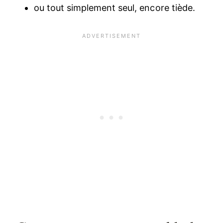
ou tout simplement seul, encore tiède.