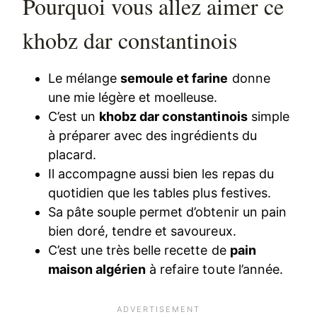
Pourquoi vous allez aimer ce
khobz dar constantinois
Le mélange
semoule et farine
donne
une mie légère et moelleuse.
C’est un
khobz dar constantinois
simple
à préparer avec des ingrédients du
placard.
Il accompagne aussi bien les repas du
quotidien que les tables plus festives.
Sa pâte souple permet d’obtenir un pain
bien doré, tendre et savoureux.
C’est une très belle recette de
pain
maison algérien
à refaire toute l’année.