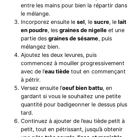
entre les mains pour bien la répartir dans
le mélange.
Incorporez ensuite le
sel
, le
sucre
, le
lait
en poudre
, les
graines de nigelle
et une
partie des
graines de sésame
, puis
mélangez bien.
Ajoutez les deux levures, puis
commencez à mouiller progressivement
avec de l’
eau tiède
tout en commençant
à pétrir.
Versez ensuite l’
oeuf bien battu
, en
gardant si vous le souhaitez une petite
quantité pour badigeonner le dessus plus
tard.
Continuez à ajouter de l’eau tiède petit à
petit, tout en pétrissant, jusqu’à obtenir