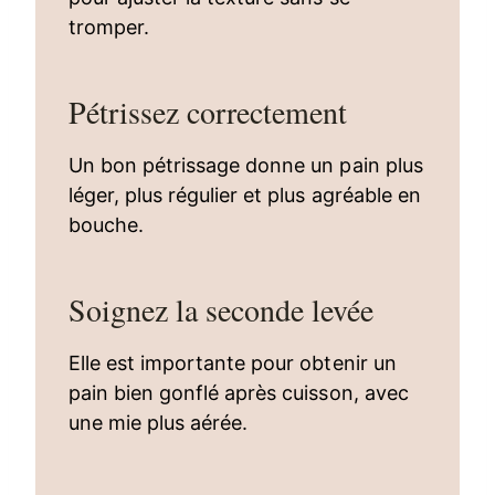
tromper.
Pétrissez correctement
Un bon pétrissage donne un pain plus
léger, plus régulier et plus agréable en
bouche.
Soignez la seconde levée
Elle est importante pour obtenir un
pain bien gonflé après cuisson, avec
une mie plus aérée.