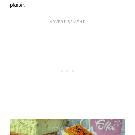
plaisir.