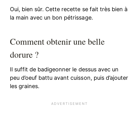
Oui, bien sûr. Cette recette se fait très bien à
la main avec un bon pétrissage.
Comment obtenir une belle
dorure ?
Il suffit de badigeonner le dessus avec un
peu d’oeuf battu avant cuisson, puis d’ajouter
les graines.