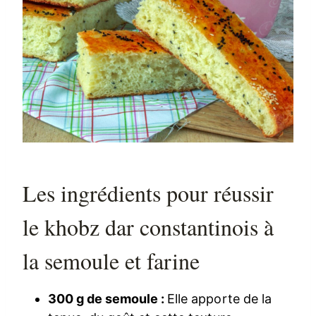
Les ingrédients pour réussir
le khobz dar constantinois à
la semoule et farine
300 g de semoule :
Elle apporte de la