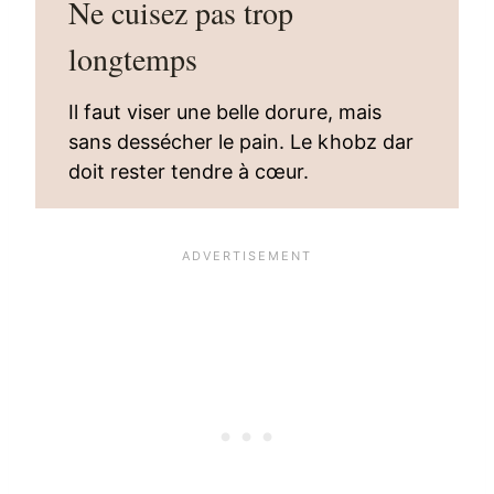
Ne cuisez pas trop
longtemps
Il faut viser une belle dorure, mais
sans dessécher le pain. Le khobz dar
doit rester tendre à cœur.