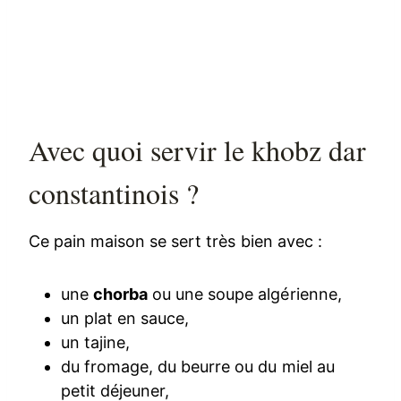
Avec quoi servir le khobz dar
constantinois ?
Ce pain maison se sert très bien avec :
une
chorba
ou une soupe algérienne,
un plat en sauce,
un tajine,
du fromage, du beurre ou du miel au
petit déjeuner,