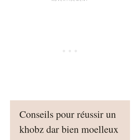
Conseils pour réussir un
khobz dar bien moelleux