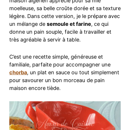
maison algérien apprécié pour sa mie
moelleuse, sa belle croûte dorée et sa texture
légère. Dans cette version, je le prépare avec
un mélange de
semoule et farine
, ce qui
donne un pain souple, facile à travailler et
très agréable à servir à table.
C’est une recette simple, généreuse et
familiale, parfaite pour accompagner une
chorba
, un plat en sauce ou tout simplement
pour savourer un bon morceau de pain
maison encore tiède.