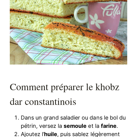
Comment préparer le khobz
dar constantinois
Dans un grand saladier ou dans le bol du
pétrin, versez la
semoule
et la
farine
.
Ajoutez l’
huile
, puis sablez légèrement