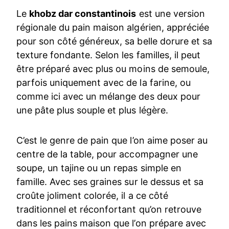
Le
khobz dar constantinois
est une version
régionale du pain maison algérien, appréciée
pour son côté généreux, sa belle dorure et sa
texture fondante. Selon les familles, il peut
être préparé avec plus ou moins de semoule,
parfois uniquement avec de la farine, ou
comme ici avec un mélange des deux pour
une pâte plus souple et plus légère.
C’est le genre de pain que l’on aime poser au
centre de la table, pour accompagner une
soupe, un tajine ou un repas simple en
famille. Avec ses graines sur le dessus et sa
croûte joliment colorée, il a ce côté
traditionnel et réconfortant qu’on retrouve
dans les pains maison que l’on prépare avec