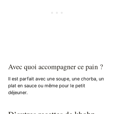
Avec quoi accompagner ce pain ?
Il est parfait avec une soupe, une chorba, un
plat en sauce ou même pour le petit
déjeuner.