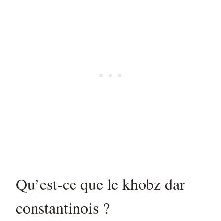
Qu’est-ce que le khobz dar
constantinois ?