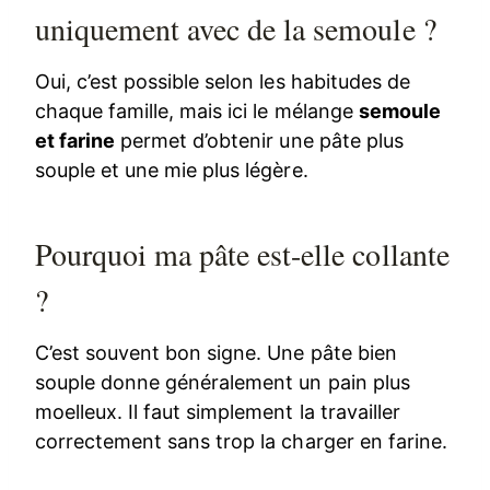
uniquement avec de la semoule ?
Oui, c’est possible selon les habitudes de
chaque famille, mais ici le mélange
semoule
et farine
permet d’obtenir une pâte plus
souple et une mie plus légère.
Pourquoi ma pâte est-elle collante
?
C’est souvent bon signe. Une pâte bien
souple donne généralement un pain plus
moelleux. Il faut simplement la travailler
correctement sans trop la charger en farine.