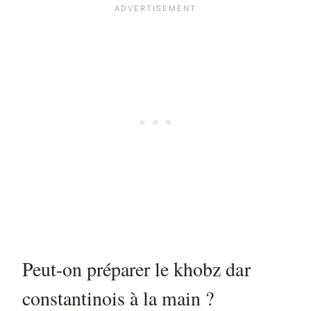
Peut-on préparer le khobz dar
constantinois à la main ?