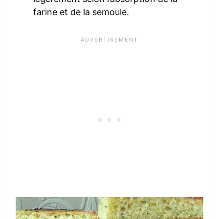
farine et de la semoule.