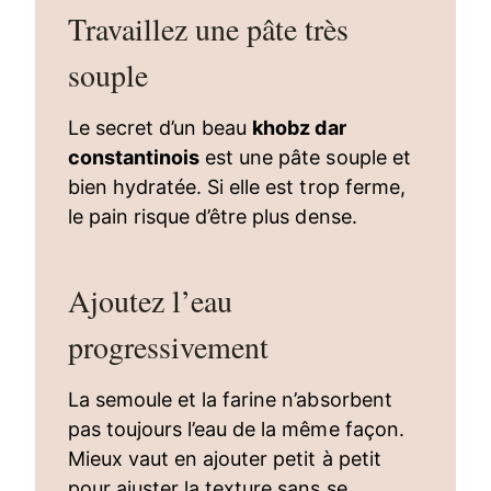
Travaillez une pâte très
souple
Le secret d’un beau
khobz dar
constantinois
est une pâte souple et
bien hydratée. Si elle est trop ferme,
le pain risque d’être plus dense.
Ajoutez l’eau
progressivement
La semoule et la farine n’absorbent
pas toujours l’eau de la même façon.
Mieux vaut en ajouter petit à petit
pour ajuster la texture sans se