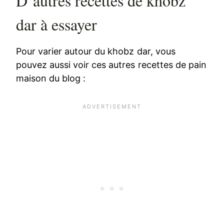
D’autres recettes de khobz
dar à essayer
Pour varier autour du khobz dar, vous
pouvez aussi voir ces autres recettes de pain
maison du blog :