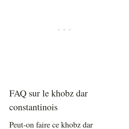
FAQ sur le khobz dar
constantinois
Peut-on faire ce khobz dar