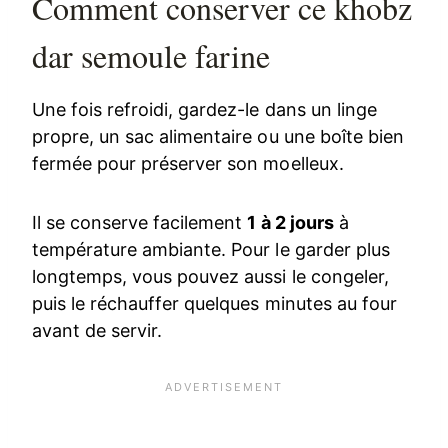
Comment conserver ce khobz
dar semoule farine
Une fois refroidi, gardez-le dans un linge
propre, un sac alimentaire ou une boîte bien
fermée pour préserver son moelleux.
Il se conserve facilement
1 à 2 jours
à
température ambiante. Pour le garder plus
longtemps, vous pouvez aussi le congeler,
puis le réchauffer quelques minutes au four
avant de servir.