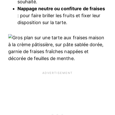
souhaité.
Nappage neutre ou confiture de fraises
: pour faire briller les fruits et fixer leur
disposition sur la tarte.