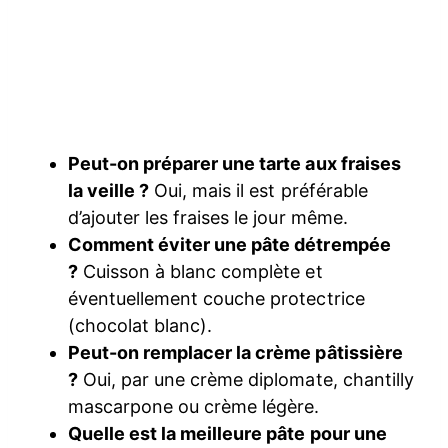
Peut-on préparer une tarte aux fraises
la veille ?
Oui, mais il est préférable
d’ajouter les fraises le jour même.
Comment éviter une pâte détrempée
?
Cuisson à blanc complète et
éventuellement couche protectrice
(chocolat blanc).
Peut-on remplacer la crème pâtissière
?
Oui, par une crème diplomate, chantilly
mascarpone ou crème légère.
Quelle est la meilleure pâte pour une