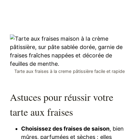
Tarte aux fraises à la creme pâtissière facile et rapide
Astuces pour réussir votre
tarte aux fraises
Choisissez des fraises de saison
, bien
mûres, parfumées et sèches : elles