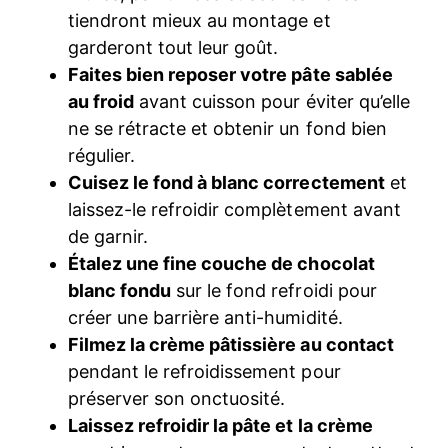
tiendront mieux au montage et
garderont tout leur goût.
Faites bien reposer votre pâte sablée
au froid
avant cuisson pour éviter qu’elle
ne se rétracte et obtenir un fond bien
régulier.
Cuisez le fond à blanc correctement
et
laissez-le refroidir complètement avant
de garnir.
Étalez une fine couche de chocolat
blanc fondu
sur le fond refroidi pour
créer une barrière anti-humidité.
Filmez la crème pâtissière au contact
pendant le refroidissement pour
préserver son onctuosité.
Laissez refroidir la pâte et la crème