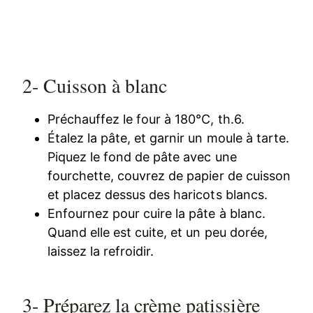
2- Cuisson à blanc
Préchauffez le four à 180°C, th.6.
Étalez la pâte, et garnir un moule à tarte.
Piquez le fond de pâte avec une
fourchette, couvrez de papier de cuisson
et placez dessus des haricots blancs.
Enfournez pour cuire la pâte à blanc.
Quand elle est cuite, et un peu dorée,
laissez la refroidir.
3- Préparez la crème patissière