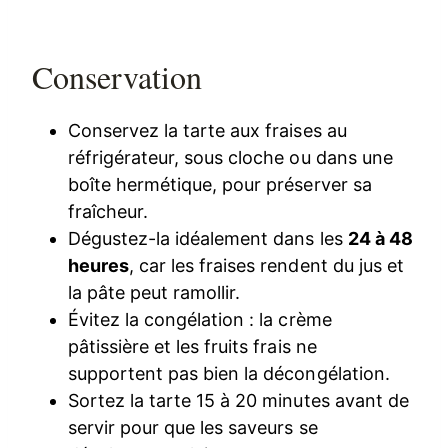
Conservation
Conservez la tarte aux fraises au
réfrigérateur, sous cloche ou dans une
boîte hermétique, pour préserver sa
fraîcheur.
Dégustez-la idéalement dans les
24 à 48
heures
, car les fraises rendent du jus et
la pâte peut ramollir.
Évitez la congélation : la crème
pâtissière et les fruits frais ne
supportent pas bien la décongélation.
Sortez la tarte 15 à 20 minutes avant de
servir pour que les saveurs se