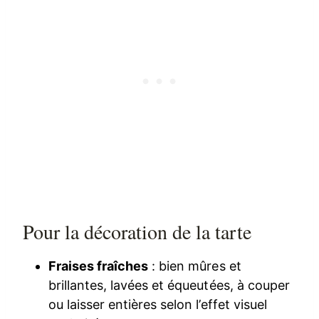
Pour la décoration de la tarte
Fraises fraîches
: bien mûres et
brillantes, lavées et équeutées, à couper
ou laisser entières selon l’effet visuel