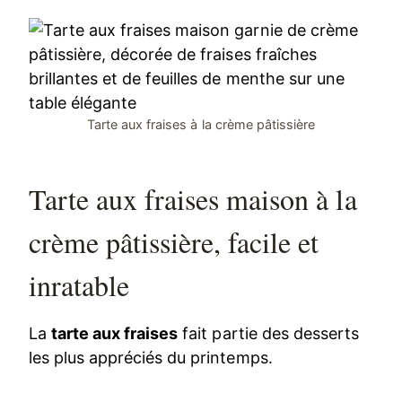
Tarte aux fraises à la crème pâtissière
Tarte aux fraises maison à la
crème pâtissière, facile et
inratable
La
tarte aux fraises
fait partie des desserts
les plus appréciés du printemps.