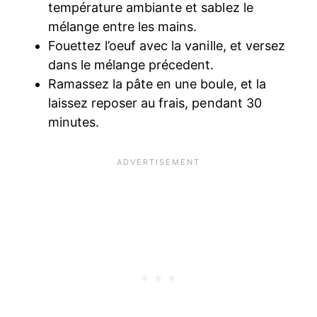
température ambiante et sablez le
mélange entre les mains.
Fouettez l’oeuf avec la vanille, et versez
dans le mélange précedent.
Ramassez la pâte en une boule, et la
laissez reposer au frais, pendant 30
minutes.