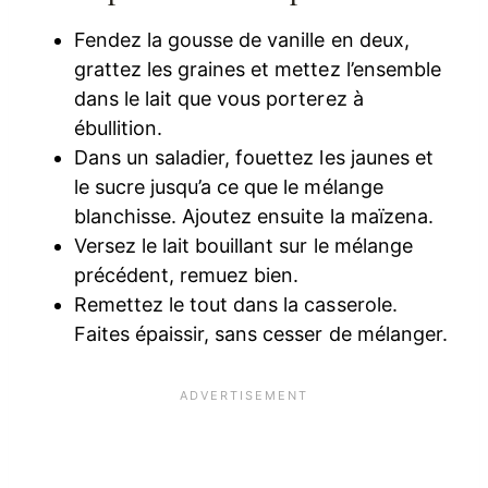
Fendez la gousse de vanille en deux,
grattez les graines et mettez l’ensemble
dans le lait que vous porterez à
ébullition.
Dans un saladier, fouettez les jaunes et
le sucre jusqu’a ce que le mélange
blanchisse. Ajoutez ensuite la maïzena.
Versez le lait bouillant sur le mélange
précédent, remuez bien.
Remettez le tout dans la casserole.
Faites épaissir, sans cesser de mélanger.