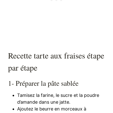
Recette tarte aux fraises étape
par étape
1- Préparer la pâte sablée
Tamisez la farine, le sucre et la poudre
d’amande dans une jatte.
Ajoutez le beurre en morceaux à