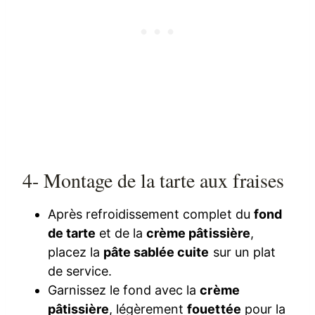
4- Montage de la tarte aux fraises
Après refroidissement complet du
fond
de tarte
et de la
crème pâtissière
,
placez la
pâte sablée cuite
sur un plat
de service.
Garnissez le fond avec la
crème
pâtissière
, légèrement
fouettée
pour la