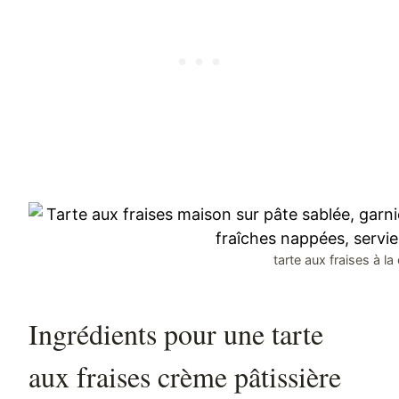
tarte aux fraises à l
Ingrédients pour une tarte
aux fraises crème pâtissière