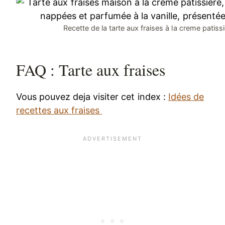
Recette de la tarte aux fraises à la creme patiss
FAQ : Tarte aux fraises
Vous pouvez deja visiter cet index :
Idées de
recettes aux fraises