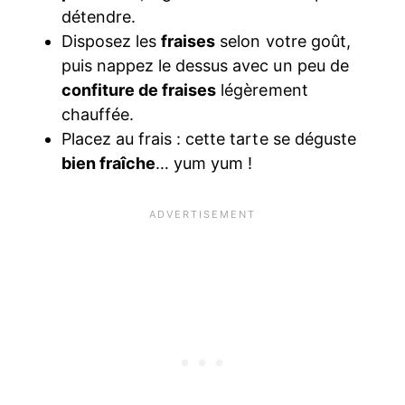
détendre.
Disposez les
fraises
selon votre goût,
puis nappez le dessus avec un peu de
confiture de fraises
légèrement
chauffée.
Placez au frais : cette tarte se déguste
bien fraîche
… yum yum !