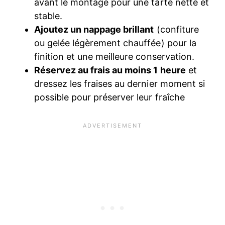
avant le montage pour une tarte nette et
stable.
Ajoutez un nappage brillant
(confiture
ou gelée légèrement chauffée) pour la
finition et une meilleure conservation.
Réservez au frais au moins 1 heure
et
dressez les fraises au dernier moment si
possible pour préserver leur fraîche