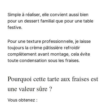
Simple à réaliser, elle convient aussi bien
pour un dessert familial que pour une table
festive.
Pour une texture professionnelle, je laisse
toujours la crème pâtissière refroidir
complètement avant montage, cela évite
toute condensation sous les fraises.
Pourquoi cette tarte aux fraises est
une valeur sûre ?
Vous obtenez :