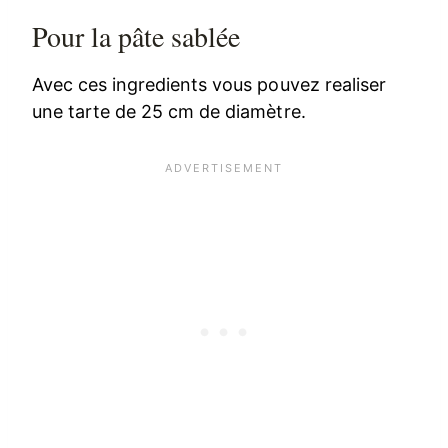
Pour la pâte sablée
Avec ces ingredients vous pouvez realiser
une tarte de 25 cm de diamètre.