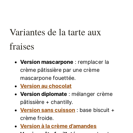
Variantes de la tarte aux
fraises
Version mascarpone
: remplacer la
crème pâtissière par une crème
mascarpone fouettée.
Version au chocolat
Version diplomate
: mélanger crème
pâtissière + chantilly.
Version sans cuisson
: base biscuit +
crème froide.
Version à la crème d’amandes