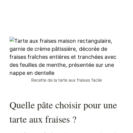
Recette de la tarte aux fraises facile
Quelle pâte choisir pour une
tarte aux fraises ?