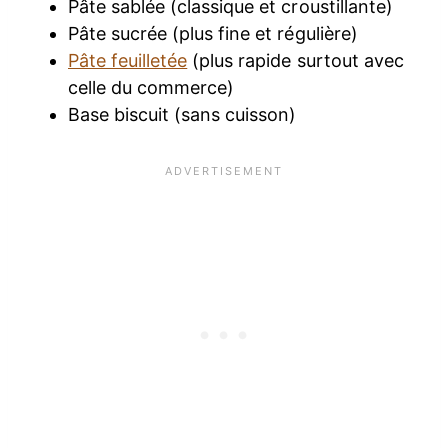
Pâte sablée (classique et croustillante)
Pâte sucrée (plus fine et régulière)
Pâte feuilletée
(plus rapide surtout avec
celle du commerce)
Base biscuit (sans cuisson)