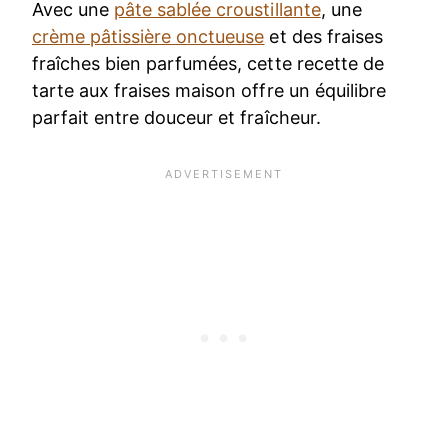
Avec une
pâte sablée croustillante
, une
crème pâtissière onctueuse
et des fraises
fraîches bien parfumées, cette recette de
tarte aux fraises maison offre un équilibre
parfait entre douceur et fraîcheur.