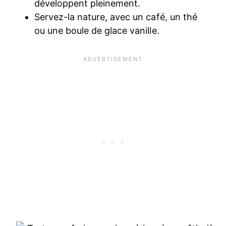
développent pleinement.
Servez-la nature, avec un café, un thé
ou une boule de glace vanille.