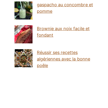
gaspacho au concombre et
pomme
Brownie aux noix facile et
fondant
Réussir ses recettes
algériennes avec la bonne
poêle