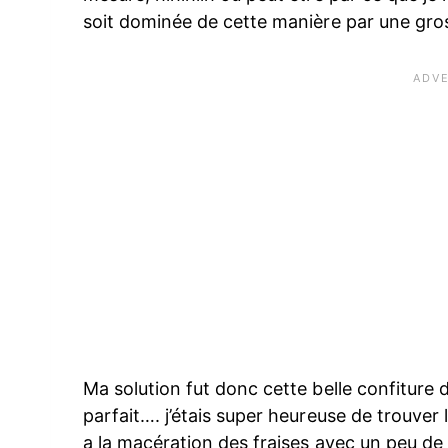
soit dominée de cette manière par une gros
Ma solution fut donc cette belle confiture d
parfait…. j’étais super heureuse de trouver 
a la macération des fraises avec un peu de 