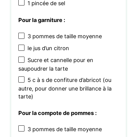
1
pincée de sel
Pour la garniture :
3
pommes de taille moyenne
le jus d’un citron
Sucre et cannelle pour en
saupoudrer la tarte
5
c à s de confiture d’abricot (ou
autre, pour donner une brillance à la
tarte)
Pour la compote de pommes :
3
pommes de taille moyenne