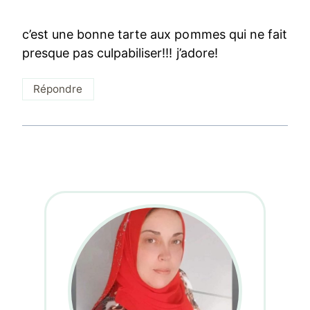
c’est une bonne tarte aux pommes qui ne fait
presque pas culpabiliser!!! j’adore!
Répondre