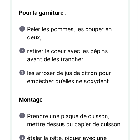
Pour la garniture :
Peler les pommes, les couper en
deux,
retirer le coeur avec les pépins
avant de les trancher
les arroser de jus de citron pour
empêcher qu’elles ne s’oxydent.
Montage
Prendre une plaque de cuisson,
mettre dessus du papier de cuisson
étaler la pâte, piquer avec une