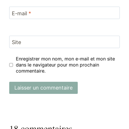
E-mail
*
Site
Enregistrer mon nom, mon e-mail et mon site
dans le navigateur pour mon prochain
commentaire.
18 commentaires