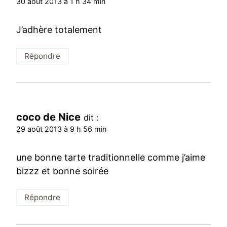
30 août 2013 à 1 h 34 min
J’adhère totalement
Répondre
coco de Nice
dit :
29 août 2013 à 9 h 56 min
une bonne tarte traditionnelle comme j’aime
bizzz et bonne soirée
Répondre