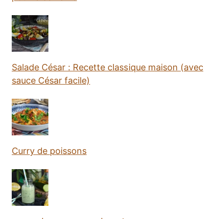
Salade César : Recette classique maison (avec
sauce César facile)
Curry de poissons