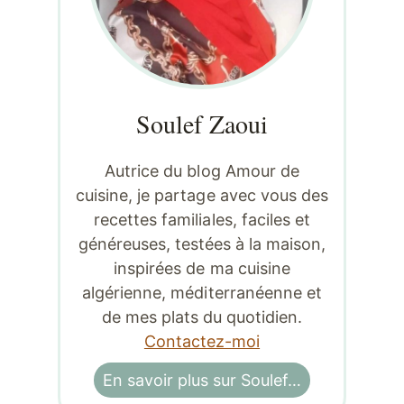
Soulef Zaoui
Autrice du blog Amour de
cuisine, je partage avec vous des
recettes familiales, faciles et
généreuses, testées à la maison,
inspirées de ma cuisine
algérienne, méditerranéenne et
de mes plats du quotidien.
Contactez-moi
En savoir plus sur Soulef…