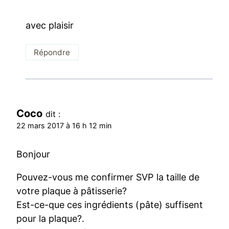
avec plaisir
Répondre
Coco
dit :
22 mars 2017 à 16 h 12 min
Bonjour
Pouvez-vous me confirmer SVP la taille de
votre plaque à pâtisserie?
Est-ce-que ces ingrédients (pâte) suffisent
pour la plaque?.