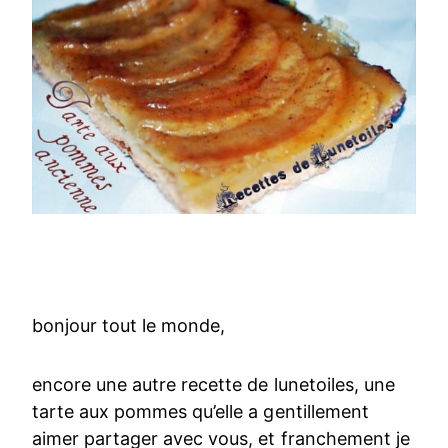
bonjour tout le monde,
encore une autre recette de lunetoiles, une
tarte aux pommes qu’elle a gentillement
aimer partager avec vous, et franchement je