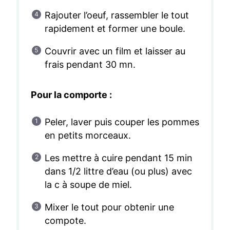
Rajouter l’oeuf, rassembler le tout
rapidement et former une boule.
Couvrir avec un film et laisser au
frais pendant 30 mn.
Pour la comporte :
Peler, laver puis couper les pommes
en petits morceaux.
Les mettre à cuire pendant 15 min
dans 1/2 littre d’eau (ou plus) avec
la c à soupe de miel.
Mixer le tout pour obtenir une
compote.