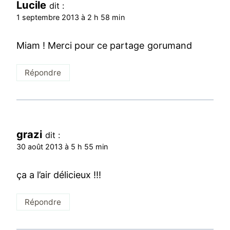
Lucile
dit :
1 septembre 2013 à 2 h 58 min
Miam ! Merci pour ce partage gorumand
Répondre
grazi
dit :
30 août 2013 à 5 h 55 min
ça a l’air délicieux !!!
Répondre