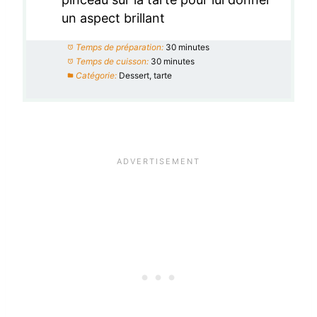
un aspect brillant
Temps de préparation:
30 minutes
Temps de cuisson:
30 minutes
Catégorie:
Dessert, tarte