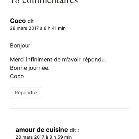
Coco
dit :
28 mars 2017 à 8 h 41 min
Bonjour
Merci infiniment de m’avoir répondu.
Bonne journée.
Coco
Répondre
amour de cuisine
dit :
28 mars 2017 à 8 h 59 min