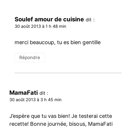
Soulef amour de cuisine
dit :
30 août 2013 à 1 h 48 min
merci beaucoup, tu es bien gentille
Répondre
MamaFati
dit :
30 août 2013 à 3 h 45 min
J’espère que tu vas bien! Je testerai cette
recette! Bonne journée, bisous, MamaFati