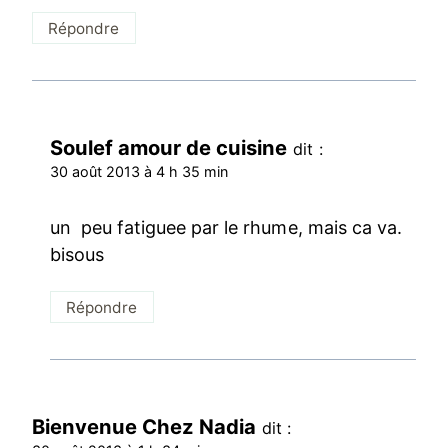
Répondre
Soulef amour de cuisine
dit :
30 août 2013 à 4 h 35 min
un peu fatiguee par le rhume, mais ca va.
bisous
Répondre
Bienvenue Chez Nadia
dit :