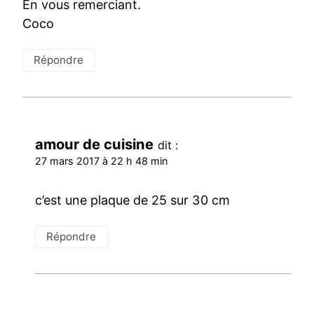
En vous remerciant.
Coco
Répondre
amour de cuisine
dit :
27 mars 2017 à 22 h 48 min
c’est une plaque de 25 sur 30 cm
Répondre