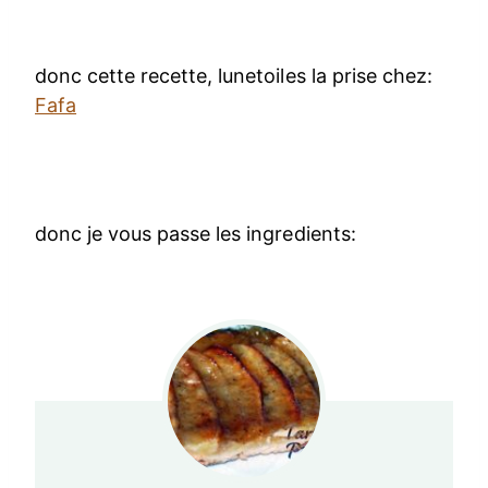
donc cette recette, lunetoiles la prise chez:
Fafa
donc je vous passe les ingredients: