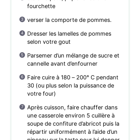
fourchette
verser la comporte de pommes.
Dresser les lamelles de pommes
selon votre gout
Parsemer d’un mélange de sucre et
cannelle avant d’enfourner
Faire cuire à 180 – 200° C pendant
30 (ou plus selon la puissance de
votre four)
Après cuisson, faire chauffer dans
une casserole environ 5 cuillère à
soupe de confiture d’abricot puis la
répartir uniformément à l’aide d’un
pinceau sur la tarte pour lui donner