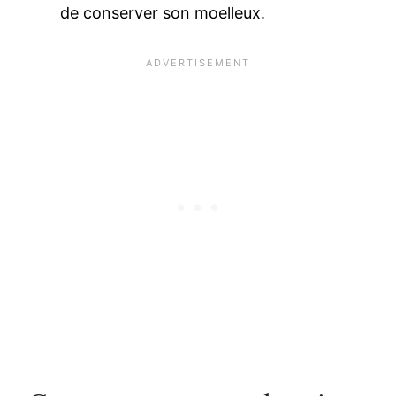
de conserver son moelleux.