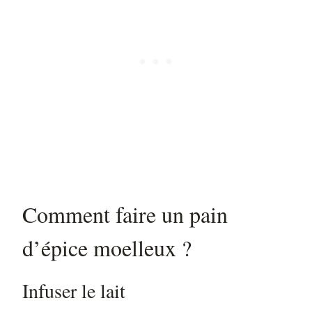
Comment faire un pain
d’épice moelleux ?
Infuser le lait