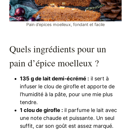
Pain d’epices moelleux, fondant et facile
Quels ingrédients pour un
pain d’épice moelleux ?
135 g de lait demi-écrémé :
il sert à
infuser le clou de girofle et apporte de
l’humidité à la pâte, pour une mie plus
tendre.
1 clou de girofle :
il parfume le lait avec
une note chaude et puissante. Un seul
suffit, car son goût est assez marqué.