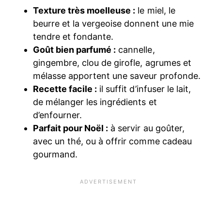
Texture très moelleuse :
le miel, le
beurre et la vergeoise donnent une mie
tendre et fondante.
Goût bien parfumé :
cannelle,
gingembre, clou de girofle, agrumes et
mélasse apportent une saveur profonde.
Recette facile :
il suffit d’infuser le lait,
de mélanger les ingrédients et
d’enfourner.
Parfait pour Noël :
à servir au goûter,
avec un thé, ou à offrir comme cadeau
gourmand.