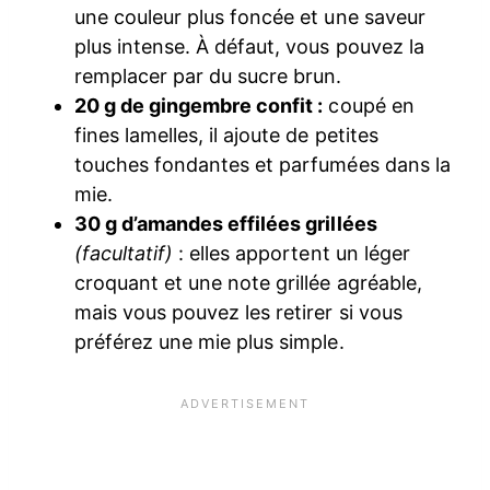
une couleur plus foncée et une saveur
plus intense. À défaut, vous pouvez la
remplacer par du sucre brun.
20 g de gingembre confit :
coupé en
fines lamelles, il ajoute de petites
touches fondantes et parfumées dans la
mie.
30 g d’amandes effilées grillées
(facultatif)
: elles apportent un léger
croquant et une note grillée agréable,
mais vous pouvez les retirer si vous
préférez une mie plus simple.