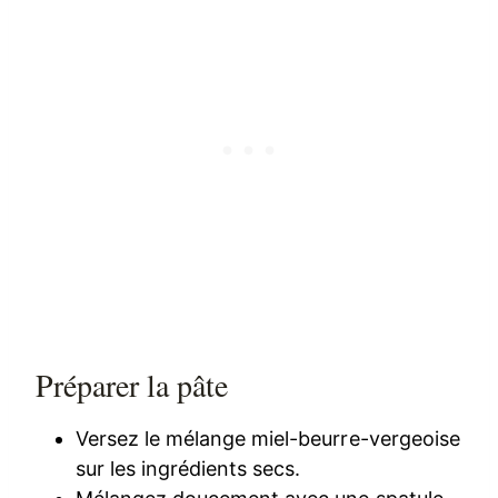
Préparer la pâte
Versez le mélange miel-beurre-vergeoise
sur les ingrédients secs.