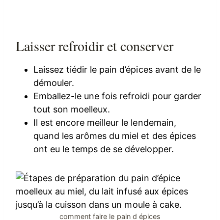
Laisser refroidir et conserver
Laissez tiédir le pain d’épices avant de le
démouler.
Emballez-le une fois refroidi pour garder
tout son moelleux.
Il est encore meilleur le lendemain,
quand les arômes du miel et des épices
ont eu le temps de se développer.
comment faire le pain d épices