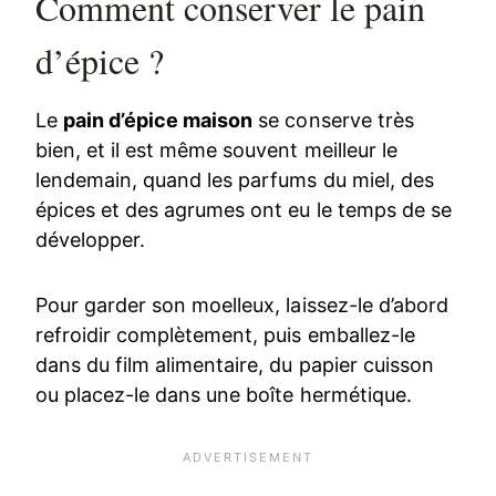
Comment conserver le pain
d’épice ?
Le
pain d’épice maison
se conserve très
bien, et il est même souvent meilleur le
lendemain, quand les parfums du miel, des
épices et des agrumes ont eu le temps de se
développer.
Pour garder son moelleux, laissez-le d’abord
refroidir complètement, puis emballez-le
dans du film alimentaire, du papier cuisson
ou placez-le dans une boîte hermétique.