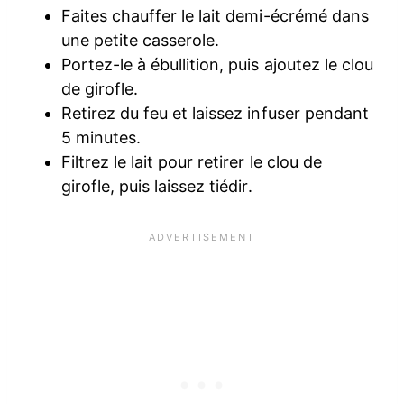
Faites chauffer le lait demi-écrémé dans
une petite casserole.
Portez-le à ébullition, puis ajoutez le clou
de girofle.
Retirez du feu et laissez infuser pendant
5 minutes.
Filtrez le lait pour retirer le clou de
girofle, puis laissez tiédir.