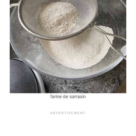
farine de sarrasin