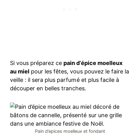
Si vous préparez ce
pain d’épice moelleux
au miel
pour les fêtes, vous pouvez le faire la
veille : il sera plus parfumé et plus facile à
découper en belles tranches.
Pain d’epices moelleux et fondant