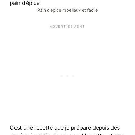
Pain d’epice moelleux et facile
C’est une recette que je prépare depuis des