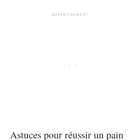
Astuces pour réussir un pain