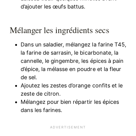
d’ajouter les œufs battus.
Mélanger les ingrédients secs
Dans un saladier, mélangez la farine T45,
la farine de sarrasin, le bicarbonate, la
cannelle, le gingembre, les épices à pain
d’épice, la mélasse en poudre et la fleur
de sel.
Ajoutez les zestes d’orange confits et le
zeste de citron.
Mélangez pour bien répartir les épices
dans les farines.