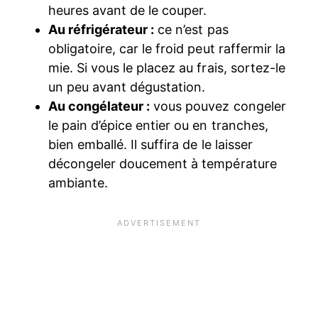
heures avant de le couper.
Au réfrigérateur :
ce n’est pas
obligatoire, car le froid peut raffermir la
mie. Si vous le placez au frais, sortez-le
un peu avant dégustation.
Au congélateur :
vous pouvez congeler
le pain d’épice entier ou en tranches,
bien emballé. Il suffira de le laisser
décongeler doucement à température
ambiante.