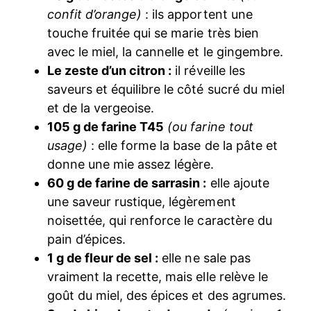
confit d’orange)
: ils apportent une
touche fruitée qui se marie très bien
avec le miel, la cannelle et le gingembre.
Le zeste d’un citron :
il réveille les
saveurs et équilibre le côté sucré du miel
et de la vergeoise.
105 g de farine T45
(ou farine tout
usage)
: elle forme la base de la pâte et
donne une mie assez légère.
60 g de farine de sarrasin :
elle ajoute
une saveur rustique, légèrement
noisettée, qui renforce le caractère du
pain d’épices.
1 g de fleur de sel :
elle ne sale pas
vraiment la recette, mais elle relève le
goût du miel, des épices et des agrumes.