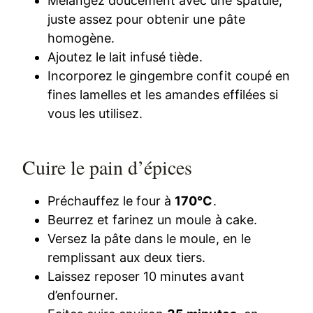
Mélangez doucement avec une spatule,
juste assez pour obtenir une pâte
homogène.
Ajoutez le lait infusé tiède.
Incorporez le gingembre confit coupé en
fines lamelles et les amandes effilées si
vous les utilisez.
Cuire le pain d’épices
Préchauffez le four à
170°C
.
Beurrez et farinez un moule à cake.
Versez la pâte dans le moule, en le
remplissant aux deux tiers.
Laissez reposer 10 minutes avant
d’enfourner.