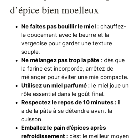
d’épice bien moelleux
Ne faites pas bouillir le miel :
chauffez-
le doucement avec le beurre et la
vergeoise pour garder une texture
souple.
Ne mélangez pas trop la pâte :
dès que
la farine est incorporée, arrêtez de
mélanger pour éviter une mie compacte.
Utilisez un miel parfumé :
le miel joue un
rôle essentiel dans le goût final.
Respectez le repos de 10 minutes :
il
aide la pâte à se détendre avant la
cuisson.
Emballez le pain d’épices après
refroidissement :
c’est le meilleur moyen