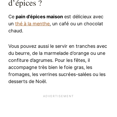
d’épices ?
Ce
pain d’épices maison
est délicieux avec
un
thé à la menthe
, un café ou un chocolat
chaud.
Vous pouvez aussi le servir en tranches avec
du beurre, de la marmelade d’orange ou une
confiture d’agrumes. Pour les fêtes, il
accompagne très bien le foie gras, les
fromages, les verrines sucrées-salées ou les
desserts de Noël.