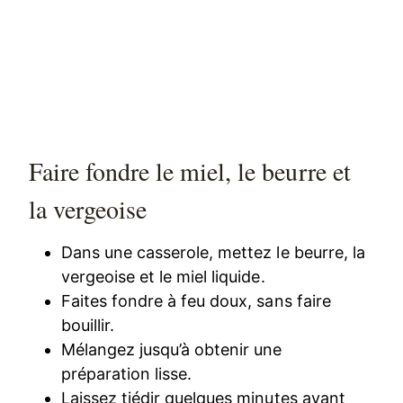
Faire fondre le miel, le beurre et
la vergeoise
Dans une casserole, mettez le beurre, la
vergeoise et le miel liquide.
Faites fondre à feu doux, sans faire
bouillir.
Mélangez jusqu’à obtenir une
préparation lisse.
Laissez tiédir quelques minutes avant