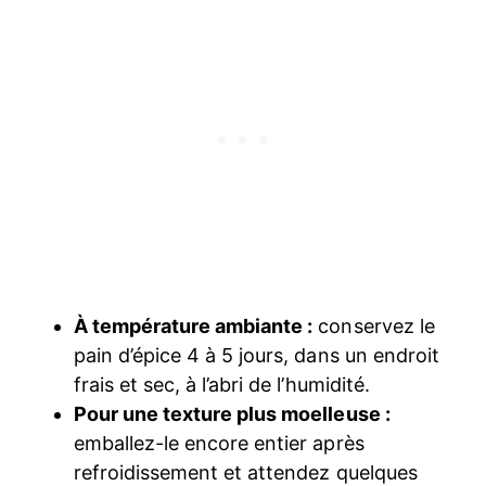
À température ambiante :
conservez le
pain d’épice 4 à 5 jours, dans un endroit
frais et sec, à l’abri de l’humidité.
Pour une texture plus moelleuse :
emballez-le encore entier après
refroidissement et attendez quelques