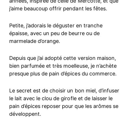
années, inspirée de celle de Mercotte, et que
j’aime beaucoup offrir pendant les fêtes.
Petite, j’adorais le déguster en tranche
épaisse, avec un peu de beurre ou de
marmelade d’orange.
Depuis que j’ai adopté cette version maison,
bien parfumée et très moelleuse, je n’achète
presque plus de pain d’épices du commerce.
Le secret est de choisir un bon miel, d’infuser
le lait avec le clou de girofle et de laisser le
pain d’épices reposer pour que les arômes se
développent.