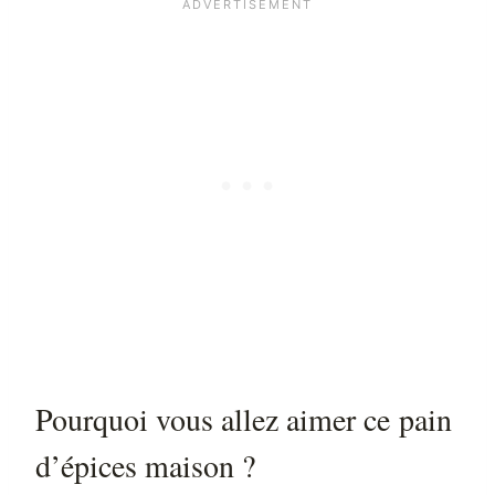
Pourquoi vous allez aimer ce pain
d’épices maison ?