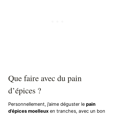
Que faire avec du pain
d’épices ?
Personnellement, j’aime déguster le
pain
d’épices moelleux
en tranches, avec un bon