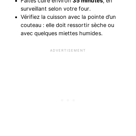
Faites cuire environ
35 minutes
, en
surveillant selon votre four.
Vérifiez la cuisson avec la pointe d’un
couteau : elle doit ressortir sèche ou
avec quelques miettes humides.