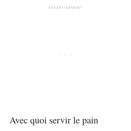
Avec quoi servir le pain