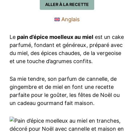
ALLER À LA RECETTE
Anglais
Le
pain d’épice moelleux au miel
est un cake
parfumé, fondant et généreux, préparé avec
du miel, des épices chaudes, de la vergeoise
et une touche d’agrumes confits.
Sa mie tendre, son parfum de cannelle, de
gingembre et de miel en font une recette
parfaite pour le goûter, les fêtes de Noël ou
un cadeau gourmand fait maison.