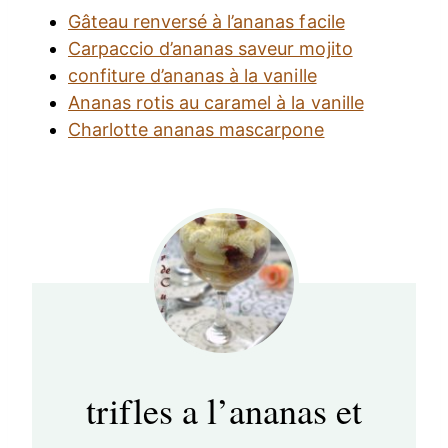
Gâteau renversé à l’ananas facile
Carpaccio d’ananas saveur mojito
confiture d’ananas à la vanille
Ananas rotis au caramel à la vanille
Charlotte ananas mascarpone
trifles a l’ananas et