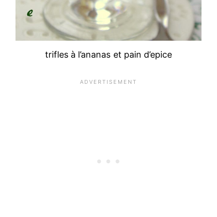
trifles à l’ananas et pain d’epice