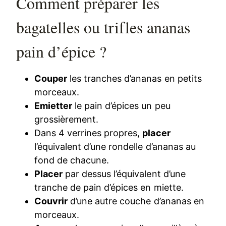
Comment préparer les
bagatelles ou trifles ananas
pain d’épice ?
Couper
les tranches d’ananas en petits
morceaux.
Emietter
le pain d’épices un peu
grossièrement.
Dans 4 verrines propres,
placer
l’équivalent d’une rondelle d’ananas au
fond de chacune.
Placer
par dessus l’équivalent d’une
tranche de pain d’épices en miette.
Couvrir
d’une autre couche d’ananas en
morceaux.