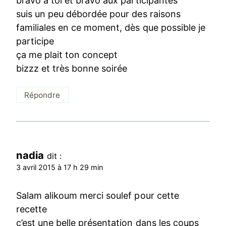
bravo à toi et bravo aux participantes
suis un peu débordée pour des raisons
familiales en ce moment, dès que possible je
participe
ça me plait ton concept
bizzz et très bonne soirée
Répondre
nadia
dit :
3 avril 2015 à 17 h 29 min
Salam alikoum merci soulef pour cette
recette
c’est une belle présentation dans les coups