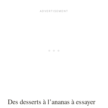
Des desserts à l’ananas à essayer