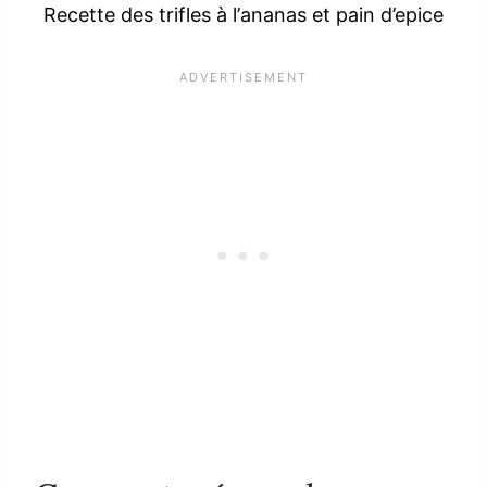
Recette des trifles à l’ananas et pain d’epice