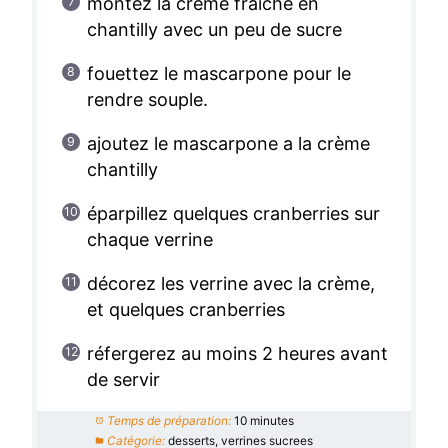
montez la crème fraîche en
chantilly avec un peu de sucre
fouettez le mascarpone pour le
rendre souple.
ajoutez le mascarpone a la crème
chantilly
éparpillez quelques cranberries sur
chaque verrine
décorez les verrine avec la crème,
et quelques cranberries
réfergerez au moins 2 heures avant
de servir
Temps de préparation:
10 minutes
Catégorie:
desserts, verrines sucrees