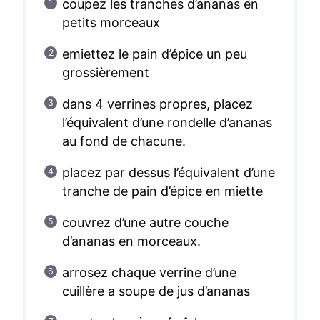
coupez les tranches d’ananas en
petits morceaux
emiettez le pain d’épice un peu
grossièrement
dans 4 verrines propres, placez
l’équivalent d’une rondelle d’ananas
au fond de chacune.
placez par dessus l’équivalent d’une
tranche de pain d’épice en miette
couvrez d’une autre couche
d’ananas en morceaux.
arrosez chaque verrine d’une
cuillère a soupe de jus d’ananas