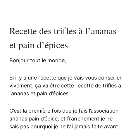
Recette des trifles à l’ananas
et pain d’épices
Bonjour tout le monde,
Si il y a une recette que je vais vous conseiller
vivement, ça va être cette recette de trifles a
l’ananas et pain d’épices.
C’est la première fois que je fais l’association
ananas pain d’épice, et franchement je ne
sais pas pourquoi je ne l’ai jamais faite avant.