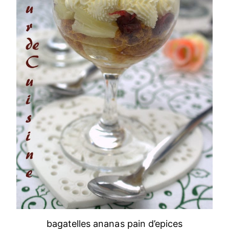
bagatelles ananas pain d’epices