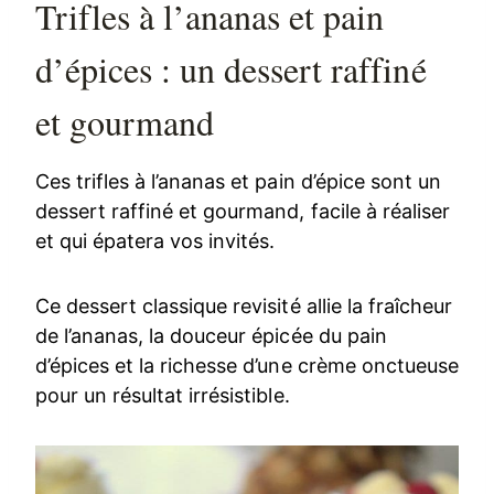
Trifles à l’ananas et pain
d’épices : un dessert raffiné
et gourmand
Ces trifles à l’ananas et pain d’épice sont un
dessert raffiné et gourmand, facile à réaliser
et qui épatera vos invités.
Ce dessert classique revisité allie la fraîcheur
de l’ananas, la douceur épicée du pain
d’épices et la richesse d’une crème onctueuse
pour un résultat irrésistible.