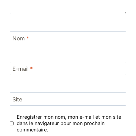
Nom
*
E-mail
*
Site
Enregistrer mon nom, mon e-mail et mon site
dans le navigateur pour mon prochain
commentaire.