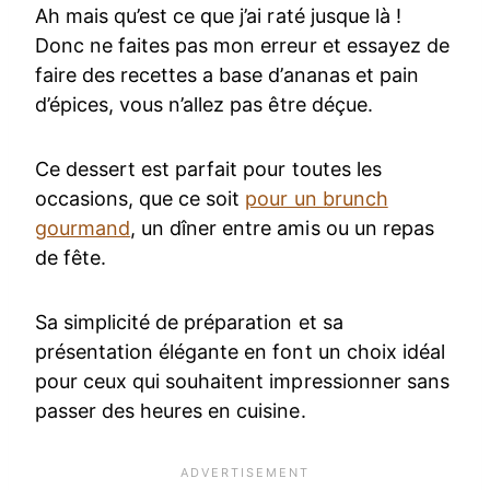
Ah mais qu’est ce que j’ai raté jusque là !
Donc ne faites pas mon erreur et essayez de
faire des recettes a base d’ananas et pain
d’épices, vous n’allez pas être déçue.
Ce dessert est parfait pour toutes les
occasions, que ce soit
pour un brunch
gourmand
, un dîner entre amis ou un repas
de fête.
Sa simplicité de préparation et sa
présentation élégante en font un choix idéal
pour ceux qui souhaitent impressionner sans
passer des heures en cuisine.