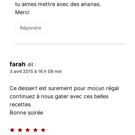
tu aimes mettre avec des ananas.
Merci
Répondre
farah
dit :
3 avril 2015 à 16 h 09 min
Ce dessert est surement pour moi;un régal
continuez à nous gater avec ces belles
recettes
Bonne soirée