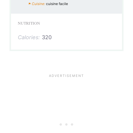
Cuisine:
cuisine facile
NUTRITION
Calories:
320