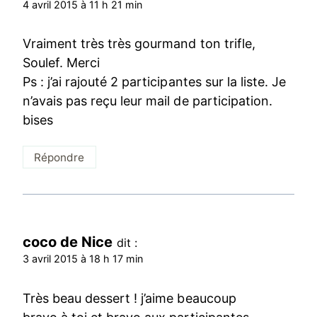
4 avril 2015 à 11 h 21 min
Vraiment très très gourmand ton trifle,
Soulef. Merci
Ps : j’ai rajouté 2 participantes sur la liste. Je
n’avais pas reçu leur mail de participation.
bises
Répondre
coco de Nice
dit :
3 avril 2015 à 18 h 17 min
Très beau dessert ! j’aime beaucoup