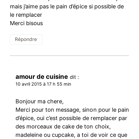
mais j’aime pas le pain d’épice si possible de
le remplacer
Merci bisous
Répondre
amour de cuisine
dit :
10 avril 2015 à 17 h 55 min
Bonjour ma chere,
Merci pour ton message, sinon pour le pain
d’épice, oui c’est possible de remplacer par
des morceaux de cake de ton choix,
madeleine ou cupcake, a toi de voir ce que