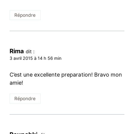
Répondre
Rima
dit :
3 avril 2015 à 14 h 56 min
C’est une excellente preparation! Bravo mon
amie!
Répondre