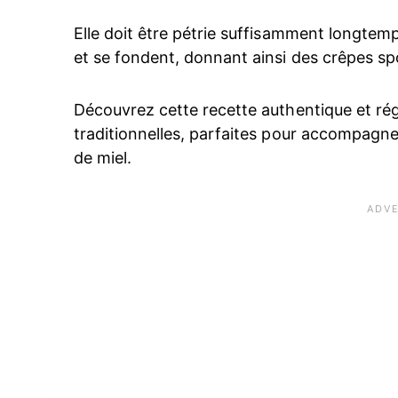
Elle doit être pétrie suffisamment longtem
et se fondent, donnant ainsi des crêpes sp
Découvrez cette recette authentique et r
traditionnelles, parfaites pour accompagn
de miel.