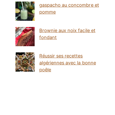
gaspacho au concombre et
pomme
Brownie aux noix facile et
fondant
Réussir ses recettes
algériennes avec la bonne
poêle