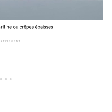
hrifine ou crêpes épaisses