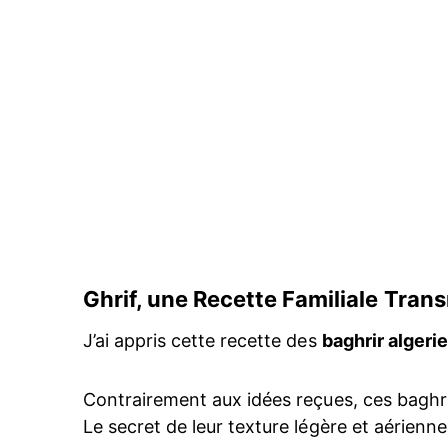
Ghrif, une Recette Familiale Trans
J’ai appris cette recette des
baghrir algeri
Contrairement aux idées reçues, ces baghr
Le secret de leur texture légère et aérienne 