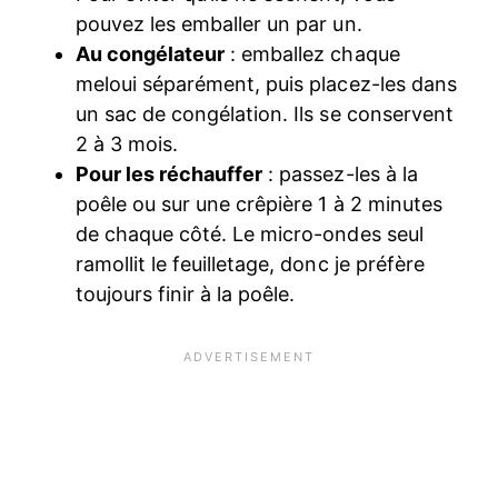
pouvez les emballer un par un.
Au congélateur
: emballez chaque
meloui séparément, puis placez-les dans
un sac de congélation. Ils se conservent
2 à 3 mois.
Pour les réchauffer
: passez-les à la
poêle ou sur une crêpière 1 à 2 minutes
de chaque côté. Le micro-ondes seul
ramollit le feuilletage, donc je préfère
toujours finir à la poêle.