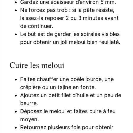
Gardez une épaisseur d’environ 5 mm.
Ne forcez pas trop : si la pâte résiste,
laissez-la reposer 2 ou 3 minutes avant
de continuer.
Le but est de garder les spirales visibles
pour obtenir un joli meloui bien feuilleté.
Cuire les meloui
Faites chauffer une poêle lourde, une
crêpière ou un tajine en fonte.
Ajoutez un petit filet d’huile et un peu de
beurre.
Déposez le meloui et faites cuire à feu
moyen.
Retournez plusieurs fois pour obtenir