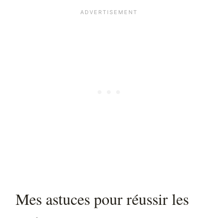
Mes astuces pour réussir les