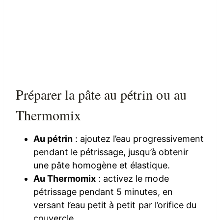
Préparer la pâte au pétrin ou au
Thermomix
Au pétrin
: ajoutez l’eau progressivement
pendant le pétrissage, jusqu’à obtenir
une pâte homogène et élastique.
Au Thermomix
: activez le mode
pétrissage pendant 5 minutes, en
versant l’eau petit à petit par l’orifice du
couvercle.