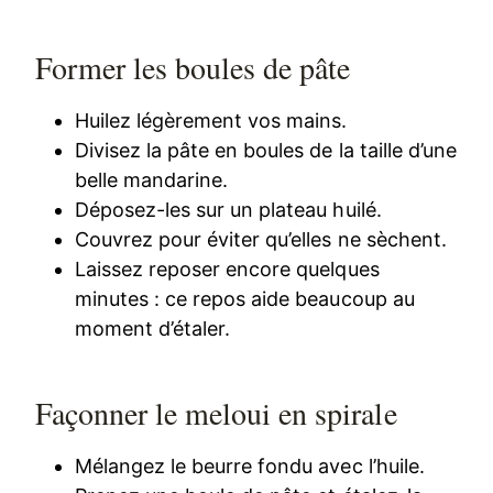
Former les boules de pâte
Huilez légèrement vos mains.
Divisez la pâte en boules de la taille d’une
belle mandarine.
Déposez-les sur un plateau huilé.
Couvrez pour éviter qu’elles ne sèchent.
Laissez reposer encore quelques
minutes : ce repos aide beaucoup au
moment d’étaler.
Façonner le meloui en spirale
Mélangez le beurre fondu avec l’huile.