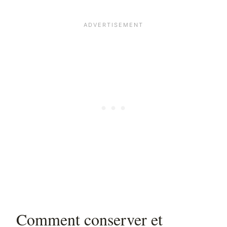
Comment conserver et