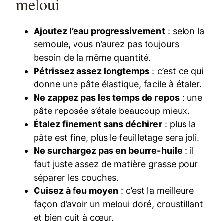
meloui
Ajoutez l’eau progressivement
: selon la
semoule, vous n’aurez pas toujours
besoin de la même quantité.
Pétrissez assez longtemps
: c’est ce qui
donne une pâte élastique, facile à étaler.
Ne zappez pas les temps de repos
: une
pâte reposée s’étale beaucoup mieux.
Étalez finement sans déchirer
: plus la
pâte est fine, plus le feuilletage sera joli.
Ne surchargez pas en beurre-huile
: il
faut juste assez de matière grasse pour
séparer les couches.
Cuisez à feu moyen
: c’est la meilleure
façon d’avoir un meloui doré, croustillant
et bien cuit à cœur.