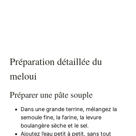
Préparation détaillée du
meloui
Préparer une pâte souple
Dans une grande terrine, mélangez la
semoule fine, la farine, la levure
boulangère sèche et le sel.
Ajoutez l’eau petit à petit, sans tout