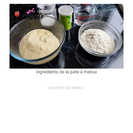
ingredients de la pate à meloui