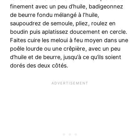
finement avec un peu d’huile, badigeonnez
de beurre fondu mélangé à l’huile,
saupoudrez de semoule, pliez, roulez en
boudin puis aplatissez doucement en cercle.
Faites cuire les meloui à feu moyen dans une
poêle lourde ou une crêpière, avec un peu
d’huile et de beurre, jusqu’à ce qu’ils soient
dorés des deux côtés.