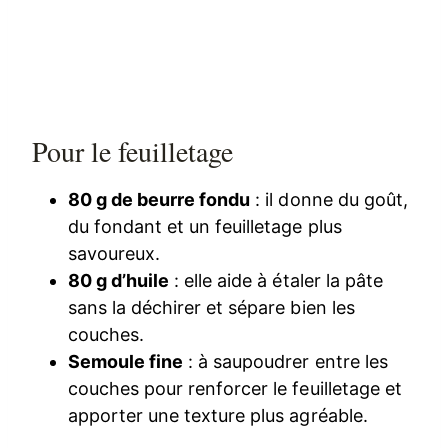
Pour le feuilletage
80 g de beurre fondu
: il donne du goût,
du fondant et un feuilletage plus
savoureux.
80 g d’huile
: elle aide à étaler la pâte
sans la déchirer et sépare bien les
couches.
Semoule fine
: à saupoudrer entre les
couches pour renforcer le feuilletage et
apporter une texture plus agréable.