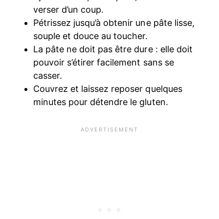
verser d’un coup.
Pétrissez jusqu’à obtenir une pâte lisse,
souple et douce au toucher.
La pâte ne doit pas être dure : elle doit
pouvoir s’étirer facilement sans se
casser.
Couvrez et laissez reposer quelques
minutes pour détendre le gluten.