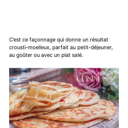
C’est ce façonnage qui donne un résultat
crousti-moelleux, parfait au petit-déjeuner,
au goûter ou avec un plat salé.