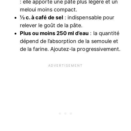
: elle apporte une pâte plus légère et un
meloui moins compact.
½ c. à café de sel
: indispensable pour
relever le goût de la pâte.
Plus ou moins 250 ml d’eau
: la quantité
dépend de l’absorption de la semoule et
de la farine. Ajoutez-la progressivement.