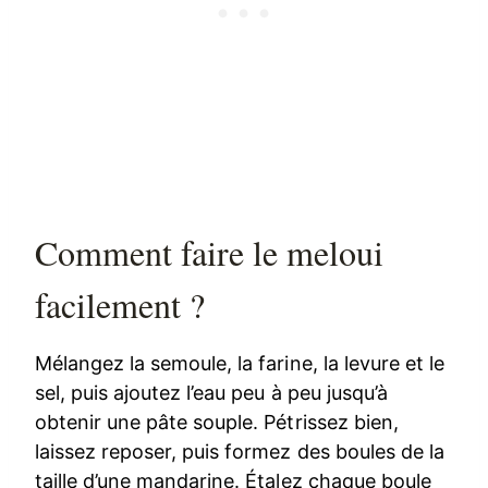
Comment faire le meloui
facilement ?
Mélangez la semoule, la farine, la levure et le
sel, puis ajoutez l’eau peu à peu jusqu’à
obtenir une pâte souple. Pétrissez bien,
laissez reposer, puis formez des boules de la
taille d’une mandarine. Étalez chaque boule