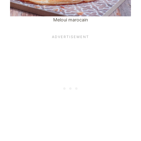
Meloui marocain