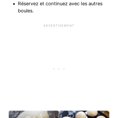
Réservez et continuez avec les autres
boules.