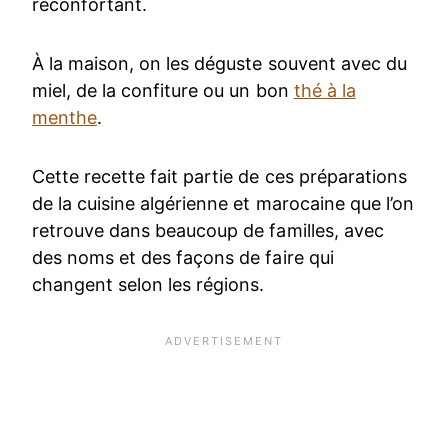
réconfortant.
À la maison, on les déguste souvent avec du
miel, de la confiture ou un bon
thé à la
menthe
.
Cette recette fait partie de ces préparations
de la cuisine algérienne et marocaine que l’on
retrouve dans beaucoup de familles, avec
des noms et des façons de faire qui
changent selon les régions.