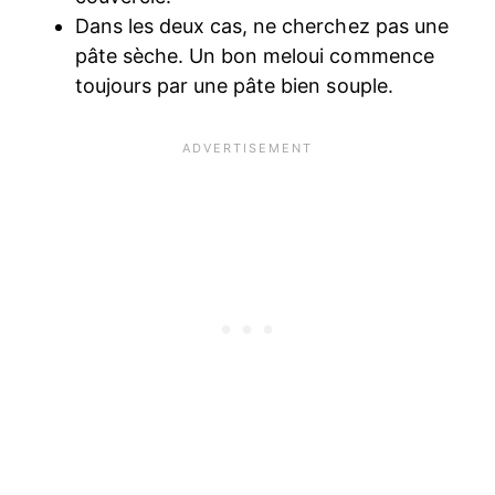
Dans les deux cas, ne cherchez pas une
pâte sèche. Un bon meloui commence
toujours par une pâte bien souple.