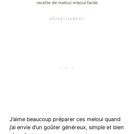
recette de meloui mlaoui facile
J’aime beaucoup préparer ces meloui quand
j’ai envie d’un goûter généreux, simple et bien