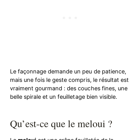
Le façonnage demande un peu de patience,
mais une fois le geste compris, le résultat est
vraiment gourmand : des couches fines, une
belle spirale et un feuilletage bien visible.
Qu’est-ce que le meloui ?