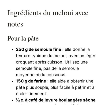
Ingrédients du meloui avec
notes
Pour la pâte
250 g de semoule fine
: elle donne la
texture typique du meloui, avec un léger
croquant après cuisson. Utilisez une
semoule fine, pas de la semoule
moyenne ni du couscous.
150 g de farine
: elle aide à obtenir une
pâte plus souple, plus facile à pétrir et à
étaler finement.
½ c. à café de levure boulangère sèche