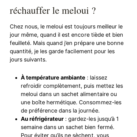
réchauffer le meloui ?
Chez nous, le meloui est toujours meilleur le
jour même, quand il est encore tiède et bien
feuilleté. Mais quand j’en prépare une bonne
quantité, je les garde facilement pour les
jours suivants.
À température ambiante
: laissez
refroidir complètement, puis mettez les
meloui dans un sachet alimentaire ou
une boîte hermétique. Consommez-les
de préférence dans la journée.
Au réfrigérateur
: gardez-les jusqu’à 1
semaine dans un sachet bien fermé.
Pour éviter qu’ils ne sèchent, vous