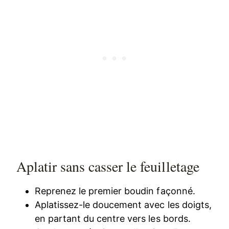
Aplatir sans casser le feuilletage
Reprenez le premier boudin façonné.
Aplatissez-le doucement avec les doigts,
en partant du centre vers les bords.