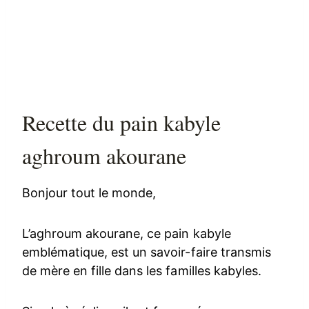
Recette du pain kabyle
aghroum akourane
Bonjour tout le monde,
L’aghroum akourane, ce pain kabyle
emblématique, est un savoir-faire transmis
de mère en fille dans les familles kabyles.