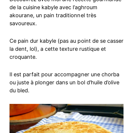
de la cuisine kabyle avec l’aghroum
akourane, un pain traditionnel très
savoureux.
Ce pain dur kabyle (pas au point de se casser
la dent, lol), a cette texture rustique et
croquante.
Il est parfait pour accompagner une chorba
ou juste à plonger dans un bol d’huile d’olive
du bled.