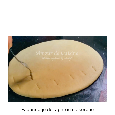
Façonnage de l’aghroum akorane