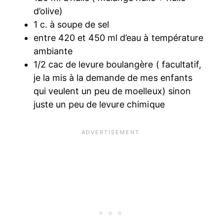
d’olive)
1 c. à soupe de sel
entre 420 et 450 ml d’eau à température
ambiante
1/2 cac de levure boulangère ( facultatif,
je la mis à la demande de mes enfants
qui veulent un peu de moelleux) sinon
juste un peu de levure chimique