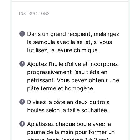
INSTRUCTIONS
Dans un grand récipient, mélangez
la semoule avec le sel et, si vous
l’utilisez, la levure chimique.
Ajoutez l’huile d’olive et incorporez
progressivement l’eau tiède en
pétrissant. Vous devez obtenir une
pâte ferme et homogène.
Divisez la pâte en deux ou trois
boules selon la taille souhaitée.
Aplatissez chaque boule avec la
paume de la main pour former un