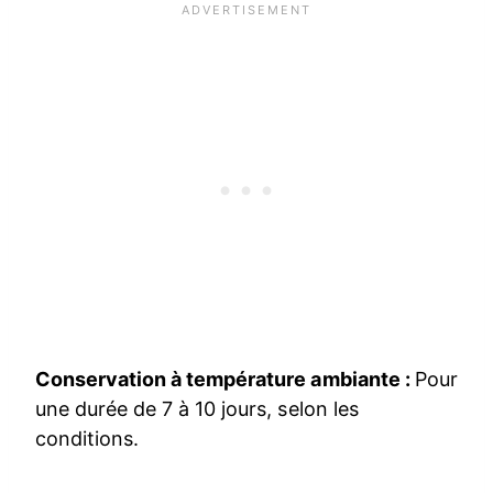
Conservation à température ambiante :
Pour
une durée de 7 à 10 jours, selon les
conditions.