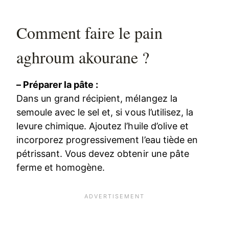
Comment faire le pain
aghroum akourane ?
– Préparer la pâte :
Dans un grand récipient, mélangez la
semoule avec le sel et, si vous l’utilisez, la
levure chimique. Ajoutez l’huile d’olive et
incorporez progressivement l’eau tiède en
pétrissant. Vous devez obtenir une pâte
ferme et homogène.