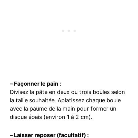
– Façonner le pain :
Divisez la pâte en deux ou trois boules selon
la taille souhaitée. Aplatissez chaque boule
avec la paume de la main pour former un
disque épais (environ 1 à 2 cm).
– Laisser reposer (facultatif) :