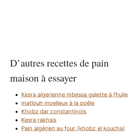
D’autres recettes de pain
maison à essayer
Kesra algerienne mbessa galette à l’huile
matlouh moelleux à la poêle
Khobz dar constantinois
Kesra rakhsis
Pain algérien au four (khobz el koucha)