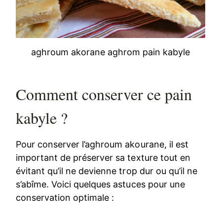
aghroum akorane aghrom pain kabyle
Comment conserver ce pain
kabyle ?
Pour conserver l’aghroum akourane, il est
important de préserver sa texture tout en
évitant qu’il ne devienne trop dur ou qu’il ne
s’abîme. Voici quelques astuces pour une
conservation optimale :