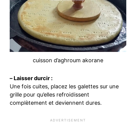
cuisson d’aghroum akorane
– Laisser durcir :
Une fois cuites, placez les galettes sur une
grille pour qu’elles refroidissent
complètement et deviennent dures.