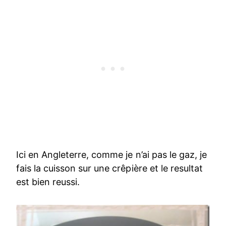
Ici en Angleterre, comme je n’ai pas le gaz, je
fais la cuisson sur une crêpière et le resultat
est bien reussi.