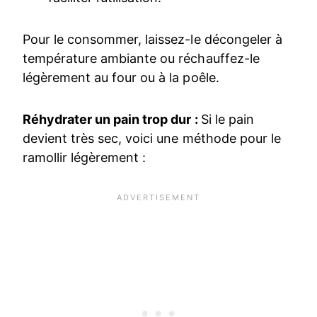
Pour le consommer, laissez-le décongeler à
température ambiante ou réchauffez-le
légèrement au four ou à la poêle.
Réhydrater un pain trop dur :
Si le pain
devient très sec, voici une méthode pour le
ramollir légèrement :