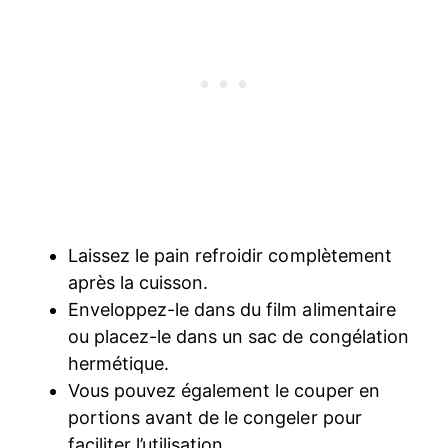
Laissez le pain refroidir complètement
après la cuisson.
Enveloppez-le dans du film alimentaire
ou placez-le dans un sac de congélation
hermétique.
Vous pouvez également le couper en
portions avant de le congeler pour
faciliter l’utilisation.