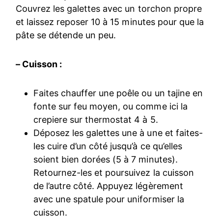
Couvrez les galettes avec un torchon propre
et laissez reposer 10 à 15 minutes pour que la
pâte se détende un peu.
– Cuisson :
Faites chauffer une poêle ou un tajine en
fonte sur feu moyen, ou comme ici la
crepiere sur thermostat 4 à 5.
Déposez les galettes une à une et faites-
les cuire d’un côté jusqu’à ce qu’elles
soient bien dorées (5 à 7 minutes).
Retournez-les et poursuivez la cuisson
de l’autre côté. Appuyez légèrement
avec une spatule pour uniformiser la
cuisson.