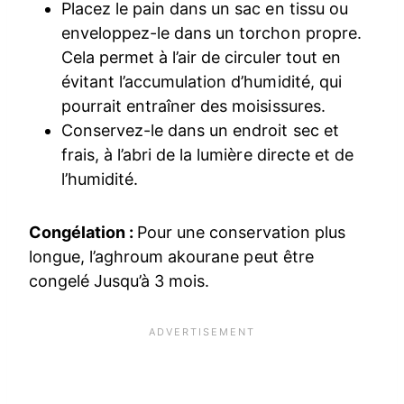
Placez le pain dans un sac en tissu ou
enveloppez-le dans un torchon propre.
Cela permet à l’air de circuler tout en
évitant l’accumulation d’humidité, qui
pourrait entraîner des moisissures.
Conservez-le dans un endroit sec et
frais, à l’abri de la lumière directe et de
l’humidité.
Congélation :
Pour une conservation plus
longue, l’aghroum akourane peut être
congelé Jusqu’à 3 mois.