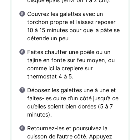
disque épais (environ 1 à 2 cm).
Couvrez les galettes avec un
torchon propre et laissez reposer
10 à 15 minutes pour que la pâte se
détende un peu.
Faites chauffer une poêle ou un
tajine en fonte sur feu moyen, ou
comme ici la crepiere sur
thermostat 4 à 5.
Déposez les galettes une à une et
faites-les cuire d’un côté jusqu’à ce
qu’elles soient bien dorées (5 à 7
minutes).
Retournez-les et poursuivez la
cuisson de l’autre côté. Appuyez