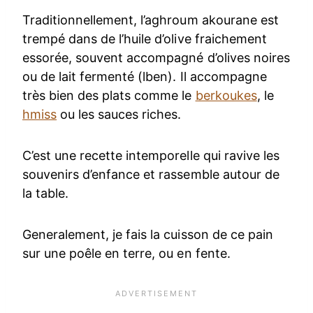
Traditionnellement, l’aghroum akourane est
trempé dans de l’huile d’olive fraichement
essorée, souvent accompagné d’olives noires
ou de lait fermenté (lben). Il accompagne
très bien des plats comme le
berkoukes
, le
hmiss
ou les sauces riches.
C’est une recette intemporelle qui ravive les
souvenirs d’enfance et rassemble autour de
la table.
Generalement, je fais la cuisson de ce pain
sur une poêle en terre, ou en fente.