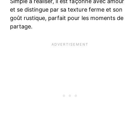
Simple à réaliser, il est façonné avec amour
et se distingue par sa texture ferme et son
goût rustique, parfait pour les moments de
partage.