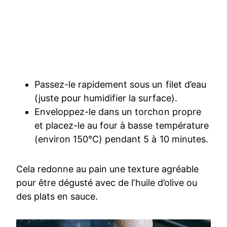
Passez-le rapidement sous un filet d’eau
(juste pour humidifier la surface).
Enveloppez-le dans un torchon propre
et placez-le au four à basse température
(environ 150°C) pendant 5 à 10 minutes.
Cela redonne au pain une texture agréable
pour être dégusté avec de l’huile d’olive ou
des plats en sauce.