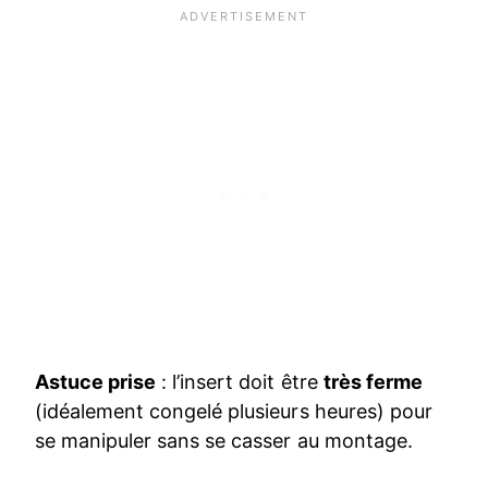
Astuce prise
: l’insert doit être
très ferme
(idéalement congelé plusieurs heures) pour
se manipuler sans se casser au montage.