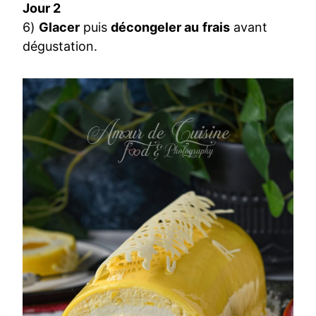
Jour 2
6)
Glacer
puis
décongeler au frais
avant
dégustation.