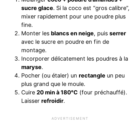
sucre glace
. Si la coco est “gros calibre”,
mixer rapidement pour une poudre plus
fine.
Monter les
blancs en neige
, puis
serrer
avec le sucre en poudre en fin de
montage.
Incorporer délicatement les poudres à la
maryse
.
Pocher (ou étaler) un
rectangle
un peu
plus grand que le moule.
Cuire
20 min à 180°C
(four préchauffé).
Laisser
refroidir
.