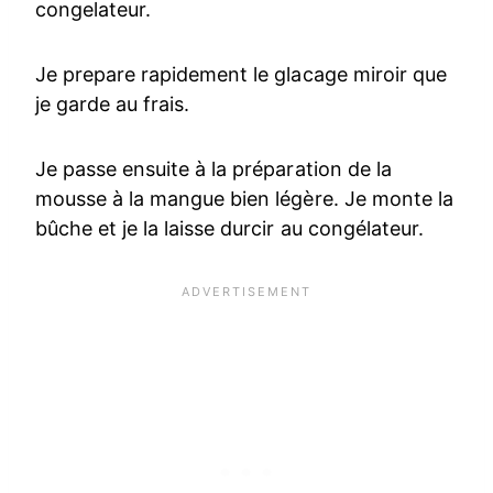
congelateur.
Je prepare rapidement le glacage miroir que
je garde au frais.
Je passe ensuite à la préparation de la
mousse à la mangue bien légère. Je monte la
bûche et je la laisse durcir au congélateur.