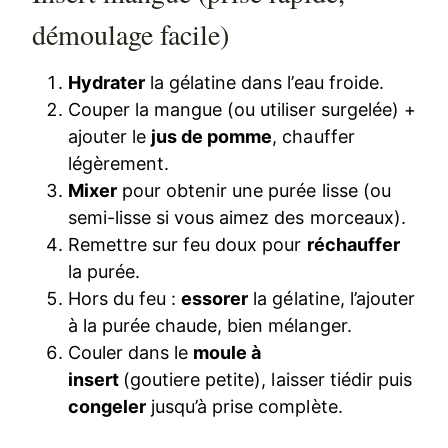
démoulage facile)
Hydrater
la gélatine dans l’eau froide.
Couper la mangue (ou utiliser surgelée) +
ajouter le
jus de pomme
, chauffer
légèrement.
Mixer
pour obtenir une purée lisse (ou
semi-lisse si vous aimez des morceaux).
Remettre sur feu doux pour
réchauffer
la purée.
Hors du feu :
essorer
la gélatine, l’ajouter
à la purée chaude, bien mélanger.
Couler dans le
moule à
insert
(goutiere petite), laisser tiédir puis
congeler
jusqu’à prise complète.