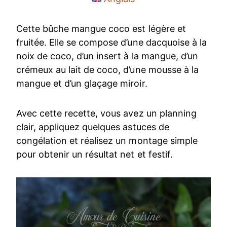
Cette bûche mangue coco est légère et
fruitée. Elle se compose d’une dacquoise à la
noix de coco, d’un insert à la mangue, d’un
crémeux au lait de coco, d’une mousse à la
mangue et d’un glaçage miroir.
Avec cette recette, vous avez un planning
clair, appliquez quelques astuces de
congélation et réalisez un montage simple
pour obtenir un résultat net et festif.