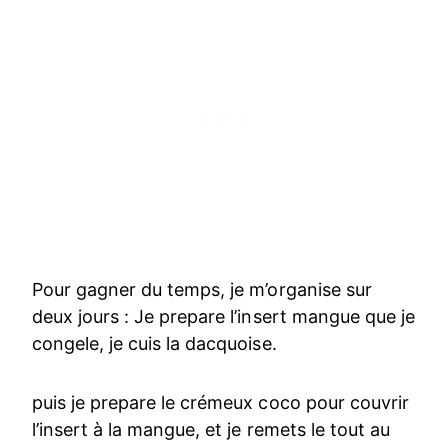
Pour gagner du temps, je m’organise sur
deux jours : Je prepare l’insert mangue que je
congele, je cuis la dacquoise.
puis je prepare le crémeux coco pour couvrir
l’insert à la mangue, et je remets le tout au