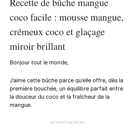
Recette de bûche mangue
coco facile : mousse mangue,
crémeux coco et glaçage
miroir brillant
Bonjour tout le monde,
J’aime cette bûche parce qu’elle offre, dès la
première bouchée, un équilibre parfait entre
la douceur du coco et la fraîcheur de la
mangue.