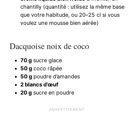
chantilly (quantité : utilisez la même base
que votre habitude, ou 20–25 cl si vous
voulez une mousse bien aérée)
Dacquoise noix de coco
70 g
sucre glace
50 g
coco râpée
50 g
poudre d’amandes
2 blancs d’œuf
20 g
sucre en poudre