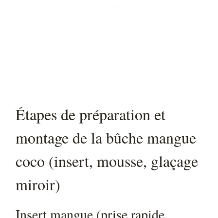
Étapes de préparation et
montage de la bûche mangue
coco (insert, mousse, glaçage
miroir)
Insert mangue (prise rapide,