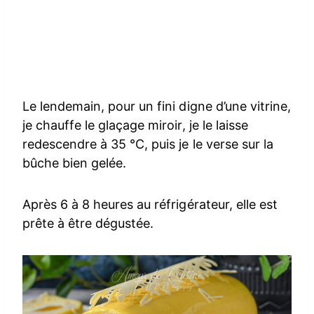
Le lendemain, pour un fini digne d’une vitrine,
je chauffe le glaçage miroir, je le laisse
redescendre à 35 °C, puis je le verse sur la
bûche bien gelée.
Après 6 à 8 heures au réfrigérateur, elle est
prête à être dégustée.