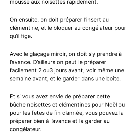
mousse aux noisettes rapidement.
On ensuite, on doit préparer l’insert au
clémentine, et le bloquer au congélateur pour
qu’il fige.
Avec le glaçage miroir, on doit s’y prendre à
l’avance. D’ailleurs on peut le préparer
facilement 2 ou3 jours avant, voir même une
semaine avant, et le garder dans une boîte.
Et si vous avez envie de préparer cette
bûche noisettes et clémentines pour Noël ou
pour les fetes de fin d’année, vous pouvez la
préparer bien à l’avance et la garder au
congélateur.