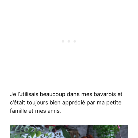
Je l’utilisais beaucoup dans mes bavarois et
c’était toujours bien apprécié par ma petite
famille et mes amis.