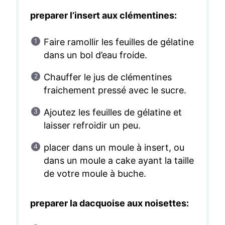
preparer l’insert aux clémentines:
Faire ramollir les feuilles de gélatine
dans un bol d’eau froide.
Chauffer le jus de clémentines
fraichement pressé avec le sucre.
Ajoutez les feuilles de gélatine et
laisser refroidir un peu.
placer dans un moule à insert, ou
dans un moule a cake ayant la taille
de votre moule à buche.
preparer la dacquoise aux noisettes: