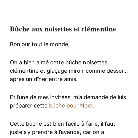
Bûche aux noisettes et clémentine
Bonjour tout le monde,
On a bien aimé cette bûche noisettes
clémentine et glaçage miroir comme dessert,
après un dîner entre amis.
Et l’une de mes invitées, m’a demandé de luis
préparer cette
bûche pour Noel
.
Cette bûche est bien facile à faire, il faut
juste s’y prendre à l’avance, car on a