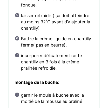
fondue.
laisser refroidir ( ça doit atteindre
au moins 32˚C avant d’y ajouter la
chantilly)
Battre la crème liquide en chantilly
ferme( pas en beurre),
incorporer délicatement cette
chantilly en 3 fois à la crème
pralinée refroidie.
montage de la buche:
garnir le moule à buche avec la
moitié de la mousse au praliné