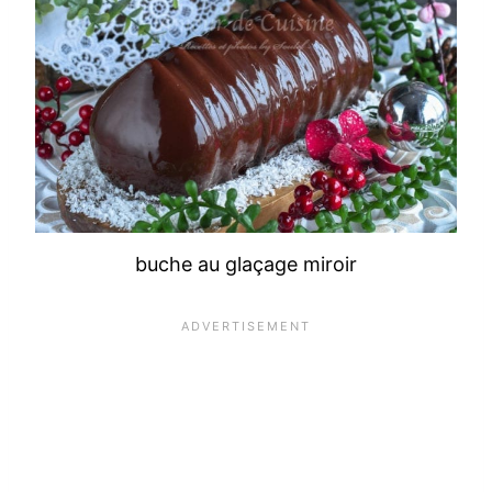
buche au glaçage miroir