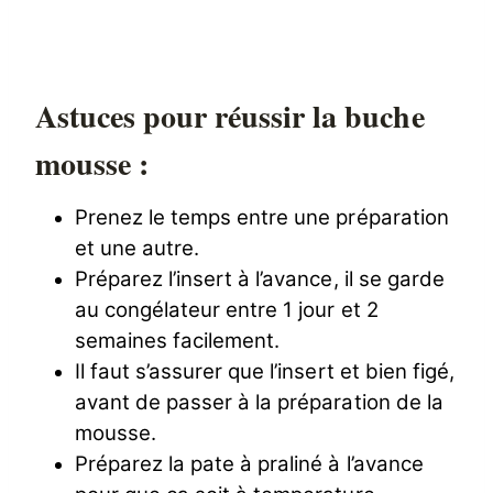
Astuces pour réussir la buche
mousse :
Prenez le temps entre une préparation
et une autre.
Préparez l’insert à l’avance, il se garde
au congélateur entre 1 jour et 2
semaines facilement.
Il faut s’assurer que l’insert et bien figé,
avant de passer à la préparation de la
mousse.
Préparez la pate à praliné à l’avance