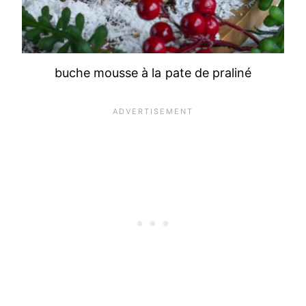
buche mousse à la pate de praliné