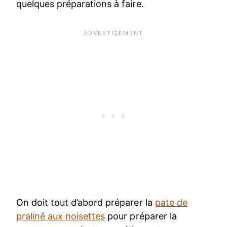
quelques préparations à faire.
On doit tout d’abord préparer la
pate de
praliné aux noisettes
pour préparer la