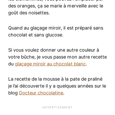
des oranges, ça se marie à merveille avec le
goût des noisettes.
Quand au glaçage miroir, il est préparé sans
chocolat et sans glucose.
Si vous voulez donner une autre couleur à
votre bûche, je vous passe mon autre recette
du
glaçage miroir au chocolat blanc
.
La recette de la mousse à la pate de praliné
je l’ai découverte il y a quelques années sur le
blog
Docteur chocolatine
.