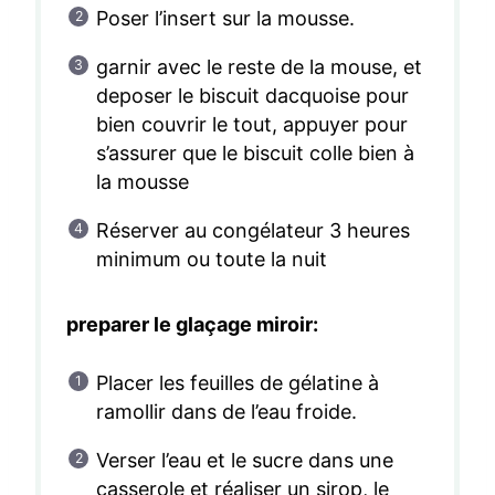
Poser l’insert sur la mousse.
garnir avec le reste de la mouse, et
deposer le biscuit dacquoise pour
bien couvrir le tout, appuyer pour
s’assurer que le biscuit colle bien à
la mousse
Réserver au congélateur 3 heures
minimum ou toute la nuit
preparer le glaçage miroir:
Placer les feuilles de gélatine à
ramollir dans de l’eau froide.
Verser l’eau et le sucre dans une
casserole et réaliser un sirop, le