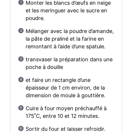
Monter les blancs d’œufs en neige
et les meringuer avec le sucre en
poudre.
Mélanger avec la poudre d’amande,
la pâte de praliné et la farine en
remontant à l’aide d’une spatule.
transvaser la préparation dans une
poche à douille
et faire un rectangle d’une
épaisseur de 1 cm environ, de la
dimension de moule à gouttière.
Cuire à four moyen préchauffé à
175˚C, entre 10 et 12 minutes.
Sortir du four et laisser refroidir.