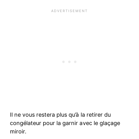
Il ne vous restera plus qu’à la retirer du
congélateur pour la garnir avec le glaçage
miroir.