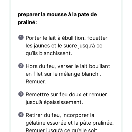
preparer la mousse à la pate de
praliné:
Porter le lait à ébullition. fouetter
les jaunes et le sucre jusqu’à ce
qu’ils blanchissent.
Hors du feu, verser le lait bouillant
en filet sur le mélange blanchi.
Remuer.
Remettre sur feu doux et remuer
jusqu’à épaississement.
Retirer du feu, incorporer la
gélatine essorée et la pâte pralinée.
Remuer jusqu’à ce qu’elle soit