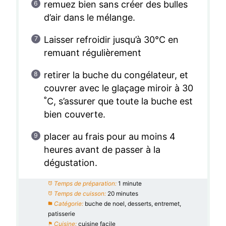
remuez bien sans créer des bulles
d’air dans le mélange.
Laisser refroidir jusqu’à 30°C en
remuant régulièrement
retirer la buche du congélateur, et
couvrer avec le glaçage miroir à 30
˚C, s’assurer que toute la buche est
bien couverte.
placer au frais pour au moins 4
heures avant de passer à la
dégustation.
Temps de préparation:
1 minute
Temps de cuisson:
20 minutes
Catégorie:
buche de noel, desserts, entremet,
patisserie
Cuisine:
cuisine facile