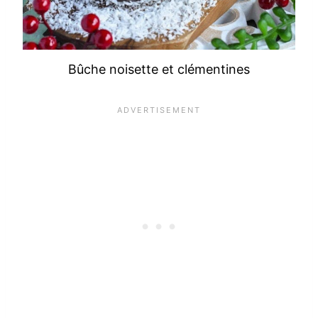
Bûche noisette et clémentines