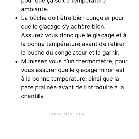
pour que ça soit à temperature
ambiante.
La bûche doit être bien congeler pour
que le glaçage s’y adhère bien.
Assurez vous donc que le glaçage et à
la bonne température avant de retirer
la buche du congélateur et la garnir.
Munissez vous d’un thermomètre, pour
vous assurer que le glaçage miroir est
à la bonne temperature, ainsi que la
pate pralinée avant de l’introduire à la
chantilly.