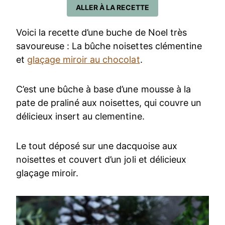
ALLER À LA RECETTE
Voici la recette d’une buche de Noel très
savoureuse : La bûche noisettes clémentine
et
glaçage miroir au chocolat
.
C’est une bûche à base d’une mousse à la
pate de praliné aux noisettes, qui couvre un
délicieux insert au clementine.
Le tout déposé sur une dacquoise aux
noisettes et couvert d’un joli et délicieux
glaçage miroir.