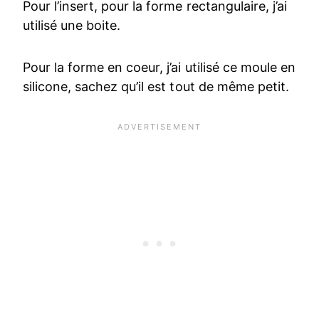
Pour l’insert, pour la forme rectangulaire, j’ai
utilisé une boite.
Pour la forme en coeur, j’ai utilisé ce moule en
silicone, sachez qu’il est tout de même petit.