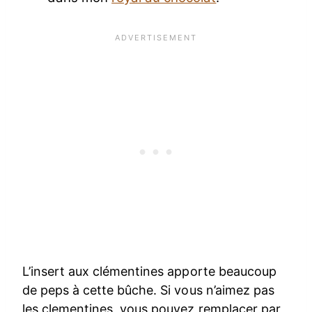
L’insert aux clémentines apporte beaucoup
de peps à cette bûche. Si vous n’aimez pas
les clementines, vous pouvez remplacer par