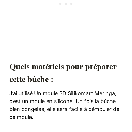
Quels matériels pour préparer
cette bûche :
J’ai utilisé Un moule 3D Silikomart Meringa,
c’est un moule en silicone. Un fois la bûche
bien congelée, elle sera facile à démouler de
ce moule.