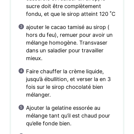
sucre doit être complètement
fondu, et que le sirop atteint 120 ˚C
ajouter le cacao tamisé au sirop (
hors du feu), remuer pour avoir un
mélange homogène. Transvaser
dans un saladier pour travailler
mieux.
Faire chauffer la crème liquide,
jusqu’à ébullition, et verser la en 3
fois sur le sirop chocolaté bien
mélanger.
Ajouter la gelatine essorée au
mélange tant qu’il est chaud pour
qu’elle fonde bien.