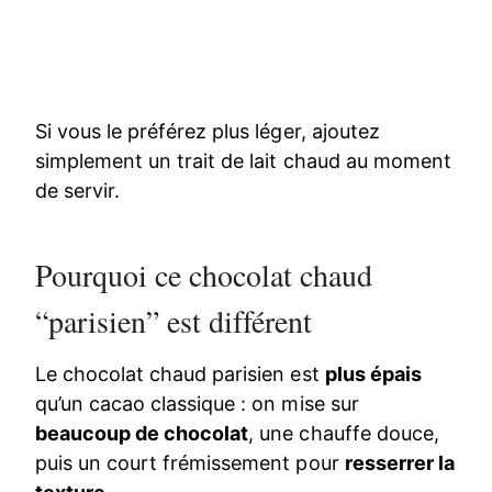
Si vous le préférez plus léger, ajoutez
simplement un trait de lait chaud au moment
de servir.
Pourquoi ce chocolat chaud
“parisien” est différent
Le chocolat chaud parisien est
plus épais
qu’un cacao classique : on mise sur
beaucoup de chocolat
, une chauffe douce,
puis un court frémissement pour
resserrer la