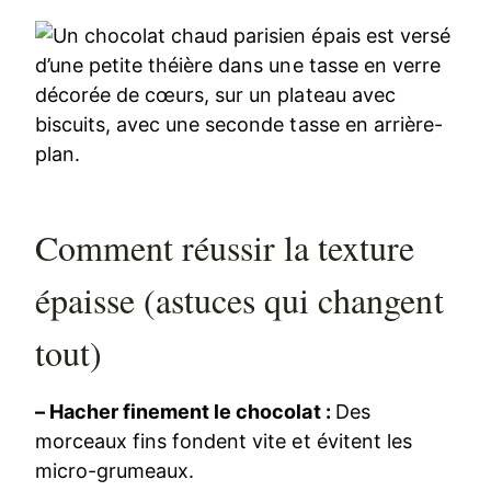
Comment réussir la texture
épaisse (astuces qui changent
tout)
– Hacher finement le chocolat :
Des
morceaux fins fondent vite et évitent les
micro-grumeaux.