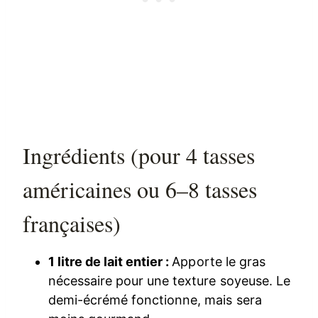
Ingrédients (pour 4 tasses
américaines ou 6–8 tasses
françaises)
1 litre de lait entier :
Apporte le gras
nécessaire pour une texture soyeuse. Le
demi-écrémé fonctionne, mais sera