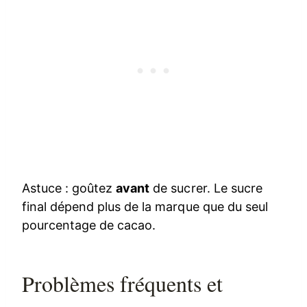
Astuce : goûtez
avant
de sucrer. Le sucre
final dépend plus de la marque que du seul
pourcentage de cacao.
Problèmes fréquents et