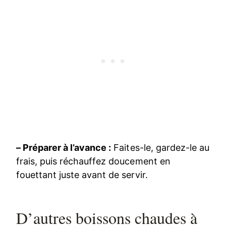
– Préparer à l’avance :
Faites-le, gardez-le au
frais, puis réchauffez doucement en
fouettant juste avant de servir.
D’autres boissons chaudes à