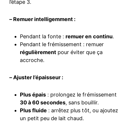
l’étape 3.
– Remuer intelligemment :
Pendant la fonte :
remuer en continu
.
Pendant le frémissement : remuer
régulièrement
pour éviter que ça
accroche.
– Ajuster l’épaisseur :
Plus épais
: prolongez le frémissement
30 à 60 secondes
, sans bouillir.
Plus fluide
: arrêtez plus tôt, ou ajoutez
un petit peu de lait chaud.