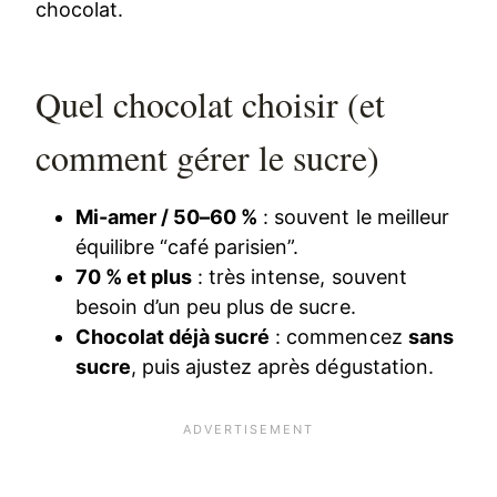
Quel chocolat choisir (et
comment gérer le sucre)
Mi-amer / 50–60 %
: souvent le meilleur
équilibre “café parisien”.
70 % et plus
: très intense, souvent
besoin d’un peu plus de sucre.
Chocolat déjà sucré
: commencez
sans
sucre
, puis ajustez après dégustation.