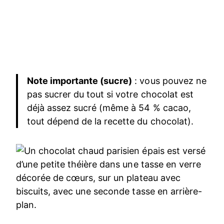
Note importante (sucre)
: vous pouvez ne
pas sucrer du tout si votre chocolat est
déjà assez sucré (même à 54 % cacao,
tout dépend de la recette du chocolat).