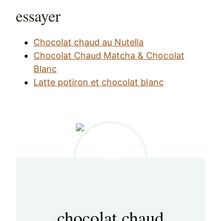
essayer
Chocolat chaud au Nutella
Chocolat Chaud Matcha & Chocolat
Blanc
Latte potiron et chocolat blanc
chocolat chaud