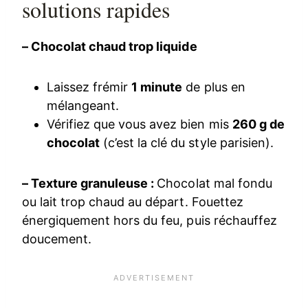
solutions rapides
– Chocolat chaud trop liquide
Laissez frémir
1 minute
de plus en
mélangeant.
Vérifiez que vous avez bien mis
260 g de
chocolat
(c’est la clé du style parisien).
– Texture granuleuse :
Chocolat mal fondu
ou lait trop chaud au départ. Fouettez
énergiquement hors du feu, puis réchauffez
doucement.