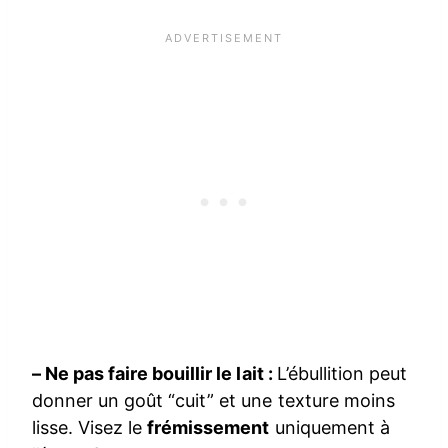
– Ne pas faire bouillir le lait :
L’ébullition peut
donner un goût “cuit” et une texture moins
lisse. Visez le
frémissement
uniquement à