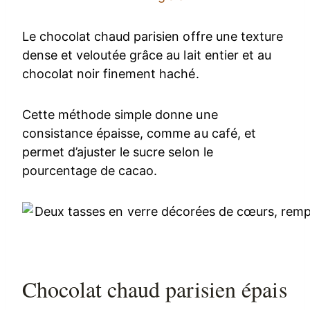
Le chocolat chaud parisien offre une texture
dense et veloutée grâce au lait entier et au
chocolat noir finement haché.
Cette méthode simple donne une
consistance épaisse, comme au café, et
permet d’ajuster le sucre selon le
pourcentage de cacao.
Chocolat chaud parisien épais