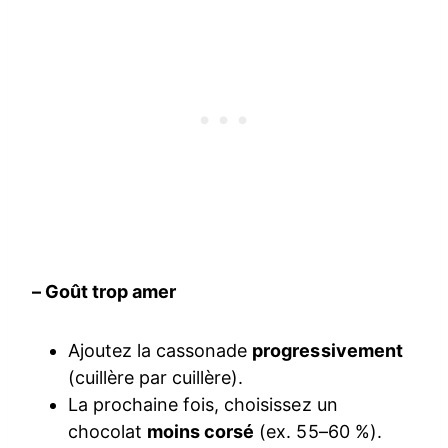
– Goût trop amer
Ajoutez la cassonade
progressivement
(cuillère par cuillère).
La prochaine fois, choisissez un
chocolat
moins corsé
(ex. 55–60 %).