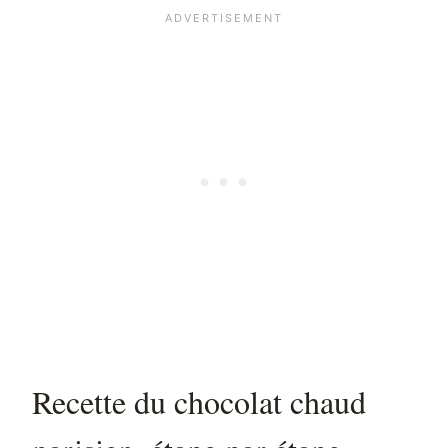
Recette du chocolat chaud