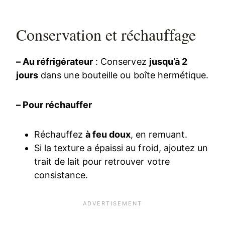
Conservation et réchauffage
– Au réfrigérateur
: Conservez
jusqu’à 2
jours
dans une bouteille ou boîte hermétique.
– Pour réchauffer
Réchauffez
à feu doux
, en remuant.
Si la texture a épaissi au froid, ajoutez un
trait de lait pour retrouver votre
consistance.