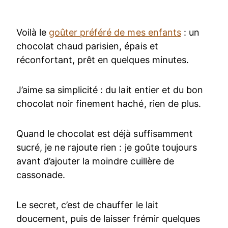
Voilà le
goûter préféré de mes enfants
: un
chocolat chaud parisien, épais et
réconfortant, prêt en quelques minutes.
J’aime sa simplicité : du lait entier et du bon
chocolat noir finement haché, rien de plus.
Quand le chocolat est déjà suffisamment
sucré, je ne rajoute rien : je goûte toujours
avant d’ajouter la moindre cuillère de
cassonade.
Le secret, c’est de chauffer le lait
doucement, puis de laisser frémir quelques