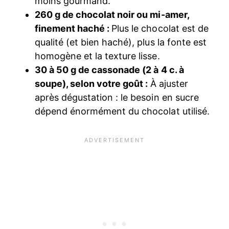
moins gourmand.
260 g de chocolat noir ou mi-amer,
finement haché :
Plus le chocolat est de
qualité (et bien haché), plus la fonte est
homogène et la texture lisse.
30 à 50 g de cassonade (2 à 4 c. à
soupe), selon votre goût :
À ajuster
après dégustation : le besoin en sucre
dépend énormément du chocolat utilisé.