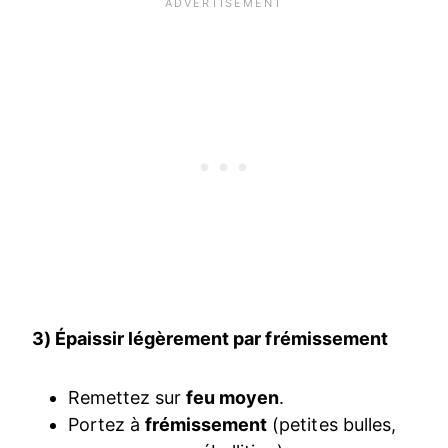
3) Épaissir légèrement par frémissement
Remettez sur
feu moyen
.
Portez à
frémissement
(petites bulles,