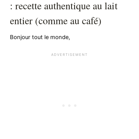
: recette authentique au lait
entier (comme au café)
Bonjour tout le monde,