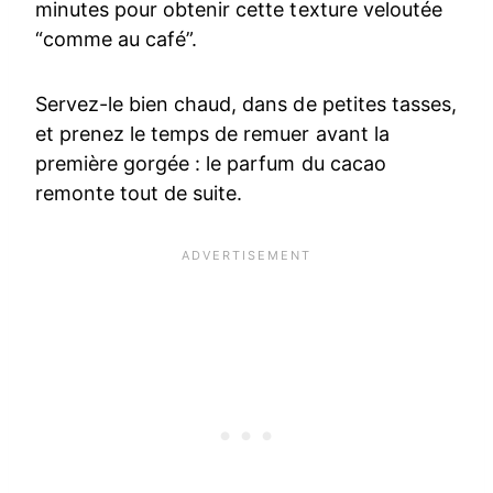
minutes pour obtenir cette texture veloutée
“comme au café”.
Servez-le bien chaud, dans de petites tasses,
et prenez le temps de remuer avant la
première gorgée : le parfum du cacao
remonte tout de suite.