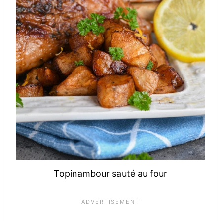
Topinambour sauté au four