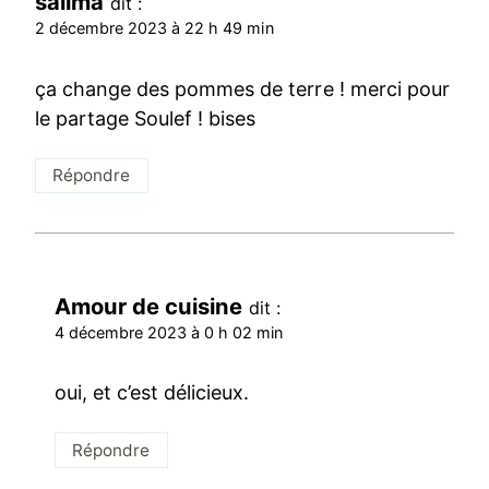
salima
dit :
2 décembre 2023 à 22 h 49 min
ça change des pommes de terre ! merci pour
le partage Soulef ! bises
Répondre
Amour de cuisine
dit :
4 décembre 2023 à 0 h 02 min
oui, et c’est délicieux.
Répondre