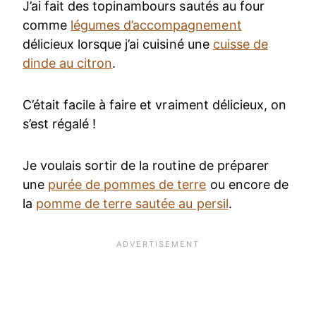
J’ai fait des topinambours sautés au four
comme
légumes d’accompagnement
délicieux lorsque j’ai cuisiné une
cuisse de
dinde au citron
.
C’était facile à faire et vraiment délicieux, on
s’est régalé !
Je voulais sortir de la routine de préparer
une
purée de pommes de terre
ou encore de
la
pomme de terre sautée au persil
.