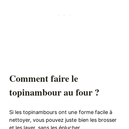
Comment faire le
topinambour au four ?
Si les topinambours ont une forme facile à
nettoyer, vous pouvez juste bien les brosser
et les laver, sans les éplucher.