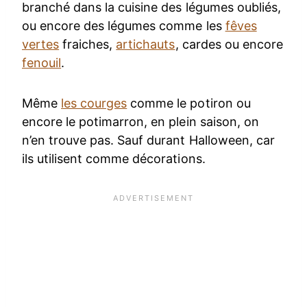
branché dans la cuisine des légumes oubliés,
ou encore des légumes comme les
fêves
vertes
fraiches,
artichauts
, cardes ou encore
fenouil
.
Même
les courges
comme le potiron ou
encore le potimarron, en plein saison, on
n’en trouve pas. Sauf durant Halloween, car
ils utilisent comme décorations.