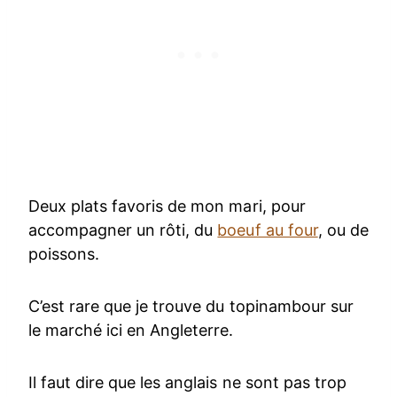
Deux plats favoris de mon mari, pour
accompagner un rôti, du
boeuf au four
, ou de
poissons.
C’est rare que je trouve du topinambour sur
le marché ici en Angleterre.
Il faut dire que les anglais ne sont pas trop