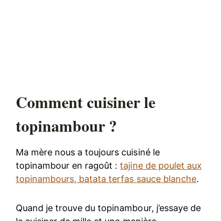
Comment cuisiner le
topinambour ?
Ma mère nous a toujours cuisiné le
topinambour en ragoût :
tajine de poulet aux
topinambours, batata terfas sauce blanche
.
Quand je trouve du topinambour, j’essaye de