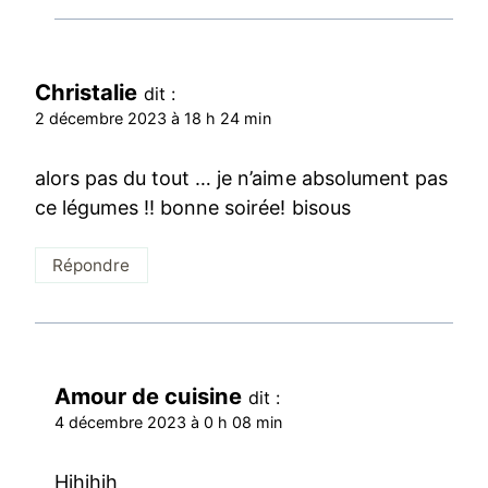
Christalie
dit :
2 décembre 2023 à 18 h 24 min
alors pas du tout … je n’aime absolument pas
ce légumes !! bonne soirée! bisous
Répondre
Amour de cuisine
dit :
4 décembre 2023 à 0 h 08 min
Hihihih