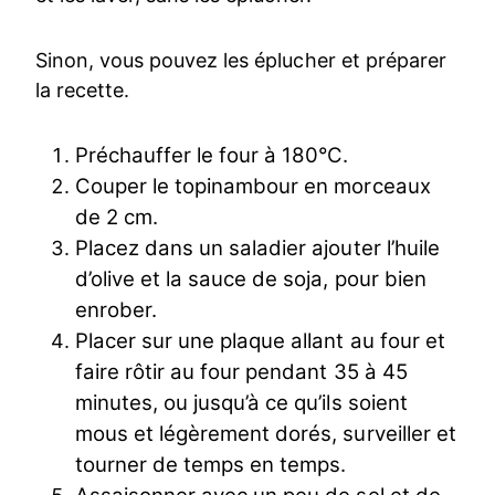
Sinon, vous pouvez les éplucher et préparer
la recette.
Préchauffer le four à 180°C.
Couper le topinambour en morceaux
de 2 cm.
Placez dans un saladier ajouter l’huile
d’olive et la sauce de soja, pour bien
enrober.
Placer sur une plaque allant au four et
faire rôtir au four pendant 35 à 45
minutes, ou jusqu’à ce qu’ils soient
mous et légèrement dorés, surveiller et
tourner de temps en temps.