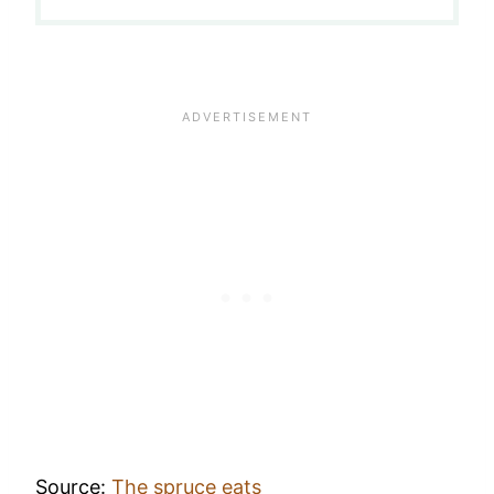
Source:
The spruce eats