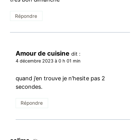
Répondre
Amour de cuisine
dit :
4 décembre 2023 à 0 h 01 min
quand j’en trouve je n’hesite pas 2
secondes.
Répondre