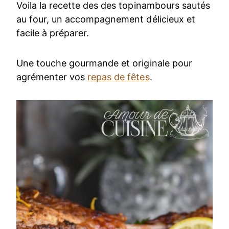
Voila la recette des des topinambours sautés
au four, un accompagnement délicieux et
facile à préparer.
Une touche gourmande et originale pour
agrémenter vos
repas de fêtes
.