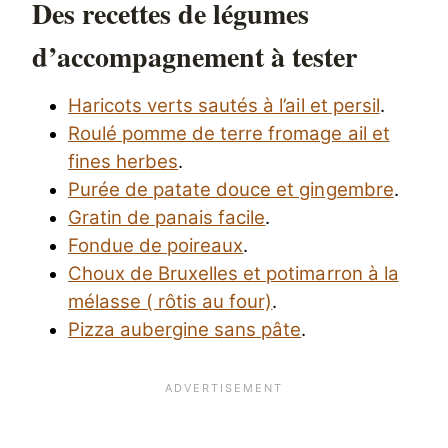
Des recettes de légumes
d’accompagnement à tester
Haricots verts sautés à l’ail et persil
.
Roulé pomme de terre fromage ail et
fines herbes
.
Purée de patate douce et gingembre
.
Gratin de panais facile
.
Fondue de poireaux
.
Choux de Bruxelles et potimarron à la
mélasse ( rôtis au four)
.
Pizza aubergine sans pâte
.