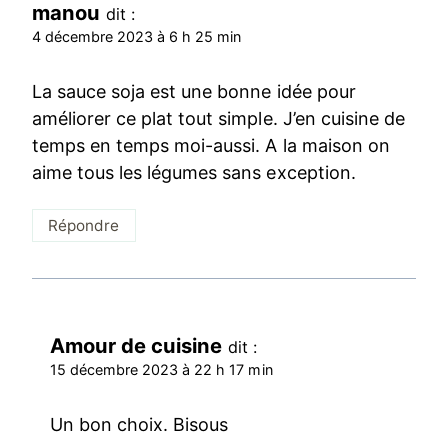
manou
dit :
4 décembre 2023 à 6 h 25 min
La sauce soja est une bonne idée pour
améliorer ce plat tout simple. J’en cuisine de
temps en temps moi-aussi. A la maison on
aime tous les légumes sans exception.
Répondre
Amour de cuisine
dit :
15 décembre 2023 à 22 h 17 min
Un bon choix. Bisous