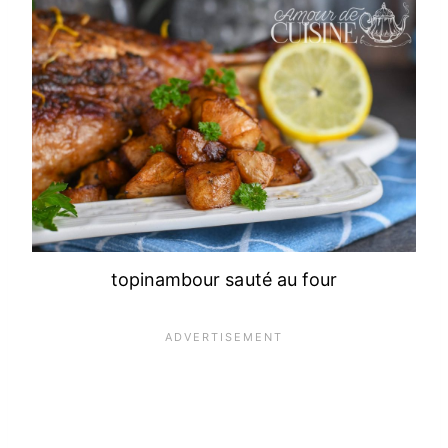
topinambour sauté au four