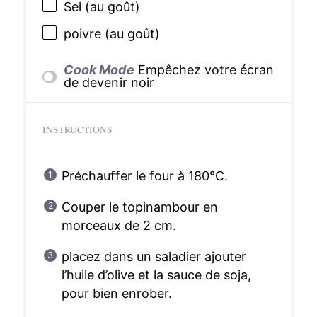
Sel (au goût)
poivre (au goût)
Cook Mode
Empêchez votre écran
de devenir noir
INSTRUCTIONS
Préchauffer le four à 180°C.
Couper le topinambour en
morceaux de 2 cm.
placez dans un saladier ajouter
l’huile d’olive et la sauce de soja,
pour bien enrober.