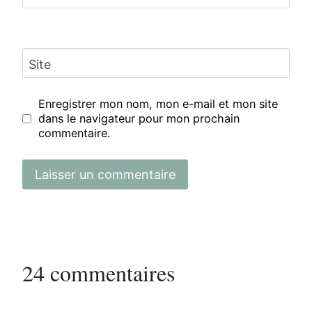
Site
Enregistrer mon nom, mon e-mail et mon site
dans le navigateur pour mon prochain
commentaire.
24 commentaires