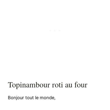
Topinambour roti au four
Bonjour tout le monde,