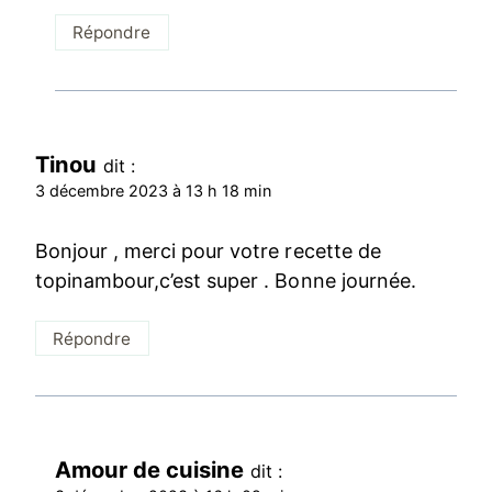
Répondre
Tinou
dit :
3 décembre 2023 à 13 h 18 min
Bonjour , merci pour votre recette de
topinambour,c’est super . Bonne journée.
Répondre
Amour de cuisine
dit :