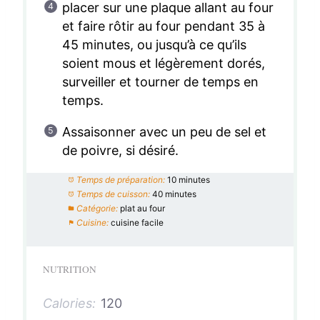
placer sur une plaque allant au four
et faire rôtir au four pendant 35 à
45 minutes, ou jusqu’à ce qu’ils
soient mous et légèrement dorés,
surveiller et tourner de temps en
temps.
Assaisonner avec un peu de sel et
de poivre, si désiré.
Temps de préparation:
10 minutes
Temps de cuisson:
40 minutes
Catégorie:
plat au four
Cuisine:
cuisine facile
NUTRITION
Calories:
120