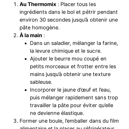
Au Thermomix
: Placer tous les
ingrédients dans le bol et pétrir pendant
environ 30 secondes jusqu’à obtenir une
pâte homogène.
À la main
:
Dans un saladier, mélanger la farine,
la levure chimique et le sucre.
Ajouter le beurre mou coupé en
petits morceaux et frotter entre les
mains jusqu’à obtenir une texture
sableuse.
Incorporer le jaune d’œuf et l’eau,
puis mélanger rapidement sans trop
travailler la pâte pour éviter qu’elle
ne devienne élastique.
Former une boule, l’emballer dans du film
alimentaire et la placer au réfrigérateur