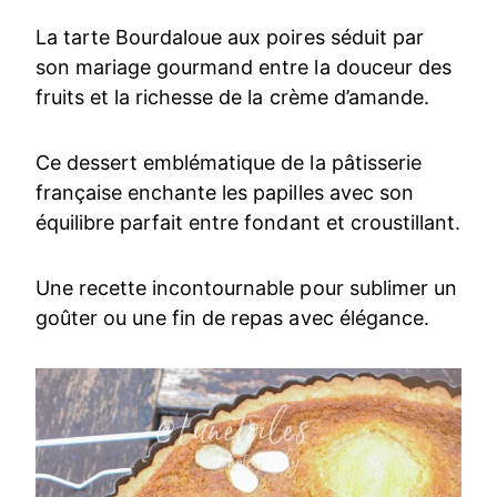
La tarte Bourdaloue aux poires séduit par
son mariage gourmand entre la douceur des
fruits et la richesse de la crème d’amande.
Ce dessert emblématique de la pâtisserie
française enchante les papilles avec son
équilibre parfait entre fondant et croustillant.
Une recette incontournable pour sublimer un
goûter ou une fin de repas avec élégance.