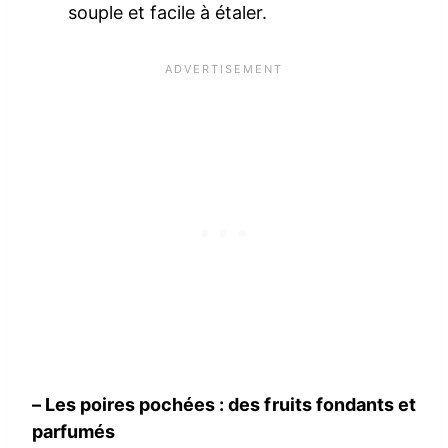
souple et facile à étaler.
– Les poires pochées : des fruits fondants et
parfumés