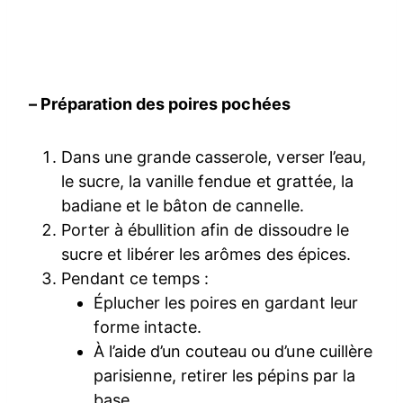
– Préparation des poires pochées
Dans une grande casserole, verser l’eau,
le sucre, la vanille fendue et grattée, la
badiane et le bâton de cannelle.
Porter à ébullition afin de dissoudre le
sucre et libérer les arômes des épices.
Pendant ce temps :
Éplucher les poires en gardant leur
forme intacte.
À l’aide d’un couteau ou d’une cuillère
parisienne, retirer les pépins par la
base.