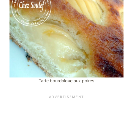
Tarte bourdaloue aux poires