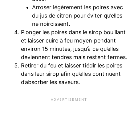
Arroser légèrement les poires avec
du jus de citron pour éviter qu’elles
ne noircissent.
Plonger les poires dans le sirop bouillant
et laisser cuire à feu moyen pendant
environ 15 minutes, jusqu’à ce qu’elles
deviennent tendres mais restent fermes.
Retirer du feu et laisser tiédir les poires
dans leur sirop afin qu’elles continuent
d’absorber les saveurs.