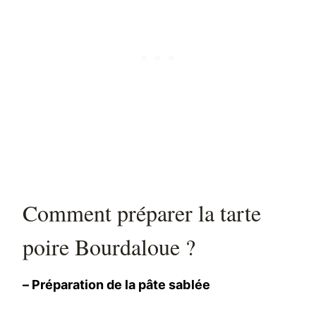
Comment préparer la tarte
poire Bourdaloue ?
– Préparation de la pâte sablée