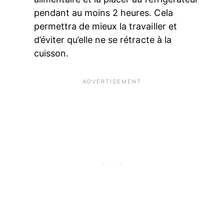
pendant au moins 2 heures. Cela
permettra de mieux la travailler et
d’éviter qu’elle ne se rétracte à la
cuisson.