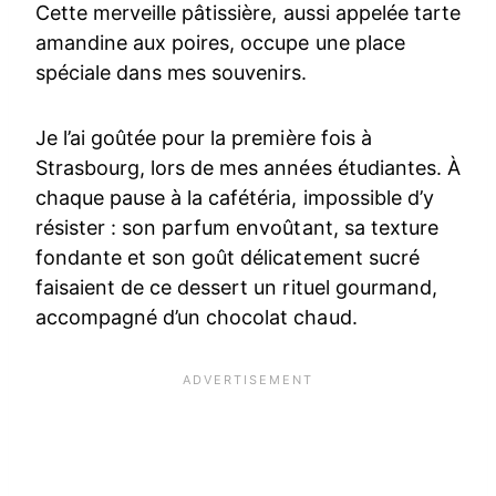
Cette merveille pâtissière, aussi appelée tarte
amandine aux poires, occupe une place
spéciale dans mes souvenirs.
Je l’ai goûtée pour la première fois à
Strasbourg, lors de mes années étudiantes. À
chaque pause à la cafétéria, impossible d’y
résister : son parfum envoûtant, sa texture
fondante et son goût délicatement sucré
faisaient de ce dessert un rituel gourmand,
accompagné d’un chocolat chaud.