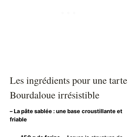
Les ingrédients pour une tarte
Bourdaloue irrésistible
– La pâte sablée : une base croustillante et
friable