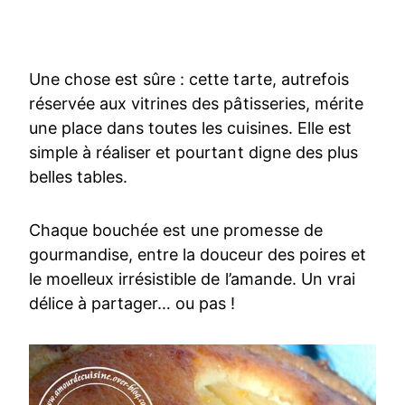
Une chose est sûre : cette tarte, autrefois
réservée aux vitrines des pâtisseries, mérite
une place dans toutes les cuisines. Elle est
simple à réaliser et pourtant digne des plus
belles tables.
Chaque bouchée est une promesse de
gourmandise, entre la douceur des poires et
le moelleux irrésistible de l’amande. Un vrai
délice à partager… ou pas !