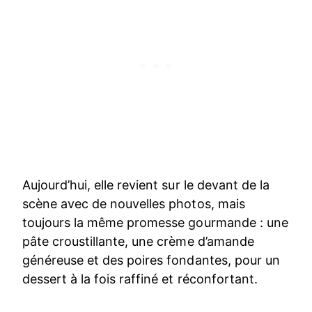
Aujourd’hui, elle revient sur le devant de la
scène avec de nouvelles photos, mais
toujours la même promesse gourmande : une
pâte croustillante, une crème d’amande
généreuse et des poires fondantes, pour un
dessert à la fois raffiné et réconfortant.