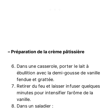
– Préparation de la crème pâtissière
Dans une casserole, porter le lait à
ébullition avec la demi-gousse de vanille
fendue et grattée.
Retirer du feu et laisser infuser quelques
minutes pour intensifier l’arôme de la
vanille.
Dans un saladier :