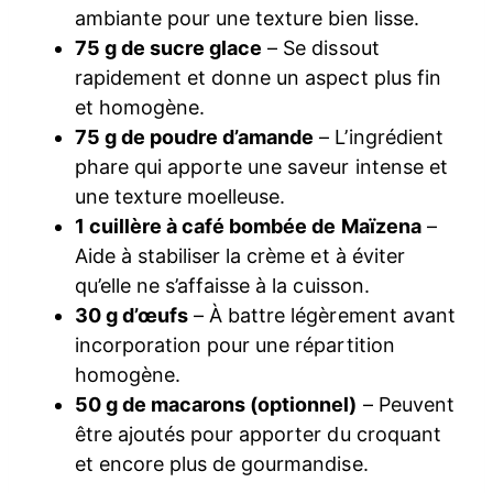
ambiante pour une texture bien lisse.
75 g de sucre glace
– Se dissout
rapidement et donne un aspect plus fin
et homogène.
75 g de poudre d’amande
– L’ingrédient
phare qui apporte une saveur intense et
une texture moelleuse.
1 cuillère à café bombée de Maïzena
–
Aide à stabiliser la crème et à éviter
qu’elle ne s’affaisse à la cuisson.
30 g d’œufs
– À battre légèrement avant
incorporation pour une répartition
homogène.
50 g de macarons (optionnel)
– Peuvent
être ajoutés pour apporter du croquant
et encore plus de gourmandise.