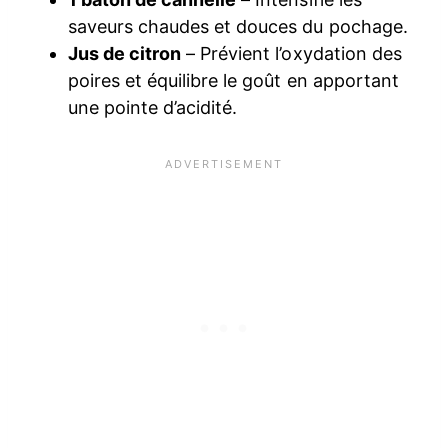
saveurs chaudes et douces du pochage.
Jus de citron
– Prévient l’oxydation des
poires et équilibre le goût en apportant
une pointe d’acidité.