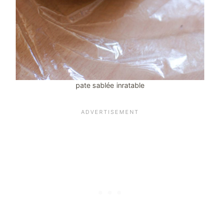
pate sablée inratable