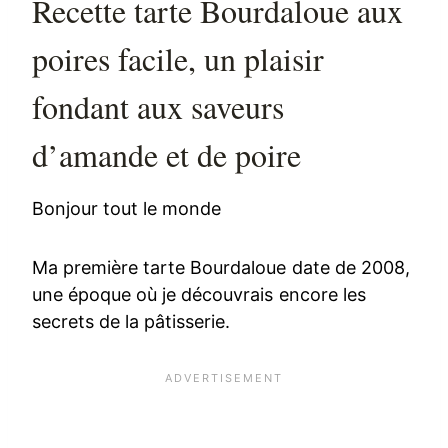
Recette tarte Bourdaloue aux
poires facile, un plaisir
fondant aux saveurs
d’amande et de poire
Bonjour tout le monde
Ma première tarte Bourdaloue date de 2008,
une époque où je découvrais encore les
secrets de la pâtisserie.