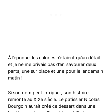
À l’époque, les calories n’étaient qu’un détail…
et je ne me privais pas d’en savourer deux
parts, une sur place et une pour le lendemain
matin !
Si son nom peut intriguer, son histoire
remonte au XIXe siècle. Le pâtissier Nicolas
Bourgoin aurait créé ce dessert dans une