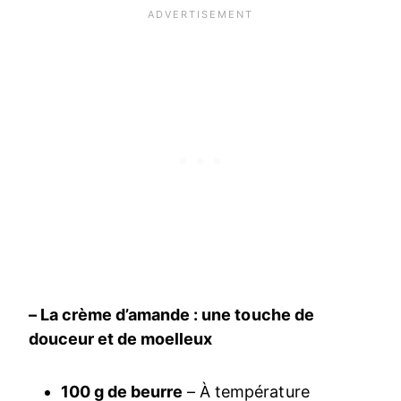
– La crème d’amande : une touche de
douceur et de moelleux
100 g de beurre
– À température