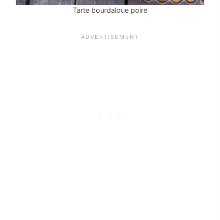
Tarte bourdaloue poire