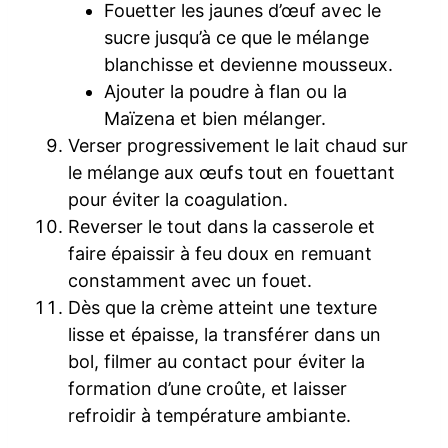
Fouetter les jaunes d’œuf avec le
sucre jusqu’à ce que le mélange
blanchisse et devienne mousseux.
Ajouter la poudre à flan ou la
Maïzena et bien mélanger.
Verser progressivement le lait chaud sur
le mélange aux œufs tout en fouettant
pour éviter la coagulation.
Reverser le tout dans la casserole et
faire épaissir à feu doux en remuant
constamment avec un fouet.
Dès que la crème atteint une texture
lisse et épaisse, la transférer dans un
bol, filmer au contact pour éviter la
formation d’une croûte, et laisser
refroidir à température ambiante.