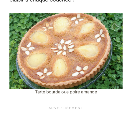
Tarte bourdaloue poire amande