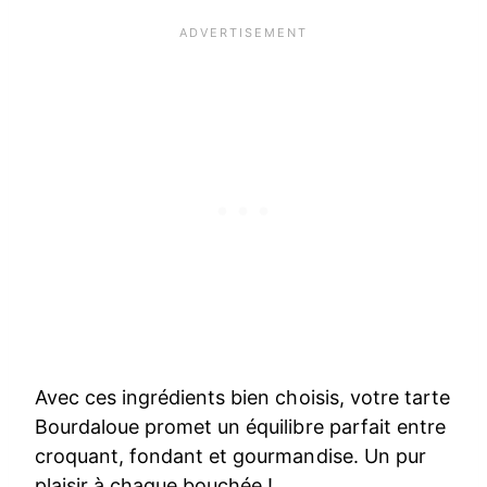
Avec ces ingrédients bien choisis, votre tarte
Bourdaloue promet un équilibre parfait entre
croquant, fondant et gourmandise. Un pur
plaisir à chaque bouchée !