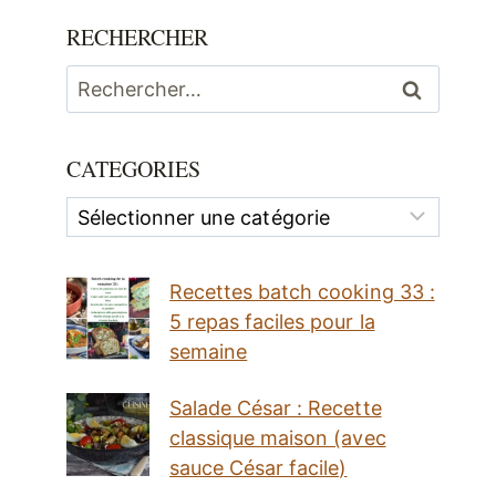
RECHERCHER
Rechercher :
CATEGORIES
Categories
Recettes batch cooking 33 :
5 repas faciles pour la
semaine
Salade César : Recette
classique maison (avec
sauce César facile)