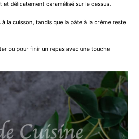
 et délicatement caramélisé sur le dessus.
à la cuisson, tandis que la pâte à la crème reste
ûter ou pour finir un repas avec une touche