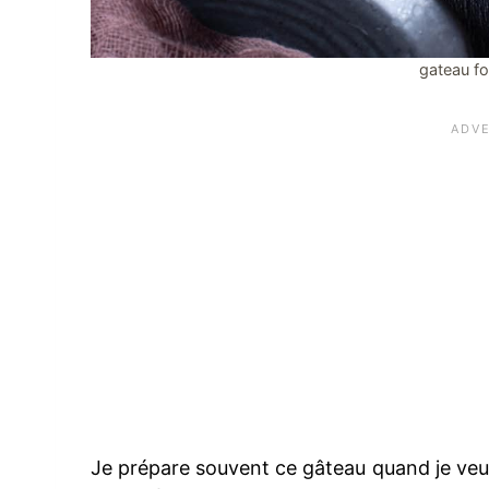
gateau fo
Je prépare souvent ce gâteau quand je veux