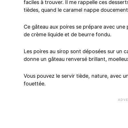
faciles à trouver. Il me rappelle ces desse
tièdes, quand le caramel nappe doucement 
Ce gâteau aux poires se prépare avec une pâ
de crème liquide et de beurre fondu.
Les poires au sirop sont déposées sur un c
donne un gâteau renversé brillant, moelleu
Vous pouvez le servir tiède, nature, avec u
fouettée.