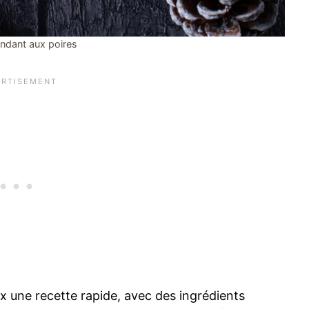
ndant aux poires
 une recette rapide, avec des ingrédients