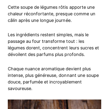
Cette soupe de légumes rôtis apporte une
chaleur réconfortante, presque comme un
câlin après une longue journée.
Les ingrédients restent simples, mais le
passage au four transforme tout : les
légumes dorent, concentrent leurs sucres et
dévoilent des parfums plus profonds.
Chaque nuance aromatique devient plus
intense, plus généreuse, donnant une soupe
douce, parfumée et incroyablement
savoureuse.