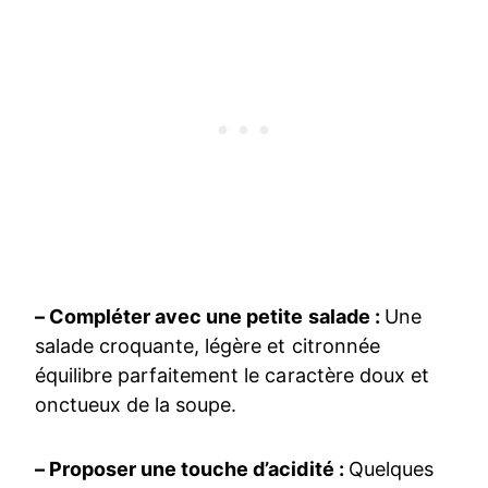
– Compléter avec une petite salade :
Une
salade croquante, légère et citronnée
équilibre parfaitement le caractère doux et
onctueux de la soupe.
– Proposer une touche d’acidité :
Quelques