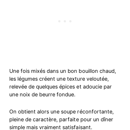
Une fois mixés dans un bon bouillon chaud,
les légumes créent une texture veloutée,
relevée de quelques épices et adoucie par
une noix de beurre fondue.
On obtient alors une soupe réconfortante,
pleine de caractère, parfaite pour un dîner
simple mais vraiment satisfaisant.