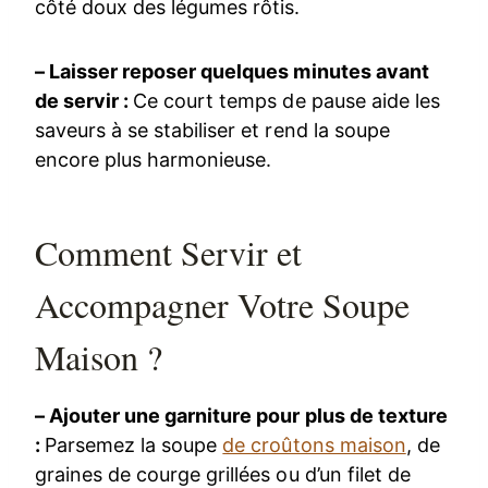
côté doux des légumes rôtis.
– Laisser reposer quelques minutes avant
de servir :
Ce court temps de pause aide les
saveurs à se stabiliser et rend la soupe
encore plus harmonieuse.
Comment Servir et
Accompagner Votre Soupe
Maison ?
– Ajouter une garniture pour plus de texture
:
Parsemez la soupe
de croûtons maison
, de
graines de courge grillées ou d’un filet de