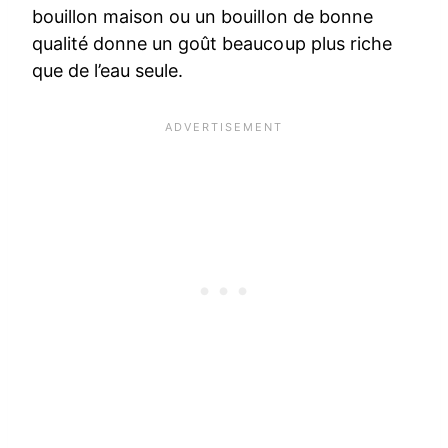
bouillon maison ou un bouillon de bonne
qualité donne un goût beaucoup plus riche
que de l’eau seule.