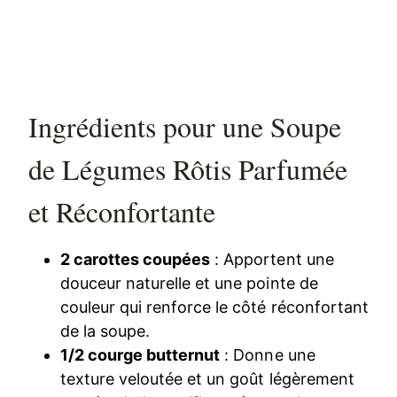
Ingrédients pour une Soupe
de Légumes Rôtis Parfumée
et Réconfortante
2 carottes coupées
: Apportent une
douceur naturelle et une pointe de
couleur qui renforce le côté réconfortant
de la soupe.
1/2 courge butternut
: Donne une
texture veloutée et un goût légèrement