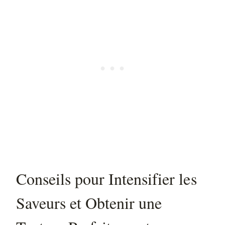
Conseils pour Intensifier les
Saveurs et Obtenir une