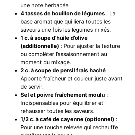
une note herbacée.
4 tasses de bouillon de légumes
: La
base aromatique qui liera toutes les
saveurs une fois les légumes mixés.
1 c. à soupe d’huile d’olive
(additionnelle)
: Pour ajuster la texture
ou compléter l’assaisonnement au
moment du mixage.
2 c. à soupe de persil frais haché
:
Apporte fraîcheur et couleur juste avant
de servir.
Sel et poivre fraîchement moulu
:
Indispensables pour équilibrer et
rehausser toutes les saveurs.
1/2 c. à café de cayenne (optionnel)
:
Pour une touche relevée qui réchauffe