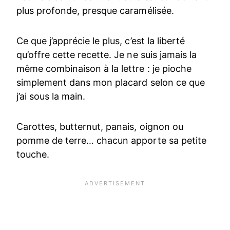
plus profonde, presque caramélisée.
Ce que j’apprécie le plus, c’est la liberté
qu’offre cette recette. Je ne suis jamais la
même combinaison à la lettre : je pioche
simplement dans mon placard selon ce que
j’ai sous la main.
Carottes, butternut, panais, oignon ou
pomme de terre… chacun apporte sa petite
touche.