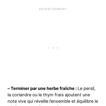
– Terminer par une herbe fraîche :
Le persil,
la coriandre ou le thym frais ajoutent une
note vive qui réveille l’ensemble et équilibre le