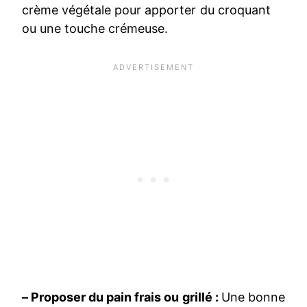
crème végétale pour apporter du croquant
ou une touche crémeuse.
– Proposer du pain frais ou grillé :
Une bonne