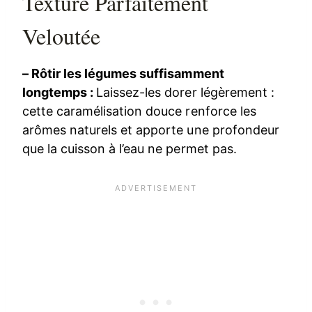
Texture Parfaitement
Veloutée
– Rôtir les légumes suffisamment
longtemps :
Laissez-les dorer légèrement :
cette caramélisation douce renforce les
arômes naturels et apporte une profondeur
que la cuisson à l’eau ne permet pas.