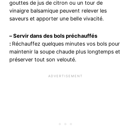
gouttes de jus de citron ou un tour de
vinaigre balsamique peuvent relever les
saveurs et apporter une belle vivacité.
– Servir dans des bols préchauffés
:
Réchauffez quelques minutes vos bols pour
maintenir la soupe chaude plus longtemps et
préserver tout son velouté.