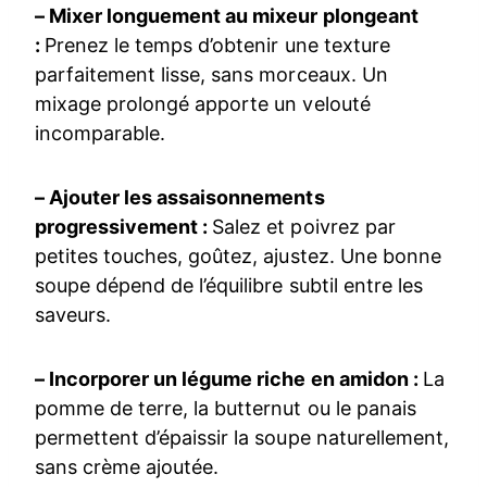
– Mixer longuement au mixeur plongeant
:
Prenez le temps d’obtenir une texture
parfaitement lisse, sans morceaux. Un
mixage prolongé apporte un velouté
incomparable.
– Ajouter les assaisonnements
progressivement :
Salez et poivrez par
petites touches, goûtez, ajustez. Une bonne
soupe dépend de l’équilibre subtil entre les
saveurs.
– Incorporer un légume riche en amidon :
La
pomme de terre, la butternut ou le panais
permettent d’épaissir la soupe naturellement,
sans crème ajoutée.