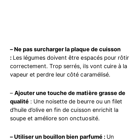
– Ne pas surcharger la plaque de cuisson
:
Les légumes doivent être espacés pour rôtir
correctement. Trop serrés, ils vont cuire à la
vapeur et perdre leur côté caramélisé.
–
Ajouter une touche de matière grasse de
qualité
: Une noisette de beurre ou un filet
d’huile d’olive en fin de cuisson enrichit la
soupe et améliore son onctuosité.
– Utiliser un bouillon bien parfumé :
Un