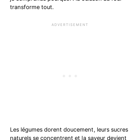
transforme tout.
Les légumes dorent doucement, leurs sucres
naturels se concentrent et la saveur devient