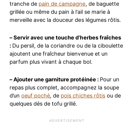
tranche de
pain de campagne
, de baguette
grillée ou même du pain à l’ail se marie à
merveille avec la douceur des légumes rôtis.
– Servir avec une touche d’herbes fraîches
:
Du persil, de la coriandre ou de la ciboulette
ajoutent une fraîcheur bienvenue et un
parfum plus vivant à chaque bol.
– Ajouter une garniture protéinée :
Pour un
repas plus complet, accompagnez la soupe
d’un
oeuf poché
, de
pois chiches rôtis
ou de
quelques dés de tofu grillé.