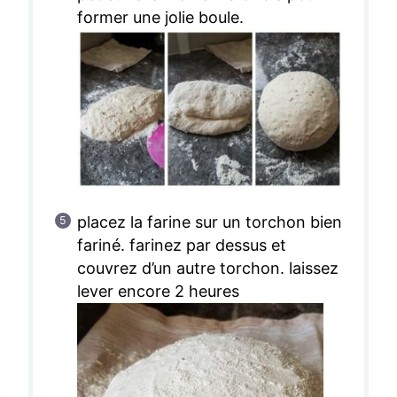
former une jolie boule.
placez la farine sur un torchon bien
fariné. farinez par dessus et
couvrez d’un autre torchon. laissez
lever encore 2 heures