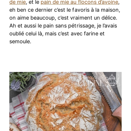
de mie
, et le
pain de mie au flocons d’avoine
,
eh ben ce dernier c’est le favoris à la maison,
on aime beaucoup, c’est vraiment un délice.
Ah et aussi le pain sans pétrissage, je l’avais
oublié celui là, mais c’est avec farine et
semoule.