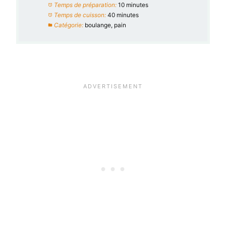
Temps de préparation:
10 minutes
Temps de cuisson:
40 minutes
Catégorie:
boulange, pain