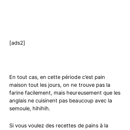
[ads2]
En tout cas, en cette période c’est pain
maison tout les jours, on ne trouve pas la
farine facilement, mais heureusement que les
anglais ne cuisinent pas beaucoup avec la
semoule, hihihih.
Si vous voulez des recettes de pains à la