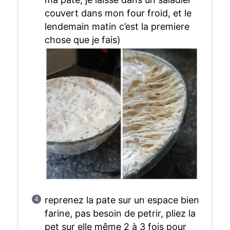
couvert dans mon four froid, et le
lendemain matin c’est la premiere
chose que je fais)
reprenez la pate sur un espace bien
farine, pas besoin de petrir, pliez la
pet sur elle même 2 à 3 fois pour