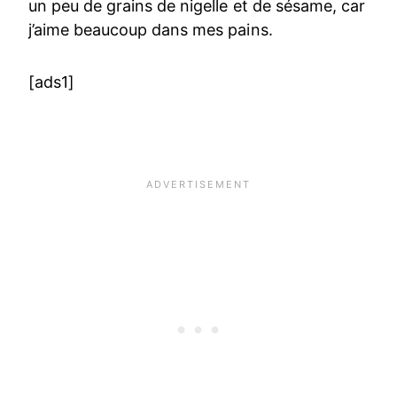
un peu de grains de nigelle et de sésame, car
j’aime beaucoup dans mes pains.
[ads1]