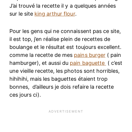
J’ai trouvé la recette il y a quelques années
sur le site
king arthur flour
.
Pour les gens qui ne connaissent pas ce site,
il est top, j’en réalise plein de recettes de
boulange et le résultat est toujours excellent.
comme la recette de mes
pains burger
( pain
hamburger), et aussi du
pain baguette
( c’est
une vieille recette, les photos sont horribles,
hihihihi, mais les baguettes étaient trop
bonnes, d’ailleurs je dois refaire la recette
ces jours ci).