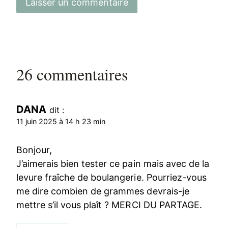
26 commentaires
DANA
dit :
11 juin 2025 à 14 h 23 min
Bonjour,
J’aimerais bien tester ce pain mais avec de la
levure fraîche de boulangerie. Pourriez-vous
me dire combien de grammes devrais-je
mettre s’il vous plaît ? MERCI DU PARTAGE.