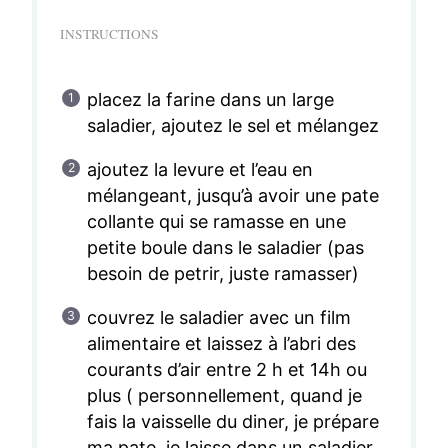
INSTRUCTIONS
placez la farine dans un large
saladier, ajoutez le sel et mélangez
ajoutez la levure et l’eau en
mélangeant, jusqu’à avoir une pate
collante qui se ramasse en une
petite boule dans le saladier (pas
besoin de petrir, juste ramasser)
couvrez le saladier avec un film
alimentaire et laissez à l’abri des
courants d’air entre 2 h et 14h ou
plus ( personnellement, quand je
fais la vaisselle du diner, je prépare
ma pate, je laisse dans un saladier