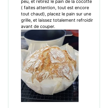
peu, et retirez le pain de la cocotte
( faites attention, tout est encore
tout chaud), placez le pain sur une
grille, et laissez totalement refroidir
avant de couper.