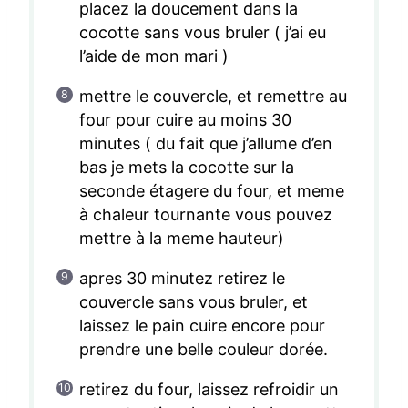
placez la doucement dans la
cocotte sans vous bruler ( j’ai eu
l’aide de mon mari )
mettre le couvercle, et remettre au
four pour cuire au moins 30
minutes ( du fait que j’allume d’en
bas je mets la cocotte sur la
seconde étagere du four, et meme
à chaleur tournante vous pouvez
mettre à la meme hauteur)
apres 30 minutez retirez le
couvercle sans vous bruler, et
laissez le pain cuire encore pour
prendre une belle couleur dorée.
retirez du four, laissez refroidir un