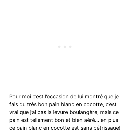
Pour moi c’est l’occasion de lui montré que je
fais du très bon pain blanc en cocotte, c’est
vrai que j’ai pas la levure boulangère, mais ce
pain est tellement bon et bien aéré… en plus
ce pain blanc en cocotte est sans pétrissage!