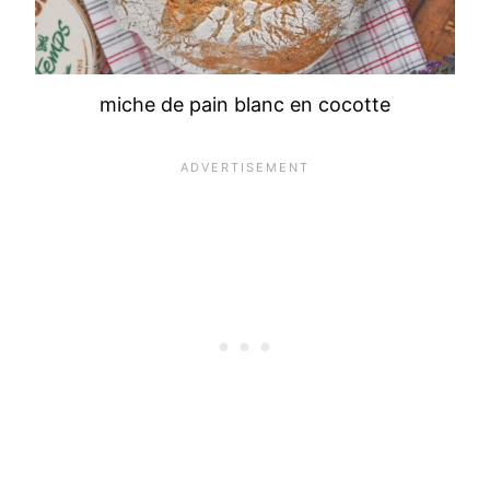
miche de pain blanc en cocotte