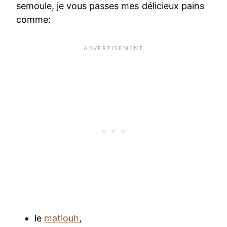
semoule, je vous passes mes délicieux pains
comme:
le
matlouh
,