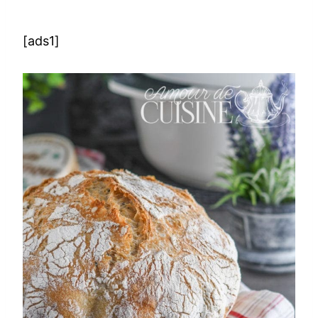
[ads1]