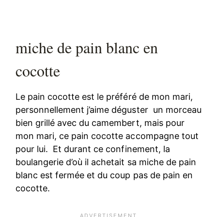
miche de pain blanc en
cocotte
Le pain cocotte est le préféré de mon mari,
personnellement j’aime déguster un morceau
bien grillé avec du camembert, mais pour
mon mari, ce pain cocotte accompagne tout
pour lui. Et durant ce confinement, la
boulangerie d’où il achetait sa miche de pain
blanc est fermée et du coup pas de pain en
cocotte.