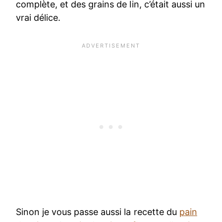
complète, et des grains de lin, c’était aussi un
vrai délice.
Sinon je vous passe aussi la recette du
pain