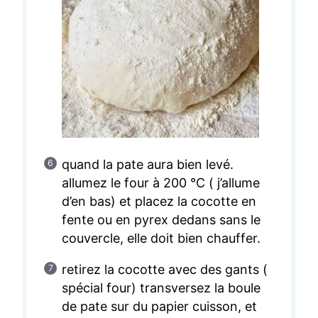
quand la pate aura bien levé.
allumez le four à 200 °C ( j’allume
d’en bas) et placez la cocotte en
fente ou en pyrex dedans sans le
couvercle, elle doit bien chauffer.
retirez la cocotte avec des gants (
spécial four) transversez la boule
de pate sur du papier cuisson, et