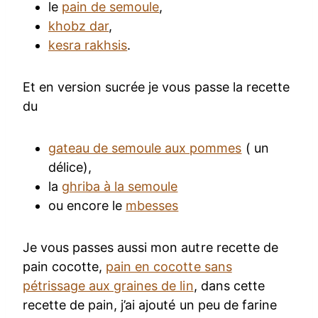
le
pain de semoule
,
khobz dar
,
kesra rakhsis
.
Et en version sucrée je vous passe la recette
du
gateau de semoule aux pommes
( un
délice),
la
ghriba à la semoule
ou encore le
mbesses
Je vous passes aussi mon autre recette de
pain cocotte,
pain en cocotte sans
pétrissage aux graines de lin
, dans cette
recette de pain, j’ai ajouté un peu de farine