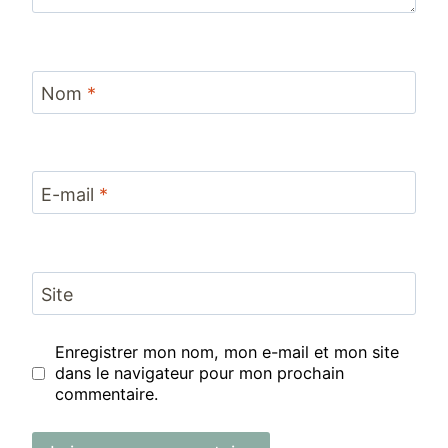
Nom
*
E-mail
*
Site
Enregistrer mon nom, mon e-mail et mon site
dans le navigateur pour mon prochain
commentaire.