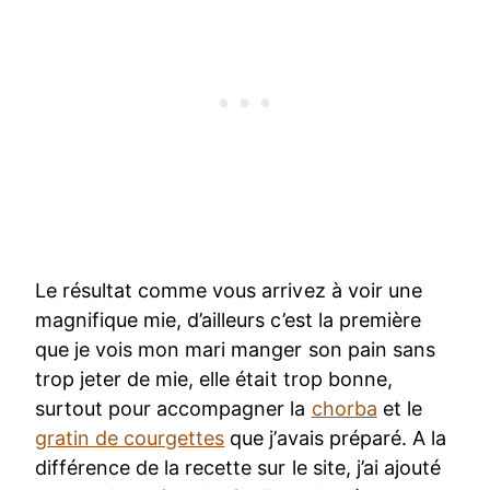
Le résultat comme vous arrivez à voir une
magnifique mie, d’ailleurs c’est la première
que je vois mon mari manger son pain sans
trop jeter de mie, elle était trop bonne,
surtout pour accompagner la
chorba
et le
gratin de courgettes
que j’avais préparé. A la
différence de la recette sur le site, j’ai ajouté