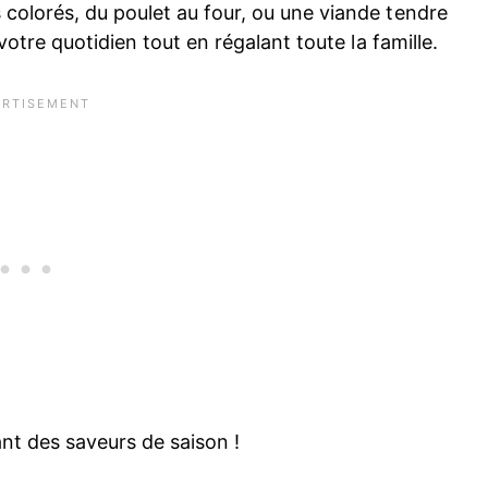
colorés, du poulet au four, ou une viande tendre
votre quotidien tout en régalant toute la famille.
nt des saveurs de saison !