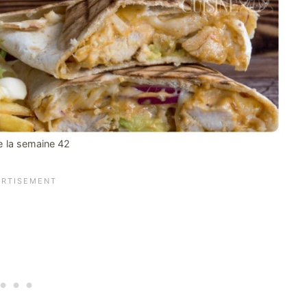
 la semaine 42