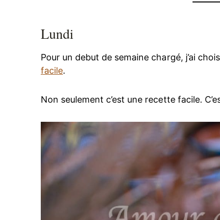
Lundi
Pour un debut de semaine chargé, j’ai chois
facile
.
Non seulement c’est une recette facile. C’e