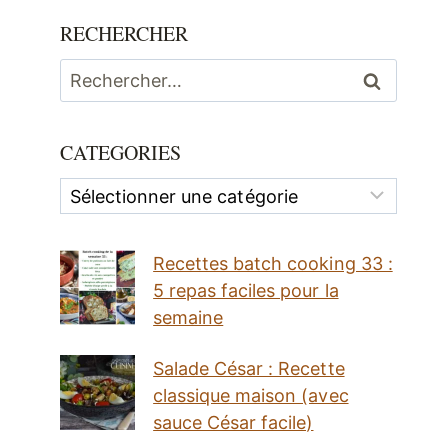
RECHERCHER
Rechercher :
CATEGORIES
Categories
Recettes batch cooking 33 :
5 repas faciles pour la
semaine
Salade César : Recette
classique maison (avec
sauce César facile)