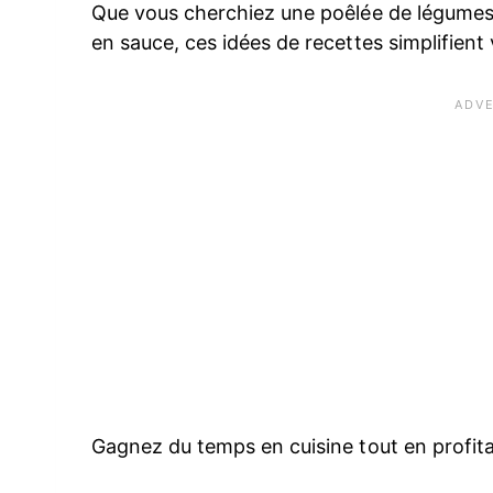
Que vous cherchiez une poêlée de légumes 
en sauce, ces idées de recettes simplifient 
Gagnez du temps en cuisine tout en profita