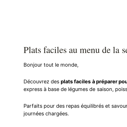
Plats faciles au menu de la 
Bonjour tout le monde,
Découvrez des
plats faciles à préparer po
express à base de légumes de saison, poiss
Parfaits pour des repas équilibrés et savou
journées chargées.