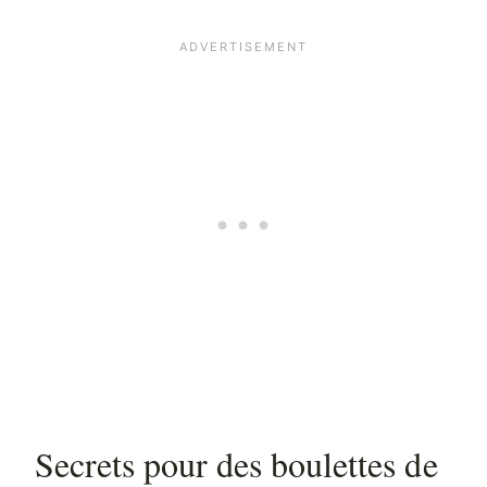
Secrets pour des boulettes de