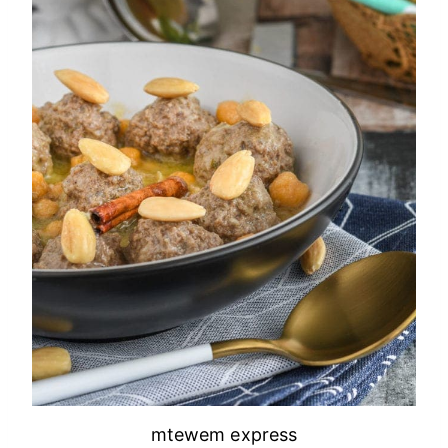
mtewem express