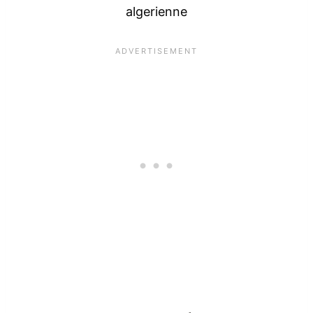
algerienne