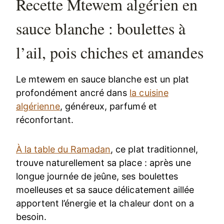
Recette Mtewem algérien en
sauce blanche : boulettes à
l’ail, pois chiches et amandes
Le mtewem en sauce blanche est un plat
profondément ancré dans
la cuisine
algérienne
, généreux, parfumé et
réconfortant.
À la table du Ramadan
, ce plat traditionnel,
trouve naturellement sa place : après une
longue journée de jeûne, ses boulettes
moelleuses et sa sauce délicatement aillée
apportent l’énergie et la chaleur dont on a
besoin.