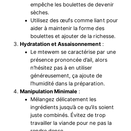
empêche les boulettes de devenir
sèches.
Utilisez des œufs comme liant pour
aider à maintenir la forme des
boulettes et ajouter de la richesse.
Hydratation et Assaisonnement
:
Le mtewem se caractérise par une
présence prononcée d’ail, alors
n’hésitez pas à en utiliser
généreusement, ça ajoute de
l’humidité dans la préparation.
Manipulation Minimale
:
Mélangez délicatement les
ingrédients jusqu’à ce qu’ils soient
juste combinés. Évitez de trop
travailler la viande pour ne pas la
rendre dense.