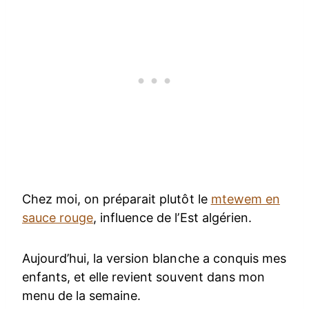
Chez moi, on préparait plutôt le
mtewem en
sauce rouge
, influence de l’Est algérien.
Aujourd’hui, la version blanche a conquis mes
enfants, et elle revient souvent dans mon
menu de la semaine.