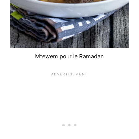
Mtewem pour le Ramadan