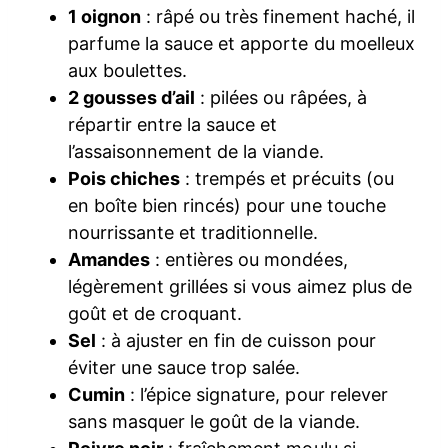
1 oignon
: râpé ou très finement haché, il
parfume la sauce et apporte du moelleux
aux boulettes.
2 gousses d’ail
: pilées ou râpées, à
répartir entre la sauce et
l’assaisonnement de la viande.
Pois chiches
: trempés et précuits (ou
en boîte bien rincés) pour une touche
nourrissante et traditionnelle.
Amandes
: entières ou mondées,
légèrement grillées si vous aimez plus de
goût et de croquant.
Sel
: à ajuster en fin de cuisson pour
éviter une sauce trop salée.
Cumin
: l’épice signature, pour relever
sans masquer le goût de la viande.