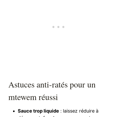
Astuces anti-ratés pour un
mtewem réussi
Sauce trop liquide
: laissez réduire à