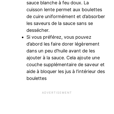
sauce blanche à feu doux. La
cuisson lente permet aux boulettes
de cuire uniformément et d’absorber
les saveurs de la sauce sans se
dessécher.
Si vous préférez, vous pouvez
d’abord les faire dorer légèrement
dans un peu d’huile avant de les
ajouter à la sauce. Cela ajoute une
couche supplémentaire de saveur et
aide à bloquer les jus à l’intérieur des
boulettes