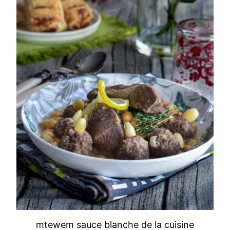
mtewem sauce blanche de la cuisine