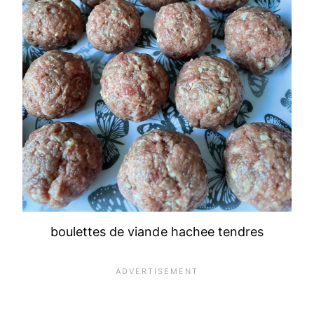
boulettes de viande hachee tendres