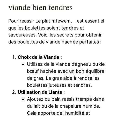
viande bien tendres
Pour réussir Le plat mtewem, il est essentiel
que les boulettes soient tendres et
savoureuses. Voici les secrets pour obtenir
des boulettes de viande hachée parfaites :
Choix de la Viande
:
Utilisez de la viande d’agneau ou de
bœuf hachée avec un bon équilibre
de gras. Le gras aide à rendre les
boulettes juteuses et tendres.
Utilisation de Liants
:
Ajoutez du pain rassis trempé dans
du lait ou de la chapelure humide.
Cela apporte de l’humidité et