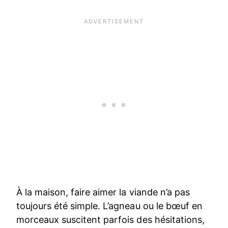
À la maison, faire aimer la viande n’a pas
toujours été simple. L’agneau ou le bœuf en
morceaux suscitent parfois des hésitations,