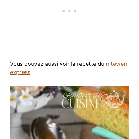
Vous pouvez aussi voir la recette du
mtewem
express
.