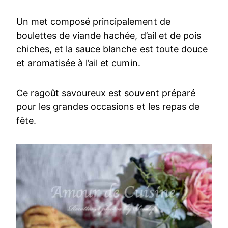
Un met composé principalement de
boulettes de viande hachée, d’ail et de pois
chiches, et la sauce blanche est toute douce
et aromatisée à l’ail et cumin.
Ce ragoût savoureux est souvent préparé
pour les grandes occasions et les repas de
fête.