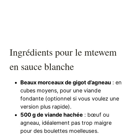
Ingrédients pour le mtewem
en sauce blanche
Beaux morceaux de gigot d’agneau
: en
cubes moyens, pour une viande
fondante (optionnel si vous voulez une
version plus rapide).
500 g de viande hachée
: bœuf ou
agneau, idéalement pas trop maigre
pour des boulettes moelleuses.