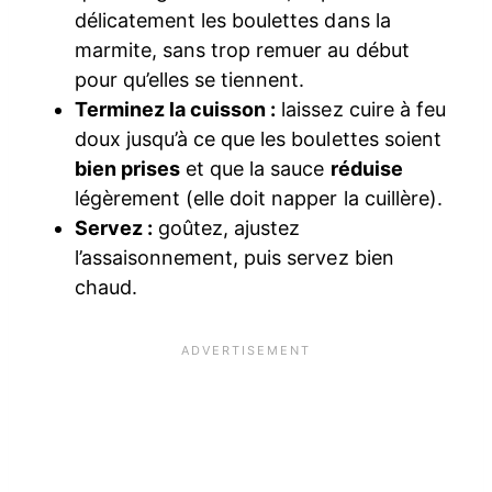
délicatement les boulettes dans la
marmite, sans trop remuer au début
pour qu’elles se tiennent.
Terminez la cuisson :
laissez cuire à feu
doux jusqu’à ce que les boulettes soient
bien prises
et que la sauce
réduise
légèrement (elle doit napper la cuillère).
Servez :
goûtez, ajustez
l’assaisonnement, puis servez bien
chaud.