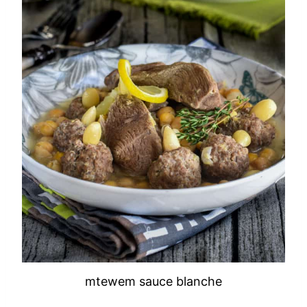
mtewem sauce blanche