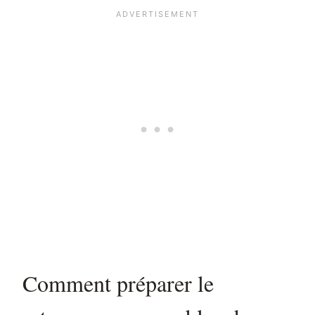
Comment préparer le