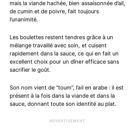
mais la viande hachée, bien assaisonnée d’ail,
de cumin et de poivre, fait toujours
l’unanimité.
Les boulettes restent tendres grâce à un
mélange travaillé avec soin, et cuisent
rapidement dans la sauce, ce qui en fait un
excellent choix pour un dîner efficace sans
sacrifier le goût.
Son nom vient de “toum”, l’ail en arabe : il est
présent à la fois dans la viande et dans la
sauce, donnant toute son identité au plat.